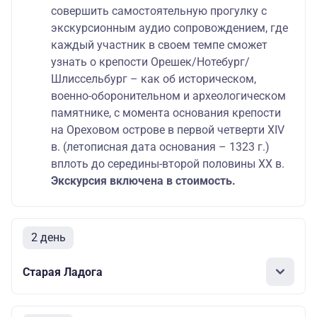
совершить самостоятельную прогулку с
экскурсионным аудио сопровождением, где
каждый участник в своем темпе сможет
узнать о крепости Орешек/Нотебург/
Шлиссельбург – как об историческом,
военно-оборонительном и археологическом
памятнике, с момента основания крепости
на Ореховом острове в первой четверти XIV
в. (летописная дата основания – 1323 г.)
вплоть до середины-второй половины XX в.
Экскурсия включена в стоимость.
2 день
Старая Ладога