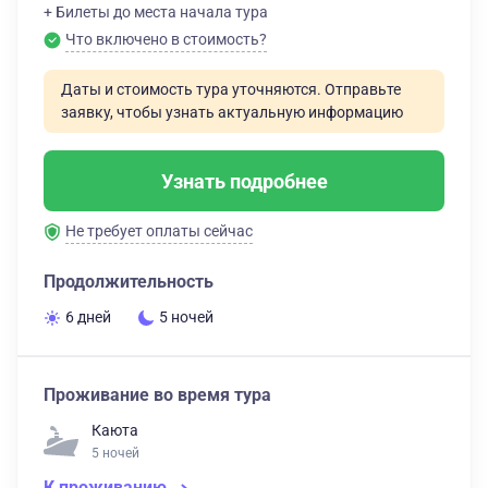
+ Билеты до места начала тура
Что включено в стоимость?
Даты и стоимость тура уточняются. Отправьте
заявку, чтобы узнать актуальную информацию
Узнать подробнее
Не требует оплаты сейчас
Продолжительность
6 дней
5 ночей
Проживание во время тура
Каюта
5 ночей
К проживанию