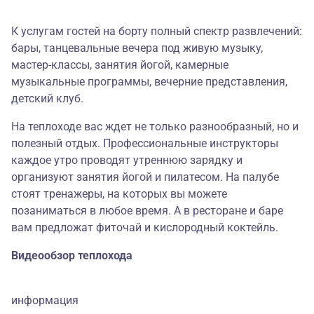
К услугам гостей на борту полный спектр развлечений:
бары, танцевальные вечера под живую музыку,
мастер-классы, занятия йогой, камерные
музыкальные программы, вечерние представления,
детский клуб.
На теплоходе вас ждет не только разнообразный, но и
полезный отдых. Профессиональные инструкторы
каждое утро проводят утреннюю зарядку и
организуют занятия йогой и пилатесом. На палубе
стоят тренажеры, на которых вы можете
позаниматься в любое время. А в ресторане и баре
вам предложат фиточай и кислородный коктейль.
Видеообзор теплохода
информация