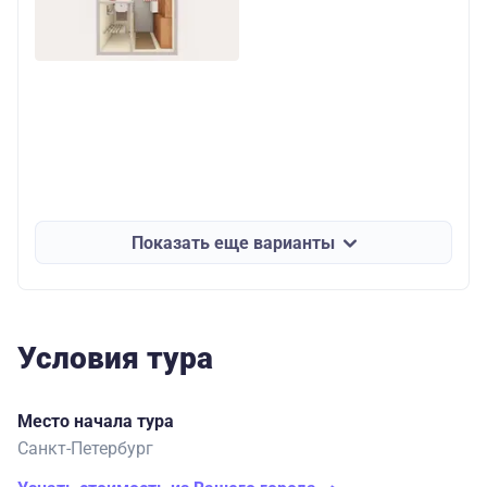
Показать еще варианты
Условия тура
Место начала тура
Санкт-Петербург