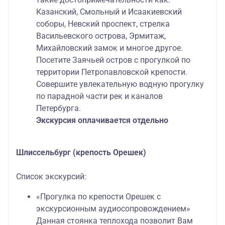
Казанский, Смольный и Исаакиевский
соборы, Невский проспект, стрелка
Васильевского острова, Эрмитаж,
Михайловский замок и многое другое.
Посетите Заячьей остров с прогулкой по
территории Петропавловской крепости.
Совершите увлекательную водную прогулку
по парадной части рек и каналов
Петербурга.
Экскурсия оплачивается отдельно
Шлиссельбург (крепость Орешек)
Список экскурсий:
«Прогулка по крепости Орешек с
экскурсионным аудиосопровождением»
Данная стоянка теплохода позволит Вам