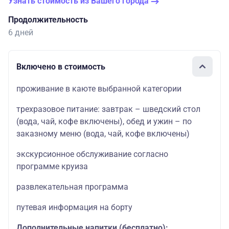
Узнать стоимость из Вашего города
Продолжительность
6 дней
Включено в стоимость
проживание в каюте выбранной категории
трехразовое питание: завтрак – шведский стол
(вода, чай, кофе включены), обед и ужин – по
заказному меню (вода, чай, кофе включены)
экскурсионное обслуживание согласно
программе круиза
развлекательная программа
путевая информация на борту
Дополнительные напитки (бесплатно):