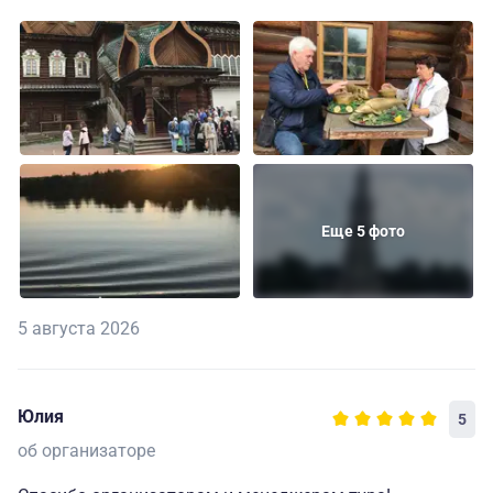
Еще 5 фото
5 августа 2026
Юлия
5
об организаторе