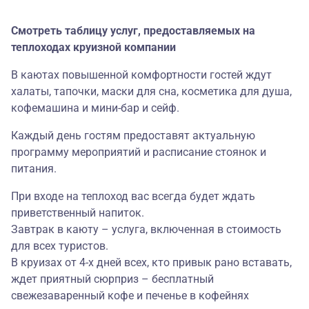
Смотреть таблицу услуг, предоставляемых на
теплоходах круизной компании
В каютах повышенной комфортности гостей ждут
халаты, тапочки, маски для сна, косметика для душа,
кофемашина и мини-бар и сейф.
Каждый день гостям предоставят актуальную
программу мероприятий и расписание стоянок и
питания.
При входе на теплоход вас всегда будет ждать
приветственный напиток.
Завтрак в каюту – услуга, включенная в стоимость
для всех туристов.
В круизах от 4-х дней всех, кто привык рано вставать,
ждет приятный сюрприз – бесплатный
свежезаваренный кофе и печенье в кофейнях