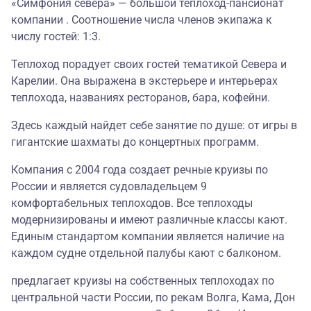
«Симфония севера» — большой теплоход-пансионат
компании . Соотношение числа членов экипажа к
числу гостей: 1:3.
Теплоход порадует своих гостей тематикой Севера и
Карелии. Она выражена в экстерьере и интерьерах
теплохода, названиях ресторанов, бара, кофейни.
Здесь каждый найдет себе занятие по душе: от игры в
гигантские шахматы до концертных программ
.
Компания с 2004 года создает речные круизы по
России и является судовладельцем 9
комфортабельных теплоходов. Все теплоходы
модернизированы и имеют различные классы кают.
Единым стандартом компании является наличие на
каждом судне отдельной палубы кают с балконом.
предлагает круизы на собственных теплоходах по
центральной части России, по рекам Волга, Кама, Дон