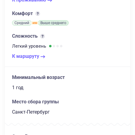
Комфорт
Средний
Выше среднего
Сложность
Легкий
уровень
К маршруту
Минимальный возраст
1 год
Место сбора группы
Санкт-Петербург