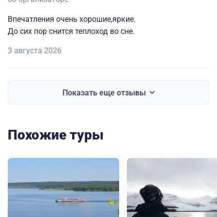
Впечатления очень хорошие,яркие.
До сих пор снится теплоход во сне.
3 августа 2026
Показать еще отзывы
Похожие туры