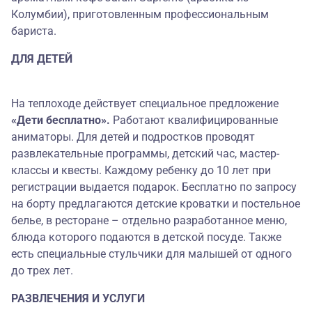
Колумбии), приготовленным профессиональным
бариста.
ДЛЯ ДЕТЕЙ
На теплоходе действует специальное предложение
«Дети бесплатно».
Работают квалифицированные
аниматоры. Для детей и подростков проводят
развлекательные программы, детский час, мастер-
классы и квесты. Каждому ребенку до 10 лет при
регистрации выдается подарок. Бесплатно по запросу
на борту предлагаются детские кроватки и постельное
белье, в ресторане – отдельно разработанное меню,
блюда которого подаются в детской посуде. Также
есть специальные стульчики для малышей от одного
до трех лет.
РАЗВЛЕЧЕНИЯ И УСЛУГИ