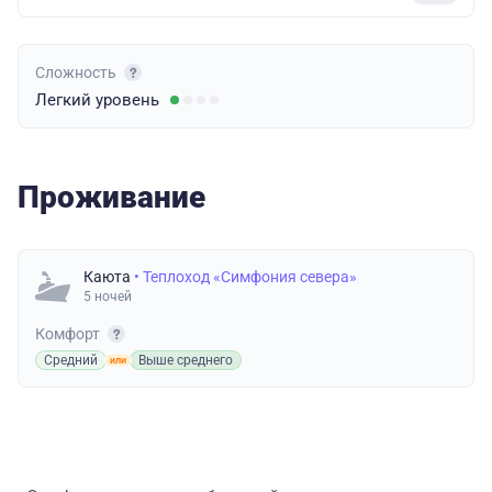
Сложность
Легкий
уровень
Проживание
Каюта
• Теплоход «Симфония севера»
5 ночей
Комфорт
Средний
Выше среднего