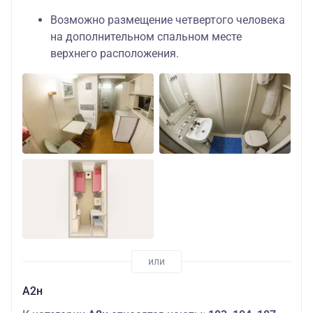
Возможно размещение четвертого человека
на дополнительном спальном месте
верхнего расположения.
А2н