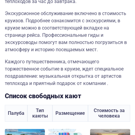
теплоходов за час до завтрака.
Экскурсионное обслуживание включено в стоимость
круизов. Подробнее ознакомится с экскурсиями, в
круизе можно в соответствующей вкладке на
странице рейса. Профессиональные гиды и
экскурсоводы помогут вам полностью погрузиться в
атмосферу и историю посещаемых мест.
Каждого путешественника, отмечающего
торжественное событие в круизе, ждет специальное
поздравление: музыкальная открытка от артистов
теплохода и приятный подарок от компании .
Список свободных кают
Тип
Стоимость за
Палуба
Размещение
каюты
человека