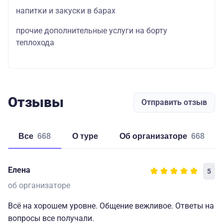
напитки и закуски в барах
прочие дополнительные услуги на борту
теплохода
Отзывы
Отправить отзыв
Все
668
о туре
об организаторе
668
Елена
5
об организаторе
Всё на хорошем уровне. Общение вежливое. Ответы на
вопросы все получали.