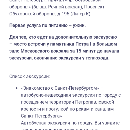
обороны» (бывш. Речной вокзал), Проспект
Обуховской обороны, д.195 (Литер К)
Первая услуга по питанию – ужин.
Для тех, кто едет на дополнительную экскурсию
– место встречи у памятника Петра I в Большом
зале Московского вокзала за 15 минут до начала
экскурсии, окончание экскурсии у теплохода.
Список экскурсий:
«Знакомство с Санкт-Петербургом» –
автобусно-пешеходная экскурсия по городу с
посещением территории Петропавловской
крепости и прогулкой по рекам и каналам
Санкт-Петербурга»
Автобусная экскурсия по городу. Вы увидите
такие достопримечательности как: