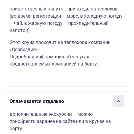
приветственный напиток при входе на теплоход
(во время регистрации – морс, в холодную погоду
– чай, в жаркую погоду – прохладительный
напиток)
Этот круиз проходит на теплоходе компании
«Созвездие».
Подробная информация об услугах
предоставляемых компанией на борту:
Оплачивается отдельно
дополнительные экскурсии – можно
приобрести заранее на сайте или в круизе на
борту