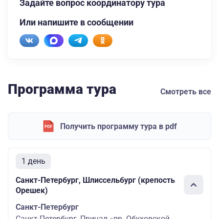
Задайте вопрос координатору тура
Или напишите в сообщении
Программа тура
Смотреть все
Получить программу тура в pdf
1 день
Санкт-Петербург, Шлиссельбург (крепость
Орешек)
Санкт-Петербург
Санкт-Петербург, Причал «пр. Обуховской