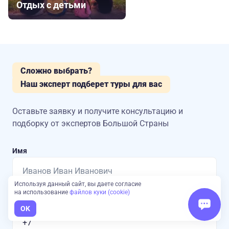
Отдых с детьми
Сложно выбрать?
Наш эксперт подберет туры для вас
Оставьте заявку и получите консультацию
и
подборку от экспертов Большой Страны
Имя
Используя данный сайт, вы даете согласие
на использование
файлов куки (cookie)
Номер телефона
OK