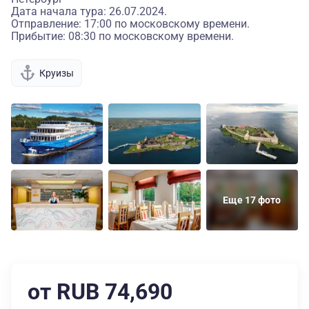
Дата начала тура: 26.07.2024.
Отправление: 17:00 по московскому времени.
Прибытие: 08:30 по московскому времени.
Круизы
Еще 17 фото
от RUB 74,690