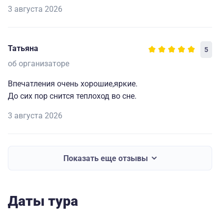
3 августа 2026
Татьяна
5
об организаторе
Впечатления очень хорошие,яркие.
До сих пор снится теплоход во сне.
3 августа 2026
Показать еще отзывы
Даты тура