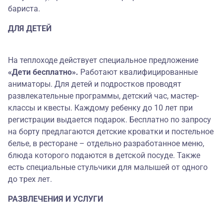
бариста.
ДЛЯ ДЕТЕЙ
На теплоходе действует специальное предложение
«Дети бесплатно».
Работают квалифицированные
аниматоры. Для детей и подростков проводят
развлекательные программы, детский час, мастер-
классы и квесты. Каждому ребенку до 10 лет при
регистрации выдается подарок. Бесплатно по запросу
на борту предлагаются детские кроватки и постельное
белье, в ресторане – отдельно разработанное меню,
блюда которого подаются в детской посуде. Также
есть специальные стульчики для малышей от одного
до трех лет.
РАЗВЛЕЧЕНИЯ И УСЛУГИ