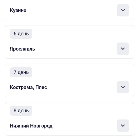
Кузино
6 день
Ярославль
7 день
Кострома, Плес
8 день
Нижний Новгород