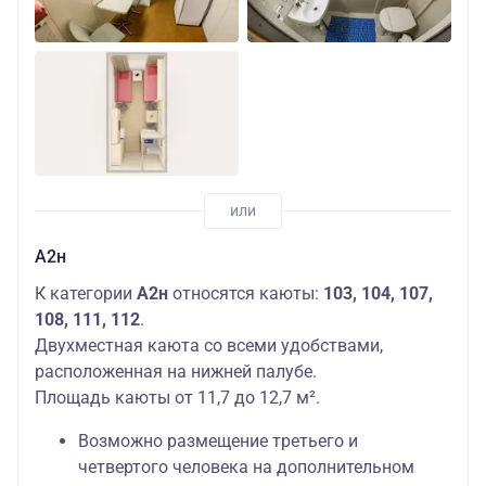
А2н
К категории
А2н
относятся каюты:
103, 104, 107,
108, 111, 112
.
Двухместная каюта со всеми удобствами,
расположенная на нижней палубе.
Площадь каюты от 11,7 до 12,7 м².
Возможно размещение третьего и
четвертого человека на дополнительном