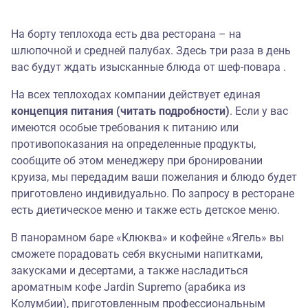
На борту теплохода есть два ресторана – на
шлюпочной и средней палубах. Здесь три раза в день
вас будут ждать изысканные блюда от шеф-повара .
На всех теплоходах компании действует единая
концепция питания (читать подробности)
. Если у вас
имеются особые требования к питанию или
противопоказания на определенные продукты,
сообщите об этом менеджеру при бронировании
круиза, мы передадим ваши пожелания и блюдо будет
приготовлено индивидуально. По запросу в ресторане
есть диетическое меню и также есть детское меню.
В панорамном баре «Клюква» и кофейне «Ягель» вы
сможете порадовать себя вкусными напитками,
закусками и десертами, а также насладиться
ароматным кофе Jardin Supremo (арабика из
Колумбии), приготовленным профессиональным