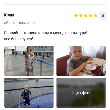
Юлия
5
об организаторе
Спасибо организаторам и менеджерам тура!
все было супер!
Еще 4 фото