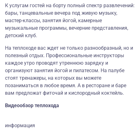
К услугам гостей на борту полный спектр развлечений:
бары, танцевальные вечера под живую музыку,
мастер-классы, занятия йогой, камерные
музыкальные программы, вечерние представления,
детский клуб.
На теплоходе вас ждет не только разнообразный, но и
полезный отдых. Профессиональные инструкторы
каждое утро проводят утреннюю зарядку и
организуют занятия йогой и пилатесом. На палубе
стоят тренажеры, на которых вы можете
позаниматься в любое время. А в ресторане и баре
вам предложат фиточай и кислородный коктейль.
Видеообзор теплохода
информация