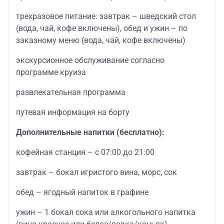
трехразовое питание: завтрак – шведский стол
(вода, чай, кофе включены), обед и ужин – по
заказному меню (вода, чай, кофе включены)
экскурсионное обслуживание согласно
программе круиза
развлекательная программа
путевая информация на борту
Дополнительные напитки (бесплатно):
кофейная станция – с 07:00 до 21:00
завтрак – бокал игристого вина, морс, сок
обед – ягодный напиток в графине
ужин – 1 бокал сока или алкогольного напитка