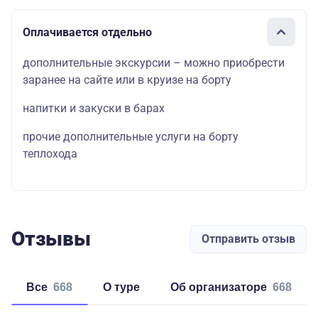
Оплачивается отдельно
дополнительные экскурсии – можно приобрести
заранее на сайте или в круизе на борту
напитки и закуски в барах
прочие дополнительные услуги на борту
теплохода
Отзывы
Отправить отзыв
Все
668
о туре
об организаторе
668