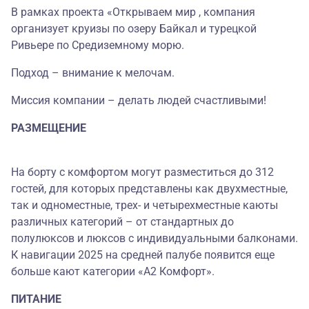
В рамках проекта «Открываем мир , компания
организует круизы по озеру Байкал и турецкой
Ривьере по Средиземному морю.
Подход – внимание к мелочам.
Миссия компании – делать людей счастливыми!
РАЗМЕЩЕНИЕ
На борту с комфортом могут разместиться до 312
гостей, для которых представлены как двухместные,
так и одноместные, трех- и четырехместные каюты
различных категорий – от стандартных до
полулюксов и люксов с индивидуальными балконами.
К навигации 2025 на средней палубе появится еще
больше кают категории «А2 Комфорт».
ПИТАНИЕ