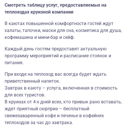
Смотреть таблицу услуг, предоставляемых на
теплоходах круизной компании
В каютах повышенной комфортности гостей ждут
халаты, тапочки, маски для сна, косметика для душа,
кофемашина и мини-бар и сейф.
Каждый день гостям предоставят актуальную
программу мероприятий и расписание стоянок и
питания.
При входе на теплоход вас всегда будет ждать
приветственный напиток.
Завтрак в каюту – услуга, включенная в стоимость
для всех туристов.
В круизах от 4-х дней всех, кто привык рано вставать,
ждет приятный сюрприз – бесплатный
свежезаваренный кофе и печенье в кофейнях
теплоходов за час до завтрака.