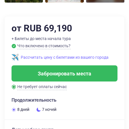
от RUB 69,190
+ Билеты до места начала тура
Что включено в стоимость?
Рассчитать цену с билетами из вашего города
Забронировать места
Не требует оплаты сейчас
Продолжительность
8 дней
7 ночей