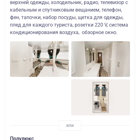
верхней одежды, холодильник, радио, телевизор с
кабельным и спутниковым вещанием, телефон,
фен, тапочки, набор посуды, щетка для одежды,
плед для каждого туриста, розетки 220 V, система
кондиционирования воздуха, обзорное окно.
Полулюкс