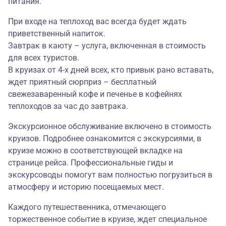
питания.
При входе на теплоход вас всегда будет ждать
приветственный напиток.
Завтрак в каюту – услуга, включенная в стоимость
для всех туристов.
В круизах от 4-х дней всех, кто привык рано вставать,
ждет приятный сюрприз – бесплатный
свежезаваренный кофе и печенье в кофейнях
теплоходов за час до завтрака.
Экскурсионное обслуживание включено в стоимость
круизов. Подробнее ознакомится с экскурсиями, в
круизе можно в соответствующей вкладке на
странице рейса. Профессиональные гиды и
экскурсоводы помогут вам полностью погрузиться в
атмосферу и историю посещаемых мест.
Каждого путешественника, отмечающего
торжественное событие в круизе, ждет специальное