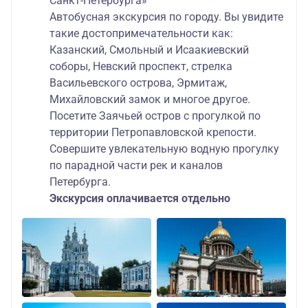
Санкт-Петербурга»
Автобусная экскурсия по городу. Вы увидите
такие достопримечательности как:
Казанский, Смольный и Исаакиевский
соборы, Невский проспект, стрелка
Васильевского острова, Эрмитаж,
Михайловский замок и многое другое.
Посетите Заячьей остров с прогулкой по
территории Петропавловской крепости.
Совершите увлекательную водную прогулку
по парадной части рек и каналов
Петербурга.
Экскурсия оплачивается отдельно