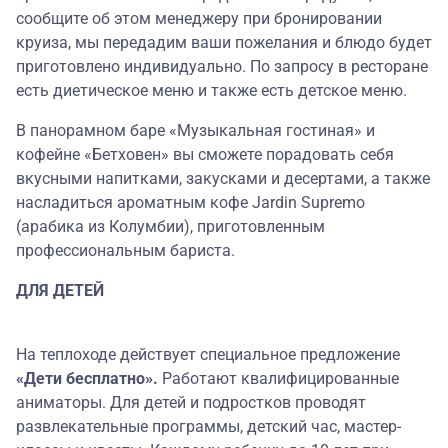
сообщите об этом менеджеру при бронировании
круиза, мы передадим ваши пожелания и блюдо будет
приготовлено индивидуально. По запросу в ресторане
есть диетическое меню и также есть детское меню.
В панорамном баре «Музыкальная гостиная» и
кофейне «Бетховен» вы сможете порадовать себя
вкусными напитками, закусками и десертами, а также
насладиться ароматным кофе Jardin Supremo
(арабика из Колумбии), приготовленным
профессиональным бариста.
ДЛЯ ДЕТЕЙ
На теплоходе действует специальное предложение
«Дети бесплатно».
Работают квалифицированные
аниматоры. Для детей и подростков проводят
развлекательные программы, детский час, мастер-