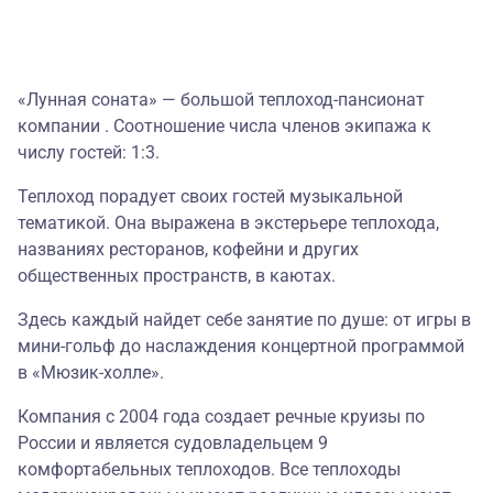
«Лунная соната» — большой теплоход-пансионат
компании . Соотношение числа членов экипажа к
числу гостей: 1:3.
Теплоход порадует своих гостей музыкальной
тематикой. Она выражена в экстерьере теплохода,
названиях ресторанов, кофейни и других
общественных пространств, в каютах.
Здесь каждый найдет себе занятие по душе: от игры в
мини-гольф до наслаждения концертной программой
в «Мюзик-холле».
Компания с 2004 года создает речные круизы по
России и является судовладельцем 9
комфортабельных теплоходов. Все теплоходы