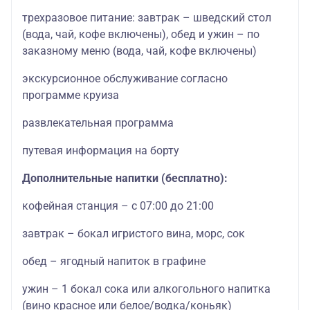
трехразовое питание: завтрак – шведский стол
(вода, чай, кофе включены), обед и ужин – по
заказному меню (вода, чай, кофе включены)
экскурсионное обслуживание согласно
программе круиза
развлекательная программа
путевая информация на борту
Дополнительные напитки (бесплатно):
кофейная станция – с 07:00 до 21:00
завтрак – бокал игристого вина, морс, сок
обед – ягодный напиток в графине
ужин – 1 бокал сока или алкогольного напитка
(вино красное или белое/водка/коньяк)