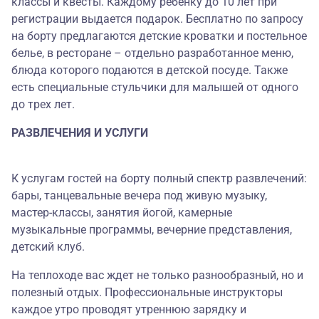
классы и квесты. Каждому ребенку до 10 лет при
регистрации выдается подарок. Бесплатно по запросу
на борту предлагаются детские кроватки и постельное
белье, в ресторане – отдельно разработанное меню,
блюда которого подаются в детской посуде. Также
есть специальные стульчики для малышей от одного
до трех лет.
РАЗВЛЕЧЕНИЯ И УСЛУГИ
К услугам гостей на борту полный спектр развлечений:
бары, танцевальные вечера под живую музыку,
мастер-классы, занятия йогой, камерные
музыкальные программы, вечерние представления,
детский клуб.
На теплоходе вас ждет не только разнообразный, но и
полезный отдых. Профессиональные инструкторы
каждое утро проводят утреннюю зарядку и