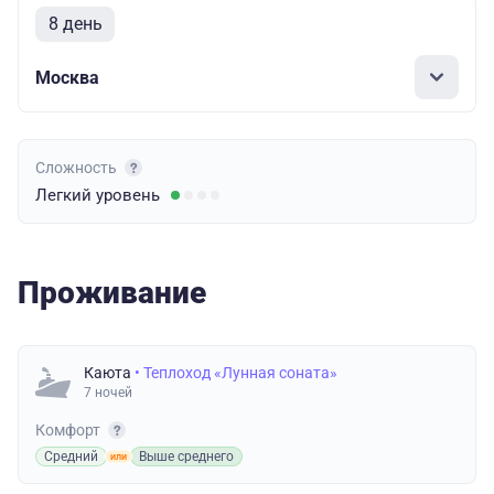
8 день
Москва
Сложность
Легкий
уровень
Проживание
Каюта
• Теплоход «Лунная соната»
7 ночей
Комфорт
Средний
Выше среднего