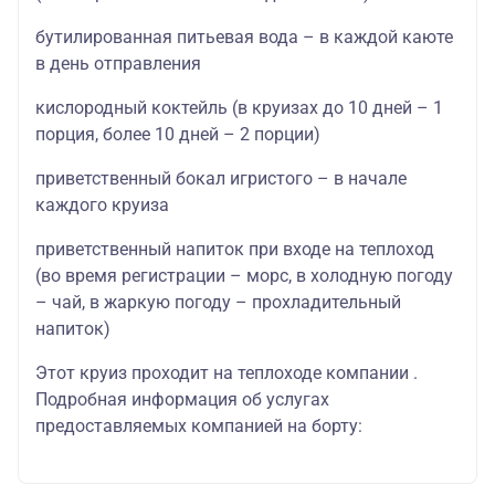
бутилированная питьевая вода – в каждой каюте
в день отправления
кислородный коктейль (в круизах до 10 дней – 1
порция, более 10 дней – 2 порции)
приветственный бокал игристого – в начале
каждого круиза
приветственный напиток при входе на теплоход
(во время регистрации – морс, в холодную погоду
– чай, в жаркую погоду – прохладительный
напиток)
Этот круиз проходит на теплоходе компании .
Подробная информация об услугах
предоставляемых компанией на борту: