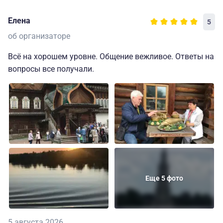
Елена
5
об организаторе
Всё на хорошем уровне. Общение вежливое. Ответы на
вопросы все получали.
Еще 5 фото
5 августа 2026