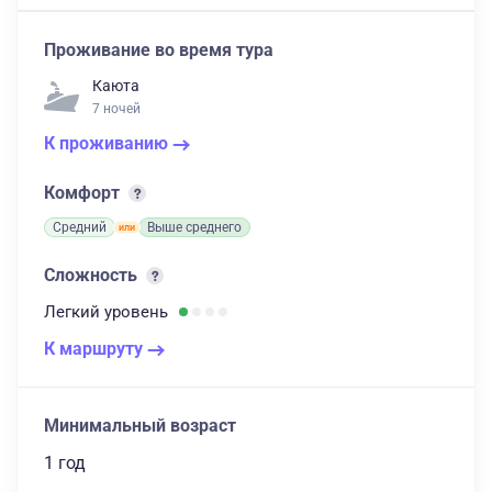
Проживание во время тура
Каюта
7 ночей
К проживанию
Комфорт
Средний
Выше среднего
Сложность
Легкий
уровень
К маршруту
Минимальный возраст
1 год