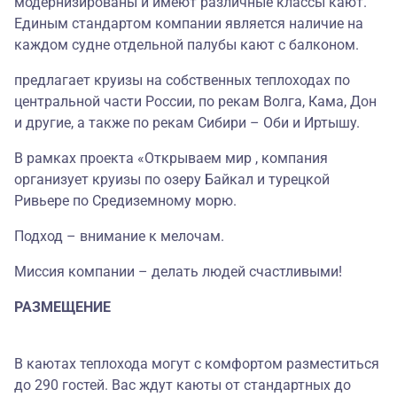
модернизированы и имеют различные классы кают.
Единым стандартом компании является наличие на
каждом судне отдельной палубы кают с балконом.
предлагает круизы на собственных теплоходах по
центральной части России, по рекам Волга, Кама, Дон
и другие, а также по рекам Сибири – Оби и Иртышу.
В рамках проекта «Открываем мир , компания
организует круизы по озеру Байкал и турецкой
Ривьере по Средиземному морю.
Подход – внимание к мелочам.
Миссия компании – делать людей счастливыми!
РАЗМЕЩЕНИЕ
В каютах теплохода могут с комфортом разместиться
до 290 гостей. Вас ждут каюты от стандартных до