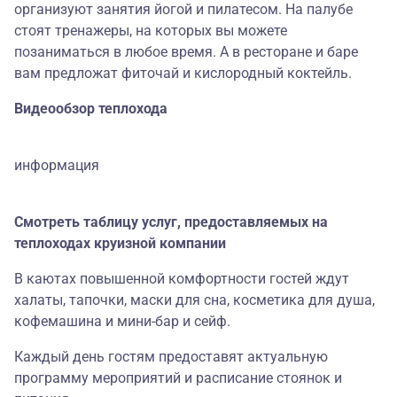
организуют занятия йогой и пилатесом. На палубе
стоят тренажеры, на которых вы можете
позаниматься в любое время. А в ресторане и баре
вам предложат фиточай и кислородный коктейль.
Видеообзор теплохода
информация
Смотреть таблицу услуг, предоставляемых на
теплоходах круизной компании
В каютах повышенной комфортности гостей ждут
халаты, тапочки, маски для сна, косметика для душа,
кофемашина и мини-бар и сейф.
Каждый день гостям предоставят актуальную
программу мероприятий и расписание стоянок и