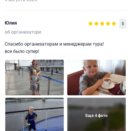
Юлия
5
об организаторе
Спасибо организаторам и менеджерам тура!
все было супер!
Еще 4 фото