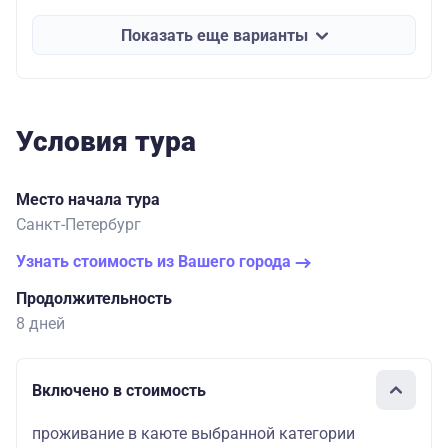
Показать еще варианты
Условия тура
Место начала тура
Санкт-Петербург
Узнать стоимость из Вашего города
Продолжительность
8 дней
Включено в стоимость
проживание в каюте выбранной категории