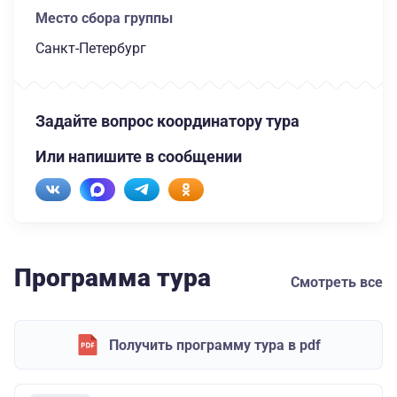
Место сбора группы
Санкт-Петербург
Задайте вопрос координатору тура
Или напишите в сообщении
Программа тура
Смотреть все
Получить программу тура в pdf