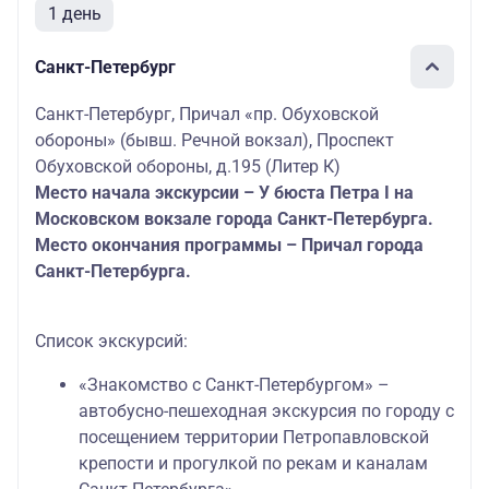
1 день
Санкт-Петербург
Санкт-Петербург, Причал «пр. Обуховской
обороны» (бывш. Речной вокзал), Проспект
Обуховской обороны, д.195 (Литер К)
Место начала экскурсии – У бюста Петра I на
Московском вокзале города Санкт-Петербурга.
Место окончания программы – Причал города
Санкт-Петербурга.
Список экскурсий:
«Знакомство с Санкт-Петербургом» –
автобусно-пешеходная экскурсия по городу с
посещением территории Петропавловской
крепости и прогулкой по рекам и каналам