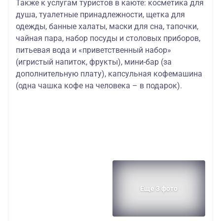
Также к услугам туристов в каюте
: косметика для
душа, туалетные принадлежности, щетка для
одежды, банные халаты, маски для сна, тапочки,
чайная пара, набор посуды и столовых приборов,
питьевая вода и «приветственный набор»
(игристый напиток, фрукты), мини-бар (за
дополнительную плату), капсульная кофемашина
(одна чашка кофе на человека – в подарок).
Еще 3 фото