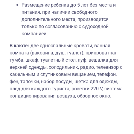
Размещение ребенка до 5 лет без места и
питания, при наличии свободного
дополнительного места, производится
только по согласованию с судоходной
компанией.
В каюте:
две односпальные кровати, ванная
комната (раковина, душ, туалет), прикроватная
тумба, шкаф, туалетный стол, пуф, вешалка для
верхней одежды, холодильник, радио, телевизор с
кабельным и спутниковым вещанием, телефон,
фен, тапочки, набор посуды, щетка для одежды,
плед для каждого туриста, розетки 220 V, система
кондиционирования воздуха, обзорное окно.