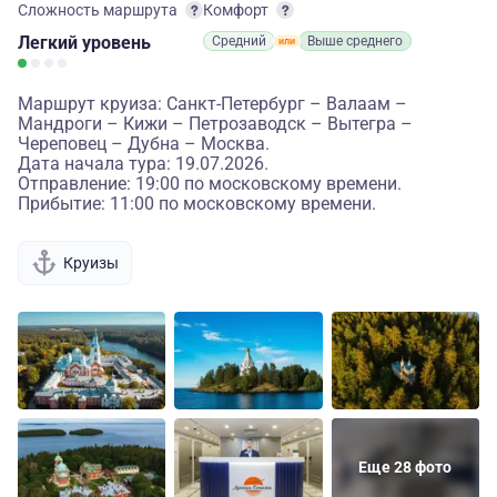
Сложность маршрута
Комфорт
Легкий
уровень
Средний
Выше среднего
Маршрут круиза: Санкт-Петербург – Валаам –
Мандроги – Кижи – Петрозаводск – Вытегра –
Череповец – Дубна – Москва.
Дата начала тура: 19.07.2026.
Отправление: 19:00 по московскому времени.
Прибытие: 11:00 по московскому времени.
Круизы
Еще 28 фото