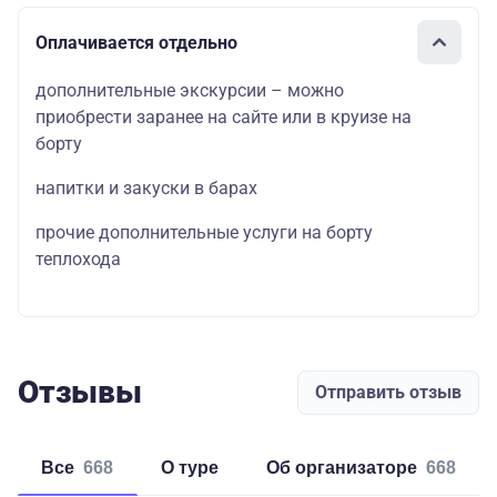
Оплачивается отдельно
дополнительные экскурсии – можно
приобрести заранее на сайте или в круизе на
борту
напитки и закуски в барах
прочие дополнительные услуги на борту
теплохода
Отзывы
Отправить отзыв
Все
668
о туре
об организаторе
668