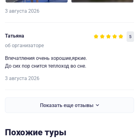
3 августа 2026
Татьяна
5
об организаторе
Впечатления очень хорошие,яркие.
До сих пор снится теплоход во сне.
3 августа 2026
Показать еще отзывы
Похожие туры