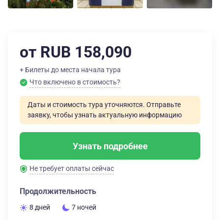
от RUB 158,090
+ Билеты до места начала тура
Что включено в стоимость?
Даты и стоимость тура уточняются. Отправьте
заявку, чтобы узнать актуальную информацию
Узнать подробнее
Не требует оплаты сейчас
Продолжительность
8 дней
7 ночей