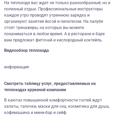
На теплоходе вас ждет не только разнообразный, но и
полезный отдых. Профессиональные инструкторы
каждое утро проводят утреннюю зарядку и
организуют занятия йогой и пилатесом. На палубе
стоят тренажеры, на которых вы можете
позаниматься в любое время. А в ресторане и баре
вам предложат фиточай и кислородный коктейль.
Видеообзор теплохода
информация
Смотреть таблицу услуг, предоставляемых на
теплоходах круизной компании
В каютах повышенной комфортности гостей ждут
халаты, тапочки, маски для сна, косметика для душа,
кофемашина и мини-бар и сейф.