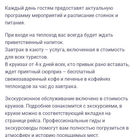
Каждый день гостям предоставят актуальную
программу мероприятий и расписание стоянок и
питания.
При входе на теплоход вас всегда будет ждать
приветственный напиток.
Завтрак в каюту – услуга, включенная в стоимость
для всех туристов.
В круизах от 4-х дней всех, кто привык рано вставать,
ждет приятный сюрприз – бесплатный
свежезаваренный кофе и печенье в кофейнях
теплоходов за час до завтрака.
Экскурсионное обслуживание включено в стоимость
круизов. Подробнее ознакомится с экскурсиями, в
круизе можно в соответствующей вкладке на
странице рейса. Профессиональные гиды и
экскурсоводы помогут вам полностью погрузиться в
атмосферу и историю посещаемых мест.