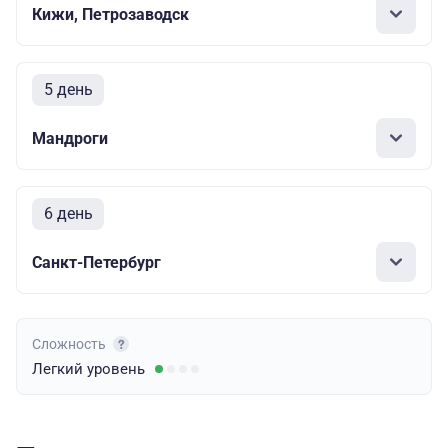
Кижи, Петрозаводск
5 день
Мандроги
6 день
Санкт-Петербург
Сложность
Легкий
уровень