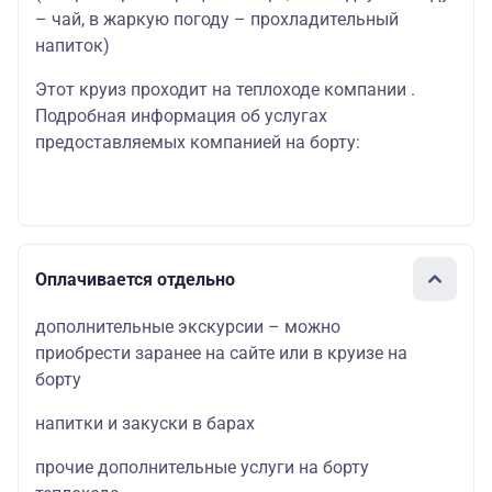
– чай, в жаркую погоду – прохладительный
напиток)
Этот круиз проходит на теплоходе компании .
Подробная информация об услугах
предоставляемых компанией на борту:
Оплачивается отдельно
дополнительные экскурсии – можно
приобрести заранее на сайте или в круизе на
борту
напитки и закуски в барах
прочие дополнительные услуги на борту