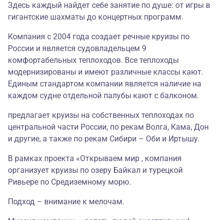
Здесь каждый найдет себе занятие по душе: от игры в
гигантские шахматы до концертных программ
.
Компания с 2004 года создает речные круизы по
России и является судовладельцем 9
комфортабельных теплоходов. Все теплоходы
модернизированы и имеют различные классы кают.
Единым стандартом компании является наличие на
каждом судне отдельной палубы кают с балконом.
предлагает круизы на собственных теплоходах по
центральной части России, по рекам Волга, Кама, Дон
и другие, а также по рекам Сибири – Оби и Иртышу.
В рамках проекта «Открываем мир , компания
организует круизы по озеру Байкал и турецкой
Ривьере по Средиземному морю.
Подход – внимание к мелочам.