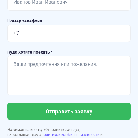
Номер телефона
Куда хотите поехать?
Отправить заявку
Нажимая на кнопку «Отправить заявку»,
вы соглашаетесь с
политикой конфиденциальности
и