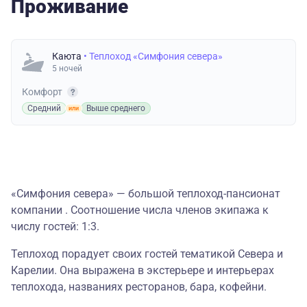
Проживание
Каюта
• Теплоход «Симфония севера»
5 ночей
Комфорт
Средний
Выше среднего
«Симфония севера» — большой теплоход-пансионат
компании . Соотношение числа членов экипажа к
числу гостей: 1:3.
Теплоход порадует своих гостей тематикой Севера и
Карелии. Она выражена в экстерьере и интерьерах
теплохода, названиях ресторанов, бара, кофейни.