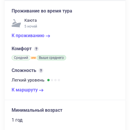
Проживание во время тура
Каюта
5 ночей
К проживанию
Комфорт
Средний
Выше среднего
Сложность
Легкий
уровень
К маршруту
Минимальный возраст
1 год