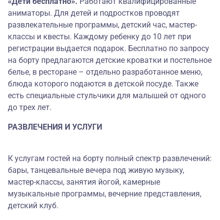
«Дети бесплатно».
Работают квалифицированные
аниматоры. Для детей и подростков проводят
развлекательные программы, детский час, мастер-
классы и квесты. Каждому ребенку до 10 лет при
регистрации выдается подарок. Бесплатно по запросу
на борту предлагаются детские кроватки и постельное
белье, в ресторане – отдельно разработанное меню,
блюда которого подаются в детской посуде. Также
есть специальные стульчики для малышей от одного
до трех лет.
РАЗВЛЕЧЕНИЯ И УСЛУГИ
К услугам гостей на борту полный спектр развлечений:
бары, танцевальные вечера под живую музыку,
мастер-классы, занятия йогой, камерные
музыкальные программы, вечерние представления,
детский клуб.