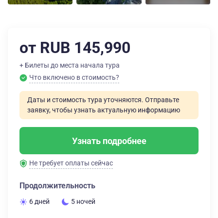
от RUB 145,990
+ Билеты до места начала тура
Что включено в стоимость?
Даты и стоимость тура уточняются. Отправьте
заявку, чтобы узнать актуальную информацию
Узнать подробнее
Не требует оплаты сейчас
Продолжительность
6 дней
5 ночей