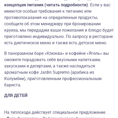
концепция питания (читать подробности)
. Если у вас
имеются особые требования к питанию или
противопоказания на определенные продукты,
сообщите об этом менеджеру при бронировании
круиза, мы передадим ваши пожелания и блюдо будет
приготовлено индивидуально. По запросу в ресторане
есть диетическое меню и также есть детское меню.
В панорамном баре «Клюква» и кофейне «Ягель» вы
сможете порадовать себя вкусными напитками,
закусками и десертами, а также насладиться
ароматным кофе Jardin Supremo (арабика из
Колумбии), приготовленным профессиональным
бариста.
ДЛЯ ДЕТЕЙ
На теплоходе действует специальное предложение