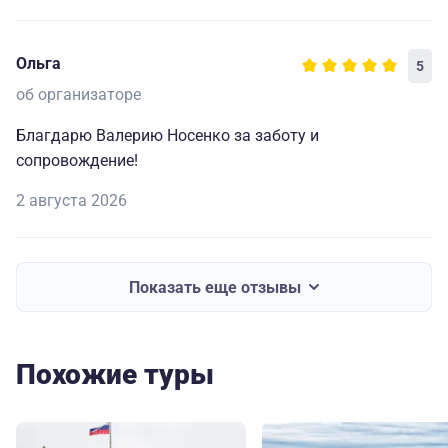
Ольга
5
об организаторе
Благдарю Валерию Носенко за заботу и
сопровождение!
2 августа 2026
Показать еще отзывы
Похожие туры