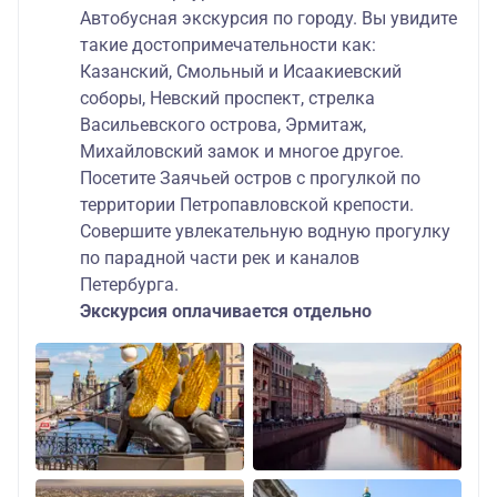
Автобусная экскурсия по городу. Вы увидите
такие достопримечательности как:
Казанский, Смольный и Исаакиевский
соборы, Невский проспект, стрелка
Васильевского острова, Эрмитаж,
Михайловский замок и многое другое.
Посетите Заячьей остров с прогулкой по
территории Петропавловской крепости.
Совершите увлекательную водную прогулку
по парадной части рек и каналов
Петербурга.
Экскурсия оплачивается отдельно