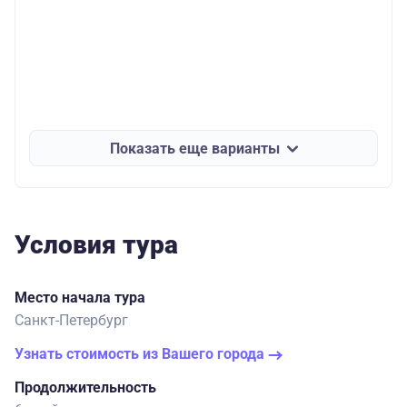
Показать еще варианты
Условия тура
Место начала тура
Санкт-Петербург
Узнать стоимость из Вашего города
Продолжительность