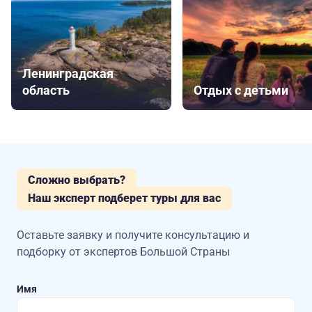
Ленинградская
область
Отдых с детьми
Сложно выбрать?
Наш эксперт подберет туры для вас
Оставьте заявку и получите консультацию
и
подборку от экспертов Большой Страны
Имя