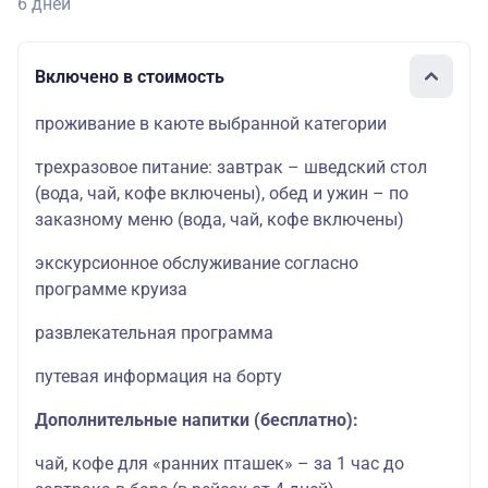
6 дней
Включено в стоимость
проживание в каюте выбранной категории
трехразовое питание: завтрак – шведский стол
(вода, чай, кофе включены), обед и ужин – по
заказному меню (вода, чай, кофе включены)
экскурсионное обслуживание согласно
программе круиза
развлекательная программа
путевая информация на борту
Дополнительные напитки (бесплатно):
чай, кофе для «ранних пташек» – за 1 час до