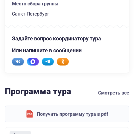
Место сбора группы
Санкт-Петербург
Задайте вопрос координатору тура
Или напишите в сообщении
Программа тура
Смотреть все
Получить программу тура в pdf