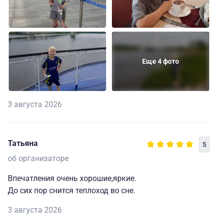
Еще 4 фото
3 августа 2026
Татьяна
5
об организаторе
Впечатления очень хорошие,яркие.
До сих пор снится теплоход во сне.
3 августа 2026