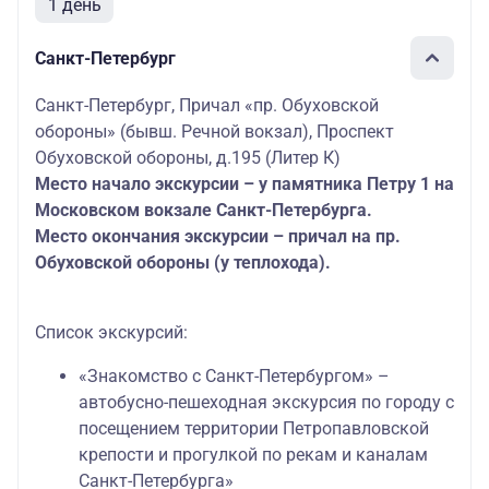
1 день
Санкт-Петербург
Санкт-Петербург, Причал «пр. Обуховской
обороны» (бывш. Речной вокзал), Проспект
Обуховской обороны, д.195 (Литер К)
Место начало экскурсии – у памятника Петру 1 на
Московском вокзале Санкт-Петербурга.
Место окончания экскурсии – причал на пр.
Обуховской обороны (у теплохода).
Список экскурсий:
«Знакомство с Санкт-Петербургом» –
автобусно-пешеходная экскурсия по городу с
посещением территории Петропавловской
крепости и прогулкой по рекам и каналам
Санкт-Петербурга»