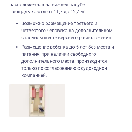
расположенная на нижней палубе.
Площадь каюты от 11,7 до 12,7 м².
Возможно размещение третьего и
четвертого человека на дополнительном
спальном месте верхнего расположения.
Размещение ребенка до 5 лет без места и
питания, при наличии свободного
дополнительного места, производится
только по согласованию с судоходной
компанией.