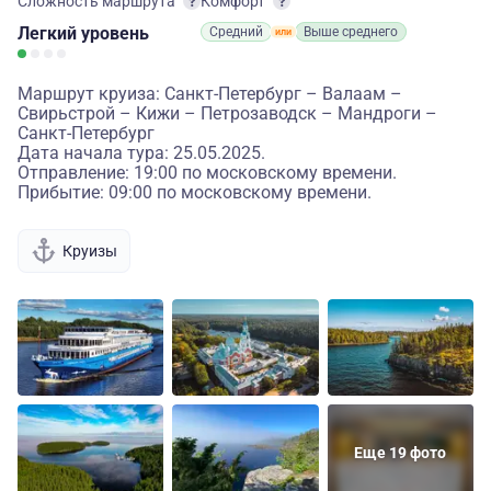
Сложность маршрута
Комфорт
Легкий
уровень
Средний
Выше среднего
Маршрут круиза: Санкт-Петербург – Валаам –
Свирьстрой – Кижи – Петрозаводск – Мандроги –
Санкт-Петербург
Дата начала тура: 25.05.2025.
Отправление: 19:00 по московскому времени.
Прибытие: 09:00 по московскому времени.
Круизы
Еще 19 фото