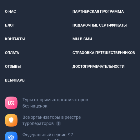
О НАС
ПАРТНЕРСКАЯ ПРОГРАММА
БЛОГ
ПОДАРОЧНЫЕ СЕРТИФИКАТЫ
КОНТАКТЫ
МЫ В СМИ
ОПЛАТА
СТРАХОВКА ПУТЕШЕСТВЕННИКОВ
ОТЗЫВЫ
ДОСТОПРИМЕЧАТЕЛЬНОСТИ
ВЕБИНАРЫ
Туры от прямых организаторов
без наценок
Все организаторы в реестре
туроператоров
Федеральный сервис: 97