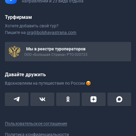
направлений и 23 вида отдыха
Турфирмам
Хотите добавить свой тур?
Пишите на
org@bolshayastrana.com
Мы в реестре туроператоров
ООО «Большая Страна» РТО 020723
Давайте дружить
Вдохновляем на путешествия
по России
Пользовательское соглашение
Политика конфиденциальности