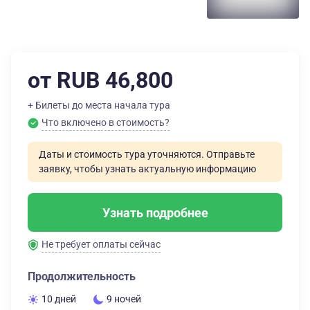
от RUB 46,800
+ Билеты до места начала тура
Что включено в стоимость?
Даты и стоимость тура уточняются. Отправьте
заявку, чтобы узнать актуальную информацию
Узнать подробнее
Не требует оплаты сейчас
Продолжительность
10 дней
9 ночей