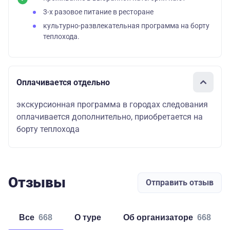
3-х разовое питание в ресторане
культурно-развлекательная программа на борту
теплохода.
Оплачивается отдельно
экскурсионная программа в городах следования
оплачивается дополнительно, приобретается на
борту теплохода
Отзывы
Отправить отзыв
Все
668
о туре
об организаторе
668