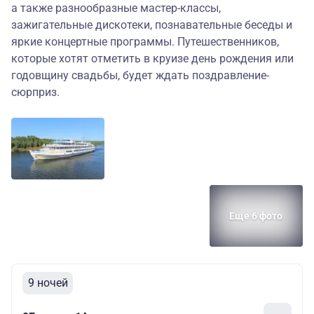
а также разнообразные мастер-классы,
зажигательные дискотеки, познавательные беседы и
яркие концертные программы. Путешественников,
которые хотят отметить в круизе день рождения или
годовщину свадьбы, будет ждать поздравление-
сюрприз.
Еще 6 фото
9 ночей