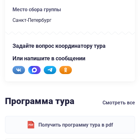
Место сбора группы
Санкт-Петербург
Задайте вопрос координатору тура
Или напишите в сообщении
Программа тура
Смотреть все
Получить программу тура в pdf