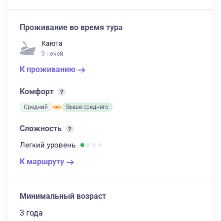
Проживание во время тура
Каюта
9 ночей
К проживанию
Комфорт
Средний
Выше среднего
Сложность
Легкий
уровень
К маршруту
Минимальный возраст
3 года