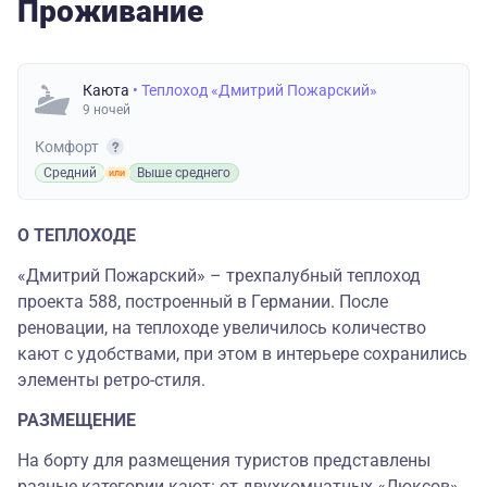
Проживание
Каюта
• Теплоход «Дмитрий Пожарский»
9 ночей
Комфорт
Средний
Выше среднего
О ТЕПЛОХОДЕ
«Дмитрий Пожарский» – трехпалубный теплоход
проекта 588, построенный в Германии. После
реновации, на теплоходе увеличилось количество
кают с удобствами, при этом в интерьере сохранились
элементы ретро-стиля.
РАЗМЕЩЕНИЕ
На борту для размещения туристов представлены
разные категории кают: от двухкомнатных «Люксов»