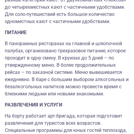
до четырехместных кают с частичными удобствами.
Для соло-путешествий есть большое количество
одноместных кают с частичными удобствами.
ПИТАНИЕ
В панорамных ресторанах на главной и шлюпочной
палубах, организовано трехразовое питание, которое
проходит в одну смену. В круизах до 5 дней – по
утвержденному меню. В более продолжительных
рейсах – по заказной системе. Меню вывешивается
ежедневно. В баре с большим выбором алкогольных и
безалкогольных напитков можно провести время с
близкими людьми или новыми знакомыми.
РАЗВЛЕЧЕНИЯ И УСЛУГИ
На борту работает арт-бригада, которая подготовит
развлечения для туристов всех возрастов.
Специальные программы для юных гостей теплохода,