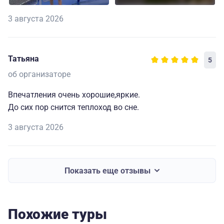
3 августа 2026
Татьяна
5
об организаторе
Впечатления очень хорошие,яркие.
До сих пор снится теплоход во сне.
3 августа 2026
Показать еще отзывы
Похожие туры