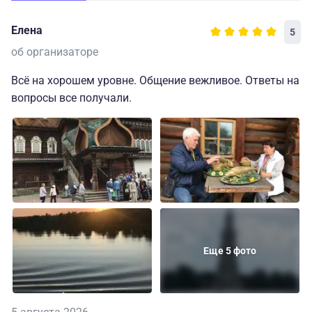
Елена
5
об организаторе
Всё на хорошем уровне. Общение вежливое. Ответы на
вопросы все получали.
Еще 5 фото