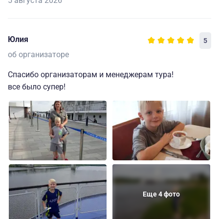
5 августа 2026
Юлия
5
об организаторе
Спасибо организаторам и менеджерам тура!
все было супер!
Еще 4 фото