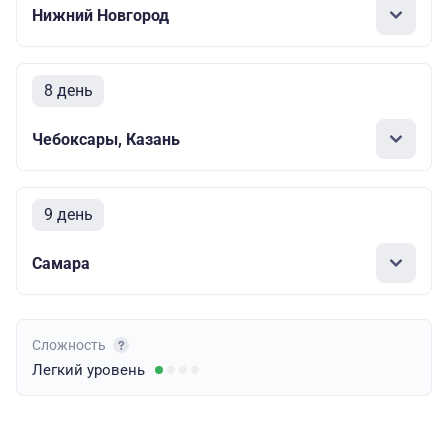
Нижний Новгород
8 день
Чебоксары, Казань
9 день
Самара
Сложность
Легкий
уровень