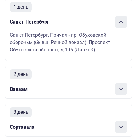
1 день
Санкт-Петербург
Санкт-Петербург, Причал «пр. Обуховской
обороны» (бывш. Речной вокзал), Проспект
Обуховской обороны, д.195 (Литер К)
2 день
Валаам
3 день
Сортавала