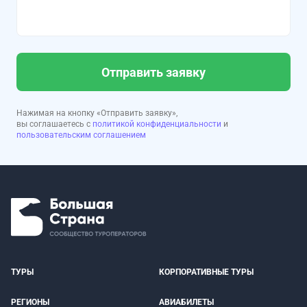
Отправить заявку
Нажимая на кнопку «Отправить заявку»,
вы соглашаетесь с
политикой конфиденциальности
и
пользовательским соглашением
ТУРЫ
КОРПОРАТИВНЫЕ ТУРЫ
РЕГИОНЫ
АВИАБИЛЕТЫ