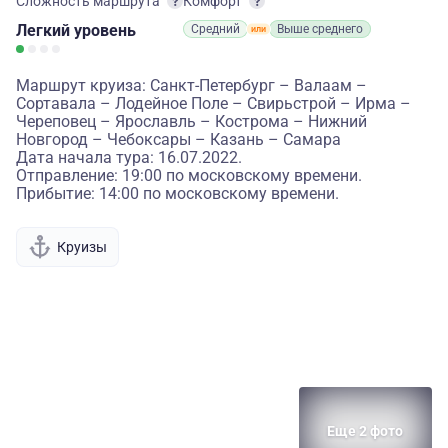
Сложность маршрута
Комфорт
Легкий
уровень
Средний
Выше среднего
Маршрут круиза: Санкт-Петербург – Валаам –
Сортавала – Лодейное Поле – Свирьстрой – Ирма –
Череповец – Ярославль – Кострома – Нижний
Новгород – Чебоксары – Казань – Самара
Дата начала тура: 16.07.2022.
Отправление: 19:00 по московскому времени.
Прибытие: 14:00 по московскому времени.
Круизы
Еще 2 фото