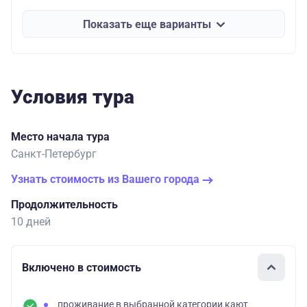
Показать еще варианты
Условия тура
Место начала тура
Санкт-Петербург
Узнать стоимость из Вашего города
Продолжительность
10 дней
Включено в стоимость
проживание в выбранной категории кают