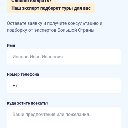
Сложно выбрать?
Наш эксперт подберет туры для вас
Оставьте заявку и получите консультацию
и
подборку от экспертов Большой Страны
Имя
Номер телефона
Куда хотите поехать?