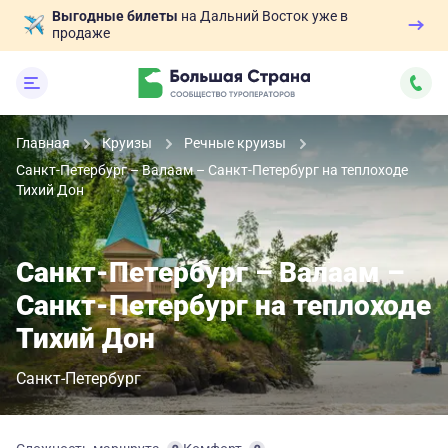
Выгодные билеты
на Дальний Восток уже в
продаже
Главная
Круизы
Речные круизы
Санкт-Петербург – Валаам – Санкт-Петербург на теплоходе
Тихий Дон
Санкт-Петербург – Валаам –
Санкт-Петербург на теплоходе
Тихий Дон
Санкт-Петербург