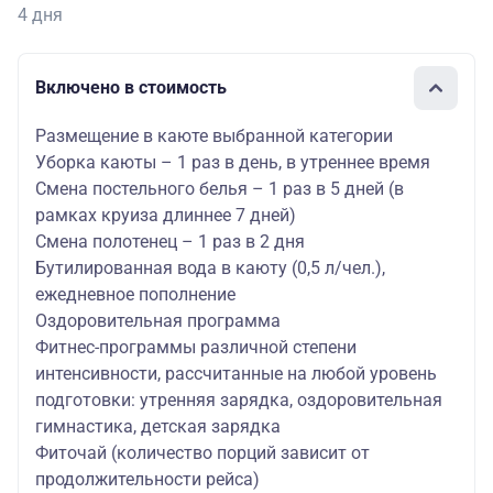
4 дня
Включено в стоимость
Размещение в каюте выбранной категории
Уборка каюты – 1 раз в день, в утреннее время
Смена постельного белья – 1 раз в 5 дней (в
рамках круиза длиннее 7 дней)
Смена полотенец – 1 раз в 2 дня
Бутилированная вода в каюту (0,5 л/чел.),
ежедневное пополнение
Оздоровительная программа
Фитнес-программы различной степени
интенсивности, рассчитанные на любой уровень
подготовки: утренняя зарядка, оздоровительная
гимнастика, детская зарядка
Фиточай (количество порций зависит от
продолжительности рейса)