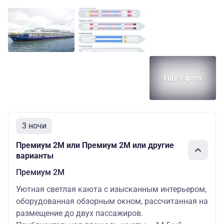
Еще 7 фото
3 ночи
Премиум 2М или Премиум 2М или другие
варианты
Премиум 2М
Уютная светлая каюта с изысканным интерьером,
оборудованная обзорным окном, рассчитанная на
размещение до двух пассажиров.