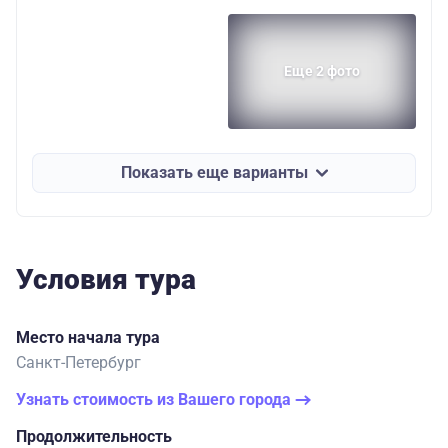
Еще 2 фото
Показать еще варианты
Условия тура
Место начала тура
Санкт-Петербург
Узнать стоимость из Вашего города
Продолжительность