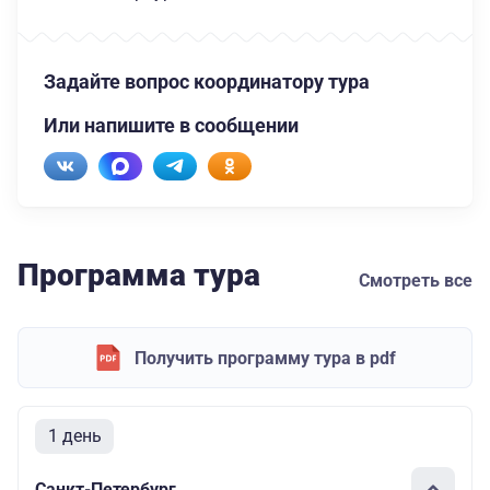
Задайте вопрос координатору тура
Или напишите в сообщении
Программа тура
Смотреть все
Получить программу тура в pdf
1 день
Санкт-Петербург