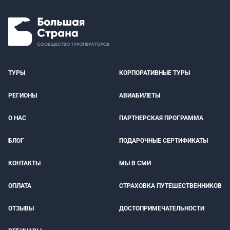
ТУРЫ
КОРПОРАТИВНЫЕ ТУРЫ
РЕГИОНЫ
АВИАБИЛЕТЫ
О НАС
ПАРТНЕРСКАЯ ПРОГРАММА
БЛОГ
ПОДАРОЧНЫЕ СЕРТИФИКАТЫ
КОНТАКТЫ
МЫ В СМИ
ОПЛАТА
СТРАХОВКА ПУТЕШЕСТВЕННИКОВ
ОТЗЫВЫ
ДОСТОПРИМЕЧАТЕЛЬНОСТИ