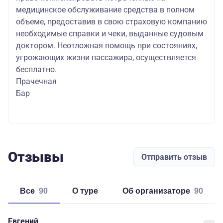
медицинское обслуживание средства в полном
объеме, предоставив в свою страховую компанию
необходимые справки и чеки, выданные судовым
доктором. Неотложная помощь при состояниях,
угрожающих жизни пассажира, осуществляется
бесплатно.
Прачечная
Бар
Отзывы
Отправить отзыв
Все
90
о туре
об организаторе
90
Евгений