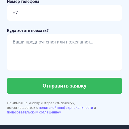
Номер телефона
Куда хотите поехать?
Отправить заявку
Нажимая на кнопку «Отправить заявку»,
вы соглашаетесь с
политикой конфиденциальности
и
пользовательским соглашением