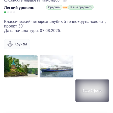
Сложность маршрута
Комфорт
Легкий
уровень
Средний
Выше среднего
Классический четырехпалубный теплоход-пансионат,
проект 301
Дата начала тура: 07.08.2025.
Круизы
Еще 7 фото