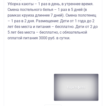
Уборка каюты – 1 раз в день, в утреннее время.
Смена постельного белья – 1 раз в 5 дней (в
рамках круиза длиннее 7 дней). Смена полотенец
– 1 раз в 2 дня. Размещение: Дети от 1 года до 2
лет без места и питания – бесплатно. Дети от 2 до
5 лет без места – бесплатно, с обязательной
оплатой питания 3000 руб. в сутки.
Еще 3 фото