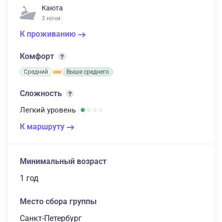
Каюта
3 ночи
К проживанию
Комфорт
Средний
Выше среднего
Сложность
Легкий
уровень
К маршруту
Минимальный возраст
1 год
Место сбора группы
Санкт-Петербург