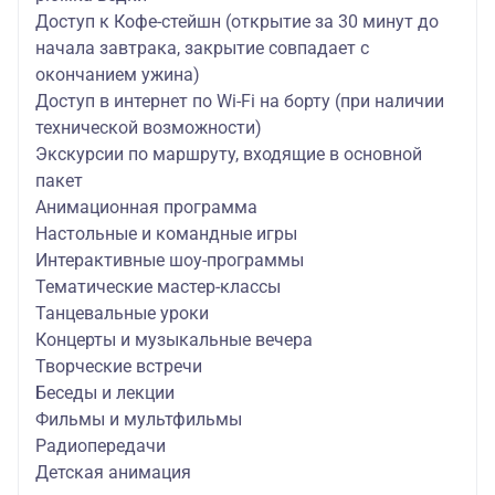
Доступ к Кофе-стейшн (открытие за 30 минут до
начала завтрака, закрытие совпадает с
окончанием ужина)
Доступ в интернет по Wi-Fi на борту (при наличии
технической возможности)
Экскурсии по маршруту, входящие в основной
пакет
Анимационная программа
Настольные и командные игры
Интерактивные шоу-программы
Тематические мастер-классы
Танцевальные уроки
Концерты и музыкальные вечера
Творческие встречи
Беседы и лекции
Фильмы и мультфильмы
Радиопередачи
Детская анимация