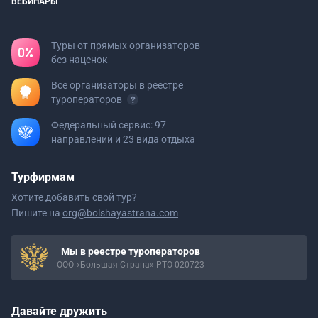
ВЕБИНАРЫ
Туры от прямых организаторов
без наценок
Все организаторы в реестре
туроператоров
Федеральный сервис: 97
направлений и 23 вида отдыха
Турфирмам
Хотите добавить свой тур?
Пишите на
org@bolshayastrana.com
Мы в реестре туроператоров
ООО «Большая Страна» РТО 020723
Давайте дружить