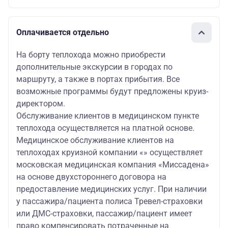
Оплачивается отдельно
На борту теплохода можно приобрести
дополнительные экскурсии в городах по
маршруту, а также в портах прибытия. Все
возможные программы будут предложены круиз-
директором.
Обслуживание клиентов в медицинском пункте
теплохода осуществляется на платной основе.
Медицинское обслуживание клиентов на
теплоходах круизной компании «» осуществляет
московская медицинская компания «Миссадена»
на основе двухстороннего договора на
предоставление медицинских услуг. При наличии
у пассажира/пациента полиса Тревел-страховки
или ДМС-страховки, пассажир/пациент имеет
право компенсировать потраченные на