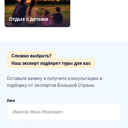
Отдых с детьми
Сложно выбрать?
Наш эксперт подберет туры для вас
Оставьте заявку и получите консультацию
и
подборку от экспертов Большой Страны
Имя