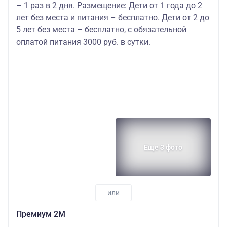
– 1 раз в 2 дня. Размещение: Дети от 1 года до 2
лет без места и питания – бесплатно. Дети от 2 до
5 лет без места – бесплатно, с обязательной
оплатой питания 3000 руб. в сутки.
Еще 3 фото
Премиум 2М