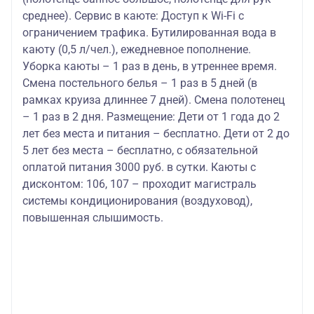
среднее). Сервис в каюте: Доступ к Wi-Fi с
ограничением трафика. Бутилированная вода в
каюту (0,5 л/чел.), ежедневное пополнение.
Уборка каюты – 1 раз в день, в утреннее время.
Смена постельного белья – 1 раз в 5 дней (в
рамках круиза длиннее 7 дней). Смена полотенец
– 1 раз в 2 дня. Размещение: Дети от 1 года до 2
лет без места и питания – бесплатно. Дети от 2 до
5 лет без места – бесплатно, с обязательной
оплатой питания 3000 руб. в сутки. Каюты с
дисконтом: 106, 107 – проходит магистраль
системы кондиционирования (воздуховод),
повышенная слышимость.