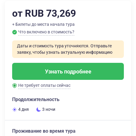
от RUB 73,269
+ Билеты до места начала тура
Что включено в стоимость?
Даты и стоимость тура уточняются. Отправьте
заявку, чтобы узнать актуальную информацию
Узнать подробнее
Не требует оплаты сейчас
Продолжительность
4 дня
3 ночи
Проживание во время тура