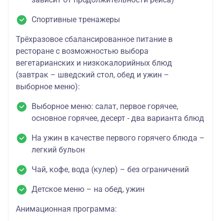
Спортивные тренажеры
Трёхразовое сбалансированное питание в
ресторане с возможностью выбора
вегетарианских и низкокалорийных блюд
(завтрак – шведский стол, обед и ужин –
выборное меню):
Выборное меню: салат, первое горячее,
основное горячее, десерт - два варианта блюд
На ужин в качестве первого горячего блюда –
легкий бульон
Чай, кофе, вода (кулер) – без ограничений
Детское меню – на обед, ужин
Анимационная программа: