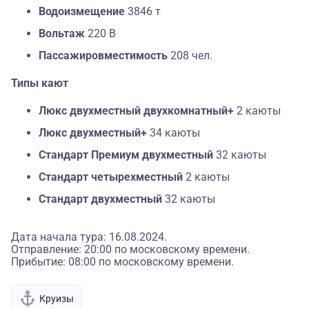
Водоизмещение
3846 т
Вольтаж
220 В
Пассажировместимость
208 чел.
Типы кают
Люкс двухместный двухкомнатный+
2 каюты
Люкс двухместный+
34 каюты
Стандарт Премиум двухместный
32 каюты
Стандарт четырехместный
2 каюты
Стандарт двухместный
32 каюты
Дата начала тура: 16.08.2024.
Отправление: 20:00 по московскому времени.
Прибытие: 08:00 по московскому времени.
Круизы