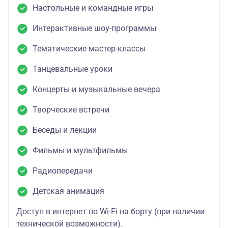
Настольные и командные игры
Интерактивные шоу-программы
Тематические мастер-классы
Танцевальные уроки
Концерты и музыкальные вечера
Творческие встречи
Беседы и лекции
Фильмы и мультфильмы
Радиопередачи
Детская анимация
Доступ в интернет по Wi-Fi на борту (при наличии
технической возможности).