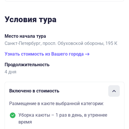
Условия тура
Место начала тура
Санкт-Петербург, просп. Обуховской обороны, 195 К
Узнать стоимость из Вашего города
Продолжительность
4 дня
Включено в стоимость
Размещение в каюте выбранной категории:
Уборка каюты – 1 раз в день, в утреннее
время