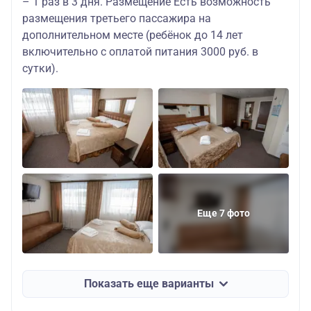
– 1 раз в 3 дня. Размещение Есть возможность
размещения третьего пассажира на
дополнительном месте (ребёнок до 14 лет
включительно с оплатой питания 3000 руб. в
сутки).
Еще 7 фото
Показать еще варианты