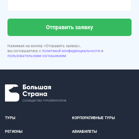
Отправить заявку
Нажимая на кнопку «Отправить заявку»,
вы соглашаетесь с
политикой конфиденциальности
и
пользовательским соглашением
ТУРЫ
КОРПОРАТИВНЫЕ ТУРЫ
РЕГИОНЫ
АВИАБИЛЕТЫ