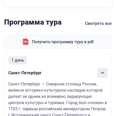
Программа тура
Смотреть все
Получить программу тура в pdf
1 день
Санкт-Петербург
Санкт-Петербург — Северная столица России,
великое историко-культурное наследие которой
делает ее одним из всемирно лидирующих
центров культуры и туризма. Город был основан в
1703 г. первым российским императором Петром
I. Исторический центр Санкт-Петербурга и