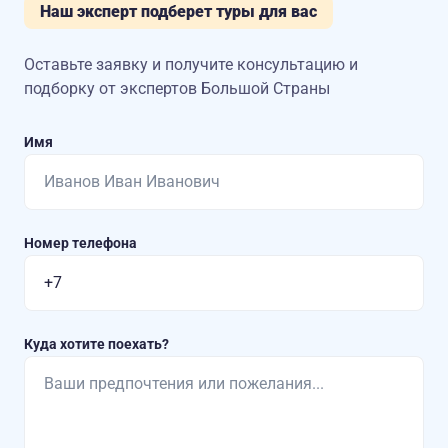
Наш эксперт подберет туры для вас
Оставьте заявку и получите консультацию
и
подборку от экспертов Большой Страны
Имя
Номер телефона
Куда хотите поехать?