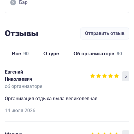
Бар
Отзывы
Отправить отзыв
Все
90
о туре
об организаторе
90
Евгений
5
Николаевич
об организаторе
Организация отдыха была великолепная
14 июля 2026