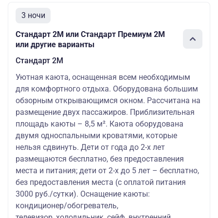
3 ночи
Стандарт 2M или Стандарт Премиум 2М
или другие варианты
Стандарт 2M
Уютная каюта, оснащенная всем необходимым
для комфортного отдыха. Оборудована большим
обзорным открывающимся окном. Рассчитана на
размещение двух пассажиров. Приблизительная
площадь каюты – 8,5 м². Каюта оборудована
двумя односпальными кроватями, которые
нельзя сдвинуть. Дети от года до 2-х лет
размещаются бесплатно, без предоставления
места и питания; дети от 2-х до 5 лет – бесплатно,
без предоставления места (с оплатой питания
3000 руб./сутки). Оснащение каюты:
кондиционер/обогреватель,
телевизор, холодильник, сейф, внутренний