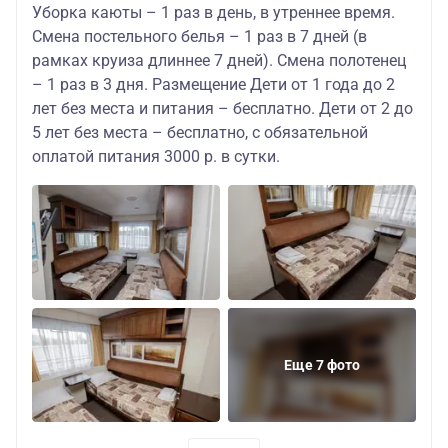
Уборка каюты – 1 раз в день, в утреннее время.
Смена постельного белья – 1 раз в 7 дней (в
рамках круиза длиннее 7 дней). Смена полотенец
– 1 раз в 3 дня. Размещение Дети от 1 года до 2
лет без места и питания – бесплатно. Дети от 2 до
5 лет без места – бесплатно, с обязательной
оплатой питания 3000 р. в сутки.
Еще 7 фото