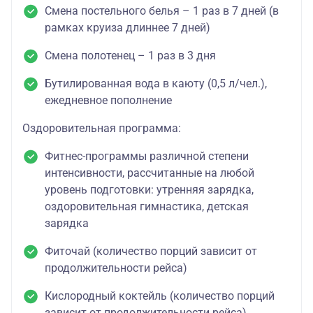
Смена постельного белья – 1 раз в 7 дней (в
рамках круиза длиннее 7 дней)
Смена полотенец – 1 раз в 3 дня
Бутилированная вода в каюту (0,5 л/чел.),
ежедневное пополнение
Оздоровительная программа:
Фитнес-программы различной степени
интенсивности, рассчитанные на любой
уровень подготовки: утренняя зарядка,
оздоровительная гимнастика, детская
зарядка
Фиточай (количество порций зависит от
продолжительности рейса)
Кислородный коктейль (количество порций
зависит от продолжительности рейса)