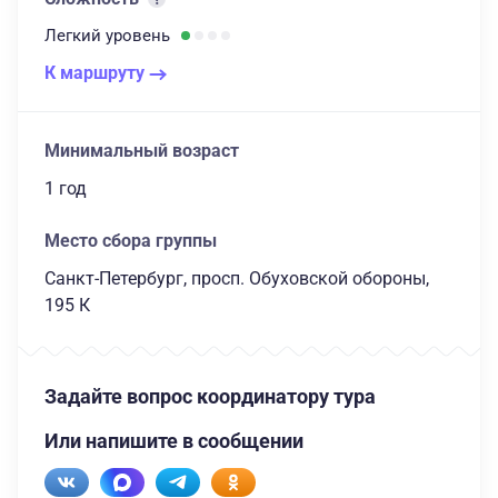
Легкий
уровень
К маршруту
Минимальный возраст
1 год
Место сбора группы
Санкт-Петербург, просп. Обуховской обороны,
195 К
Задайте вопрос координатору тура
Или напишите в сообщении