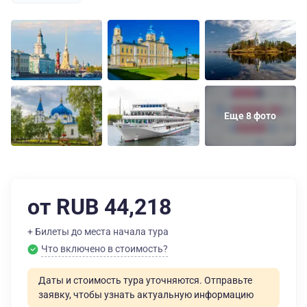
Еще 8 фото
от RUB 44,218
+ Билеты до места начала тура
Что включено в стоимость?
Даты и стоимость тура уточняются. Отправьте
заявку, чтобы узнать актуальную информацию