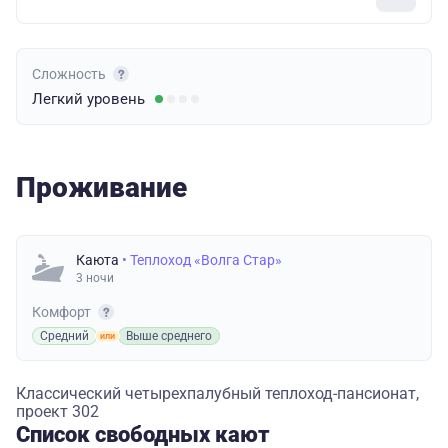
Сложность
Легкий
уровень
Проживание
Каюта
• Теплоход «Волга Стар»
3 ночи
Комфорт
Средний
Выше среднего
Классический четырехпалубный теплоход-пансионат,
проект 302
Список свободных кают