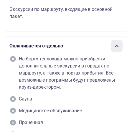
Экскурсии по маршруту, входящие в основной
пакет.
Оплачивается отдельно
На борту теплохода можно приобрести
дополнительные экскурсии в городах по
маршруту, а также в портах прибытия. Все
возможные программы будут предложены
круиз-директором.
Сауна
Медицинское обслуживание
Прачечная