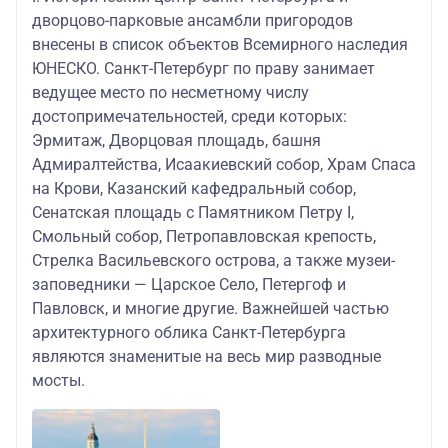
дворцово-парковые ансамбли пригородов
внесены в список объектов Всемирного наследия
ЮНЕСКО. Санкт-Петербург по праву занимает
ведущее место по несметному числу
достопримечательностей, среди которых:
Эрмитаж, Дворцовая площадь, башня
Адмиралтейства, Исаакиевский собор, Храм Спаса
на Крови, Казанский кафедральный собор,
Сенатская площадь с Памятником Петру I,
Смольный собор, Петропавловская крепость,
Стрелка Васильевского острова, а также музеи-
заповедники — Царское Село, Петергоф и
Павловск, и многие другие. Важнейшей частью
архитектурного облика Санкт-Петербурга
являются знаменитые на весь мир разводные
мосты.