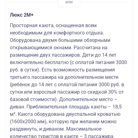
Люкс 2М+
Просторная каюта, оснащенная всем
необходимым для комфортного отдыха.
Оборудована двумя большими обзорными
открывающимися окнами. Рассчитана на
размещение двух пассажиров. Дети до 14 лет
включительно бесплатно (с оплатой питания 3000
руб. в сутки). Есть возможность размещения
третьего пассажира на дополнительном месте
(ребёнок до 14 лет с оплатой питания 3000 руб. в
сутки или взрослый пассажир со скидкой 30% от
базовой стоимости). Дополнительное место –
диван. Приблизительная площадь каюты – 18,5
м². Каюта оборудована двуспальной кроватью
(1600х2000 мм), которую при желании можно
раздвинуть, и диваном. Максимальное
количество туристов в каюте – 3 пассажира.