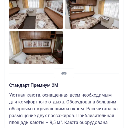
Стандарт Премиум 2М
Уютная каюта, оснащенная всем необходимым
для комфортного отдыха. Оборудована большим
обзорным открывающимся окном. Рассчитана на
размещение двух пассажиров. Приблизительная
площадь каюты – 9,5 м². Каюта оборудована