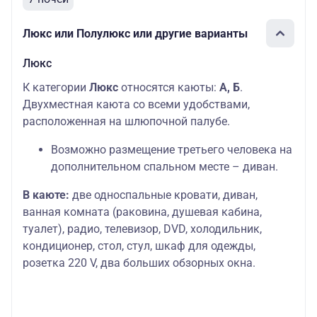
Люкс или Полулюкс или другие варианты
Люкс
К категории
Люкс
относятся каюты:
А, Б
.
Двухместная каюта со всеми удобствами,
расположенная на шлюпочной палубе.
Возможно размещение третьего человека на
дополнительном спальном месте – диван.
В каюте:
две односпальные кровати, диван,
ванная комната (раковина, душевая кабина,
туалет), радио, телевизор, DVD, холодильник,
кондиционер, стол, стул, шкаф для одежды,
розетка 220 V, два больших обзорных окна.