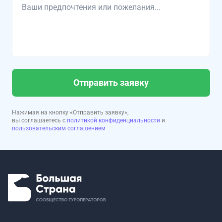
Отправить заявку
Нажимая на кнопку «Отправить заявку»,
вы соглашаетесь с
политикой конфиденциальности
и
пользовательским соглашением