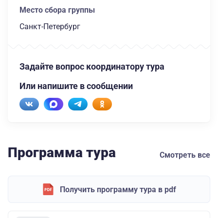
Место сбора группы
Санкт-Петербург
Задайте вопрос координатору тура
Или напишите в сообщении
Программа тура
Смотреть все
Получить программу тура в pdf