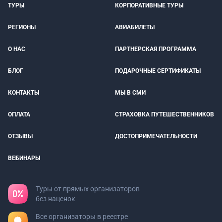
ТУРЫ
КОРПОРАТИВНЫЕ ТУРЫ
РЕГИОНЫ
АВИАБИЛЕТЫ
О НАС
ПАРТНЕРСКАЯ ПРОГРАММА
БЛОГ
ПОДАРОЧНЫЕ СЕРТИФИКАТЫ
КОНТАКТЫ
МЫ В СМИ
ОПЛАТА
СТРАХОВКА ПУТЕШЕСТВЕННИКОВ
ОТЗЫВЫ
ДОСТОПРИМЕЧАТЕЛЬНОСТИ
ВЕБИНАРЫ
Туры от прямых организаторов
без наценок
Все организаторы в реестре