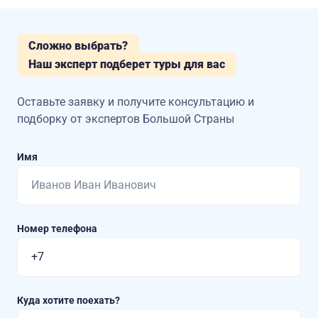
Сложно выбрать?
Наш эксперт подберет туры для вас
Оставьте заявку и получите консультацию
и
подборку от экспертов Большой Страны
Имя
Номер телефона
Куда хотите поехать?