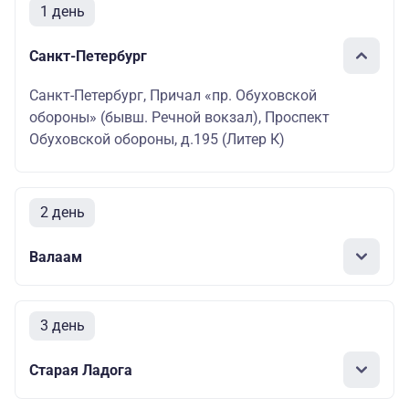
1 день
Санкт-Петербург
Санкт-Петербург, Причал «пр. Обуховской
обороны» (бывш. Речной вокзал), Проспект
Обуховской обороны, д.195 (Литер К)
2 день
Валаам
3 день
Старая Ладога