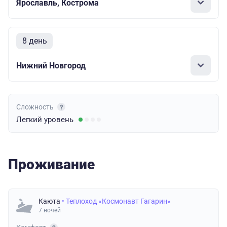
Ярославль, Кострома
8 день
Нижний Новгород
Сложность
Легкий
уровень
Проживание
Каюта
• Теплоход «Космонавт Гагарин»
7 ночей