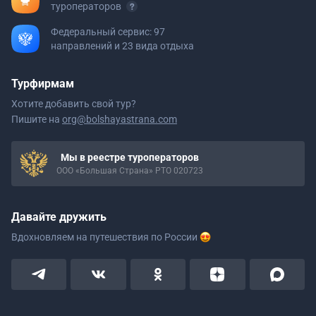
туроператоров
Федеральный сервис: 97
направлений и 23 вида отдыха
Турфирмам
Хотите добавить свой тур?
Пишите на
org@bolshayastrana.com
Мы в реестре туроператоров
ООО «Большая Страна» РТО 020723
Давайте дружить
Вдохновляем на путешествия
по России