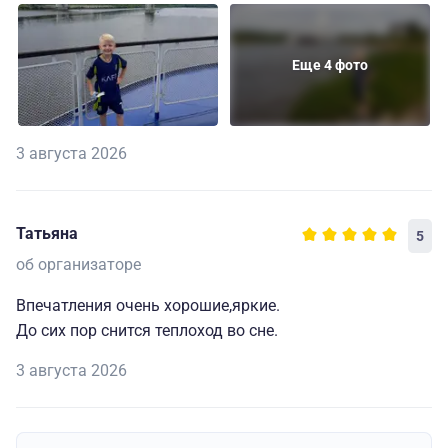
Еще 4 фото
3 августа 2026
Татьяна
5
об организаторе
Впечатления очень хорошие,яркие.
До сих пор снится теплоход во сне.
3 августа 2026