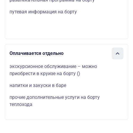
путевая информация на борту
Оплачивается отдельно
экскурсионное обслуживание – можно
приобрести в круизе на борту
()
напитки и закуски в баре
прочие дополнительные услуги на борту
теплохода