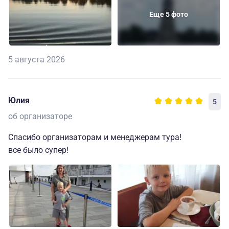
Еще 5 фото
5 августа 2026
Юлия
5
об организаторе
Спасибо организаторам и менеджерам тура!
все было супер!