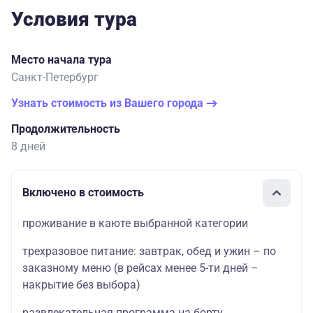
Условия тура
Место начала тура
Санкт-Петербург
Узнать стоимость из Вашего города
Продолжительность
8 дней
Включено в стоимость
проживание в каюте выбранной категории
трехразовое питание: завтрак, обед и ужин – по
заказному меню (в рейсах менее 5-ти дней –
накрытие без выбора)
развлекательная программа на борту