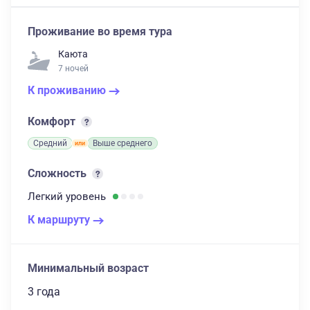
Проживание во время тура
Каюта
7 ночей
К проживанию
Комфорт
Средний
Выше среднего
Сложность
Легкий
уровень
К маршруту
Минимальный возраст
3 года