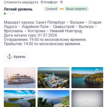
Сложность маршрута
Комфорт
Легкий
уровень
Средний
Выше среднего
Маршрут круиза: Санкт-Петербург – Валаам – Старая
Ладога – Лодейное Поле – Свирьстрой – Вытегра –
Ярославль – Кострома – Нижний Новгород
Дата начала тура: 01.07.2024.
Отправление: 19:00 по московскому времени.
Прибытие: 14:00 по московскому времени.
Круизы
Еще 7 фото