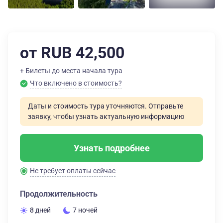
от RUB 42,500
+ Билеты до места начала тура
Что включено в стоимость?
Даты и стоимость тура уточняются. Отправьте
заявку, чтобы узнать актуальную информацию
Узнать подробнее
Не требует оплаты сейчас
Продолжительность
8 дней
7 ночей