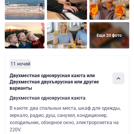
Еще 20 фото
11 ночей
Двухместная одноярусная каюта или
Двухместная двухъярусная или другие
варианты
Двухместная одноярусная каюта
В каюте: два спальных места, шкаф для одежды,
зеркало, радио, душ, санузел, кондиционер,
холодильник, обзорное окно, электророзетка на
220V.