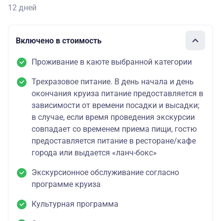
12 дней
Включено в стоимость
Проживание в каюте выбранной категории
Трехразовое питание. В день начала и день
окончания круиза питание предоставляется в
зависимости от времени посадки и высадки;
в случае, если время проведения экскурсии
совпадает со временем приема пищи, гостю
предоставляется питание в ресторане/кафе
города или выдается «ланч-бокс»
Экскурсионное обслуживание согласно
программе круиза
Культурная программа