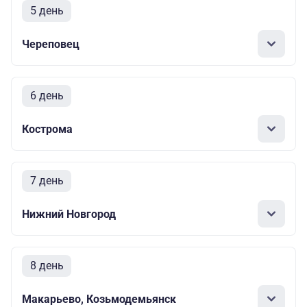
5 день
Череповец
6 день
Кострома
7 день
Нижний Новгород
8 день
Макарьево, Козьмодемьянск