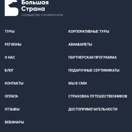
ТУРЫ
КОРПОРАТИВНЫЕ ТУРЫ
РЕГИОНЫ
АВИАБИЛЕТЫ
О НАС
ПАРТНЕРСКАЯ ПРОГРАММА
БЛОГ
ПОДАРОЧНЫЕ СЕРТИФИКАТЫ
КОНТАКТЫ
МЫ В СМИ
ОПЛАТА
СТРАХОВКА ПУТЕШЕСТВЕННИКОВ
ОТЗЫВЫ
ДОСТОПРИМЕЧАТЕЛЬНОСТИ
ВЕБИНАРЫ