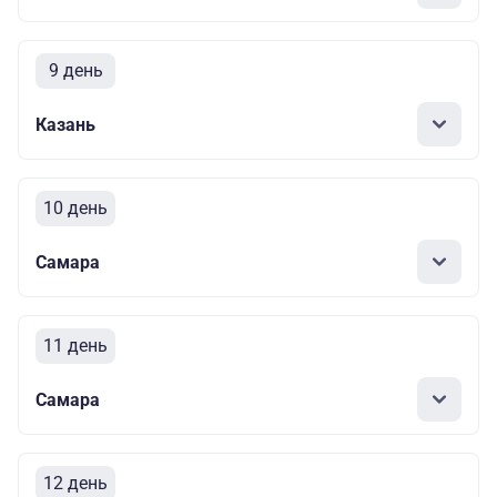
9 день
Казань
10 день
Самара
11 день
Самара
12 день