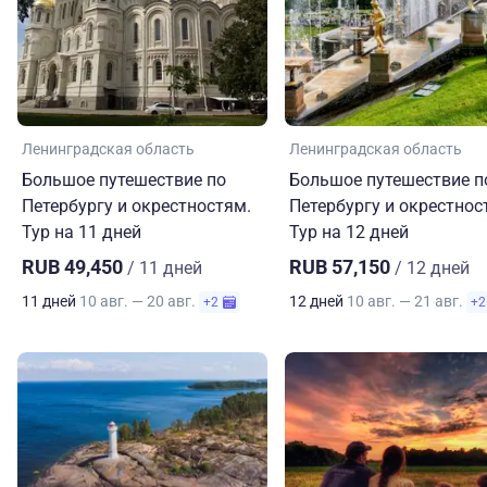
Ленинградская область
Ленинградская область
Большое путешествие по
Большое путешествие п
Петербургу и окрестностям.
Петербургу и окрестнос
Тур на 11 дней
Тур на 12 дней
RUB 49,450
RUB 57,150
/ 11 дней
/ 12 дней
11 дней
10 авг. — 20 авг.
12 дней
10 авг. — 21 авг.
+2
+2