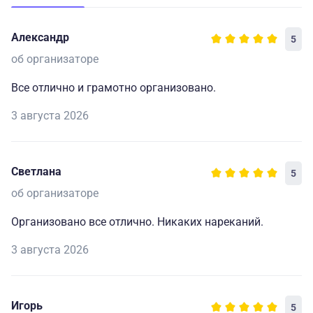
Александр
5
об организаторе
Все отлично и грамотно организовано.
3 августа 2026
Светлана
5
об организаторе
Организовано все отлично. Никаких нареканий.
3 августа 2026
Игорь
5