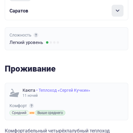
Саратов
Сложность
Легкий
уровень
Проживание
Каюта
• Теплоход «Сергей Кучкин»
11 ночей
Комфорт
Средний
Выше среднего
Комфортабельный четырёхпалубный теплоход