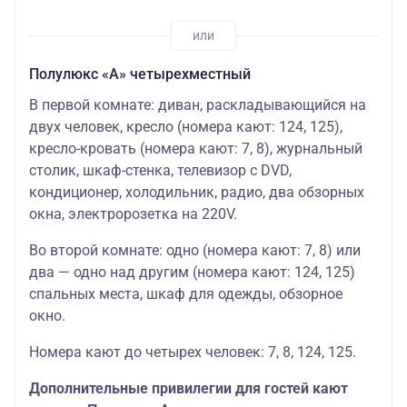
Полулюкс «А» четырехместный
В первой комнате: диван, раскладывающийся на
двух человек, кресло (номера кают: 124, 125),
кресло-кровать (номера кают: 7, 8), журнальный
столик, шкаф-стенка, телевизор с DVD,
кондиционер, холодильник, радио, два обзорных
окна, электророзетка на 220V.
Во второй комнате: одно (номера кают: 7, 8) или
два — одно над другим (номера кают: 124, 125)
спальных места, шкаф для одежды, обзорное
окно.
Номера кают до четырех человек: 7, 8, 124, 125.
Дополнительные привилегии для гостей кают