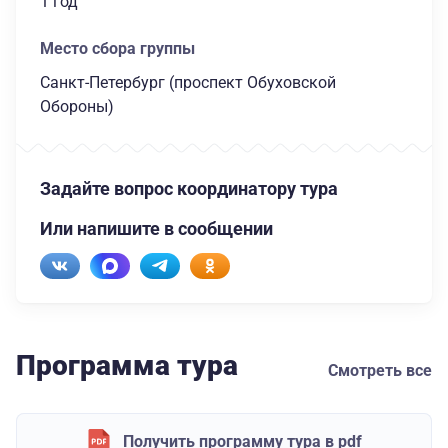
1 год
Место сбора группы
Санкт-Петербург (проспект Обуховской
Обороны)
Задайте вопрос координатору тура
Или напишите в сообщении
Программа тура
Смотреть все
Получить программу тура в pdf