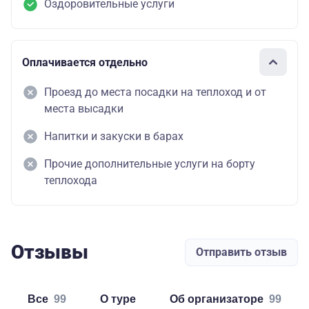
Оздоровительные услуги
Оплачивается отдельно
Проезд до места посадки на теплоход и от
места высадки
Напитки и закуски в барах
Прочие дополнительные услуги на борту
теплохода
Отзывы
Отправить отзыв
Все
99
о туре
об организаторе
99