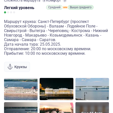
Сложность маршрута
Комфорт
Легкий
уровень
Средний
Выше среднего
Маршрут круиза: Санкт-Петербург (проспект
Обуховской Обороны) - Валаам - Лодейное Поле -
Свирьстрой - Вытегра - Череповец - Кострома - Нижний
Новгород - Макарьево - Козьмодемьянск - Казань -
Самара - Самара - Саратов.
Дата начала тура: 25.05.2025.
Отправление: 20:00 по московскому времени.
Прибытие: 10:00 по московскому времени.
Круизы