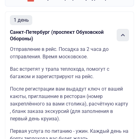
1 день
Санкт-Петербург (проспект Обуховской
Обороны)
Отправление в рейс. Посадка за 2 часа до
отправления. Время московское.
Вас встретят у трапа теплохода, помогут с
багажом и зарегистрируют на рейс.
После регистрации вам выдадут ключ от вашей
каюты, приглашение в ресторан (номер
закреплённого за вами столика), расчётную карту
, бланк заказа экскурсий (для заполнения в
первый день круиза).
Первая услуга по питанию - ужин. Каждый день на
борту теплохода вас будет ждать