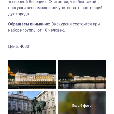
«северной Венеции». Считается, что без такой
прогулки невозможно почувствовать настоящий
дух города.
Обращаем внимание:
Экскурсия состоится при
наборе группы от 10 человек.
Цена: 4000
Еще 6 фото