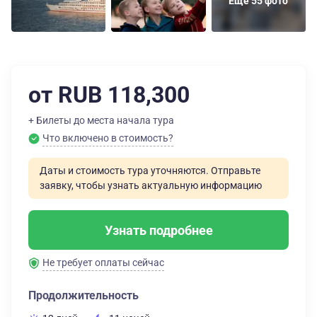
Еще 55 фото
от RUB 118,300
+ Билеты до места начала тура
Что включено в стоимость?
Даты и стоимость тура уточняются. Отправьте
заявку, чтобы узнать актуальную информацию
Узнать подробнее
Не требует оплаты сейчас
Продолжительность