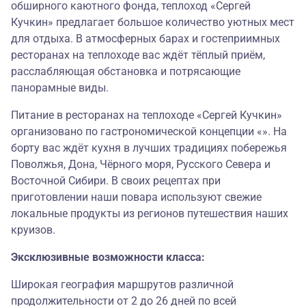
обширного каютного фонда, теплоход «Сергей
Кучкин» предлагает большое количество уютных мест
для отдыха. В атмосферных барах и гостеприимных
ресторанах на теплоходе вас ждёт тёплый приём,
расслабляющая обстановка и потрясающие
панорамные виды.
Питание в ресторанах на теплоходе «Сергей Кучкин»
организовано по гастрономической концепции «». На
борту вас ждёт кухня в лучших традициях побережья
Поволжья, Дона, Чёрного моря, Русского Севера и
Восточной Сибири. В своих рецептах при
приготовлении наши повара используют свежие
локальные продукты из регионов путешествия наших
круизов.
Эксклюзивные возможности класса:
Широкая география маршрутов различной
продолжительности от 2 до 26 дней по всей