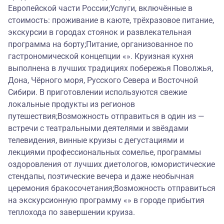
Европейской части России;Услуги, включённые в
стоимость: проживание в каюте, трёхразовое питание,
экскурсии в городах стоянок и развлекательная
программа на борту;Питание, организованное по
гастрономической концепции «». Круизная кухня
выполнена в лучших традициях побережья Поволжья,
Дона, Чёрного моря, Русского Севера и Восточной
Сибири. В приготовлении используются свежие
локальные продукты из регионов
путешествия;Возможность отправиться в один из —
встречи с театральными деятелями и звёздами
телевидения, винные круизы с дегустациями и
лекциями профессиональных сомелье, программы
оздоровления от лучших диетологов, юмористические
стендапы, поэтические вечера и даже необычная
церемония бракосочетания;Возможность отправиться
на экскурсионную программу «» в городе прибытия
теплохода по завершении круиза.