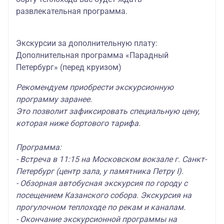
развлекательная программа.
Экскурсии за дополнительную плату:
Дополнительная программа «Парадный
Петербург» (перед круизом)
Рекомендуем приобрести экскурсионную
программу заранее.
Это позволит зафиксировать специальную цену,
которая ниже бортового тарифа.
Программа:
- Встреча в 11:15 на Московском вокзале г. Санкт-
Петербург (центр зала, у памятника Петру I).
- Обзорная автобусная экскурсия по городу с
посещением Казанского собора. Экскурсия на
прогулочном теплоходе по рекам и каналам.
- Окончание экскурсионной программы на