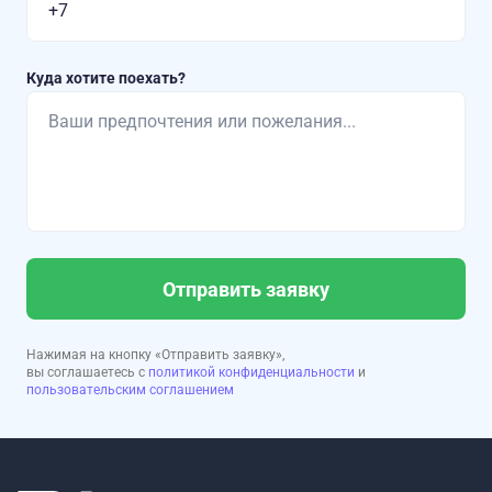
Куда хотите поехать?
Отправить заявку
Нажимая на кнопку «Отправить заявку»,
вы соглашаетесь с
политикой конфиденциальности
и
пользовательским соглашением