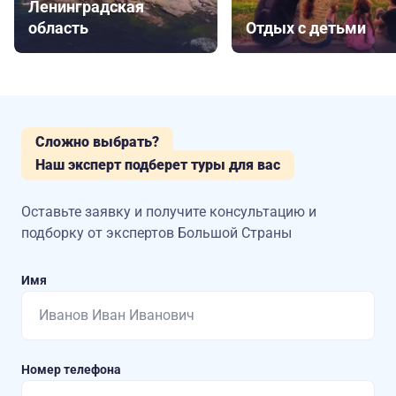
Ленинградская
область
Отдых с детьми
Сложно выбрать?
Наш эксперт подберет туры для вас
Оставьте заявку и получите консультацию
и
подборку от экспертов Большой Страны
Имя
Номер телефона