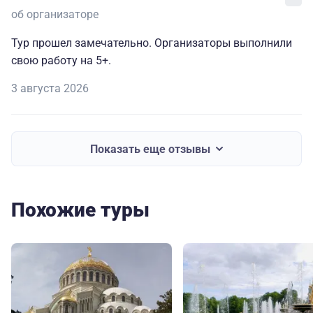
об организаторе
Тур прошел замечательно. Организаторы выполнили
свою работу на 5+.
3 августа 2026
Показать еще отзывы
Похожие туры