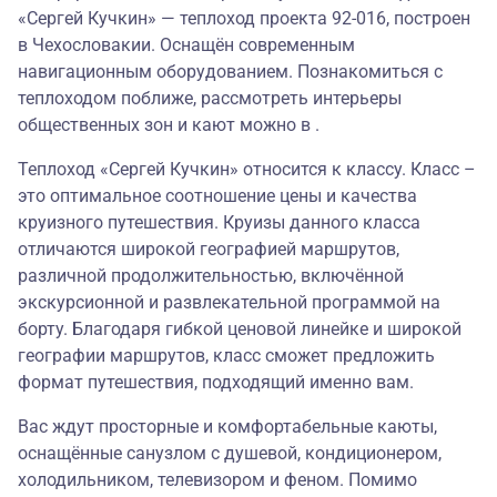
«Сергей Кучкин» — теплоход проекта 92-016, построен
в Чехословакии. Оснащён современным
навигационным оборудованием. Познакомиться с
теплоходом поближе, рассмотреть интерьеры
общественных зон и кают можно в .
Теплоход «Сергей Кучкин» относится к классу. Класс –
это оптимальное соотношение цены и качества
круизного путешествия. Круизы данного класса
отличаются широкой географией маршрутов,
различной продолжительностью, включённой
экскурсионной и развлекательной программой на
борту. Благодаря гибкой ценовой линейке и широкой
географии маршрутов, класс сможет предложить
формат путешествия, подходящий именно вам.
Вас ждут просторные и комфортабельные каюты,
оснащённые санузлом с душевой, кондиционером,
холодильником, телевизором и феном. Помимо