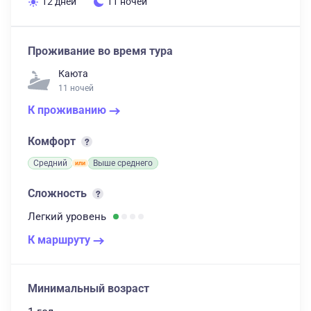
12 дней
11 ночей
Проживание во время тура
Каюта
11 ночей
К проживанию
Комфорт
Средний
Выше среднего
Сложность
Легкий
уровень
К маршруту
Минимальный возраст