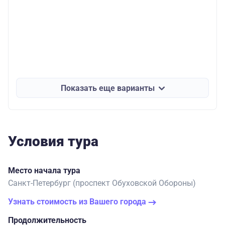
Показать еще варианты
Условия тура
Место начала тура
Санкт-Петербург (проспект Обуховской Обороны)
Узнать стоимость из Вашего города
Продолжительность