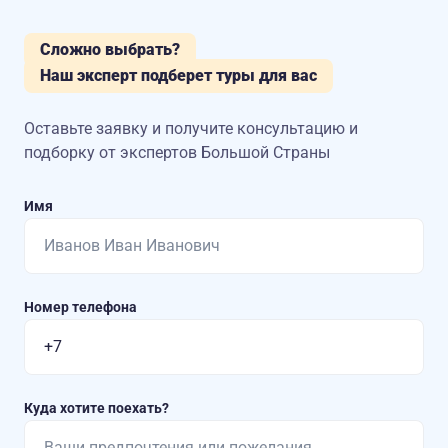
Сложно выбрать?
Наш эксперт подберет туры для вас
Оставьте заявку и получите консультацию
и
подборку от экспертов Большой Страны
Имя
Номер телефона
Куда хотите поехать?