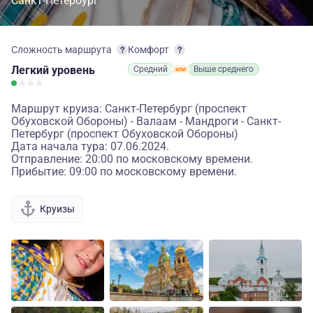
Санкт-Петербург
Сложность маршрута
Комфорт
Легкий
уровень
Средний
Выше среднего
Маршрут круиза: Санкт-Петербург (проспект
Обуховской Обороны) - Валаам - Мандроги - Санкт-
Петербург (проспект Обуховской Обороны)
Дата начала тура: 07.06.2024.
Отправление: 20:00 по московскому времени.
Прибытие: 09:00 по московскому времени.
Круизы