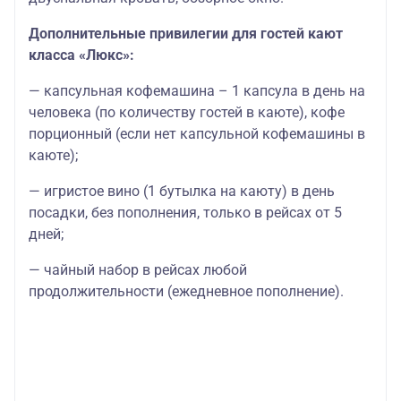
Дополнительные привилегии для гостей кают
класса «Люкс»:
— капсульная кофемашина – 1 капсула в день на
человека (по количеству гостей в каюте), кофе
порционный (если нет капсульной кофемашины в
каюте);
— игристое вино (1 бутылка на каюту) в день
посадки, без пополнения, только в рейсах от 5
дней;
— чайный набор в рейсах любой
продолжительности (ежедневное пополнение).