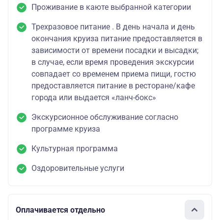
Проживание в каюте выбранной категории
Трехразовое питание . В день начала и день
окончания круиза питание предоставляется в
зависимости от времени посадки и высадки;
в случае, если время проведения экскурсии
совпадает со временем приема пищи, гостю
предоставляется питание в ресторане/кафе
города или выдается «ланч-бокс»
Экскурсионное обслуживание согласно
программе круиза
Культурная программа
Оздоровительные услуги
Оплачивается отдельно