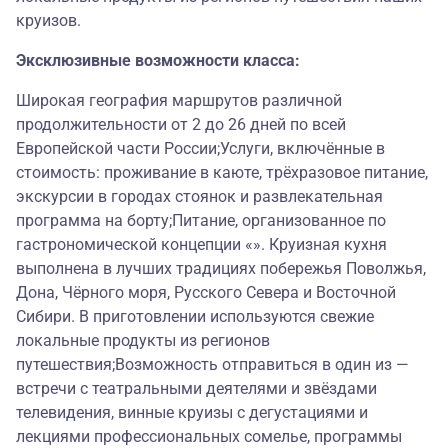
круизов.
Эксклюзивные возможности класса:
Широкая география маршрутов различной
продолжительности от 2 до 26 дней по всей
Европейской части России;Услуги, включённые в
стоимость: проживание в каюте, трёхразовое питание,
экскурсии в городах стоянок и развлекательная
программа на борту;Питание, организованное по
гастрономической концепции «». Круизная кухня
выполнена в лучших традициях побережья Поволжья,
Дона, Чёрного моря, Русского Севера и Восточной
Сибири. В приготовлении используются свежие
локальные продукты из регионов
путешествия;Возможность отправиться в один из —
встречи с театральными деятелями и звёздами
телевидения, винные круизы с дегустациями и
лекциями профессиональных сомелье, программы