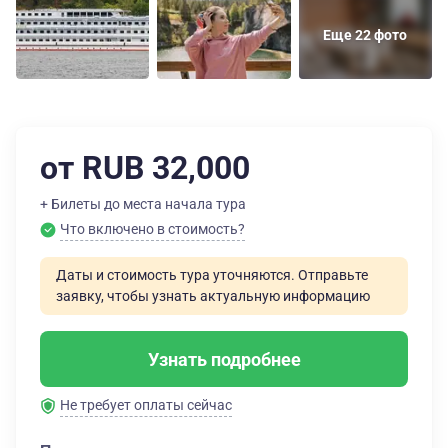
Еще 22 фото
от RUB 32,000
+ Билеты до места начала тура
Что включено в стоимость?
Даты и стоимость тура уточняются. Отправьте
заявку, чтобы узнать актуальную информацию
Узнать подробнее
Не требует оплаты сейчас