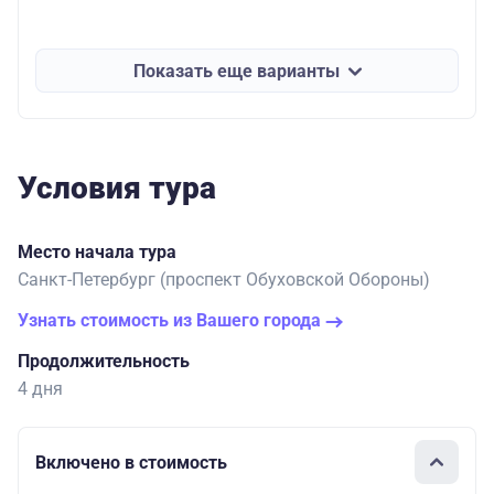
Показать еще варианты
Условия тура
Место начала тура
Санкт-Петербург (проспект Обуховской Обороны)
Узнать стоимость из Вашего города
Продолжительность
4 дня
Включено в стоимость