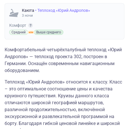
Каюта
• Теплоход «Юрий Андропов»
3 ночи
Комфорт
Средний
Выше среднего
Комфортабельный четырёхпалубный теплоход «Юрий
Андропов» — теплоход проекта 302, построен в
Германии. Оснащён современным навигационным
оборудованием.
Теплоход «Юрий Андропов» относится к классу. Класс
– это оптимальное соотношение цены и качества
круизного путешествия. Круизы данного класса
отличаются широкой географией маршрутов,
различной продолжительностью, включённой
экскурсионной и развлекательной программой на
борту. Благодаря гибкой ценовой линейке и широкой