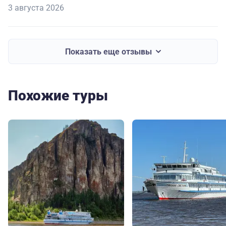
3 августа 2026
Показать еще отзывы
Похожие туры