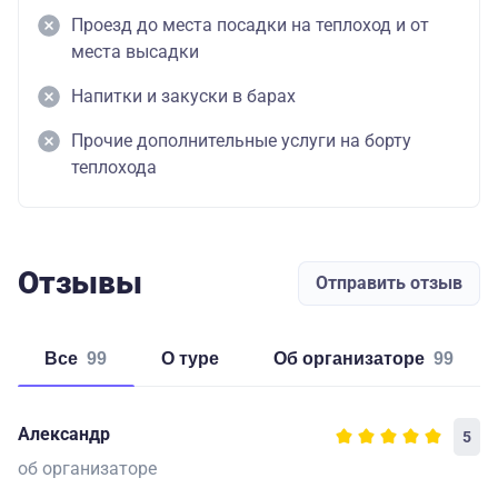
Проезд до места посадки на теплоход и от
места высадки
Напитки и закуски в барах
Прочие дополнительные услуги на борту
теплохода
Отзывы
Отправить отзыв
Все
99
о туре
об организаторе
99
Александр
5
об организаторе