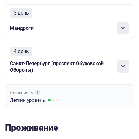
3 день
Мандроги
4 день
Санкт-Петербург (проспект Обуховской
Обороны)
Сложность
Легкий
уровень
Проживание