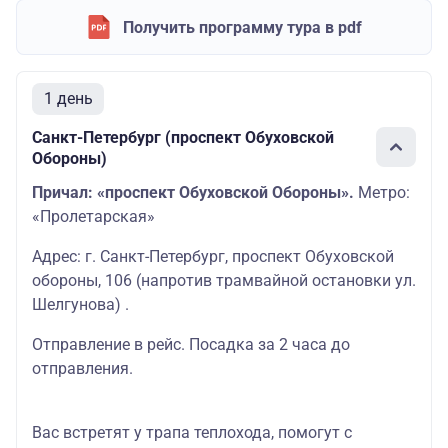
Получить программу тура в pdf
1 день
Санкт-Петербург (проспект Обуховской
Обороны)
Причал: «проспект Обуховской Обороны».
Метро:
«Пролетарская»
Адрес: г. Санкт-Петербург, проспект Обуховской
обороны, 106 (напротив трамвайной остановки ул.
Шелгунова) .
Отправление в рейс. Посадка за 2 часа до
отправления.
Вас встретят у трапа теплохода, помогут с