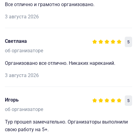
Все отлично и грамотно организовано.
3 августа 2026
Светлана
5
об организаторе
Организовано все отлично. Никаких нареканий.
3 августа 2026
Игорь
5
об организаторе
Тур прошел замечательно. Организаторы выполнили
свою работу на 5+.