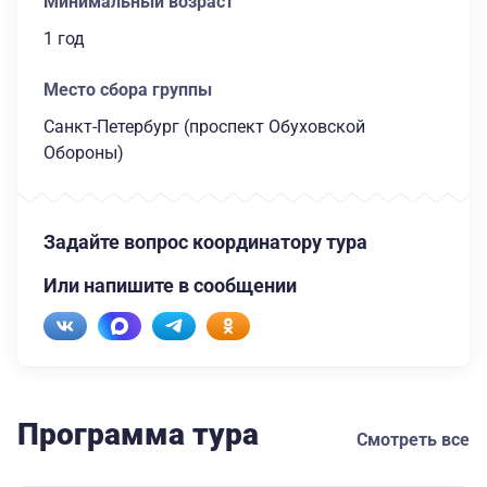
Минимальный возраст
1 год
Место сбора группы
Санкт-Петербург (проспект Обуховской
Обороны)
Задайте вопрос координатору тура
Или напишите в сообщении
Программа тура
Смотреть все