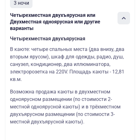
3 ночи
Четырехместная двухъярусная или
Двухместная одноярусная или другие
варианты
Четырехместная двухъярусная
В каюте: четыре спальных места (два внизу, два
вторым ярусом), шкаф для одежды, радио, душ,
санузел, кондиционер, два иллюминатора,
электророзетка на 220V. Площадь каюты - 12,81
кв.м.
Возможна продажа каюты в двухместном
одноярусном размещении (по стоимости 2-
местной одноярусной каюты) и в трёхместном
двухъярусном размещении (по стоимости 3-
местной двухъярусной каюты).