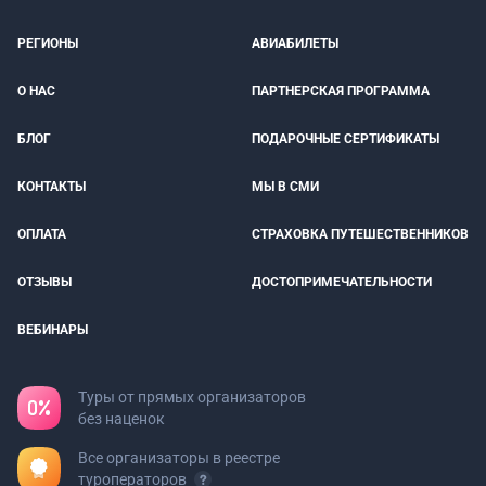
РЕГИОНЫ
АВИАБИЛЕТЫ
О НАС
ПАРТНЕРСКАЯ ПРОГРАММА
БЛОГ
ПОДАРОЧНЫЕ СЕРТИФИКАТЫ
КОНТАКТЫ
МЫ В СМИ
ОПЛАТА
СТРАХОВКА ПУТЕШЕСТВЕННИКОВ
ОТЗЫВЫ
ДОСТОПРИМЕЧАТЕЛЬНОСТИ
ВЕБИНАРЫ
Туры от прямых организаторов
без наценок
Все организаторы в реестре
туроператоров