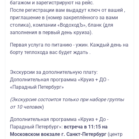
багажом и зарегистрируют на рейс.
После регистрации вам выдадут ключ от вашей ,
приглашение в (номер закреплённого за вами
столика), компании «ВодоходЪ», бланк (для
заполнения в первый день круиза).
Первая услуга по питанию - ужин. Каждый день на
борту теплохода вас будет ждать .
Экскурсии за дополнительную плату:
Дополнительная программа «Круиз + ДО -
«Парадный Петербург»
(Экскурсия состоится только при наборе группы
от 10 человек
)
Дополнительная программа «Круиз + До -
Парадный Петербург»:
встреча в 11:15 на
Московском вокзале г. Санкт-Петербург
(центр