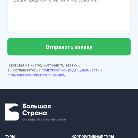
Отправить заявку
Нажимая на кнопку «Отправить заявку»,
вы соглашаетесь с
политикой конфиденциальности
и
пользовательским соглашением
ТУРЫ
КОРПОРАТИВНЫЕ ТУРЫ