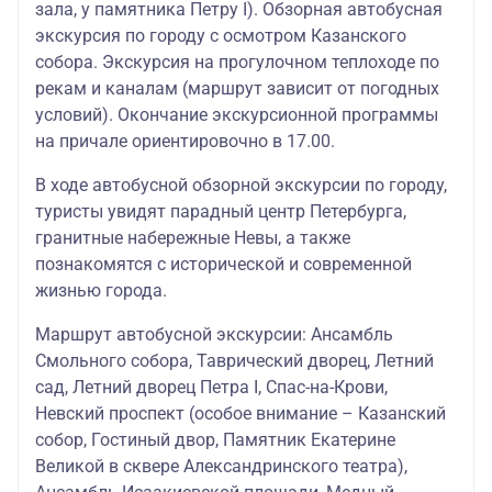
зала, у памятника Петру I). Обзорная автобусная
экскурсия по городу с осмотром Казанского
собора. Экскурсия на прогулочном теплоходе по
рекам и каналам (маршрут зависит от погодных
условий). Окончание экскурсионной программы
на причале ориентировочно в 17.00.
В ходе автобусной обзорной экскурсии по городу,
туристы увидят парадный центр Петербурга,
гранитные набережные Невы, а также
познакомятся с исторической и современной
жизнью города.
Маршрут автобусной экскурсии: Ансамбль
Смольного собора, Таврический дворец, Летний
сад, Летний дворец Петра I, Спас-на-Крови,
Невский проспект (особое внимание – Казанский
собор, Гостиный двор, Памятник Екатерине
Великой в сквере Александринского театра),