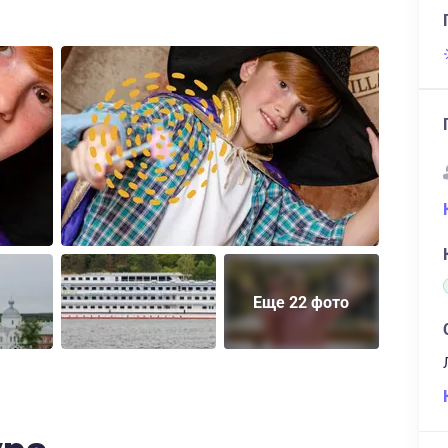
Еще 22 фото