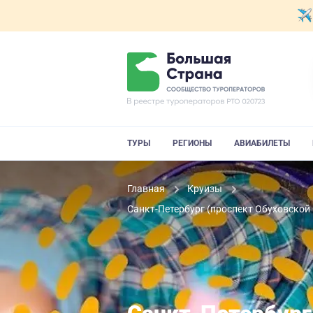
ТУРЫ
РЕГИОНЫ
АВИАБИЛЕТЫ
Главная
Круизы
Санкт-Петербург (проспект Обуховской