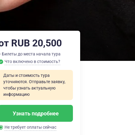
от RUB 20,500
+ Билеты до места начала тура
Что включено в стоимость?
Даты и стоимость тура
уточняются. Отправьте заявку,
чтобы узнать актуальную
информацию
Узнать подробнее
Не требует оплаты сейчас