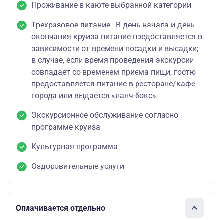
Проживание в каюте выбранной категории
Трехразовое питание . В день начала и день
окончания круиза питание предоставляется в
зависимости от времени посадки и высадки;
в случае, если время проведения экскурсии
совпадает со временем приема пищи, гостю
предоставляется питание в ресторане/кафе
города или выдается «ланч-бокс»
Экскурсионное обслуживание согласно
программе круиза
Культурная программа
Оздоровительные услуги
Оплачивается отдельно