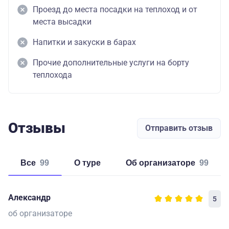
Проезд до места посадки на теплоход и от
места высадки
Напитки и закуски в барах
Прочие дополнительные услуги на борту
теплохода
Отзывы
Отправить отзыв
Все
99
о туре
об организаторе
99
Александр
5
об организаторе