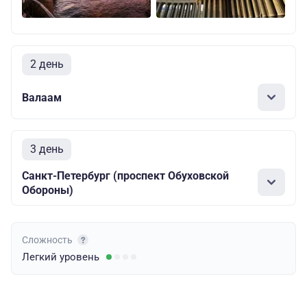
2 день
Валаам
3 день
Санкт-Петербург (проспект Обуховской
Обороны)
Сложность
Легкий
уровень