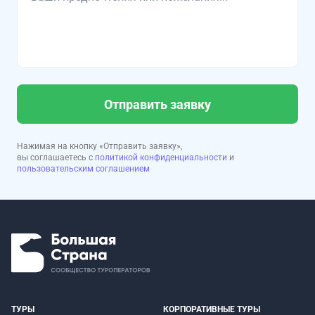
Отправить заявку
Нажимая на кнопку «Отправить заявку»,
вы соглашаетесь с
политикой конфиденциальности
и
пользовательским соглашением
ТУРЫ
КОРПОРАТИВНЫЕ ТУРЫ