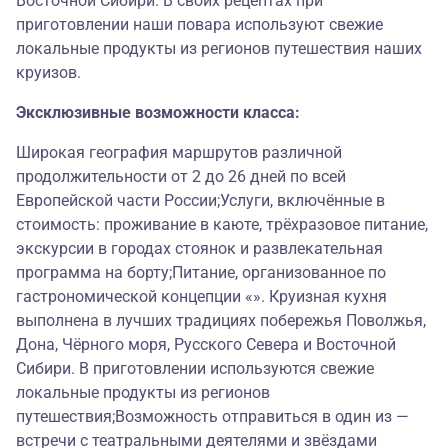
Восточной Сибири. В своих рецептах при
приготовлении наши повара используют свежие
локальные продукты из регионов путешествия наших
круизов.
Эксклюзивные возможности класса:
Широкая география маршрутов различной
продолжительности от 2 до 26 дней по всей
Европейской части России;Услуги, включённые в
стоимость: проживание в каюте, трёхразовое питание,
экскурсии в городах стоянок и развлекательная
программа на борту;Питание, организованное по
гастрономической концепции «». Круизная кухня
выполнена в лучших традициях побережья Поволжья,
Дона, Чёрного моря, Русского Севера и Восточной
Сибири. В приготовлении используются свежие
локальные продукты из регионов
путешествия;Возможность отправиться в один из —
встречи с театральными деятелями и звёздами