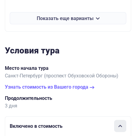
Показать еще варианты
Условия тура
Место начала тура
Санкт-Петербург (проспект Обуховской Обороны)
Узнать стоимость из Вашего города
Продолжительность
3 дня
Включено в стоимость