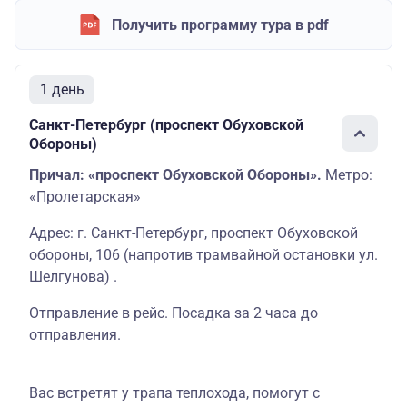
Получить программу тура в pdf
1 день
Санкт-Петербург (проспект Обуховской
Обороны)
Причал: «проспект Обуховской Обороны».
Метро:
«Пролетарская»
Адрес: г. Санкт-Петербург, проспект Обуховской
обороны, 106 (напротив трамвайной остановки ул.
Шелгунова) .
Отправление в рейс. Посадка за 2 часа до
отправления.
Вас встретят у трапа теплохода, помогут с