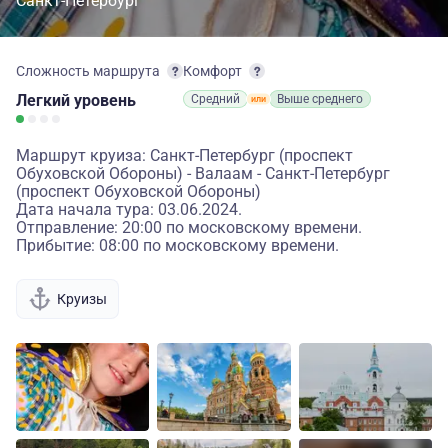
Санкт-Петербург
Сложность маршрута
Комфорт
Легкий
уровень
Средний
Выше среднего
Маршрут круиза: Санкт-Петербург (проспект
Обуховской Обороны) - Валаам - Санкт-Петербург
(проспект Обуховской Обороны)
Дата начала тура: 03.06.2024.
Отправление: 20:00 по московскому времени.
Прибытие: 08:00 по московскому времени.
Круизы