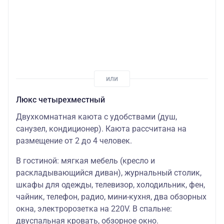
Люкс четырехместный
Двухкомнатная каюта с удобствами (душ,
санузел, кондиционер). Каюта рассчитана на
размещение от 2 до 4 человек.
В гостиной: мягкая мебель (кресло и
раскладывающийся диван), журнальный столик,
шкафы для одежды, телевизор, холодильник, фен,
чайник, телефон, радио, мини-кухня, два обзорных
окна, электророзетка на 220V. В спальне:
двуспальная кровать, обзорное окно.