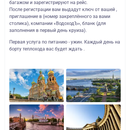
багажом и зарегистрируют на рейс.
После регистрации вам выдадут ключ от вашей ,
приглашение в (номер закреплённого за вами
столика), компании «ВодоходЪ», бланк (для
заполнения в первый день круиза).
Первая услуга по питанию - ужин. Каждый день на
борту теплохода вас будет ждать .