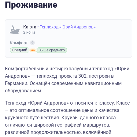
Проживание
Каюта
• Теплоход «Юрий Андропов»
2 ночи
Комфорт
Средний
Выше среднего
Комфортабельный четырёхпалубный теплоход «Юрий
Андропов» — теплоход проекта 302, построен в
Германии. Оснащён современным навигационным
оборудованием.
Теплоход «Юрий Андропов» относится к классу. Класс
– это оптимальное соотношение цены и качества
круизного путешествия. Круизы данного класса
отличаются широкой географией маршрутов,
различной продолжительностью, включённой