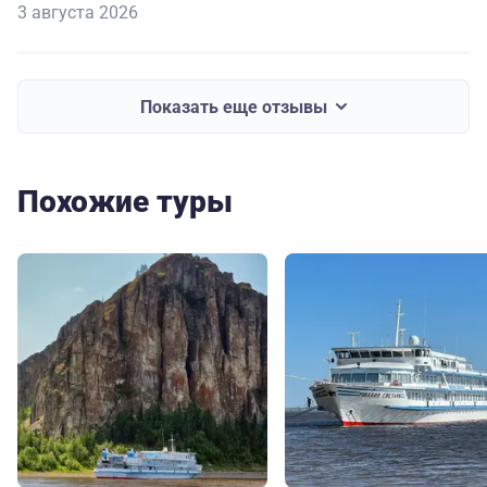
3 августа 2026
Показать еще отзывы
Похожие туры