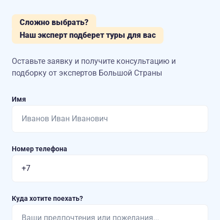
Сложно выбрать?
Наш эксперт подберет туры для вас
Оставьте заявку и получите консультацию
и
подборку от экспертов Большой Страны
Имя
Номер телефона
Куда хотите поехать?