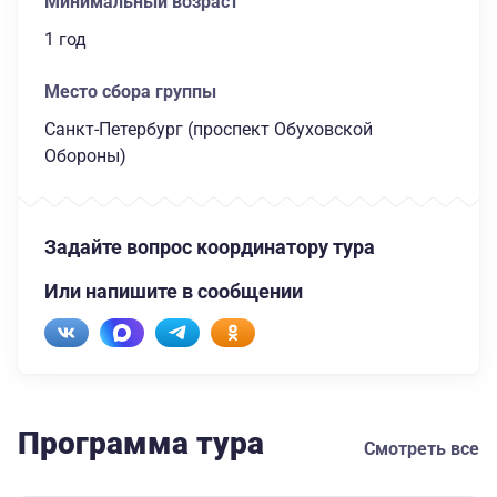
Минимальный возраст
1 год
Место сбора группы
Санкт-Петербург (проспект Обуховской
Обороны)
Задайте вопрос координатору тура
Или напишите в сообщении
Программа тура
Смотреть все