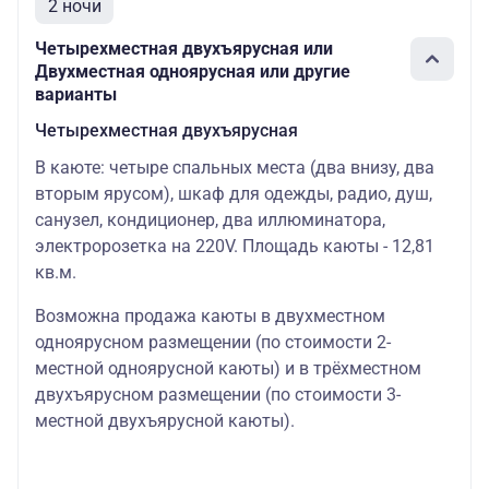
2 ночи
Четырехместная двухъярусная или
Двухместная одноярусная или другие
варианты
Четырехместная двухъярусная
В каюте: четыре спальных места (два внизу, два
вторым ярусом), шкаф для одежды, радио, душ,
санузел, кондиционер, два иллюминатора,
электророзетка на 220V. Площадь каюты - 12,81
кв.м.
Возможна продажа каюты в двухместном
одноярусном размещении (по стоимости 2-
местной одноярусной каюты) и в трёхместном
двухъярусном размещении (по стоимости 3-
местной двухъярусной каюты).