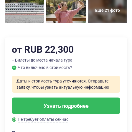
Еще 21 фото
от RUB 22,300
+ Билеты до места начала тура
Что включено в стоимость?
Даты и стоимость тура уточняются. Отправьте
заявку, чтобы узнать актуальную информацию
Узнать подробнее
Не требует оплаты сейчас