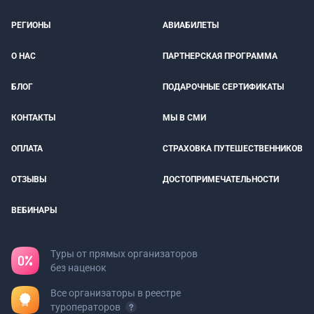
РЕГИОНЫ
АВИАБИЛЕТЫ
О НАС
ПАРТНЕРСКАЯ ПРОГРАММА
БЛОГ
ПОДАРОЧНЫЕ СЕРТИФИКАТЫ
КОНТАКТЫ
МЫ В СМИ
ОПЛАТА
СТРАХОВКА ПУТЕШЕСТВЕННИКОВ
ОТЗЫВЫ
ДОСТОПРИМЕЧАТЕЛЬНОСТИ
ВЕБИНАРЫ
Туры от прямых организаторов
без наценок
Все организаторы в реестре
туроператоров