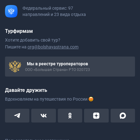
Федеральный сервис: 97
направлений и 23 вида отдыха
Турфирмам
Хотите добавить свой тур?
Пишите на
org@bolshayastrana.com
Мы в реестре туроператоров
ООО «Большая Страна» РТО 020723
Давайте дружить
Вдохновляем на путешествия
по России