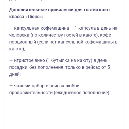
Дополнительные привилегии для гостей кают
класса «Люкс»:
— капсульная кофемашина – 1 капсула в день на
человека (по количеству гостей в каюте), кофе
порционный (если нет капсульной кофемашины в
каюте);
— игристое вино (1 бутылка на каюту) в день
посадки, без пополнения, только в рейсах от 5
дней;
— чайный набор в рейсах любой
продолжительности (ежедневное пополнение).