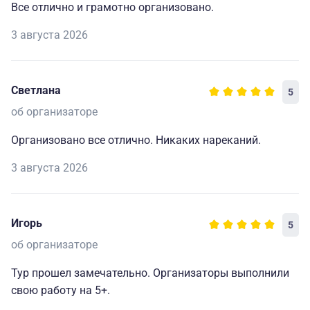
Все отлично и грамотно организовано.
3 августа 2026
Светлана
5
об организаторе
Организовано все отлично. Никаких нареканий.
3 августа 2026
Игорь
5
об организаторе
Тур прошел замечательно. Организаторы выполнили
свою работу на 5+.