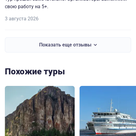
свою работу на 5+.
3 августа 2026
Показать еще отзывы
Похожие туры