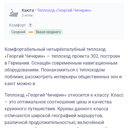
Каюта
• Теплоход «Георгий Чичерин»
3 ночи
Комфорт
Средний
Выше среднего
Комфортабельный четырёхпалубный теплоход
«Георгий Чичерин» — теплоход проекта 302, построен
в Германии. Оснащён современным навигационным
оборудованием. Познакомиться с теплоходом
поближе, рассмотреть интерьеры общественных зон и
кают можно в .
Теплоход «Георгий Чичерин» относится к классу. Класс
– это оптимальное соотношение цены и качества
круизного путешествия. Круизы данного класса
отличаются широкой географией маршрутов,
различной продолжительностью, включённой