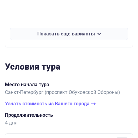
Показать еще варианты
Условия тура
Место начала тура
Санкт-Петербург (проспект Обуховской Обороны)
Узнать стоимость из Вашего города
Продолжительность
4 дня