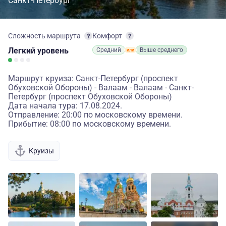
Санкт-Петербург
Сложность маршрута
Комфорт
Легкий
уровень
Средний
Выше среднего
Маршрут круиза: Санкт-Петербург (проспект
Обуховской Обороны) - Валаам - Валаам - Санкт-
Петербург (проспект Обуховской Обороны)
Дата начала тура: 17.08.2024.
Отправление: 20:00 по московскому времени.
Прибытие: 08:00 по московскому времени.
Круизы