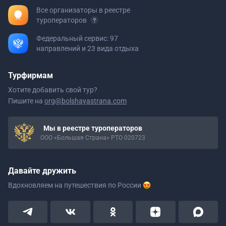
Все организаторы в реестре
туроператоров
Федеральный сервис: 97
направлений и 23 вида отдыха
Турфирмам
Хотите добавить свой тур?
Пишите на
org@bolshayastrana.com
Мы в реестре туроператоров
ООО «Большая Страна» РТО 020723
Давайте дружить
Вдохновляем на путешествия
по России