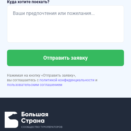
Куда хотите поехать?
Отправить заявку
Нажимая на кнопку «Отправить заявку»,
вы соглашаетесь с
политикой конфиденциальности
и
пользовательским соглашением