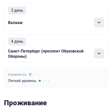
3 день
Валаам
4 день
Санкт-Петербург (проспект Обуховской
Обороны)
Сложность
Легкий
уровень
Проживание