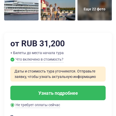
Еще 22 фото
от RUB 31,200
+ Билеты до места начала тура
Что включено в стоимость?
Даты и стоимость тура уточняются. Отправьте
заявку, чтобы узнать актуальную информацию
Узнать подробнее
Не требует оплаты сейчас