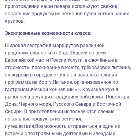
приготовлении наши повара используют свежие
локальные продукты из регионов путешествия наших
круизов.
Эксклюзивные возможности класса:
Широкая география маршрутов различной
продолжительности от 2 до 26 дней по всей
Европейской части России;Услуги, включённые в
стоимость: проживание в каюте, трёхразовое питание,
экскурсии в городах стоянок и развлекательная
программа на борту;Питание, организованное по
гастрономической концепции «». Круизная кухня
выполнена в лучших традициях побережья Поволжья,
Дона, Чёрного моря, Русского Севера и Восточной
Сибири. В приготовлении используются свежие
локальные продукты из регионов
путешествия;Возможность отправиться в один из —
встречи с театральными деятелями и звёздами