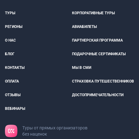
ТУРЫ
КОРПОРАТИВНЫЕ ТУРЫ
РЕГИОНЫ
АВИАБИЛЕТЫ
О НАС
ПАРТНЕРСКАЯ ПРОГРАММА
БЛОГ
ПОДАРОЧНЫЕ СЕРТИФИКАТЫ
КОНТАКТЫ
МЫ В СМИ
ОПЛАТА
СТРАХОВКА ПУТЕШЕСТВЕННИКОВ
ОТЗЫВЫ
ДОСТОПРИМЕЧАТЕЛЬНОСТИ
ВЕБИНАРЫ
Туры от прямых организаторов
без наценок