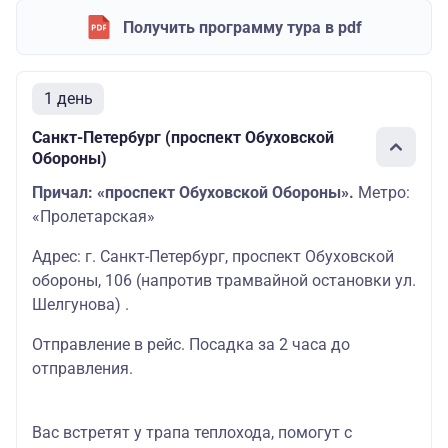
Получить программу тура в pdf
1 день
Санкт-Петербург (проспект Обуховской
Обороны)
Причал: «проспект Обуховской Обороны».
Метро:
«Пролетарская»
Адрес: г. Санкт-Петербург, проспект Обуховской
обороны, 106 (напротив трамвайной остановки ул.
Шелгунова) .
Отправление в рейс. Посадка за 2 часа до
отправления.
Вас встретят у трапа теплохода, помогут с