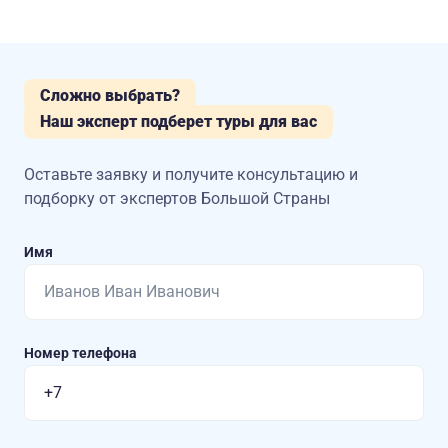
Сложно выбрать?
Наш эксперт подберет туры для вас
Оставьте заявку и получите консультацию
и
подборку от экспертов Большой Страны
Имя
Номер телефона