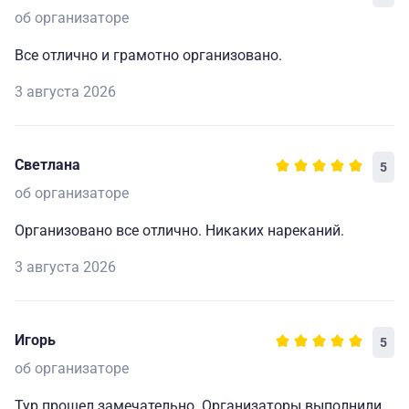
об организаторе
Все отлично и грамотно организовано.
3 августа 2026
Светлана
5
об организаторе
Организовано все отлично. Никаких нареканий.
3 августа 2026
Игорь
5
об организаторе
Тур прошел замечательно. Организаторы выполнили