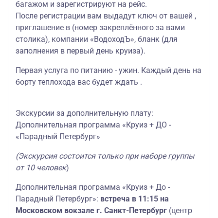
багажом и зарегистрируют на рейс.
После регистрации вам выдадут ключ от вашей ,
приглашение в (номер закреплённого за вами
столика), компании «ВодоходЪ», бланк (для
заполнения в первый день круиза).
Первая услуга по питанию - ужин. Каждый день на
борту теплохода вас будет ждать .
Экскурсии за дополнительную плату:
Дополнительная программа «Круиз + ДО -
«Парадный Петербург»
(Экскурсия состоится только при наборе группы
от 10 человек
)
Дополнительная программа «Круиз + До -
Парадный Петербург»:
встреча в 11:15 на
Московском вокзале г. Санкт-Петербург
(центр