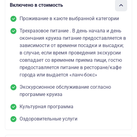
Включено в стоимость
Проживание в каюте выбранной категории
Трехразовое питание . В день начала и день
окончания круиза питание предоставляется в
зависимости от времени посадки и высадки;
в случае, если время проведения экскурсии
совпадает со временем приема пищи, гостю
предоставляется питание в ресторане/кафе
города или выдается «ланч-бокс»
Экскурсионное обслуживание согласно
программе круиза
Культурная программа
Оздоровительные услуги