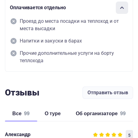
Оплачивается отдельно
Проезд до места посадки на теплоход и от
места высадки
Напитки и закуски в барах
Прочие дополнительные услуги на борту
теплохода
Отзывы
Отправить отзыв
Все
99
о туре
об организаторе
99
Александр
5