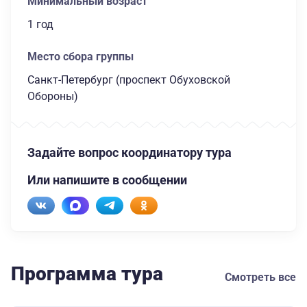
Минимальный возраст
1 год
Место сбора группы
Санкт-Петербург (проспект Обуховской
Обороны)
Задайте вопрос координатору тура
Или напишите в сообщении
Программа тура
Смотреть все