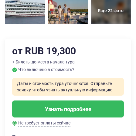
Еще 22 фото
от RUB 19,300
+ Билеты до места начала тура
Что включено в стоимость?
Даты и стоимость тура уточняются. Отправьте
заявку, чтобы узнать актуальную информацию
Узнать подробнее
Не требует оплаты сейчас