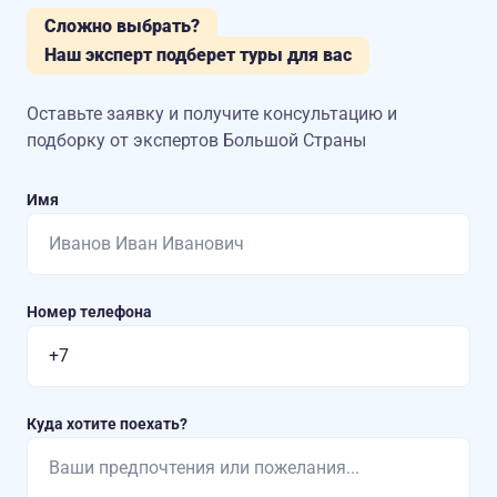
Сложно выбрать?
Наш эксперт подберет туры для вас
Оставьте заявку и получите консультацию
и
подборку от экспертов Большой Страны
Имя
Номер телефона
Куда хотите поехать?