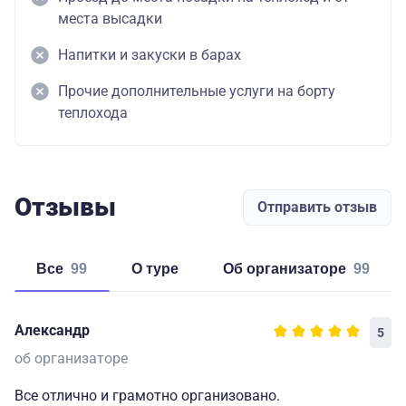
места высадки
Напитки и закуски в барах
Прочие дополнительные услуги на борту
теплохода
Отзывы
Отправить отзыв
Все
99
о туре
об организаторе
99
Александр
5
об организаторе
Все отлично и грамотно организовано.