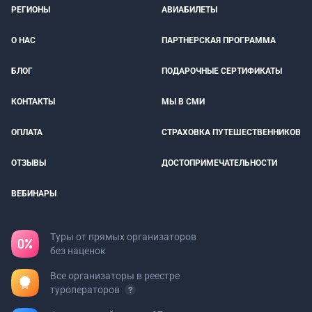
РЕГИОНЫ
АВИАБИЛЕТЫ
О НАС
ПАРТНЕРСКАЯ ПРОГРАММА
БЛОГ
ПОДАРОЧНЫЕ СЕРТИФИКАТЫ
КОНТАКТЫ
МЫ В СМИ
ОПЛАТА
СТРАХОВКА ПУТЕШЕСТВЕННИКОВ
ОТЗЫВЫ
ДОСТОПРИМЕЧАТЕЛЬНОСТИ
ВЕБИНАРЫ
Туры от прямых организаторов
без наценок
Все организаторы в реестре
туроператоров