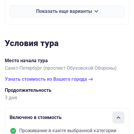
Показать еще варианты
Условия тура
Место начала тура
Санкт-Петербург (проспект Обуховской Обороны)
Узнать стоимость из Вашего города
Продолжительность
3 дня
Включено в стоимость
Проживание в каюте выбранной категории