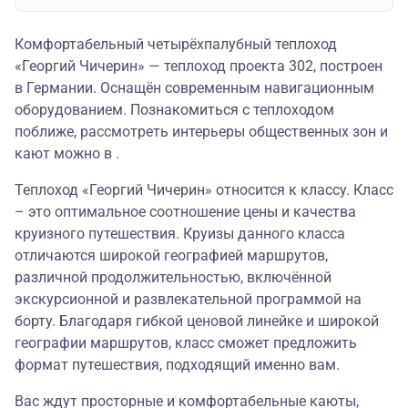
Комфортабельный четырёхпалубный теплоход
«Георгий Чичерин» — теплоход проекта 302, построен
в Германии. Оснащён современным навигационным
оборудованием. Познакомиться с теплоходом
поближе, рассмотреть интерьеры общественных зон и
кают можно в .
Теплоход «Георгий Чичерин» относится к классу. Класс
– это оптимальное соотношение цены и качества
круизного путешествия. Круизы данного класса
отличаются широкой географией маршрутов,
различной продолжительностью, включённой
экскурсионной и развлекательной программой на
борту. Благодаря гибкой ценовой линейке и широкой
географии маршрутов, класс сможет предложить
формат путешествия, подходящий именно вам.
Вас ждут просторные и комфортабельные каюты,