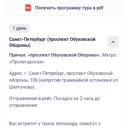
Получить программу тура в pdf
1 день
Санкт-Петербург (проспект Обуховской
Обороны)
Причал: «проспект Обуховской Обороны».
Метро:
«Пролетарская»
Адрес: г. Санкт-Петербург, проспект Обуховской
обороны, 106 (напротив трамвайной остановки ул.
Шелгунова) .
Отправление в рейс. Посадка за 2 часа до
отправления.
Вас встретят у трапа теплохода, помогут с