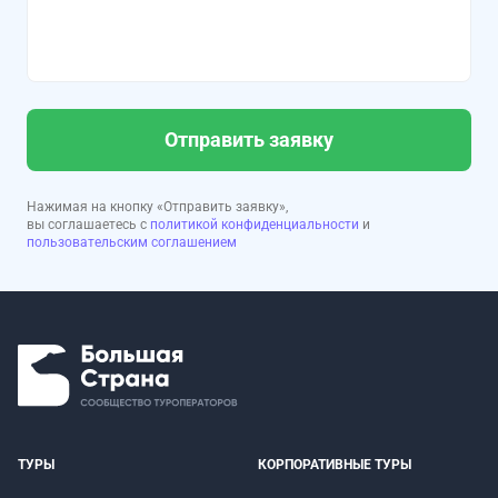
Отправить заявку
Нажимая на кнопку «Отправить заявку»,
вы соглашаетесь с
политикой конфиденциальности
и
пользовательским соглашением
ТУРЫ
КОРПОРАТИВНЫЕ ТУРЫ