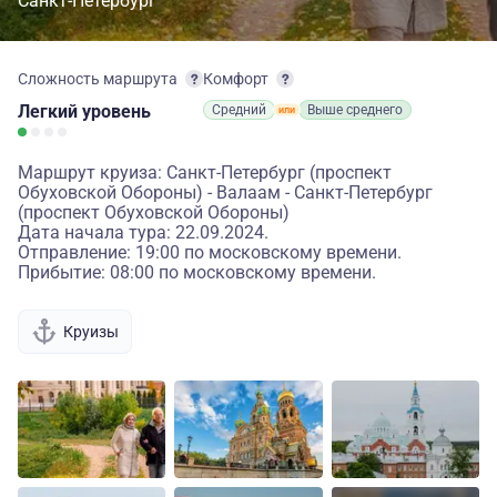
Санкт-Петербург
Сложность маршрута
Комфорт
Легкий
уровень
Средний
Выше среднего
Маршрут круиза: Санкт-Петербург (проспект
Обуховской Обороны) - Валаам - Санкт-Петербург
(проспект Обуховской Обороны)
Дата начала тура: 22.09.2024.
Отправление: 19:00 по московскому времени.
Прибытие: 08:00 по московскому времени.
Круизы