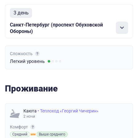
3 день
Санкт-Петербург (проспект Обуховской
Обороны)
Сложность
Легкий
уровень
Проживание
Каюта
• Теплоход «Георгий Чичерин»
2 ночи
Комфорт
Средний
Выше среднего