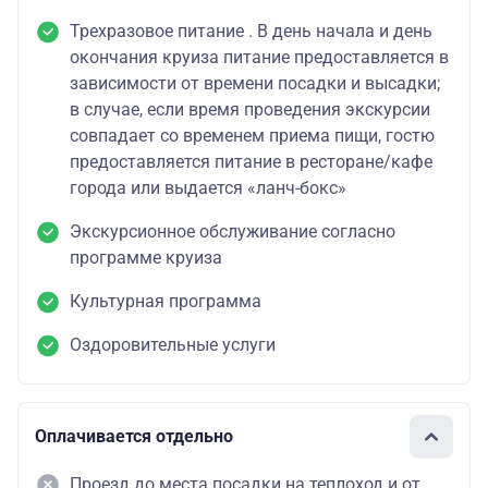
Трехразовое питание . В день начала и день
окончания круиза питание предоставляется в
зависимости от времени посадки и высадки;
в случае, если время проведения экскурсии
совпадает со временем приема пищи, гостю
предоставляется питание в ресторане/кафе
города или выдается «ланч-бокс»
Экскурсионное обслуживание согласно
программе круиза
Культурная программа
Оздоровительные услуги
Оплачивается отдельно
Проезд до места посадки на теплоход и от