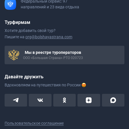
Федеральный сервис: 97
направлений и 23 вида отдыха
Турфирмам
Хотите добавить свой тур?
Пишите на
org@bolshayastrana.com
Мы в реестре туроператоров
ООО «Большая Страна» РТО 020723
Давайте дружить
Вдохновляем на путешествия
по России
Пользовательское соглашение