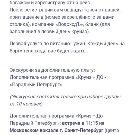
багажом и зарегистрируют на рейс.
После регистрации вам выдадут ключ от вашей ,
приглашение в (номер закреплённого за вами
столика), компании «ВодоходЪ», бланк (для
заполнения в первый день круиза).
Первая услуга по питанию - ужин. Каждый день на
борту теплохода вас будет ждать .
Экскурсии за дополнительную плату:
Дополнительная программа «Круиз + ДО -
«Парадный Петербург»
(Экскурсия состоится только при наборе группы
от 10 человек
)
Дополнительная программа «Круиз + До -
Парадный Петербург»:
встреча в 11:15 на
Московском вокзале г. Санкт-Петербург
(центр