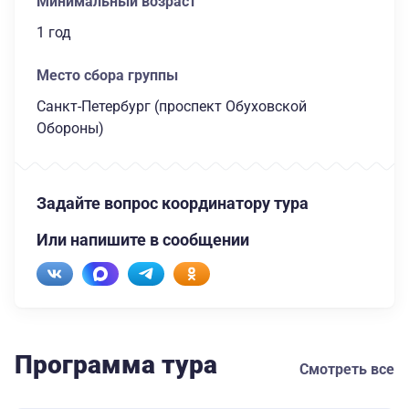
Минимальный возраст
1 год
Место сбора группы
Санкт-Петербург (проспект Обуховской
Обороны)
Задайте вопрос координатору тура
Или напишите в сообщении
Программа тура
Смотреть все