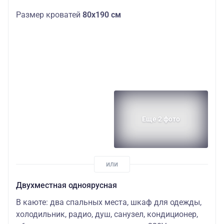
Размер кроватей
80х190 см
Еще 2 фото
Двухместная одноярусная
В каюте: два спальных места, шкаф для одежды,
холодильник, радио, душ, санузел, кондиционер,