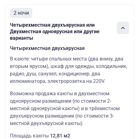
2 ночи
Четырехместная двухъярусная или
Двухместная одноярусная или другие
варианты
Четырехместная двухъярусная
В каюте: четыре спальных места (два внизу, два
вторым ярусом), шкаф для одежды, холодильник,
радио, душ, санузел, кондиционер, два
иллюминатора, электророзетка на 220V.
Возможна продажа каюты в двухместном
одноярусном размещении (по стоимости 2-
местной одноярусной каюты) и в трёхместном
двухъярусном размещении (по стоимости 3-
местной двухъярусной каюты).
Площадь каюты
12,81 м2