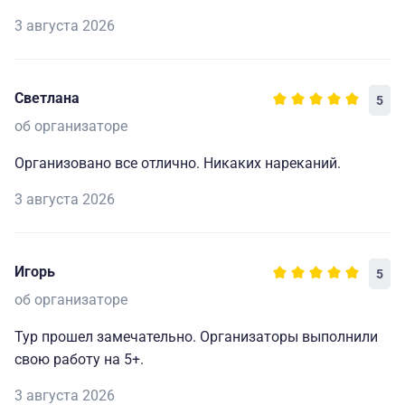
3 августа 2026
Светлана
5
об организаторе
Организовано все отлично. Никаких нареканий.
3 августа 2026
Игорь
5
об организаторе
Тур прошел замечательно. Организаторы выполнили
свою работу на 5+.
3 августа 2026