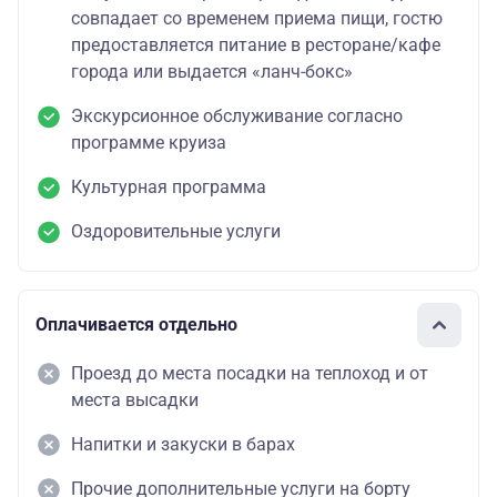
совпадает со временем приема пищи, гостю
предоставляется питание в ресторане/кафе
города или выдается «ланч-бокс»
Экскурсионное обслуживание согласно
программе круиза
Культурная программа
Оздоровительные услуги
Оплачивается отдельно
Проезд до места посадки на теплоход и от
места высадки
Напитки и закуски в барах
Прочие дополнительные услуги на борту