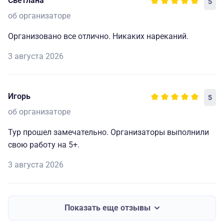
Светлана
5
об организаторе
Организовано все отлично. Никаких нареканий.
3 августа 2026
Игорь
5
об организаторе
Тур прошел замечательно. Организаторы выполнили
свою работу на 5+.
3 августа 2026
Показать еще отзывы