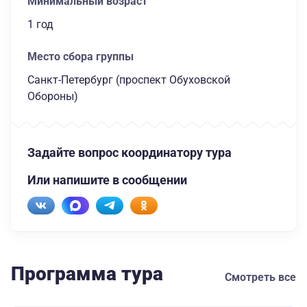
Минимальный возраст
1 год
Место сбора группы
Санкт-Петербург (проспект Обуховской
Обороны)
Задайте вопрос координатору тура
Или напишите в сообщении
Программа тура
Смотреть все