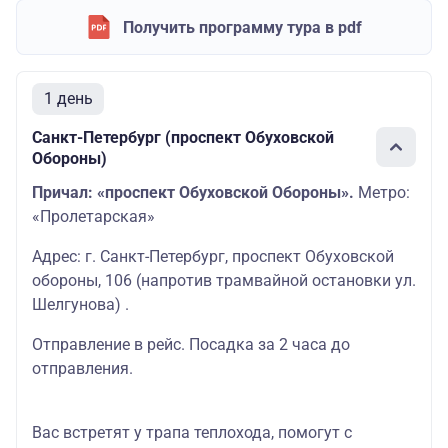
Получить программу тура в pdf
1 день
Санкт-Петербург (проспект Обуховской
Обороны)
Причал: «проспект Обуховской Обороны».
Метро:
«Пролетарская»
Адрес: г. Санкт-Петербург, проспект Обуховской
обороны, 106 (напротив трамвайной остановки ул.
Шелгунова) .
Отправление в рейс. Посадка за 2 часа до
отправления.
Вас встретят у трапа теплохода, помогут с