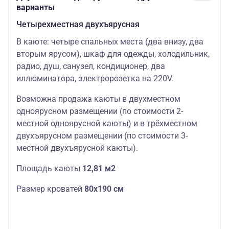
варианты
Четырехместная двухъярусная
В каюте: четыре спальных места (два внизу, два
вторым ярусом), шкаф для одежды, холодильник,
радио, душ, санузел, кондиционер, два
иллюминатора, электророзетка на 220V.
Возможна продажа каюты в двухместном
одноярусном размещении (по стоимости 2-
местной одноярусной каюты) и в трёхместном
двухъярусном размещении (по стоимости 3-
местной двухъярусной каюты).
Площадь каюты
12,81 м2
Размер кроватей
80х190 см