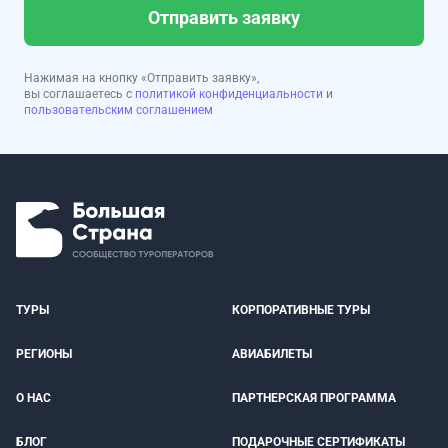
Отправить заявку
Нажимая на кнопку «Отправить заявку»,
вы соглашаетесь с
политикой конфиденциальности
и
пользовательским соглашением
ТУРЫ
КОРПОРАТИВНЫЕ ТУРЫ
РЕГИОНЫ
АВИАБИЛЕТЫ
О НАС
ПАРТНЕРСКАЯ ПРОГРАММА
БЛОГ
ПОДАРОЧНЫЕ СЕРТИФИКАТЫ