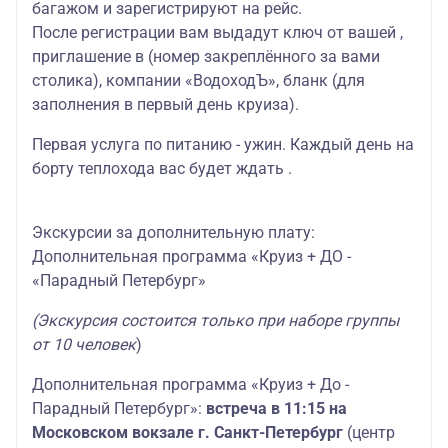
багажом и зарегистрируют на рейс.
После регистрации вам выдадут ключ от вашей ,
приглашение в (номер закреплённого за вами
столика), компании «ВодоходЪ», бланк (для
заполнения в первый день круиза).
Первая услуга по питанию - ужин. Каждый день на
борту теплохода вас будет ждать .
Экскурсии за дополнительную плату:
Дополнительная программа «Круиз + ДО -
«Парадный Петербург»
(Экскурсия состоится только при наборе группы
от 10 человек
)
Дополнительная программа «Круиз + До -
Парадный Петербург»:
встреча в 11:15 на
Московском вокзале г. Санкт-Петербург
(центр