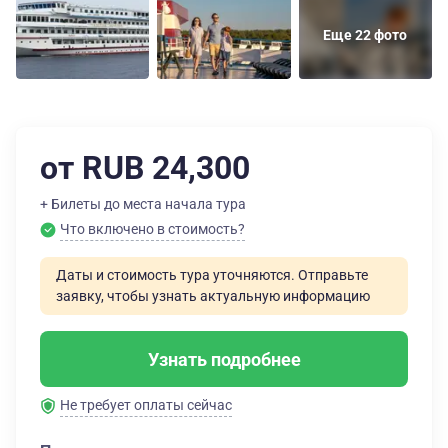
Еще 22 фото
от RUB 24,300
+ Билеты до места начала тура
Что включено в стоимость?
Даты и стоимость тура уточняются. Отправьте
заявку, чтобы узнать актуальную информацию
Узнать подробнее
Не требует оплаты сейчас