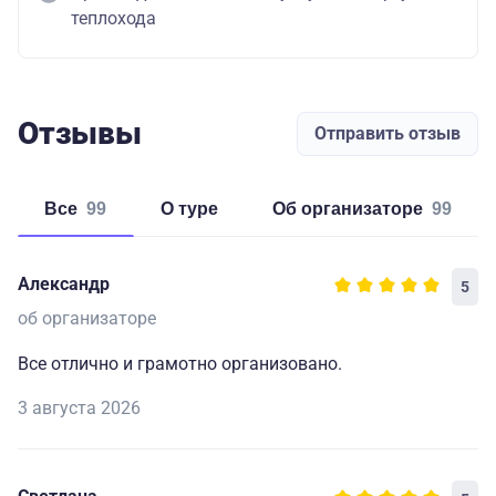
теплохода
Отзывы
Отправить отзыв
Все
99
о туре
об организаторе
99
Александр
5
об организаторе
Все отлично и грамотно организовано.
3 августа 2026