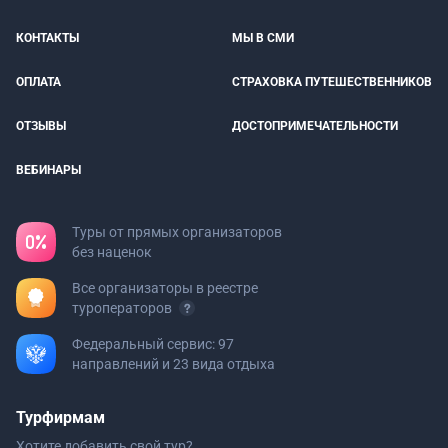
КОНТАКТЫ
МЫ В СМИ
ОПЛАТА
СТРАХОВКА ПУТЕШЕСТВЕННИКОВ
ОТЗЫВЫ
ДОСТОПРИМЕЧАТЕЛЬНОСТИ
ВЕБИНАРЫ
Туры от прямых организаторов
без наценок
Все организаторы в реестре
туроператоров
Федеральный сервис: 97
направлений и 23 вида отдыха
Турфирмам
Хотите добавить свой тур?