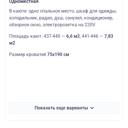
Одноместная
В каюте: одно спальное место, шкаф для одежды,
холодильник, радио, душ, санузел, кондиционер,
обзорное окно, электророзетка на 220V.
Площадь кают: 437-440 —
6,6 м2
, 441-446 —
7,83
м2
Размер кроватей
75х190 см
Показать еще варианты