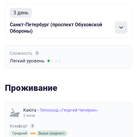
3 день
Санкт-Петербург (проспект Обуховской
Обороны)
Сложность
Легкий
уровень
Проживание
Каюта
• Теплоход «Георгий Чичерин»
2 ночи
Комфорт
Средний
Выше среднего