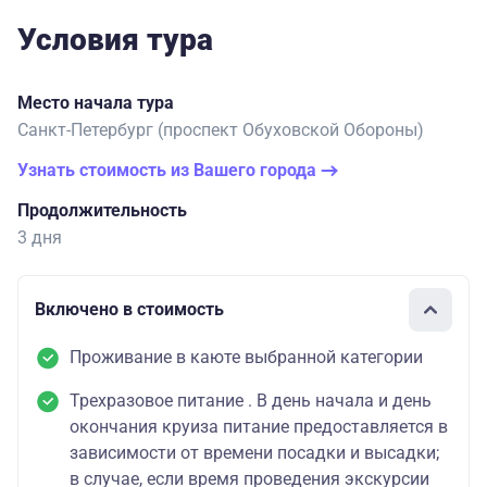
Условия тура
Место начала тура
Санкт-Петербург (проспект Обуховской Обороны)
Узнать стоимость из Вашего города
Продолжительность
3 дня
Включено в стоимость
Проживание в каюте выбранной категории
Трехразовое питание . В день начала и день
окончания круиза питание предоставляется в
зависимости от времени посадки и высадки;
в случае, если время проведения экскурсии