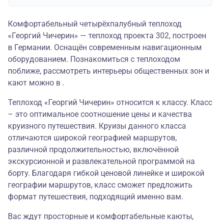
Комфортабельный четырёхпалубный теплоход
«Георгий Чичерин» — теплоход проекта 302, построен
в Германии. Оснащён современным навигационным
оборудованием. Познакомиться с теплоходом
поближе, рассмотреть интерьеры общественных зон и
кают можно в .
Теплоход «Георгий Чичерин» относится к классу. Класс
– это оптимальное соотношение цены и качества
круизного путешествия. Круизы данного класса
отличаются широкой географией маршрутов,
различной продолжительностью, включённой
экскурсионной и развлекательной программой на
борту. Благодаря гибкой ценовой линейке и широкой
географии маршрутов, класс сможет предложить
формат путешествия, подходящий именно вам.
Вас ждут просторные и комфортабельные каюты,