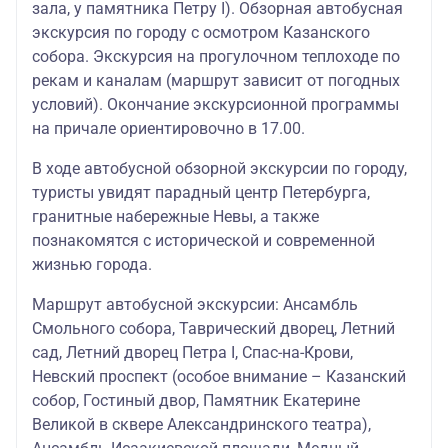
зала, у памятника Петру I). Обзорная автобусная
экскурсия по городу с осмотром Казанского
собора. Экскурсия на прогулочном теплоходе по
рекам и каналам (маршрут зависит от погодных
условий). Окончание экскурсионной программы
на причале ориентировочно в 17.00.
В ходе автобусной обзорной экскурсии по городу,
туристы увидят парадный центр Петербурга,
гранитные набережные Невы, а также
познакомятся с исторической и современной
жизнью города.
Маршрут автобусной экскурсии: Ансамбль
Смольного собора, Таврический дворец, Летний
сад, Летний дворец Петра I, Спас-на-Крови,
Невский проспект (особое внимание – Казанский
собор, Гостиный двор, Памятник Екатерине
Великой в сквере Александринского театра),