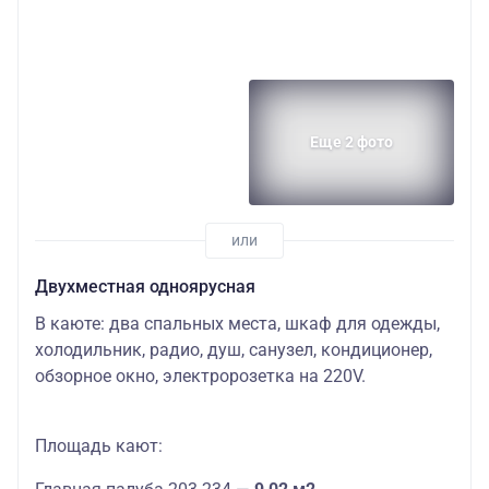
Еще 2 фото
Двухместная одноярусная
В каюте: два спальных места, шкаф для одежды,
холодильник, радио, душ, санузел, кондиционер,
обзорное окно, электророзетка на 220V.
Площадь кают: