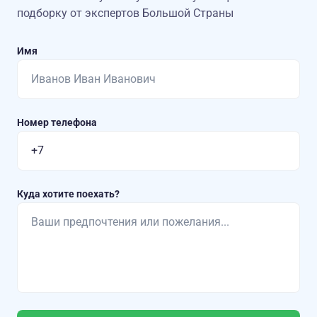
подборку от экспертов Большой Страны
Имя
Номер телефона
Куда хотите поехать?