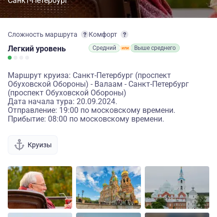
Санкт-Петербург
Сложность маршрута
Комфорт
Легкий
уровень
Средний
Выше среднего
Маршрут круиза: Санкт-Петербург (проспект
Обуховской Обороны) - Валаам - Санкт-Петербург
(проспект Обуховской Обороны)
Дата начала тура: 20.09.2024.
Отправление: 19:00 по московскому времени.
Прибытие: 08:00 по московскому времени.
Круизы