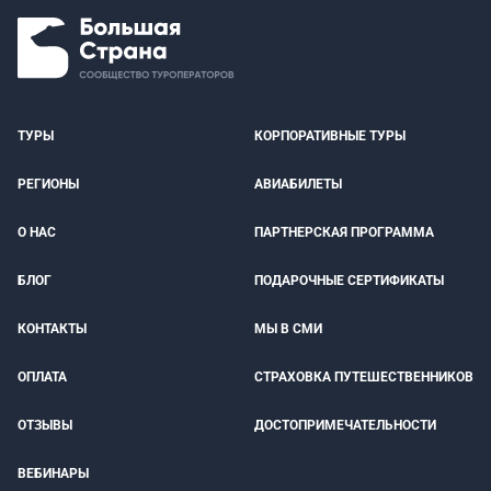
ТУРЫ
КОРПОРАТИВНЫЕ ТУРЫ
РЕГИОНЫ
АВИАБИЛЕТЫ
О НАС
ПАРТНЕРСКАЯ ПРОГРАММА
БЛОГ
ПОДАРОЧНЫЕ СЕРТИФИКАТЫ
КОНТАКТЫ
МЫ В СМИ
ОПЛАТА
СТРАХОВКА ПУТЕШЕСТВЕННИКОВ
ОТЗЫВЫ
ДОСТОПРИМЕЧАТЕЛЬНОСТИ
ВЕБИНАРЫ