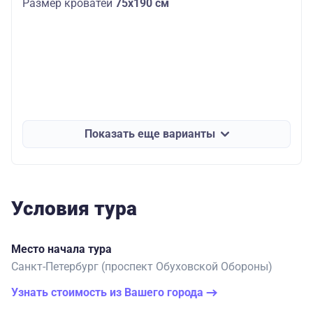
Размер кроватей
75х190 см
Показать еще варианты
Условия тура
Место начала тура
Санкт-Петербург (проспект Обуховской Обороны)
Узнать стоимость из Вашего города