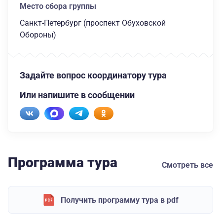
Место сбора группы
Санкт-Петербург (проспект Обуховской
Обороны)
Задайте вопрос координатору тура
Или напишите в сообщении
Программа тура
Смотреть все
Получить программу тура в pdf