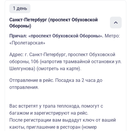
1 день
Санкт-Петербург (проспект Обуховской
Обороны)
Причал: «проспект Обуховской Обороны».
Метро:
«Пролетарская»
Адрес: г. Санкт-Петербург, проспект Обуховской
обороны, 106 (напротив трамвайной остановки ул.
Шелгунова)
(смотреть на карте
)
.
Отправление в рейс. Посадка за 2 часа до
отправления.
Вас встретят у трапа теплохода, помогут с
багажом и зарегистрируют на рейс.
После регистрации вам выдадут ключ от вашей
каюты, приглашение в ресторан (номер