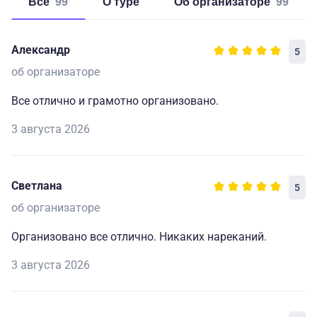
Все
99
о туре
об организаторе
99
Александр
5
об организаторе
Все отлично и грамотно организовано.
3 августа 2026
Светлана
5
об организаторе
Организовано все отлично. Никаких нареканий.
3 августа 2026