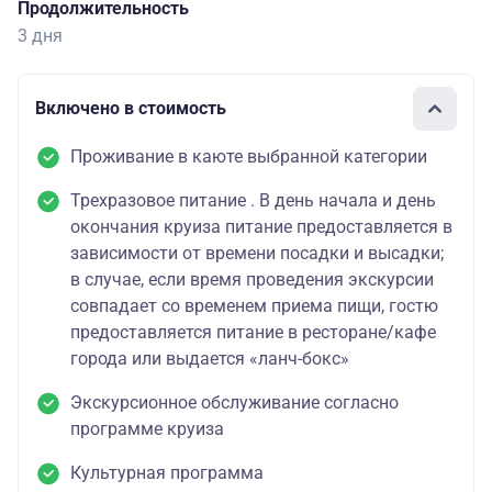
Продолжительность
3 дня
Включено в стоимость
Проживание в каюте выбранной категории
Трехразовое питание . В день начала и день
окончания круиза питание предоставляется в
зависимости от времени посадки и высадки;
в случае, если время проведения экскурсии
совпадает со временем приема пищи, гостю
предоставляется питание в ресторане/кафе
города или выдается «ланч-бокс»
Экскурсионное обслуживание согласно
программе круиза
Культурная программа