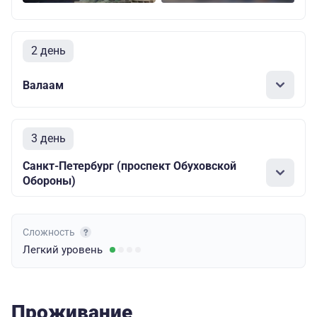
2 день
Валаам
3 день
Санкт-Петербург (проспект Обуховской
Обороны)
Сложность
Легкий
уровень
Проживание