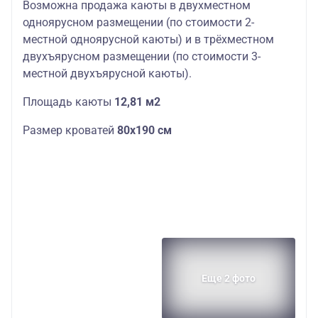
Возможна продажа каюты в двухместном
одноярусном размещении (по стоимости 2-
местной одноярусной каюты) и в трёхместном
двухъярусном размещении (по стоимости 3-
местной двухъярусной каюты).
Площадь каюты
12,81 м2
Размер кроватей
80х190 см
Еще 2 фото