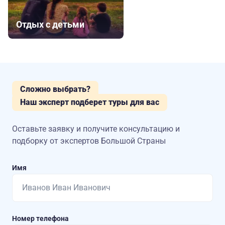
Отдых с детьми
Сложно выбрать?
Наш эксперт подберет туры для вас
Оставьте заявку и получите консультацию
и
подборку от экспертов Большой Страны
Имя
Номер телефона