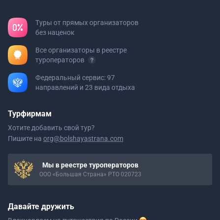
Туры от прямых организаторов
без наценок
Все организаторы в реестре
туроператоров
Федеральный сервис: 97
направлений и 23 вида отдыха
Турфирмам
Хотите добавить свой тур?
Пишите на
org@bolshayastrana.com
Мы в реестре туроператоров
ООО «Большая Страна» РТО 020723
Давайте дружить