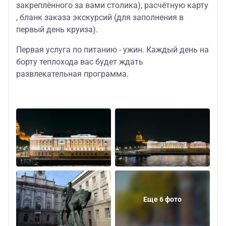
закреплённого за вами столика), расчётную карту
, бланк заказа экскурсий (для заполнения в
первый день круиза).
Первая услуга по питанию - ужин. Каждый день на
борту теплохода вас будет ждать
развлекательная программа.
Еще 6 фото