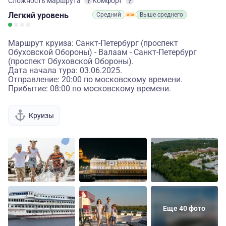
Сложность маршрута
Комфорт
Легкий
уровень
Средний
Выше среднего
Маршрут круиза: Санкт-Петербург (проспект
Обуховской Обороны) - Валаам - Санкт-Петербург
(проспект Обуховской Обороны).
Дата начала тура: 03.06.2025.
Отправление: 20:00 по московскому времени.
Прибытие: 08:00 по московскому времени.
Круизы
Еще 40 фото