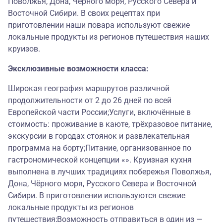
Поволжья, Дона, Чёрного моря, Русского Севера и
Восточной Сибири. В своих рецептах при
приготовлении наши повара используют свежие
локальные продукты из регионов путешествия наших
круизов.
Эксклюзивные возможности класса:
Широкая география маршрутов различной
продолжительности от 2 до 26 дней по всей
Европейской части России;Услуги, включённые в
стоимость: проживание в каюте, трёхразовое питание,
экскурсии в городах стоянок и развлекательная
программа на борту;Питание, организованное по
гастрономической концепции «». Круизная кухня
выполнена в лучших традициях побережья Поволжья,
Дона, Чёрного моря, Русского Севера и Восточной
Сибири. В приготовлении используются свежие
локальные продукты из регионов
путешествия;Возможность отправиться в один из —