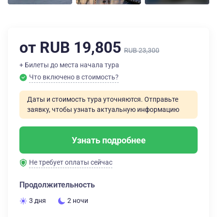
от RUB 19,805
RUB 23,300
+ Билеты до места начала тура
Что включено в стоимость?
Даты и стоимость тура уточняются. Отправьте
заявку, чтобы узнать актуальную информацию
Узнать подробнее
Не требует оплаты сейчас
Продолжительность
3 дня
2 ночи