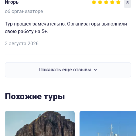
Игорь
5
об организаторе
Тур прошел замечательно. Организаторы выполнили
свою работу на 5+.
3 августа 2026
Показать еще отзывы
Похожие туры