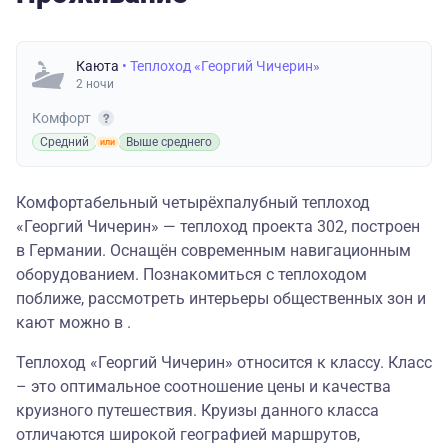
Каюта
• Теплоход «Георгий Чичерин»
2 ночи
Комфорт
Средний
Выше среднего
Комфортабельный четырёхпалубный теплоход
«Георгий Чичерин» — теплоход проекта 302, построен
в Германии. Оснащён современным навигационным
оборудованием. Познакомиться с теплоходом
поближе, рассмотреть интерьеры общественных зон и
кают можно в .
Теплоход «Георгий Чичерин» относится к классу. Класс
– это оптимальное соотношение цены и качества
круизного путешествия. Круизы данного класса
отличаются широкой географией маршрутов,