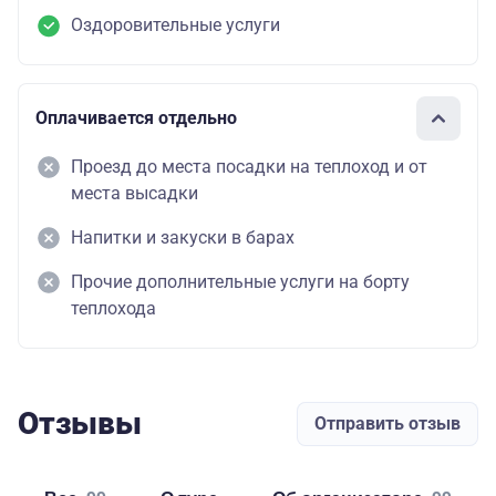
Оздоровительные услуги
Оплачивается отдельно
Проезд до места посадки на теплоход и от
места высадки
Напитки и закуски в барах
Прочие дополнительные услуги на борту
теплохода
Отзывы
Отправить отзыв