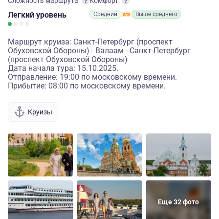
Сложность маршрута
Комфорт
Легкий
уровень
Средний
Выше среднего
Маршрут круиза: Санкт-Петербург (проспект
Обуховской Обороны) - Валаам - Санкт-Петербург
(проспект Обуховской Обороны)
Дата начала тура: 15.10.2025.
Отправление: 19:00 по московскому времени.
Прибытие: 08:00 по московскому времени.
Круизы
Еще 32 фото