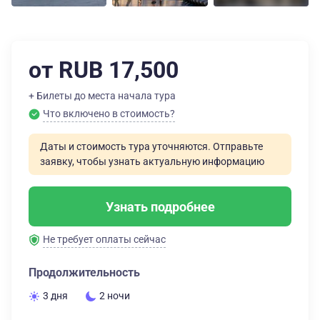
от RUB 17,500
+ Билеты до места начала тура
Что включено в стоимость?
Даты и стоимость тура уточняются. Отправьте
заявку, чтобы узнать актуальную информацию
Узнать подробнее
Не требует оплаты сейчас
Продолжительность
3 дня
2 ночи