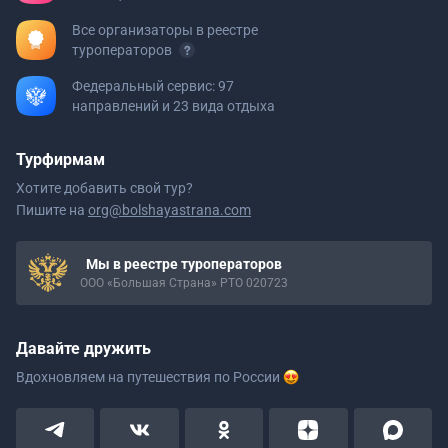
Все организаторы в реестре
туроператоров
Федеральный сервис: 97
направлений и 23 вида отдыха
Турфирмам
Хотите добавить свой тур?
Пишите на
org@bolshayastrana.com
Мы в реестре туроператоров
ООО «Большая Страна» РТО 020723
Давайте дружить
Вдохновляем на путешествия
по России