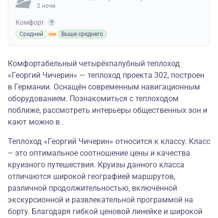
2 ночи
Комфорт
Средний
Выше среднего
Комфортабельный четырёхпалубный теплоход
«Георгий Чичерин» — теплоход проекта 302, построен
в Германии. Оснащён современным навигационным
оборудованием. Познакомиться с теплоходом
поближе, рассмотреть интерьеры общественных зон и
кают можно в .
Теплоход «Георгий Чичерин» относится к классу. Класс
– это оптимальное соотношение цены и качества
круизного путешествия. Круизы данного класса
отличаются широкой географией маршрутов,
различной продолжительностью, включённой
экскурсионной и развлекательной программой на
борту. Благодаря гибкой ценовой линейке и широкой