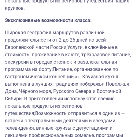
локальные продукты из регионов путешествия наших
круизов.
Эксклюзивные возможности класса:
Широкая география маршрутов различной
продолжительности от 2 до 26 дней по всей
Европейской части России;Услуги, включённые в
стоимость: проживание в каюте, трёхразовое питание,
экскурсии в городах стоянок и развлекательная
программа на борту;Питание, организованное по
гастрономической концепции «». Круизная кухня
выполнена в лучших традициях побережья Поволжья,
Дона, Чёрного моря, Русского Севера и Восточной
Сибири. В приготовлении используются свежие
локальные продукты из регионов
путешествия;Возможность отправиться в один из —
встречи с театральными деятелями и звёздами
телевидения, винные круизы с дегустациями и
лекциями профессиональных сомелье, программы