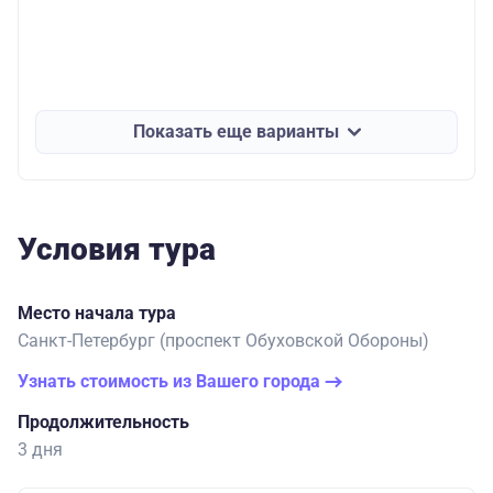
Показать еще варианты
Условия тура
Место начала тура
Санкт-Петербург (проспект Обуховской Обороны)
Узнать стоимость из Вашего города
Продолжительность
3 дня