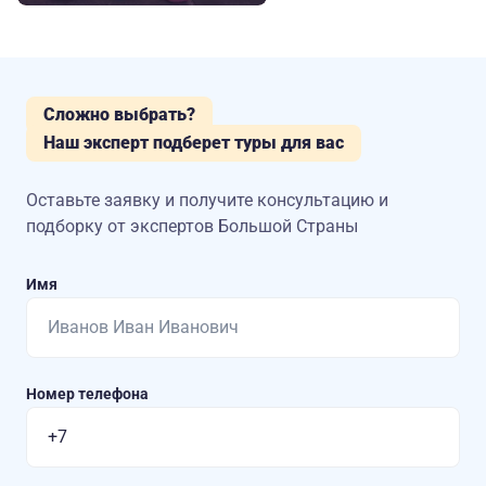
Сложно выбрать?
Наш эксперт подберет туры для вас
Оставьте заявку и получите консультацию
и
подборку от экспертов Большой Страны
Имя
Номер телефона