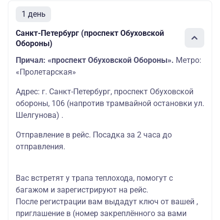
1 день
Санкт-Петербург (проспект Обуховской
Обороны)
Причал: «проспект Обуховской Обороны».
Метро:
«Пролетарская»
Адрес: г. Санкт-Петербург, проспект Обуховской
обороны, 106 (напротив трамвайной остановки ул.
Шелгунова) .
Отправление в рейс. Посадка за 2 часа до
отправления.
Вас встретят у трапа теплохода, помогут с
багажом и зарегистрируют на рейс.
После регистрации вам выдадут ключ от вашей ,
приглашение в (номер закреплённого за вами