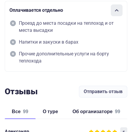
Оплачивается отдельно
Проезд до места посадки на теплоход и от
места высадки
Напитки и закуски в барах
Прочие дополнительные услуги на борту
теплохода
Отзывы
Отправить отзыв
Все
99
о туре
об организаторе
99
Александр