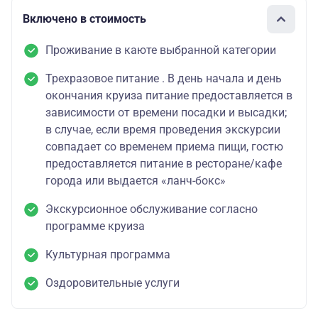
Включено в стоимость
Проживание в каюте выбранной категории
Трехразовое питание . В день начала и день
окончания круиза питание предоставляется в
зависимости от времени посадки и высадки;
в случае, если время проведения экскурсии
совпадает со временем приема пищи, гостю
предоставляется питание в ресторане/кафе
города или выдается «ланч-бокс»
Экскурсионное обслуживание согласно
программе круиза
Культурная программа
Оздоровительные услуги