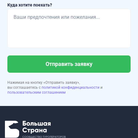
Куда хотите поехать?
Отправить заявку
Нажимая на кнопку «Отправить заявку»,
вы соглашаетесь с
политикой конфиденциальности
и
пользовательским соглашением