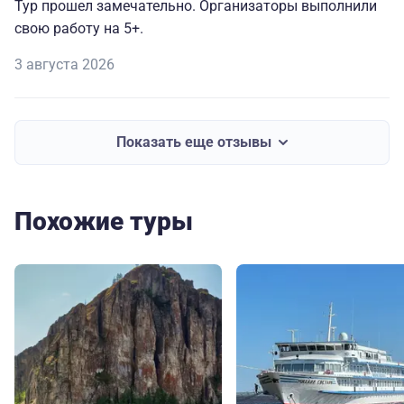
Тур прошел замечательно. Организаторы выполнили
свою работу на 5+.
3 августа 2026
Показать еще отзывы
Похожие туры