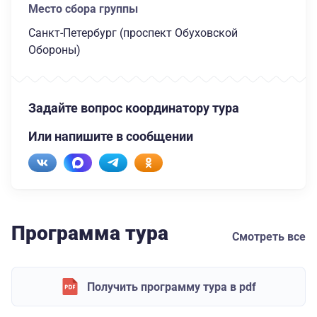
Место сбора группы
Санкт-Петербург (проспект Обуховской
Обороны)
Задайте вопрос координатору тура
Или напишите в сообщении
Программа тура
Смотреть все
Получить программу тура в pdf