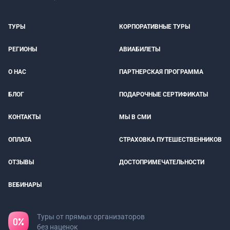
ТУРЫ
КОРПОРАТИВНЫЕ ТУРЫ
РЕГИОНЫ
АВИАБИЛЕТЫ
О НАС
ПАРТНЕРСКАЯ ПРОГРАММА
БЛОГ
ПОДАРОЧНЫЕ СЕРТИФИКАТЫ
КОНТАКТЫ
МЫ В СМИ
ОПЛАТА
СТРАХОВКА ПУТЕШЕСТВЕННИКОВ
ОТЗЫВЫ
ДОСТОПРИМЕЧАТЕЛЬНОСТИ
ВЕБИНАРЫ
Туры от прямых организаторов
без наценок