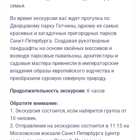
семья.
Во время экскурсии вас ждет прогулка по
Дворцовому парку Гатчины, одному из самых
красивых и загадочных пригородных парков
Санкт-Петербурга. Создавая рукотворные
ландшафты на основе хвойных массивов и
возводя парковые павильоны, архитекторы и
садовые мастера привнесли в императорские
владения образы европейского зодчества и
преобразили суровую северную природу.
Продолжительность экскурсии:
6 часов
Обратите внимание:
1. Экскурсия состоится, если наберется группа от
10 человек.
2. Отправление на экскурсию состоится в 11:15 на
Московском вокзале Санкт-Петербурга (центр