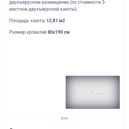
двухъярусном размещении (по стоимости 3-
местной двухъярусной каюты).
Площадь каюты
12,81 м2
Размер кроватей
80х190 см
Еще 2 фото