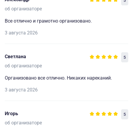
5
об организаторе
Все отлично и грамотно организовано.
3 августа 2026
Светлана
5
об организаторе
Организовано все отлично. Никаких нареканий.
3 августа 2026
Игорь
5
об организаторе