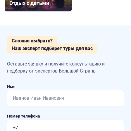
Отдых с детьми
Сложно выбрать?
Наш эксперт подберет туры для вас
Оставьте заявку и получите консультацию
и
подборку от экспертов Большой Страны
Имя
Номер телефона