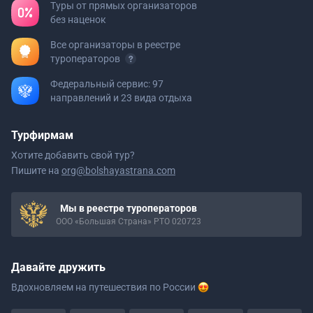
Туры от прямых организаторов
без наценок
Все организаторы в реестре
туроператоров
Федеральный сервис: 97
направлений и 23 вида отдыха
Турфирмам
Хотите добавить свой тур?
Пишите на
org@bolshayastrana.com
Мы в реестре туроператоров
ООО «Большая Страна» РТО 020723
Давайте дружить
Вдохновляем на путешествия
по России