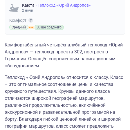
Каюта
• Теплоход «Юрий Андропов»
2 ночи
Комфорт
Средний
Выше среднего
Комфортабельный четырёхпалубный теплоход «Юрий
Андропов» — теплоход проекта 302, построен в
Германии. Оснащён современным навигационным
оборудованием.
Теплоход «Юрий Андропов» относится к классу. Класс
– это оптимальное соотношение цены и качества
круизного путешествия. Круизы данного класса
отличаются широкой географией маршрутов,
различной продолжительностью, включённой
экскурсионной и развлекательной программой на
борту. Благодаря гибкой ценовой линейке и широкой
географии маршрутов, класс сможет предложить