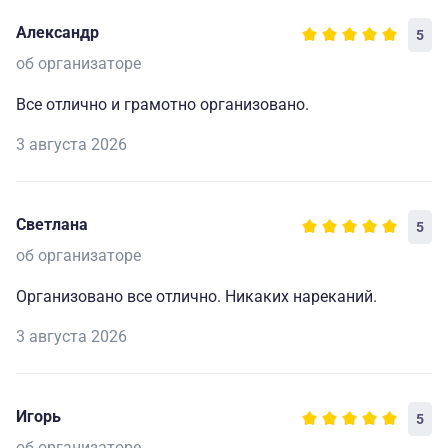
Александр
5
об организаторе
Все отлично и грамотно организовано.
3 августа 2026
Светлана
5
об организаторе
Организовано все отлично. Никаких нареканий.
3 августа 2026
Игорь
5
об организаторе