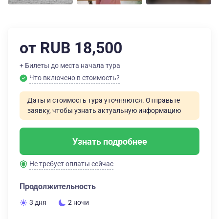
от RUB 18,500
+ Билеты до места начала тура
Что включено в стоимость?
Даты и стоимость тура уточняются. Отправьте
заявку, чтобы узнать актуальную информацию
Узнать подробнее
Не требует оплаты сейчас
Продолжительность
3 дня
2 ночи