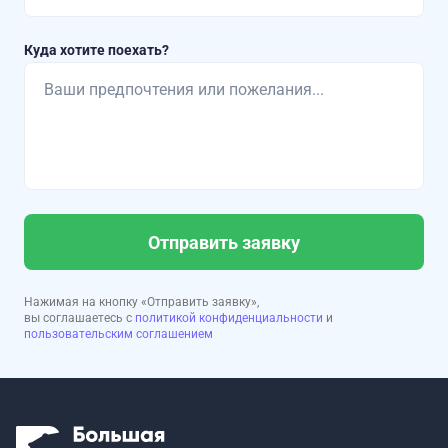
Куда хотите поехать?
Отправить заявку
Нажимая на кнопку «Отправить заявку»,
вы соглашаетесь с
политикой конфиденциальности
и
пользовательским соглашением