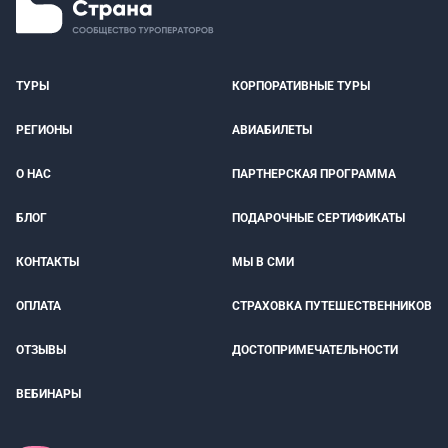
ТУРЫ
КОРПОРАТИВНЫЕ ТУРЫ
РЕГИОНЫ
АВИАБИЛЕТЫ
О НАС
ПАРТНЕРСКАЯ ПРОГРАММА
БЛОГ
ПОДАРОЧНЫЕ СЕРТИФИКАТЫ
КОНТАКТЫ
МЫ В СМИ
ОПЛАТА
СТРАХОВКА ПУТЕШЕСТВЕННИКОВ
ОТЗЫВЫ
ДОСТОПРИМЕЧАТЕЛЬНОСТИ
ВЕБИНАРЫ