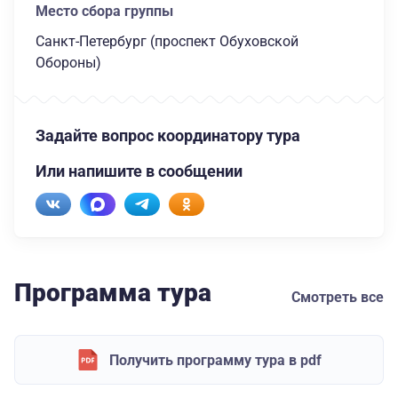
Место сбора группы
Санкт-Петербург (проспект Обуховской
Обороны)
Задайте вопрос координатору тура
Или напишите в сообщении
Программа тура
Смотреть все
Получить программу тура в pdf