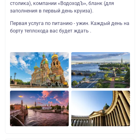
столика), компании «ВодоходЪ», бланк (для
заполнения в первый день круиза).
Первая услуга по питанию - ужин. Каждый день на
борту теплохода вас будет ждать .