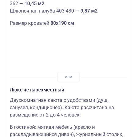
362 —
10,45 м2
Шлюпочная палуба 403-430 —
9,87 м2
Размер кроватей
80х190 см
Люкс четырехместный
Двухкомнатная каюта с удобствами (душ,
санузел, кондиционер). Каюта рассчитана на
размещение от 2 до 4 человек.
В гостиной: мягкая мебель (кресло и
раскладывающийся диван), журнальный столик,