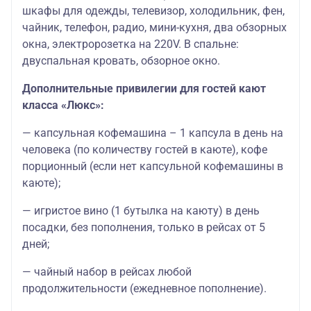
шкафы для одежды, телевизор, холодильник, фен,
чайник, телефон, радио, мини-кухня, два обзорных
окна, электророзетка на 220V. В спальне:
двуспальная кровать, обзорное окно.
Дополнительные привилегии для гостей кают
класса «Люкс»:
— капсульная кофемашина – 1 капсула в день на
человека (по количеству гостей в каюте), кофе
порционный (если нет капсульной кофемашины в
каюте);
— игристое вино (1 бутылка на каюту) в день
посадки, без пополнения, только в рейсах от 5
дней;
— чайный набор в рейсах любой
продолжительности (ежедневное пополнение).