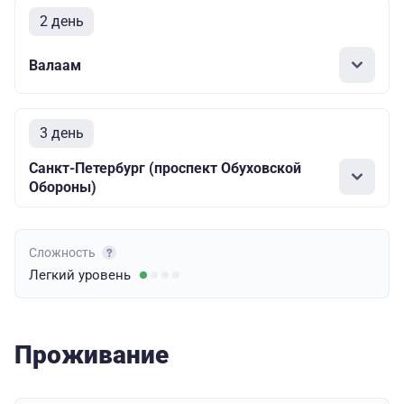
2 день
Валаам
3 день
Санкт-Петербург (проспект Обуховской
Обороны)
Сложность
Легкий
уровень
Проживание