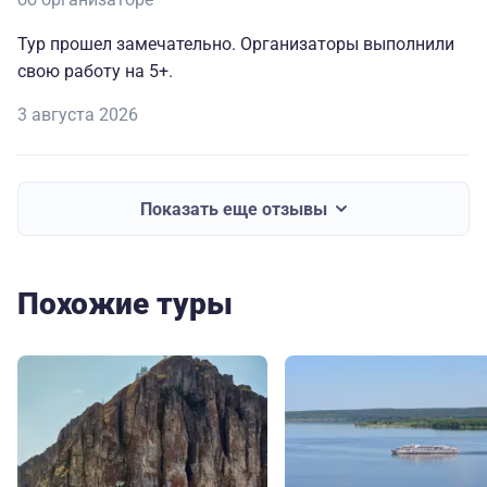
Тур прошел замечательно. Организаторы выполнили
свою работу на 5+.
3 августа 2026
Показать еще отзывы
Похожие туры