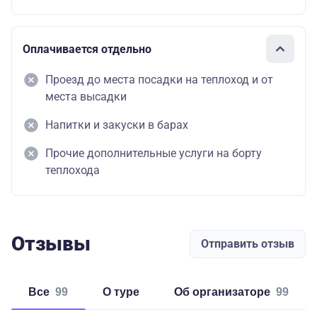
Оплачивается отдельно
Проезд до места посадки на теплоход и от
места высадки
Напитки и закуски в барах
Прочие дополнительные услуги на борту
теплохода
Отзывы
Отправить отзыв
Все
99
о туре
об организаторе
99