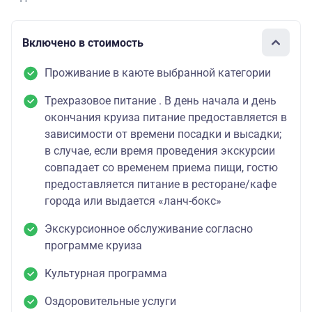
Включено в стоимость
Проживание в каюте выбранной категории
Трехразовое питание . В день начала и день
окончания круиза питание предоставляется в
зависимости от времени посадки и высадки;
в случае, если время проведения экскурсии
совпадает со временем приема пищи, гостю
предоставляется питание в ресторане/кафе
города или выдается «ланч-бокс»
Экскурсионное обслуживание согласно
программе круиза
Культурная программа
Оздоровительные услуги