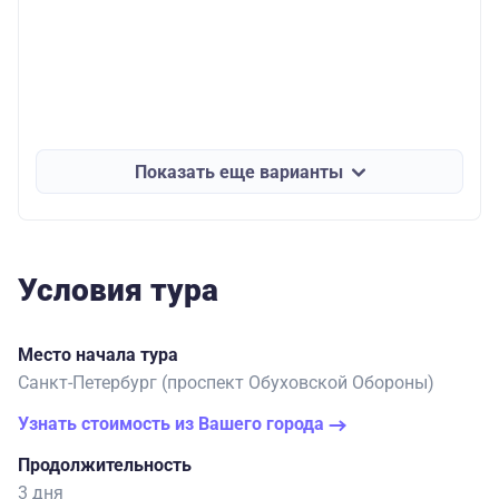
Показать еще варианты
Условия тура
Место начала тура
Санкт-Петербург (проспект Обуховской Обороны)
Узнать стоимость из Вашего города
Продолжительность
3 дня