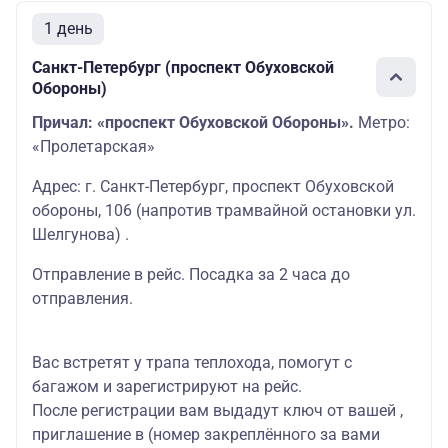
1 день
Санкт-Петербург (проспект Обуховской
Обороны)
Причал: «проспект Обуховской Обороны».
Метро:
«Пролетарская»
Адрес: г. Санкт-Петербург, проспект Обуховской
обороны, 106 (напротив трамвайной остановки ул.
Шелгунова) .
Отправление в рейс. Посадка за 2 часа до
отправления.
Вас встретят у трапа теплохода, помогут с
багажом и зарегистрируют на рейс.
После регистрации вам выдадут ключ от вашей ,
приглашение в (номер закреплённого за вами