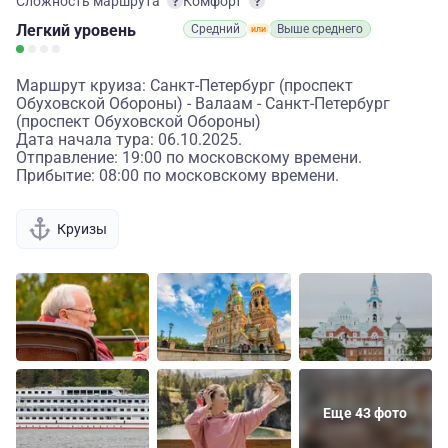
Сложность маршрута
Комфорт
Легкий
уровень
Средний
Выше среднего
Маршрут круиза: Санкт-Петербург (проспект
Обуховской Обороны) - Валаам - Санкт-Петербург
(проспект Обуховской Обороны)
Дата начала тура: 06.10.2025.
Отправление: 19:00 по московскому времени.
Прибытие: 08:00 по московскому времени.
Круизы
Еще 43 фото