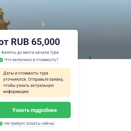
от RUB 65,000
+ Билеты до места начала тура
Что включено в стоимость?
Даты и стоимость тура
уточняются. Отправьте заявку,
чтобы узнать актуальную
информацию
Узнать подробнее
Не требует оплаты сейчас