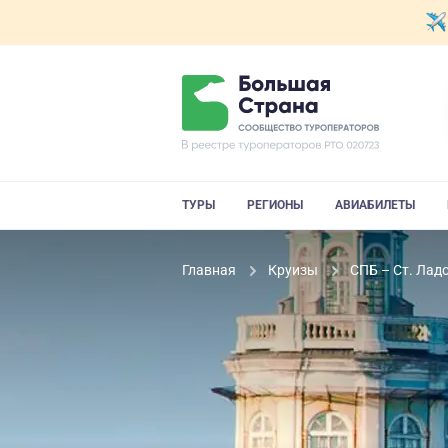
ТУРЫ
РЕГИОНЫ
АВИАБИЛЕТЫ
Главная
Круизы
СПБ – Ст. Ладо