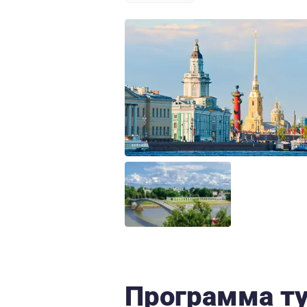
Программа т