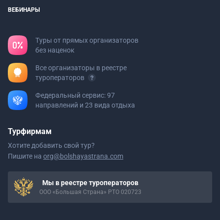
ВЕБИНАРЫ
Туры от прямых организаторов
без наценок
Все организаторы в реестре
туроператоров
Федеральный сервис: 97
направлений и 23 вида отдыха
Турфирмам
Хотите добавить свой тур?
Пишите на
org@bolshayastrana.com
Мы в реестре туроператоров
ООО «Большая Страна» РТО 020723