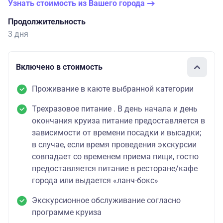
Узнать стоимость из Вашего города
Продолжительность
3 дня
Включено в стоимость
Проживание в каюте выбранной категории
Трехразовое питание . В день начала и день
окончания круиза питание предоставляется в
зависимости от времени посадки и высадки;
в случае, если время проведения экскурсии
совпадает со временем приема пищи, гостю
предоставляется питание в ресторане/кафе
города или выдается «ланч-бокс»
Экскурсионное обслуживание согласно
программе круиза