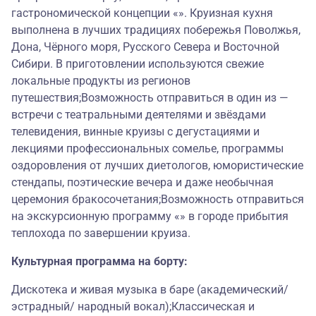
гастрономической концепции «». Круизная кухня
выполнена в лучших традициях побережья Поволжья,
Дона, Чёрного моря, Русского Севера и Восточной
Сибири. В приготовлении используются свежие
локальные продукты из регионов
путешествия;Возможность отправиться в один из —
встречи с театральными деятелями и звёздами
телевидения, винные круизы с дегустациями и
лекциями профессиональных сомелье, программы
оздоровления от лучших диетологов, юмористические
стендапы, поэтические вечера и даже необычная
церемония бракосочетания;Возможность отправиться
на экскурсионную программу «» в городе прибытия
теплохода по завершении круиза.
Культурная программа на борту:
Дискотека и живая музыка в баре (академический/
эстрадный/ народный вокал);Классическая и