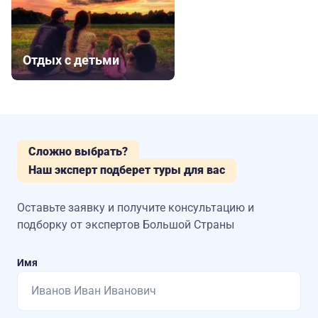
Отдых с детьми
Сложно выбрать?
Наш эксперт подберет туры для вас
Оставьте заявку и получите консультацию
и
подборку от экспертов Большой Страны
Имя