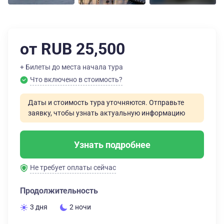
от RUB 25,500
+ Билеты до места начала тура
Что включено в стоимость?
Даты и стоимость тура уточняются. Отправьте
заявку, чтобы узнать актуальную информацию
Узнать подробнее
Не требует оплаты сейчас
Продолжительность
3 дня
2 ночи