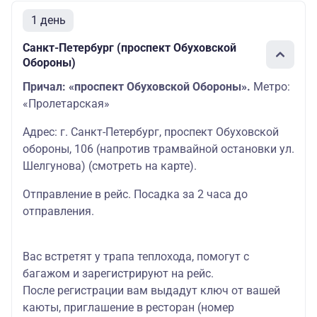
1 день
Санкт-Петербург (проспект Обуховской
Обороны)
Причал: «проспект Обуховской Обороны».
Метро:
«Пролетарская»
Адрес: г. Санкт-Петербург, проспект Обуховской
обороны, 106 (напротив трамвайной остановки ул.
Шелгунова)
(смотреть на карте
)
.
Отправление в рейс. Посадка за 2 часа до
отправления.
Вас встретят у трапа теплохода, помогут с
багажом и зарегистрируют на рейс.
После регистрации вам выдадут ключ от вашей
каюты, приглашение в ресторан (номер