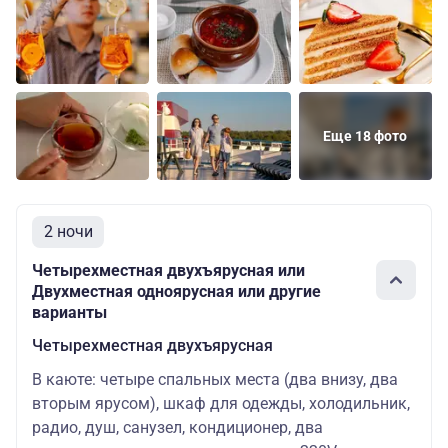
Еще 18 фото
2 ночи
Четырехместная двухъярусная или
Двухместная одноярусная или другие
варианты
Четырехместная двухъярусная
В каюте: четыре спальных места (два внизу, два
вторым ярусом), шкаф для одежды, холодильник,
радио, душ, санузел, кондиционер, два