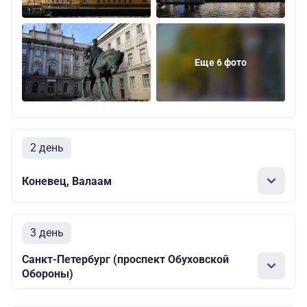
Еще 6 фото
2 день
Коневец, Валаам
3 день
Санкт-Петербург (проспект Обуховской
Обороны)