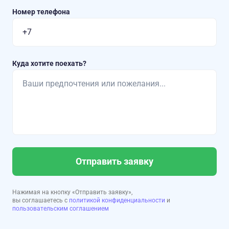
Номер телефона
Куда хотите поехать?
Отправить заявку
Нажимая на кнопку «Отправить заявку»,
вы соглашаетесь с
политикой конфиденциальности
и
пользовательским соглашением