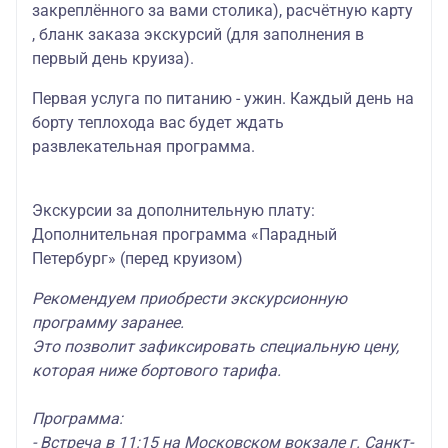
закреплённого за вами столика), расчётную карту
, бланк заказа экскурсий (для заполнения в
первый день круиза).
Первая услуга по питанию - ужин. Каждый день на
борту теплохода вас будет ждать
развлекательная программа.
Экскурсии за дополнительную плату:
Дополнительная программа «Парадный
Петербург» (перед круизом)
Рекомендуем приобрести экскурсионную
программу заранее.
Это позволит зафиксировать специальную цену,
которая ниже бортового тарифа.
Программа:
- Встреча в 11:15 на Московском вокзале г. Санкт-