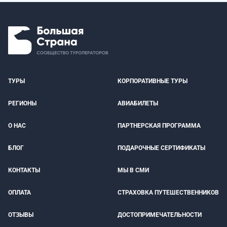
ТУРЫ
КОРПОРАТИВНЫЕ ТУРЫ
РЕГИОНЫ
АВИАБИЛЕТЫ
О НАС
ПАРТНЕРСКАЯ ПРОГРАММА
БЛОГ
ПОДАРОЧНЫЕ СЕРТИФИКАТЫ
КОНТАКТЫ
МЫ В СМИ
ОПЛАТА
СТРАХОВКА ПУТЕШЕСТВЕННИКОВ
ОТЗЫВЫ
ДОСТОПРИМЕЧАТЕЛЬНОСТИ