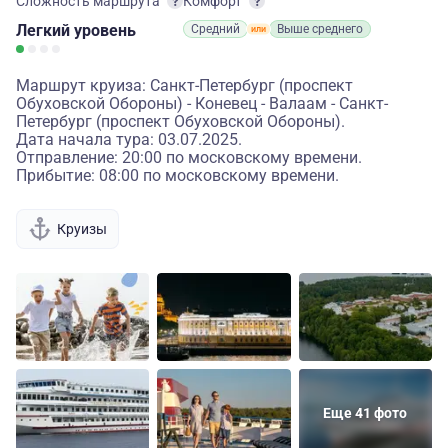
Сложность маршрута
Комфорт
Легкий
уровень
Средний
Выше среднего
Маршрут круиза: Санкт-Петербург (проспект
Обуховской Обороны) - Коневец - Валаам - Санкт-
Петербург (проспект Обуховской Обороны).
Дата начала тура: 03.07.2025.
Отправление: 20:00 по московскому времени.
Прибытие: 08:00 по московскому времени.
Круизы
Еще 41 фото