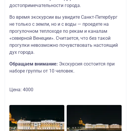
достопримечательности города.
Во время экскурсии вы увидите Санкт-Петербург
не только с земли, но и с воды — проедете на
прогулочном теплоходе по рекам и каналам
«северной Венеции». Считается, что без такой
прогулки невозможно почувствовать настоящий
дух города.
Обращаем внимание:
Экскурсия состоится при
наборе группы от 10 человек.
Цена: 4000