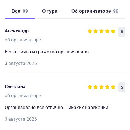
Все
99
о туре
об организаторе
99
Александр
5
об организаторе
Все отлично и грамотно организовано.
3 августа 2026
Светлана
5
об организаторе
Организовано все отлично. Никаких нареканий.
3 августа 2026