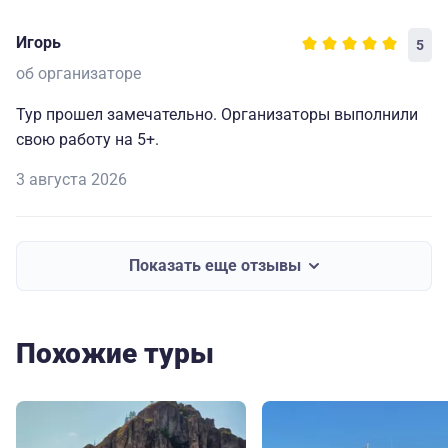
Игорь
5
об организаторе
Тур прошел замечательно. Организаторы выполнили
свою работу на 5+.
3 августа 2026
Показать еще отзывы
Похожие туры