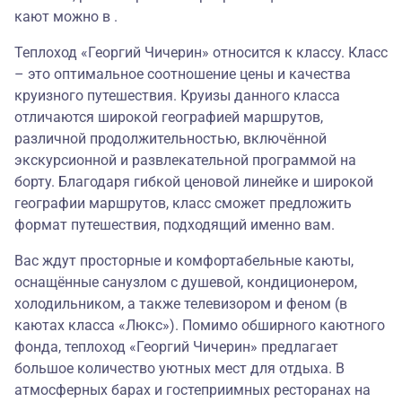
кают можно в .
Теплоход «Георгий Чичерин» относится к классу. Класс
– это оптимальное соотношение цены и качества
круизного путешествия. Круизы данного класса
отличаются широкой географией маршрутов,
различной продолжительностью, включённой
экскурсионной и развлекательной программой на
борту. Благодаря гибкой ценовой линейке и широкой
географии маршрутов, класс сможет предложить
формат путешествия, подходящий именно вам.
Вас ждут просторные и комфортабельные каюты,
оснащённые санузлом с душевой, кондиционером,
холодильником, а также телевизором и феном (в
каютах класса «Люкс»). Помимо обширного каютного
фонда, теплоход «Георгий Чичерин» предлагает
большое количество уютных мест для отдыха. В
атмосферных барах и гостеприимных ресторанах на