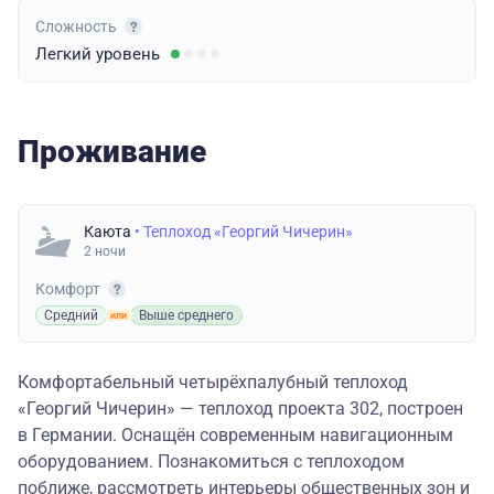
Сложность
Легкий
уровень
Проживание
Каюта
• Теплоход «Георгий Чичерин»
2 ночи
Комфорт
Средний
Выше среднего
Комфортабельный четырёхпалубный теплоход
«Георгий Чичерин» — теплоход проекта 302, построен
в Германии. Оснащён современным навигационным
оборудованием. Познакомиться с теплоходом
поближе, рассмотреть интерьеры общественных зон и