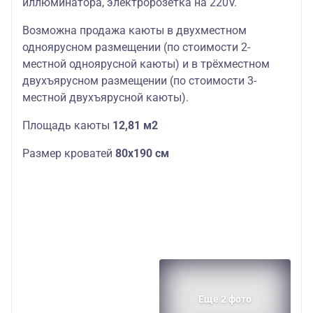
иллюминатора, электророзетка на 220V.
Возможна продажа каюты в двухместном
одноярусном размещении (по стоимости 2-
местной одноярусной каюты) и в трёхместном
двухъярусном размещении (по стоимости 3-
местной двухъярусной каюты).
Площадь каюты
12,81 м2
Размер кроватей
80х190 см
Еще 2 фото