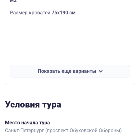
м2
Размер кроватей
75х190 см
Показать еще варианты
Условия тура
Место начала тура
Санкт-Петербург (проспект Обуховской Обороны)