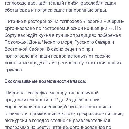
теплоходе вас ждёт тёплый приём, расслабляющая
обстановка и потрясающие панорамные виды.
Питание в ресторанах на теплоходе «Георгий Чичерин»
организовано по гастрономической концепции «». На
борту вас ждёт кухня в лучших традициях побережья
Поволжья, Дона, Чёрного моря, Русского Севера и
Восточной Сибири. В своих рецептах при
приготовлении наши повара используют свежие
локальные продукты из регионов путешествия наших
круизов.
Эксклюзивные возможности класса:
Широкая география маршрутов различной
продолжительности от 2 до 26 дней по всей
Европейской части России;Услуги, включённые в
стоимость: проживание в каюте, трёхразовое питание,
экскурсии в городах стоянок и развлекательная
программа на борту;Питание, организованное по