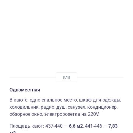
Одноместная
В каюте: одно спальное место, шкаф для одежды,
холодильник, радио, душ, санузел, кондиционер,
обзорное окно, электророзетка на 220V.
Площадь кают: 437-440 —
6,6 м2
, 441-446 —
7,83