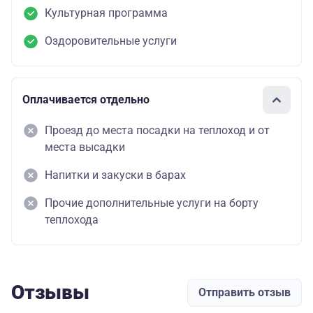
Культурная программа
Оздоровительные услуги
Оплачивается отдельно
Проезд до места посадки на теплоход и от
места высадки
Напитки и закуски в барах
Прочие дополнительные услуги на борту
теплохода
Отзывы
Отправить отзыв