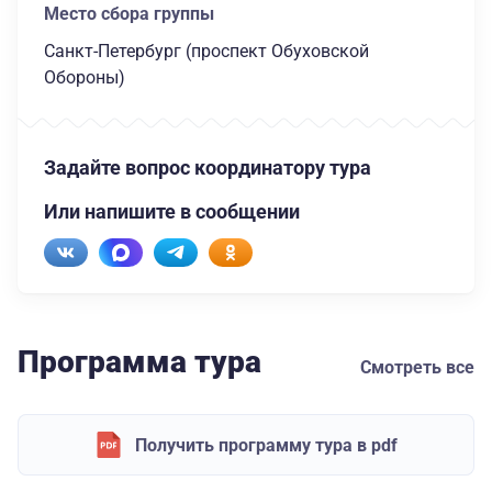
Место сбора группы
Санкт-Петербург (проспект Обуховской
Обороны)
Задайте вопрос координатору тура
Или напишите в сообщении
Программа тура
Смотреть все
Получить программу тура в pdf