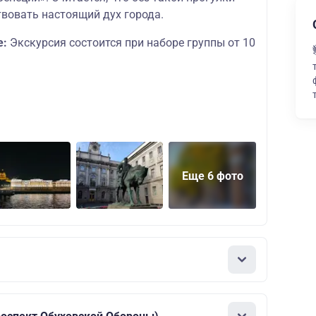
вовать настоящий дух города.
е:
Экскурсия состоится при наборе группы от 10
Еще 6 фото