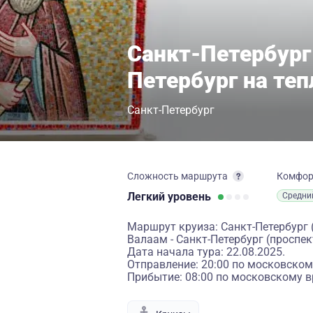
Санкт-Петербург
Петербург на те
Санкт-Петербург
Сложность маршрута
Комфо
Легкий
уровень
Средни
Маршрут круиза: Санкт-Петербург 
Валаам - Санкт-Петербург (проспе
Дата начала тура: 22.08.2025.
Отправление: 20:00 по московском
Прибытие: 08:00 по московскому в