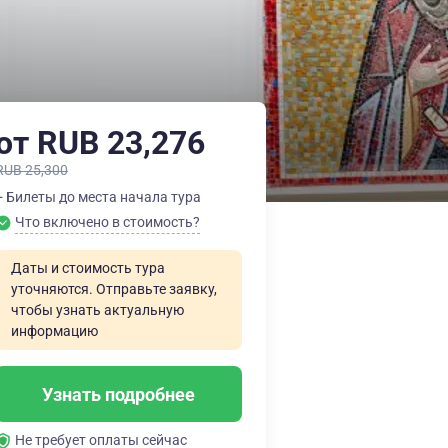
от RUB 23,276
RUB 25,300
+ Билеты до места начала тура
Что включено в стоимость?
Даты и стоимость тура
уточняются. Отправьте заявку,
чтобы узнать актуальную
информацию
Узнать подробнее
Не требует оплаты сейчас