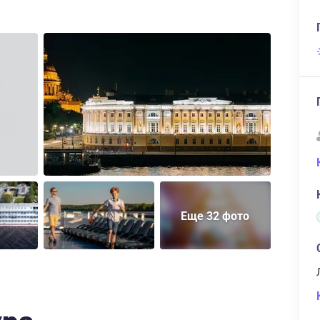
Еще 32 фото