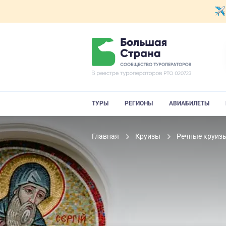
ТУРЫ
РЕГИОНЫ
АВИАБИЛЕТЫ
Главная
Круизы
Речные круиз