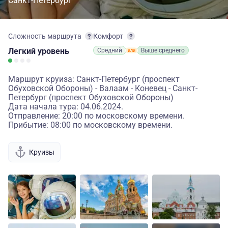
Санкт-Петербург
Сложность маршрута
Комфорт
Легкий
уровень
Средний
Выше среднего
Маршрут круиза: Санкт-Петербург (проспект
Обуховской Обороны) - Валаам - Коневец - Санкт-
Петербург (проспект Обуховской Обороны)
Дата начала тура: 04.06.2024.
Отправление: 20:00 по московскому времени.
Прибытие: 08:00 по московскому времени.
Круизы