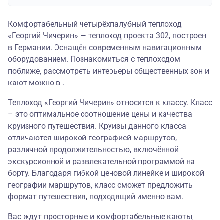
Комфортабельный четырёхпалубный теплоход
«Георгий Чичерин» — теплоход проекта 302, построен
в Германии. Оснащён современным навигационным
оборудованием. Познакомиться с теплоходом
поближе, рассмотреть интерьеры общественных зон и
кают можно в .
Теплоход «Георгий Чичерин» относится к классу. Класс
– это оптимальное соотношение цены и качества
круизного путешествия. Круизы данного класса
отличаются широкой географией маршрутов,
различной продолжительностью, включённой
экскурсионной и развлекательной программой на
борту. Благодаря гибкой ценовой линейке и широкой
географии маршрутов, класс сможет предложить
формат путешествия, подходящий именно вам.
Вас ждут просторные и комфортабельные каюты,