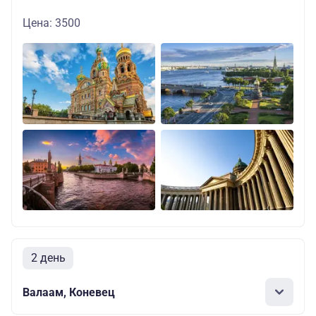
Цена: 3500
2 день
Валаам, Коневец