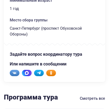
Минимальный возраст
1 год
Место сбора группы
Санкт-Петербург (проспект Обуховской
Обороны)
Задайте вопрос координатору тура
Или напишите в сообщении
Программа тура
Смотреть все