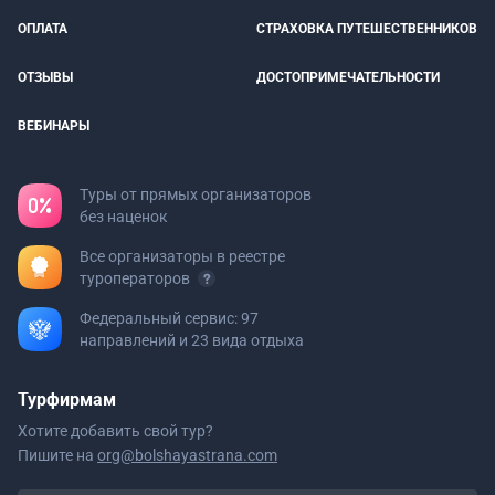
ОПЛАТА
СТРАХОВКА ПУТЕШЕСТВЕННИКОВ
ОТЗЫВЫ
ДОСТОПРИМЕЧАТЕЛЬНОСТИ
ВЕБИНАРЫ
Туры от прямых организаторов
без наценок
Все организаторы в реестре
туроператоров
Федеральный сервис: 97
направлений и 23 вида отдыха
Турфирмам
Хотите добавить свой тур?
Пишите на
org@bolshayastrana.com