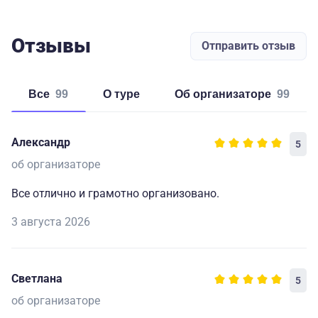
Отзывы
Отправить отзыв
Все
99
о туре
об организаторе
99
Александр
5
об организаторе
Все отлично и грамотно организовано.
3 августа 2026
Светлана
5
об организаторе