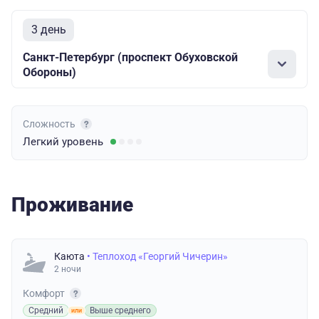
3 день
Санкт-Петербург (проспект Обуховской
Обороны)
Сложность
Легкий
уровень
Проживание
Каюта
• Теплоход «Георгий Чичерин»
2 ночи
Комфорт
Средний
Выше среднего