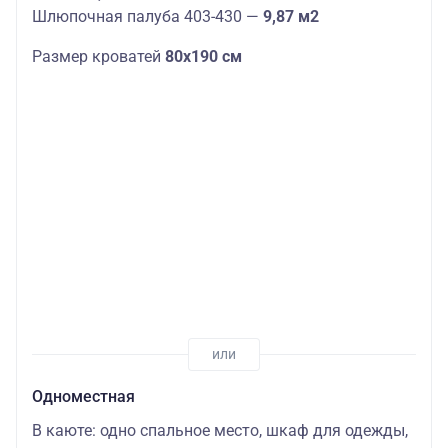
Шлюпочная палуба 403-430 —
9,87 м2
Размер кроватей
80х190 см
Одноместная
В каюте: одно спальное место, шкаф для одежды,