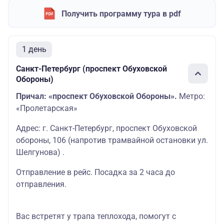
Получить программу тура в pdf
1 день
Санкт-Петербург (проспект Обуховской
Обороны)
Причал: «проспект Обуховской Обороны».
Метро:
«Пролетарская»
Адрес: г. Санкт-Петербург, проспект Обуховской
обороны, 106 (напротив трамвайной остановки ул.
Шелгунова) .
Отправление в рейс. Посадка за 2 часа до
отправления.
Вас встретят у трапа теплохода, помогут с