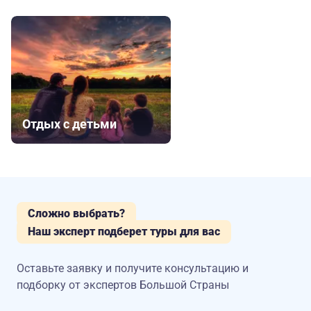
Отдых с детьми
Сложно выбрать?
Наш эксперт подберет туры для вас
Оставьте заявку и получите консультацию
и
подборку от экспертов Большой Страны