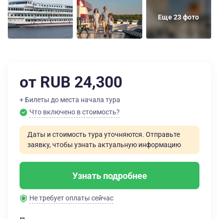
Еще 23 фото
от RUB 24,300
+ Билеты до места начала тура
Что включено в стоимость?
Даты и стоимость тура уточняются. Отправьте
заявку, чтобы узнать актуальную информацию
Узнать подробнее
Не требует оплаты сейчас