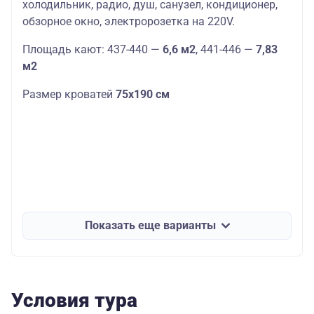
холодильник, радио, душ, санузел, кондиционер,
обзорное окно, электророзетка на 220V.
Площадь кают: 437-440 —
6,6 м2
, 441-446 —
7,83
м2
Размер кроватей
75х190 см
Показать еще варианты
Условия тура