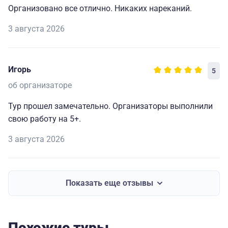
Организовано все отлично. Никаких нареканий.
3 августа 2026
Игорь
5
об организаторе
Тур прошел замечательно. Организаторы выполнили
свою работу на 5+.
3 августа 2026
Показать еще отзывы
Похожие туры