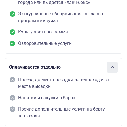
города или выдается «ланч-бокс»
Экскурсионное обслуживание согласно
программе круиза
Культурная программа
Оздоровительные услуги
Оплачивается отдельно
Проезд до места посадки на теплоход и от
места высадки
Напитки и закуски в барах
Прочие дополнительные услуги на борту
теплохода