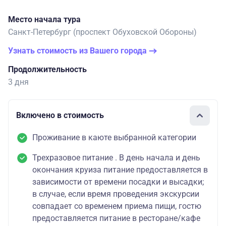
Место начала тура
Санкт-Петербург (проспект Обуховской Обороны)
Узнать стоимость из Вашего города
Продолжительность
3 дня
Включено в стоимость
Проживание в каюте выбранной категории
Трехразовое питание . В день начала и день
окончания круиза питание предоставляется в
зависимости от времени посадки и высадки;
в случае, если время проведения экскурсии
совпадает со временем приема пищи, гостю
предоставляется питание в ресторане/кафе