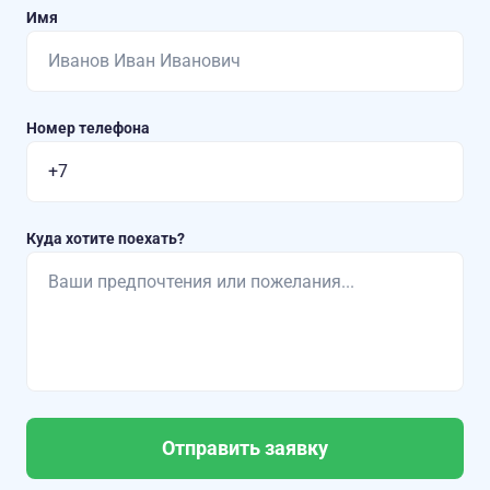
Имя
Номер телефона
Куда хотите поехать?
Отправить заявку