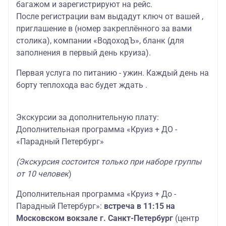
багажом и зарегистрируют на рейс.
После регистрации вам выдадут ключ от вашей ,
приглашение в (номер закреплённого за вами
столика), компании «ВодоходЪ», бланк (для
заполнения в первый день круиза).
Первая услуга по питанию - ужин. Каждый день на
борту теплохода вас будет ждать .
Экскурсии за дополнительную плату:
Дополнительная программа «Круиз + ДО -
«Парадный Петербург»
(Экскурсия состоится только при наборе группы
от 10 человек
)
Дополнительная программа «Круиз + До -
Парадный Петербург»:
встреча в 11:15 на
Московском вокзале г. Санкт-Петербург
(центр