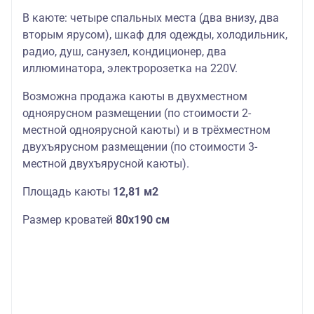
В каюте: четыре спальных места (два внизу, два
вторым ярусом), шкаф для одежды, холодильник,
радио, душ, санузел, кондиционер, два
иллюминатора, электророзетка на 220V.
Возможна продажа каюты в двухместном
одноярусном размещении (по стоимости 2-
местной одноярусной каюты) и в трёхместном
двухъярусном размещении (по стоимости 3-
местной двухъярусной каюты).
Площадь каюты
12,81 м2
Размер кроватей
80х190 см