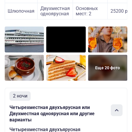
Двухместная
Основных
Шлюпочная
25200 руб
одноярусная
мест: 2
Еще 20 фото
2 ночи
Четырехместная двухъярусная или
Двухместная одноярусная или другие
варианты
Четырехместная двухъярусная