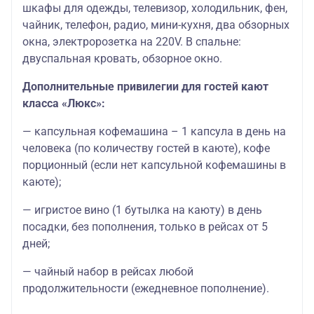
шкафы для одежды, телевизор, холодильник, фен,
чайник, телефон, радио, мини-кухня, два обзорных
окна, электророзетка на 220V. В спальне:
двуспальная кровать, обзорное окно.
Дополнительные привилегии для гостей кают
класса «Люкс»:
— капсульная кофемашина – 1 капсула в день на
человека (по количеству гостей в каюте), кофе
порционный (если нет капсульной кофемашины в
каюте);
— игристое вино (1 бутылка на каюту) в день
посадки, без пополнения, только в рейсах от 5
дней;
— чайный набор в рейсах любой
продолжительности (ежедневное пополнение).