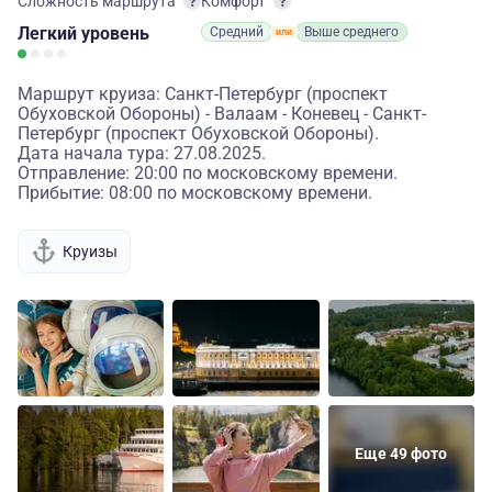
Сложность маршрута
Комфорт
Легкий
уровень
Средний
Выше среднего
Маршрут круиза: Санкт-Петербург (проспект
Обуховской Обороны) - Валаам - Коневец - Санкт-
Петербург (проспект Обуховской Обороны).
Дата начала тура: 27.08.2025.
Отправление: 20:00 по московскому времени.
Прибытие: 08:00 по московскому времени.
Круизы
Еще 49 фото