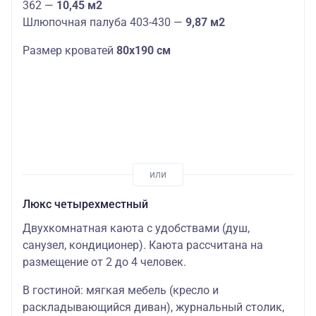
362 —
10,45 м2
Шлюпочная палуба 403-430 —
9,87 м2
Размер кроватей
80х190 см
Люкс четырехместный
Двухкомнатная каюта с удобствами (душ,
санузел, кондиционер). Каюта рассчитана на
размещение от 2 до 4 человек.
В гостиной: мягкая мебель (кресло и
раскладывающийся диван), журнальный столик,