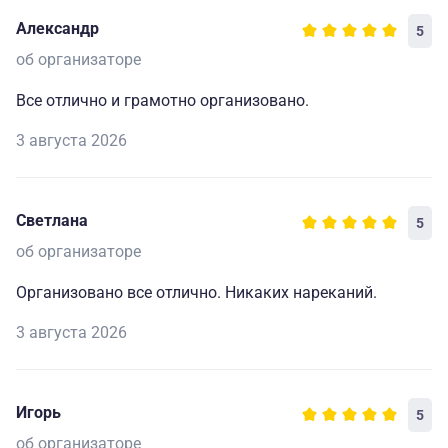
Александр
5
об организаторе
Все отлично и грамотно организовано.
3 августа 2026
Светлана
5
об организаторе
Организовано все отлично. Никаких нареканий.
3 августа 2026
Игорь
5
об организаторе