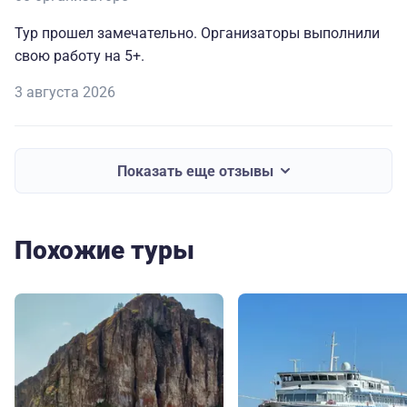
Тур прошел замечательно. Организаторы выполнили
свою работу на 5+.
3 августа 2026
Показать еще отзывы
Похожие туры