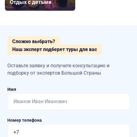
Отдых с детьми
Сложно выбрать?
Наш эксперт подберет туры для вас
Оставьте заявку и получите консультацию
и
подборку от экспертов Большой Страны
Имя
Номер телефона