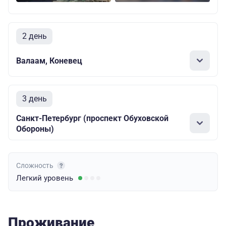
2 день
Валаам, Коневец
3 день
Санкт-Петербург (проспект Обуховской
Обороны)
Сложность
Легкий
уровень
Проживание