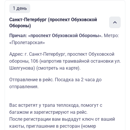
1 день
Санкт-Петербург (проспект Обуховской
Обороны)
Причал: «проспект Обуховской Обороны».
Метро:
«Пролетарская»
Адрес: г. Санкт-Петербург, проспект Обуховской
обороны, 106 (напротив трамвайной остановки ул.
Шелгунова)
(смотреть на карте
)
.
Отправление в рейс. Посадка за 2 часа до
отправления.
Вас встретят у трапа теплохода, помогут с
багажом и зарегистрируют на рейс.
После регистрации вам выдадут ключ от вашей
каюты, приглашение в ресторан (номер