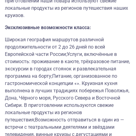
приготовлении наши повара используют свежие
локальные продукты из регионов путешествия наших
круизов.
Эксклюзивные возможности класса:
Широкая география маршрутов различной
продолжительности от 2 до 26 дней по всей
Европейской части России;Услуги, включённые в
стоимость: проживание в каюте, трёхразовое питание,
экскурсии в городах стоянок и развлекательная
программа на борту;Питание, организованное по
гастрономической концепции «». Круизная кухня
выполнена в лучших традициях побережья Поволжья,
Дона, Чёрного моря, Русского Севера и Восточной
Сибири. В приготовлении используются свежие
локальные продукты из регионов
путешествия;Возможность отправиться в один из —
встречи с театральными деятелями и звёздами
телевидения, винные круизы с дегустациями и