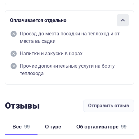
Оплачивается отдельно
Проезд до места посадки на теплоход и от
места высадки
Напитки и закуски в барах
Прочие дополнительные услуги на борту
теплохода
Отзывы
Отправить отзыв
Все
99
о туре
об организаторе
99