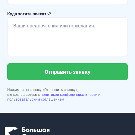
Куда хотите поехать?
Отправить заявку
Нажимая на кнопку «Отправить заявку»,
вы соглашаетесь с
политикой конфиденциальности
и
пользовательским соглашением