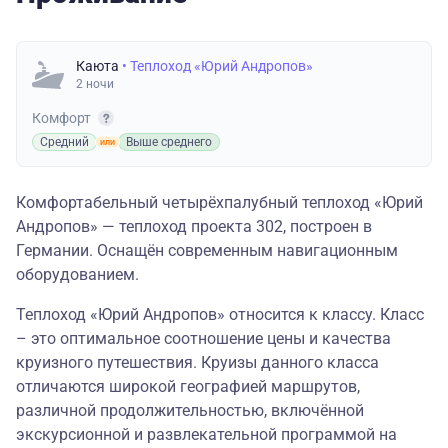
Каюта
• Теплоход «Юрий Андропов»
2 ночи
Комфорт
Средний
Выше среднего
Комфортабельный четырёхпалубный теплоход «Юрий
Андропов» — теплоход проекта 302, построен в
Германии. Оснащён современным навигационным
оборудованием.
Теплоход «Юрий Андропов» относится к классу. Класс
– это оптимальное соотношение цены и качества
круизного путешествия. Круизы данного класса
отличаются широкой географией маршрутов,
различной продолжительностью, включённой
экскурсионной и развлекательной программой на