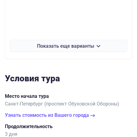
Показать еще варианты
Условия тура
Место начала тура
Санкт-Петербург (проспект Обуховской Обороны)
Узнать стоимость из Вашего города
Продолжительность
3 дня