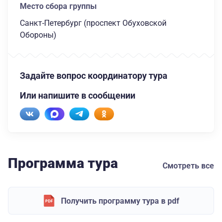
Место сбора группы
Санкт-Петербург (проспект Обуховской
Обороны)
Задайте вопрос координатору тура
Или напишите в сообщении
Программа тура
Смотреть все
Получить программу тура в pdf