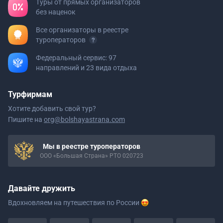
Туры от прямых организаторов
без наценок
Все организаторы в реестре
туроператоров
Федеральный сервис: 97
направлений и 23 вида отдыха
Турфирмам
Хотите добавить свой тур?
Пишите на
org@bolshayastrana.com
Мы в реестре туроператоров
ООО «Большая Страна» РТО 020723
Давайте дружить
Вдохновляем на путешествия
по России