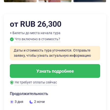
от RUB 26,300
+ Билеты до места начала тура
Что включено в стоимость?
Даты и стоимость тура уточняются. Отправьте
заявку, чтобы узнать актуальную информацию
Узнать подробнее
Не требует оплаты сейчас
Продолжительность
3 дня
2 ночи