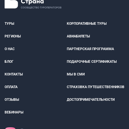
ТУРЫ
КОРПОРАТИВНЫЕ ТУРЫ
РЕГИОНЫ
АВИАБИЛЕТЫ
О НАС
ПАРТНЕРСКАЯ ПРОГРАММА
БЛОГ
ПОДАРОЧНЫЕ СЕРТИФИКАТЫ
КОНТАКТЫ
МЫ В СМИ
ОПЛАТА
СТРАХОВКА ПУТЕШЕСТВЕННИКОВ
ОТЗЫВЫ
ДОСТОПРИМЕЧАТЕЛЬНОСТИ
ВЕБИНАРЫ