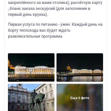
закреплённого за вами столика), расчётную карту
, бланк заказа экскурсий (для заполнения в
первый день круиза).
Первая услуга по питанию - ужин. Каждый день на
борту теплохода вас будет ждать
развлекательная программа.
Еще 6 фото