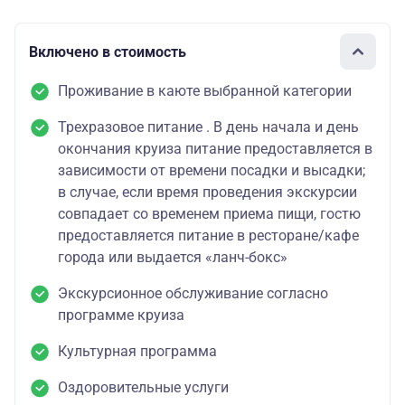
Включено в стоимость
Проживание в каюте выбранной категории
Трехразовое питание . В день начала и день
окончания круиза питание предоставляется в
зависимости от времени посадки и высадки;
в случае, если время проведения экскурсии
совпадает со временем приема пищи, гостю
предоставляется питание в ресторане/кафе
города или выдается «ланч-бокс»
Экскурсионное обслуживание согласно
программе круиза
Культурная программа
Оздоровительные услуги