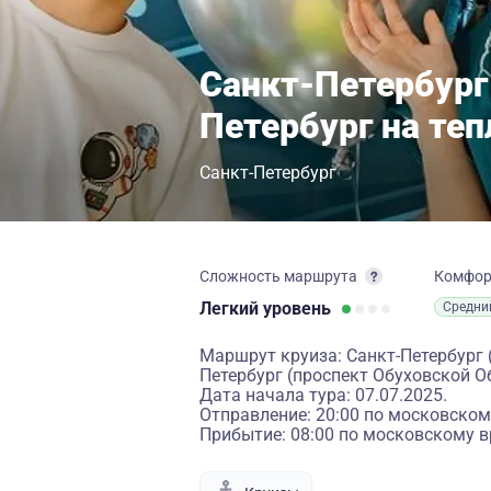
Санкт-Петербург
Петербург на те
Санкт-Петербург
Сложность маршрута
Комфо
Легкий
уровень
Средни
Маршрут круиза: Санкт-Петербург 
Петербург (проспект Обуховской О
Дата начала тура: 07.07.2025.
Отправление: 20:00 по московском
Прибытие: 08:00 по московскому в