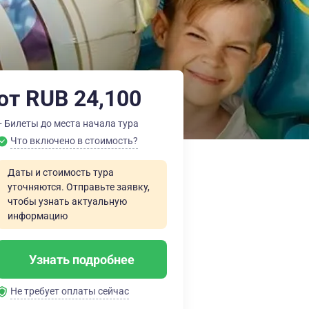
от RUB 24,100
+ Билеты до места начала тура
Что включено в стоимость?
Даты и стоимость тура
уточняются. Отправьте заявку,
чтобы узнать актуальную
информацию
Узнать подробнее
Не требует оплаты сейчас