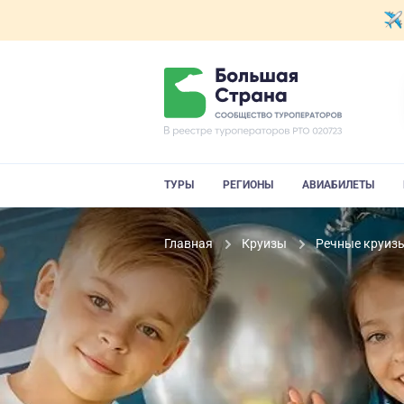
ТУРЫ
РЕГИОНЫ
АВИАБИЛЕТЫ
Главная
Круизы
Речные круиз