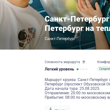
Санкт-Петербург
Петербург на те
Санкт-Петербург
Сложность маршрута
Комфо
Легкий
уровень
Средни
Маршрут круиза: Санкт-Петербург 
Петербург (проспект Обуховской О
Дата начала тура: 25.08.2025.
Отправление: 20:00 по московском
Прибытие: 08:00 по московскому в