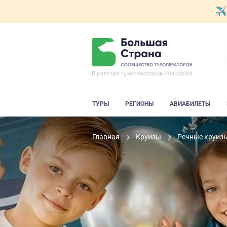
ТУРЫ
РЕГИОНЫ
АВИАБИЛЕТЫ
Главная
Круизы
Речные круиз