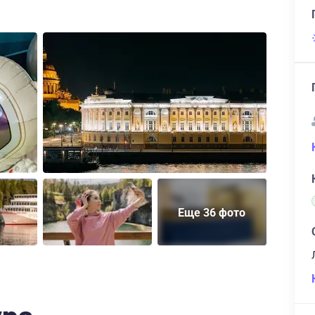
Еще 36 фото