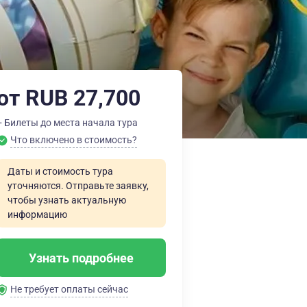
от RUB 27,700
+ Билеты до места начала тура
Что включено в стоимость?
Даты и стоимость тура
уточняются. Отправьте заявку,
чтобы узнать актуальную
информацию
Узнать подробнее
Не требует оплаты сейчас