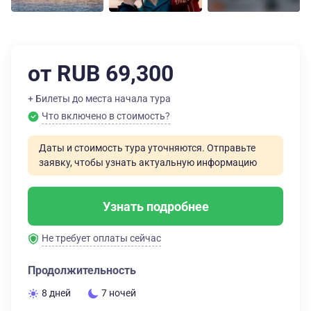
от RUB 69,300
+ Билеты до места начала тура
Что включено в стоимость?
Даты и стоимость тура уточняются. Отправьте
заявку, чтобы узнать актуальную информацию
Узнать подробнее
Не требует оплаты сейчас
Продолжительность
8 дней
7 ночей