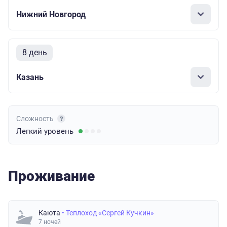
Нижний Новгород
8 день
Казань
Сложность
Легкий
уровень
Проживание
Каюта
• Теплоход «Сергей Кучкин»
7 ночей