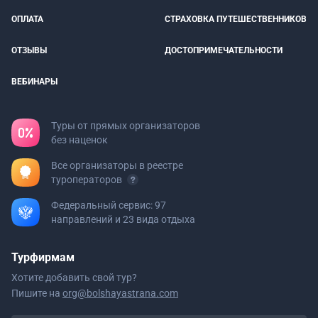
ОПЛАТА
СТРАХОВКА ПУТЕШЕСТВЕННИКОВ
ОТЗЫВЫ
ДОСТОПРИМЕЧАТЕЛЬНОСТИ
ВЕБИНАРЫ
Туры от прямых организаторов
без наценок
Все организаторы в реестре
туроператоров
Федеральный сервис: 97
направлений и 23 вида отдыха
Турфирмам
Хотите добавить свой тур?
Пишите на
org@bolshayastrana.com