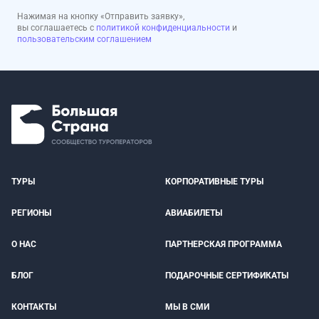
Нажимая на кнопку «Отправить заявку»,
вы соглашаетесь с
политикой конфиденциальности
и
пользовательским соглашением
ТУРЫ
КОРПОРАТИВНЫЕ ТУРЫ
РЕГИОНЫ
АВИАБИЛЕТЫ
О НАС
ПАРТНЕРСКАЯ ПРОГРАММА
БЛОГ
ПОДАРОЧНЫЕ СЕРТИФИКАТЫ
КОНТАКТЫ
МЫ В СМИ