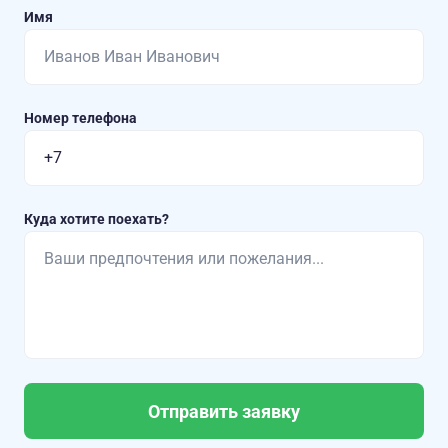
Имя
Номер телефона
Куда хотите поехать?
Отправить заявку