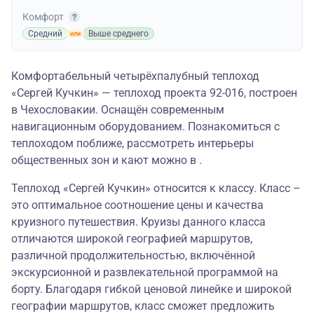
Комфорт
Средний
Выше среднего
Комфортабельный четырёхпалубный теплоход
«Сергей Кучкин» — теплоход проекта 92-016, построен
в Чехословакии. Оснащён современным
навигационным оборудованием. Познакомиться с
теплоходом поближе, рассмотреть интерьеры
общественных зон и кают можно в .
Теплоход «Сергей Кучкин» относится к классу. Класс –
это оптимальное соотношение цены и качества
круизного путешествия. Круизы данного класса
отличаются широкой географией маршрутов,
различной продолжительностью, включённой
экскурсионной и развлекательной программой на
борту. Благодаря гибкой ценовой линейке и широкой
географии маршрутов, класс сможет предложить