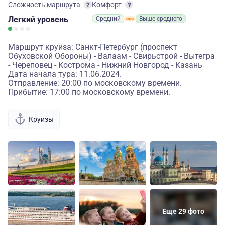
Сложность маршрута
Комфорт
Легкий
уровень
Средний
Выше среднего
Маршрут круиза: Санкт-Петербург (проспект
Обуховской Обороны) - Валаам - Свирьстрой - Вытегра
- Череповец - Кострома - Нижний Новгород - Казань
Дата начала тура: 11.06.2024.
Отправление: 20:00 по московскому времени.
Прибытие: 17:00 по московскому времени.
Круизы
Еще 29 фото