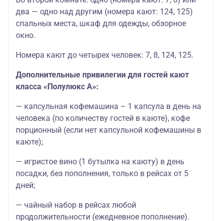
два — одно над другим (номера кают: 124, 125)
спальных места, шкаф для одежды, обзорное
окно.
Номера кают до четырех человек: 7, 8, 124, 125.
Дополнительные привилегии для гостей кают
класса «Полулюкс А»:
— капсульная кофемашина – 1 капсула в день на
человека (по количеству гостей в каюте), кофе
порционный (если нет капсульной кофемашины в
каюте);
— игристое вино (1 бутылка на каюту) в день
посадки, без пополнения, только в рейсах от 5
дней;
— чайный набор в рейсах любой
продолжительности (ежедневное пополнение).