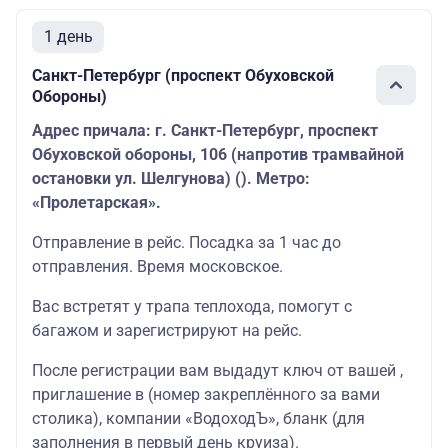
1 день
Санкт-Петербург (проспект Обуховской
Обороны)
Адрес причала: г. Санкт-Петербург, проспект
Обуховской обороны, 106 (напротив трамвайной
остановки ул. Шелгунова) (). Метро:
«Пролетарская».
Отправление в рейс. Посадка за 1 час до
отправления. Время московское.
Вас встретят у трапа теплохода, помогут с
багажом и зарегистрируют на рейс.
После регистрации вам выдадут ключ от вашей ,
приглашение в (номер закреплённого за вами
столика), компании «ВодоходЪ», бланк (для
заполнения в первый день круиза).