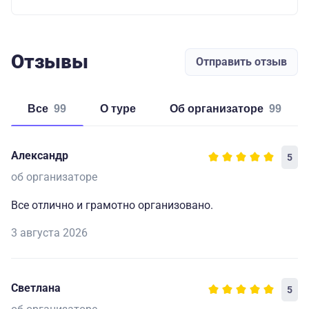
Отзывы
Отправить отзыв
Все
99
о туре
об организаторе
99
Александр
5
об организаторе
Все отлично и грамотно организовано.
3 августа 2026
Светлана
5