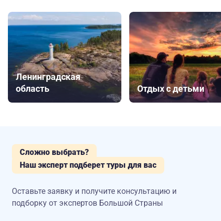
Ленинградская
область
Отдых с детьми
Сложно выбрать?
Наш эксперт подберет туры для вас
Оставьте заявку и получите консультацию
и
подборку от экспертов Большой Страны