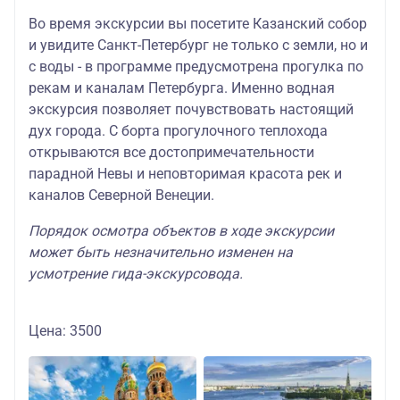
Во время экскурсии вы посетите Казанский собор
и увидите Санкт-Петербург не только с земли, но и
с воды - в программе предусмотрена прогулка по
рекам и каналам Петербурга. Именно водная
экскурсия позволяет почувствовать настоящий
дух города. С борта прогулочного теплохода
открываются все достопримечательности
парадной Невы и неповторимая красота рек и
каналов Северной Венеции.
Порядок осмотра объектов в ходе экскурсии
может быть незначительно изменен на
усмотрение гида-экскурсовода.
Цена: 3500