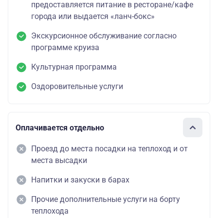
предоставляется питание в ресторане/кафе
города или выдается «ланч-бокс»
Экскурсионное обслуживание согласно
программе круиза
Культурная программа
Оздоровительные услуги
Оплачивается отдельно
Проезд до места посадки на теплоход и от
места высадки
Напитки и закуски в барах
Прочие дополнительные услуги на борту
теплохода