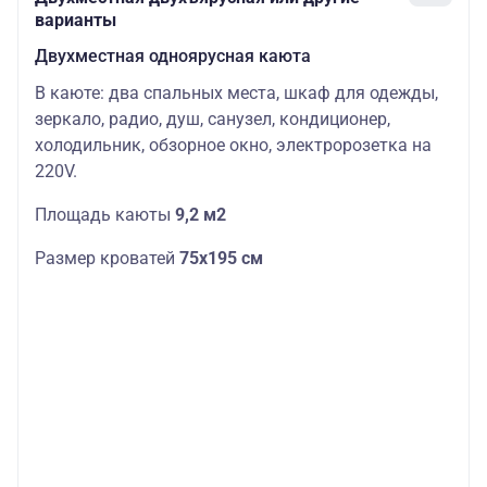
варианты
Двухместная одноярусная каюта
В каюте: два спальных места, шкаф для одежды,
зеркало, радио, душ, санузел, кондиционер,
холодильник, обзорное окно, электророзетка на
220V.
Площадь каюты
9,2 м2
Размер кроватей
75х195 см