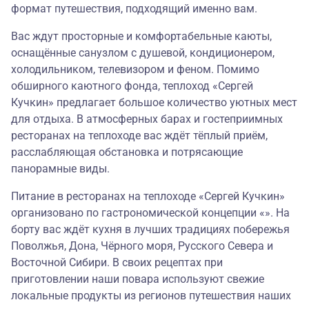
формат путешествия, подходящий именно вам.
Вас ждут просторные и комфортабельные каюты,
оснащённые санузлом с душевой, кондиционером,
холодильником, телевизором и феном. Помимо
обширного каютного фонда, теплоход «Сергей
Кучкин» предлагает большое количество уютных мест
для отдыха. В атмосферных барах и гостеприимных
ресторанах на теплоходе вас ждёт тёплый приём,
расслабляющая обстановка и потрясающие
панорамные виды.
Питание в ресторанах на теплоходе «Сергей Кучкин»
организовано по гастрономической концепции «». На
борту вас ждёт кухня в лучших традициях побережья
Поволжья, Дона, Чёрного моря, Русского Севера и
Восточной Сибири. В своих рецептах при
приготовлении наши повара используют свежие
локальные продукты из регионов путешествия наших