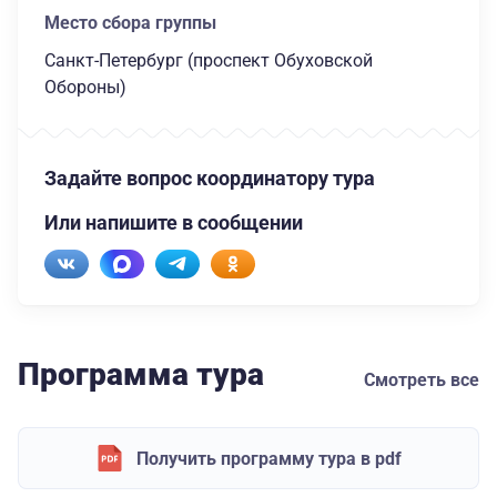
Место сбора группы
Санкт-Петербург (проспект Обуховской
Обороны)
Задайте вопрос координатору тура
Или напишите в сообщении
Программа тура
Смотреть все
Получить программу тура в pdf