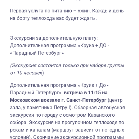
Первая услуга по питанию – ужин. Каждый день
на борту теплохода вас будет ждать .
Экскурсии за дополнительную плату:
Дополнительная программа «Круиз + ДО -
«Парадный Петербург»
(Экскурсия состоится только при наборе группы
от 10 человек
)
Дополнительная программа «Круиз + До -
Парадный Петербург»:
встреча в 11:15 на
Московском вокзале г. Санкт-Петербург
(центр
зала, у памятника Петру I). Обзорная автобусная
экскурсия по городу с осмотром Казанского
собора. Экскурсия на прогулочном теплоходе по
рекам и каналам (маршрут зависит от погодных
условий). Окончание экскурсионной программы