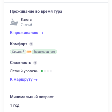
Проживание во время тура
Каюта
7 ночей
К проживанию
Комфорт
Средний
Выше среднего
Сложность
Легкий
уровень
К маршруту
Минимальный возраст
1 год