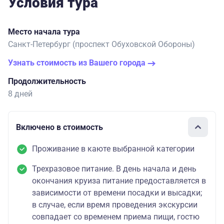
Условия тура
Место начала тура
Санкт-Петербург (проспект Обуховской Обороны)
Узнать стоимость из Вашего города
Продолжительность
8 дней
Включено в стоимость
Проживание в каюте выбранной категории
Трехразовое питание. В день начала и день
окончания круиза питание предоставляется в
зависимости от времени посадки и высадки;
в случае, если время проведения экскурсии
совпадает со временем приема пищи, гостю