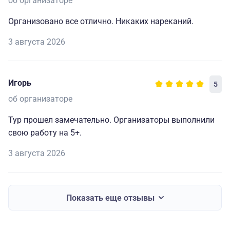
об организаторе
Организовано все отлично. Никаких нареканий.
3 августа 2026
Игорь
5
об организаторе
Тур прошел замечательно. Организаторы выполнили
свою работу на 5+.
3 августа 2026
Показать еще отзывы