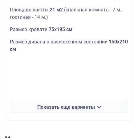
Площадь каюты
21 м2
(спальная комната - 7 м.,
гостиная - 14 м.)
Размер кровати
75х195 см
Размер дивана в разложенном состоянии
150х210
см
Показать еще варианты