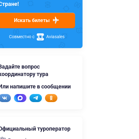
Стране!
Искать билеты
Совместно с
Aviasales
Задайте вопрос
координатору тура
Или напишите в сообщении
Официальный туроператор