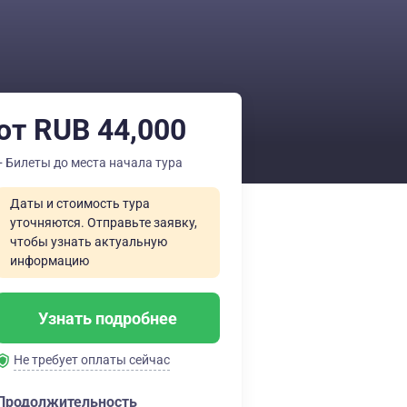
от RUB 44,000
+ Билеты до места начала тура
Даты и стоимость тура
уточняются. Отправьте заявку,
чтобы узнать актуальную
информацию
Узнать подробнее
Не требует оплаты сейчас
Продолжительность