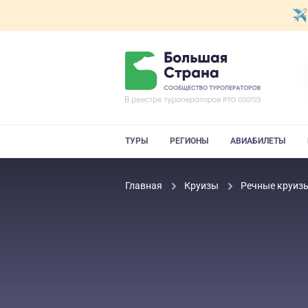
ТУРЫ
РЕГИОНЫ
АВИАБИЛЕТЫ
Главная
Круизы
Речные круиз