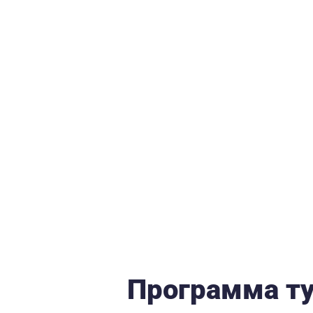
Программа т