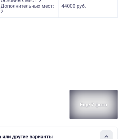
Основных мест: 2
Дополнительных мест:
44000 руб.
2
Еще 7 фото
а или другие варианты