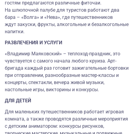
гостям предлагаются различные фиточаи.
На шлюпочной палубе для туристов работают два
бара – «Волга» и «Нева», где путешественников
ждут закуски, фрукты, алкогольные и безалкогольные
напитки.
РАЗВЛЕЧЕНИЯ И УСЛУГИ
«Владимир Маяковский» – теплоход-праздник, это
чувствуется с самого начала любого круиза. Арт-
бригада каждый раз готовит зажигательные бортовки
при отправлении, разнообразные мастер-классы и
концерты, спектакли, вечера живой музыки,
настольные игры, викторины и конкурсы.
ДЛЯ ДЕТЕЙ
Для маленьких путешественников работает игровая
комната, а также проводятся различные мероприятия
с детским аниматором: конкурсы рисунков,
творческие мастерские, музыкальные и подвижные