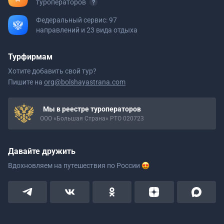
туроператоров
Федеральный сервис: 97
направлений и 23 вида отдыха
Турфирмам
Хотите добавить свой тур?
Пишите на
org@bolshayastrana.com
Мы в реестре туроператоров
ООО «Большая Страна» РТО 020723
Давайте дружить
Вдохновляем на путешествия
по России