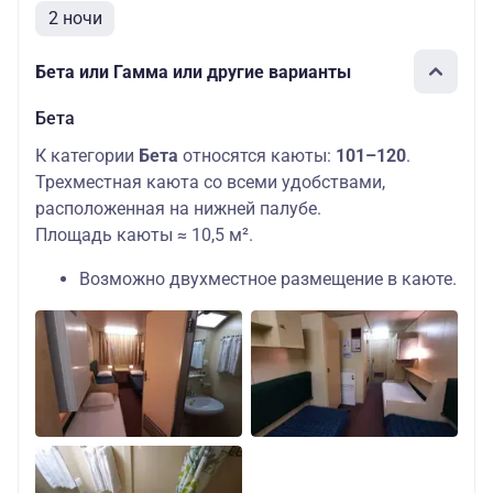
2 ночи
Бета или Гамма или другие варианты
Бета
К категории
Бета
относятся каюты:
101–120
.
Трехместная каюта со всеми удобствами,
расположенная на нижней палубе.
Площадь каюты ≈ 10,5 м².
Возможно двухместное размещение в каюте.