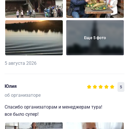
Еще 5 фото
5 августа 2026
Юлия
5
об организаторе
Спасибо организаторам и менеджерам тура!
все было супер!