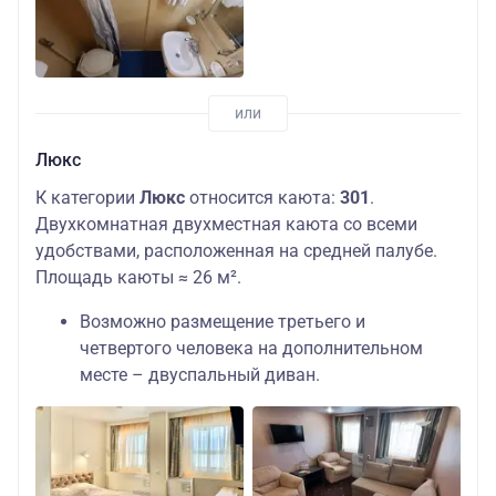
Люкс
К категории
Люкс
относится каюта:
301
.
Двухкомнатная двухместная каюта со всеми
удобствами, расположенная на средней палубе.
Площадь каюты ≈ 26 м².
Возможно размещение третьего и
четвертого человека на дополнительном
месте – двуспальный диван.