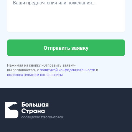
Отправить заявку
Нажимая на кнопку «Отправить заявку»,
вы соглашаетесь с
политикой конфиденциальности
и
пользовательским соглашением