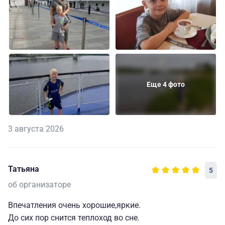
Еще 4 фото
3 августа 2026
Татьяна
5
об организаторе
Впечатления очень хорошие,яркие.
До сих пор снится теплоход во сне.