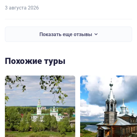
3 августа 2026
Показать еще отзывы
Похожие туры