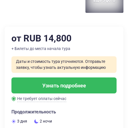
Еще 5 фото
от RUB 14,800
+ Билеты до места начала тура
Даты и стоимость тура уточняются. Отправьте
заявку, чтобы узнать актуальную информацию
Узнать подробнее
Не требует оплаты сейчас
Продолжительность
3 дня
2 ночи