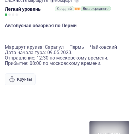
Сложность маршрута
Комфорт
Легкий
уровень
Средний
Выше среднего
Автобусная обзорная по Перми
Маршрут круиза: Сарапул – Пермь – Чайковский
Дата начала тура: 09.05.2023.
Отправление: 12:30 по московскому времени.
Прибытие: 08:00 по московскому времени.
Круизы