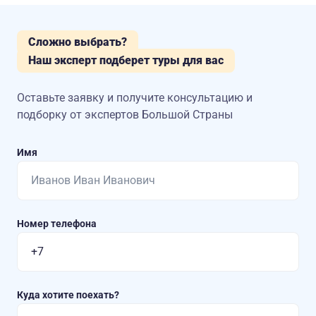
Сложно выбрать?
Наш эксперт подберет туры для вас
Оставьте заявку и получите консультацию
и
подборку от экспертов Большой Страны
Имя
Номер телефона
Куда хотите поехать?