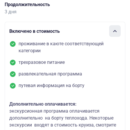
Продолжительность
3 дня
Включено в стоимость
проживание в каюте соответствующей
категории
трехразовое питание
развлекательная программа
путевая информация на борту
Дополнительно оплачивается:
экскурсионная программа оплачивается
дополнительно на борту теплохода. Некоторые
экскурсии входят в стоимость круиза, смотрите