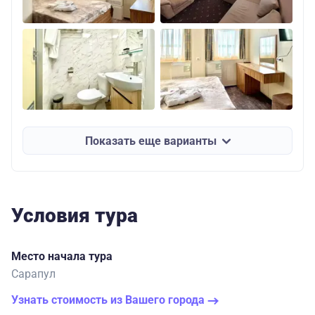
Показать еще варианты
Условия тура
Место начала тура
Сарапул
Узнать стоимость из Вашего города