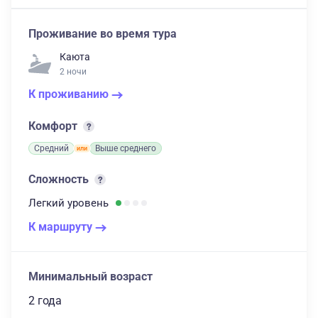
Проживание во время тура
Каюта
2 ночи
К проживанию
Комфорт
Средний
Выше среднего
Сложность
Легкий
уровень
К маршруту
Минимальный возраст
2 года