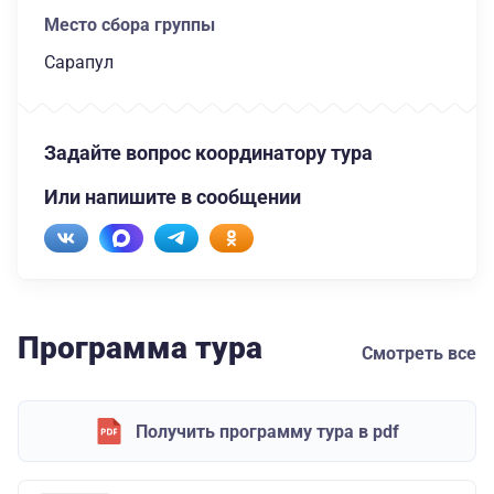
Место сбора группы
Сарапул
Задайте вопрос координатору тура
Или напишите в сообщении
Программа тура
Смотреть все
Получить программу тура в pdf