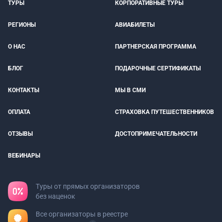
ТУРЫ
КОРПОРАТИВНЫЕ ТУРЫ
РЕГИОНЫ
АВИАБИЛЕТЫ
О НАС
ПАРТНЕРСКАЯ ПРОГРАММА
БЛОГ
ПОДАРОЧНЫЕ СЕРТИФИКАТЫ
КОНТАКТЫ
МЫ В СМИ
ОПЛАТА
СТРАХОВКА ПУТЕШЕСТВЕННИКОВ
ОТЗЫВЫ
ДОСТОПРИМЕЧАТЕЛЬНОСТИ
ВЕБИНАРЫ
Туры от прямых организаторов
без наценок
Все организаторы в реестре