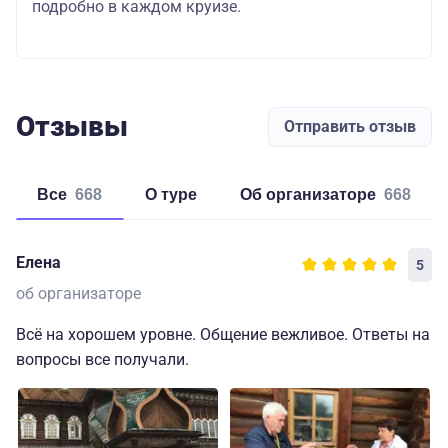
подробно в каждом круизе.
Отзывы
Отправить отзыв
Все
668
о туре
об организаторе
668
Елена
5
об организаторе
Всё на хорошем уровне. Общение вежливое. Ответы на
вопросы все получали.