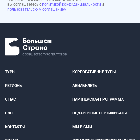
вы соглашаетесь с
политикой конфиденциальности
и
пользовательским соглашением
ТУРЫ
КОРПОРАТИВНЫЕ ТУРЫ
РЕГИОНЫ
АВИАБИЛЕТЫ
О НАС
ПАРТНЕРСКАЯ ПРОГРАММА
БЛОГ
ПОДАРОЧНЫЕ СЕРТИФИКАТЫ
КОНТАКТЫ
МЫ В СМИ