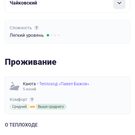
Чайковский
Сложность
Легкий
уровень
Проживание
Каюта
• Теплоход «Павел Бажов»
5 ночей
Комфорт
Средний
Выше среднего
О ТЕПЛОХОДЕ