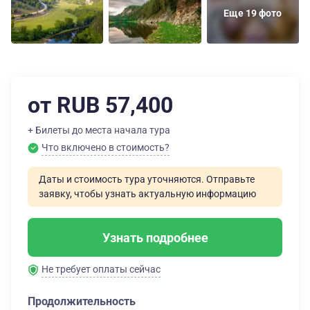
Еще 19 фото
от RUB 57,400
+ Билеты до места начала тура
Что включено в стоимость?
Даты и стоимость тура уточняются. Отправьте
заявку, чтобы узнать актуальную информацию
Узнать подробнее
Не требует оплаты сейчас
Продолжительность