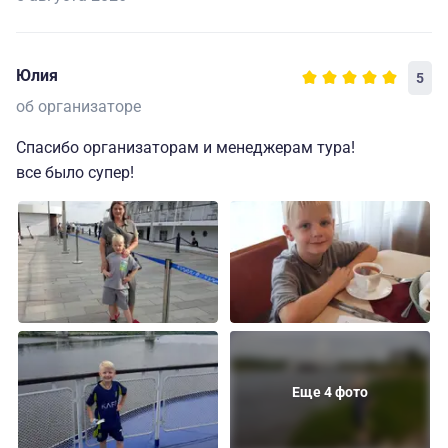
Юлия
5
об организаторе
Спасибо организаторам и менеджерам тура!
все было супер!
Еще 4 фото