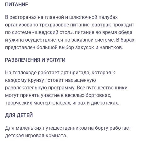
ПИТАНИЕ
В ресторанах на главной и шлюпочной палубах
организовано трехразовое питание: завтрак проходит
по системе «шведский стол», питание во время обеда
и ужина осуществляется по заказной системе. В барах
представлен большой выбор закусок и напитков.
РАЗВЛЕЧЕНИЯ И УСЛУГИ
На теплоходе работает арт-бригада, которая к
каждому круизу готовит насыщенную
развлекательную программу. Все путешественники
могут принять участие в веселых бортовках,
творческих мастер-классах, играх и дискотеках.
ДЛЯ ДЕТЕЙ
Для маленьких путешественников на борту работает
детская игровая комната.