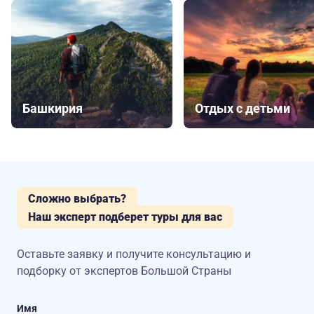
Башкирия
Отдых с детьми
Сложно выбрать?
Наш эксперт подберет туры для вас
Оставьте заявку и получите консультацию
и
подборку от экспертов Большой Страны
Имя