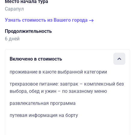
Место начала тура
Сарапул
Узнать стоимость из Вашего города
Продолжительность
6 дней
Включено в стоимость
проживание в каюте выбранной категории
трехразовое питание: завтрак – комплексный без
выбора, обед и ужин – по заказному меню
развлекательная программа
путевая информация на борту