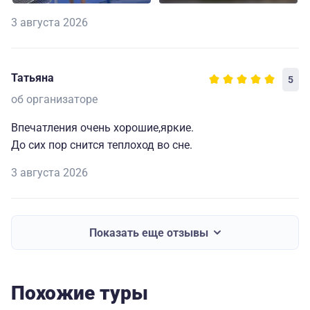
3 августа 2026
Татьяна
5
об организаторе
Впечатления очень хорошие,яркие.
До сих пор снится теплоход во сне.
3 августа 2026
Показать еще отзывы
Похожие туры