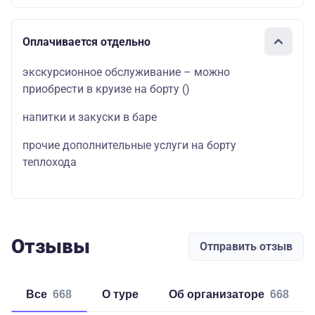
Оплачивается отдельно
экскурсионное обслуживание – можно
приобрести в круизе на борту
()
напитки и закуски в баре
прочие дополнительные услуги на борту
теплохода
Отзывы
Отправить отзыв
Все
668
о туре
об организаторе
668