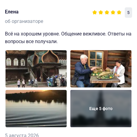
Елена
5
об организаторе
Всё на хорошем уровне. Общение вежливое. Ответы на
вопросы все получали.
Еще 5 фото
5 августа 2026