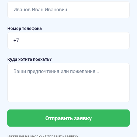
Номер телефона
Куда хотите поехать?
Отправить заявку
Нажимая на кнопку «Отправить заявку»,