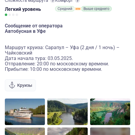
Сложность маршрута
Комфорт
Легкий
уровень
Средний
Выше среднего
Сообщение от оператора
Автобусная в Уфе
Маршрут круиза: Сарапул – Уфа (2 дня / 1 ночь) –
Чайковский
Дата начала тура: 03.05.2025.
Отправление: 20:00 по московскому времени.
Прибытие: 10:00 по московскому времени.
Круизы