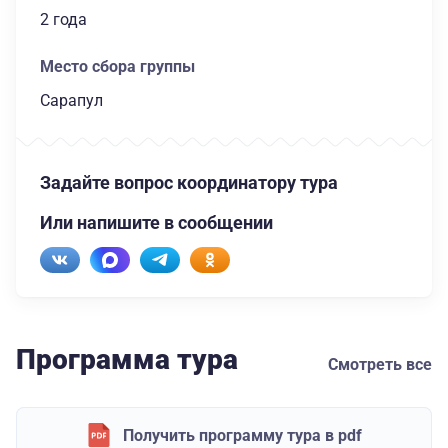
2 года
Место сбора группы
Сарапул
Задайте вопрос координатору тура
Или напишите в сообщении
Программа тура
Смотреть все
Получить программу тура в pdf