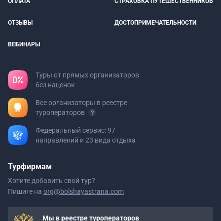
ОПЛАТА
СТРАХОВКА ПУТЕШЕСТВЕННИКОВ
ОТЗЫВЫ
ДОСТОПРИМЕЧАТЕЛЬНОСТИ
ВЕБИНАРЫ
Туры от прямых организаторов
без наценок
Все организаторы в реестре
туроператоров
Федеральный сервис: 97
направлений и 23 вида отдыха
Турфирмам
Хотите добавить свой тур?
Пишите на
org@bolshayastrana.com
Мы в реестре туроператоров