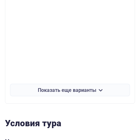
Показать еще варианты
Условия тура