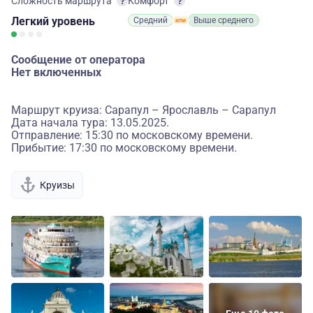
Сложность маршрута
Комфорт
Легкий
уровень
Средний
Выше среднего
Сообщение от оператора
Нет включенных
Маршрут круиза: Сарапул – Ярославль – Сарапул
Дата начала тура: 13.05.2025.
Отправление: 15:30 по московскому времени.
Прибытие: 17:30 по московскому времени.
Круизы