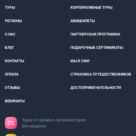
ТУРЫ
КОРПОРАТИВНЫЕ ТУРЫ
РЕГИОНЫ
АВИАБИЛЕТЫ
О НАС
ПАРТНЕРСКАЯ ПРОГРАММА
БЛОГ
ПОДАРОЧНЫЕ СЕРТИФИКАТЫ
КОНТАКТЫ
МЫ В СМИ
ОПЛАТА
СТРАХОВКА ПУТЕШЕСТВЕННИКОВ
ОТЗЫВЫ
ДОСТОПРИМЕЧАТЕЛЬНОСТИ
ВЕБИНАРЫ
Туры от прямых организаторов
без наценок