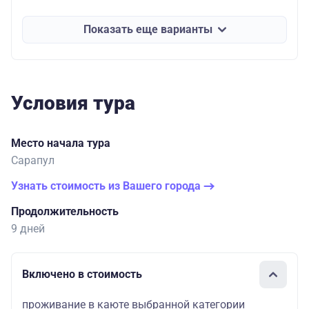
Показать еще варианты
Условия тура
Место начала тура
Сарапул
Узнать стоимость из Вашего города
Продолжительность
9 дней
Включено в стоимость
проживание в каюте выбранной категории