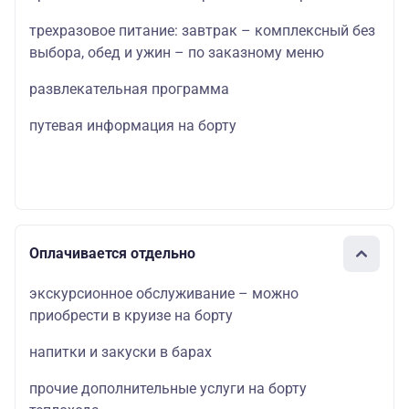
трехразовое питание: завтрак – комплексный без
выбора, обед и ужин – по заказному меню
развлекательная программа
путевая информация на борту
Оплачивается отдельно
экскурсионное обслуживание – можно
приобрести в круизе на борту
напитки и закуски в барах
прочие дополнительные услуги на борту