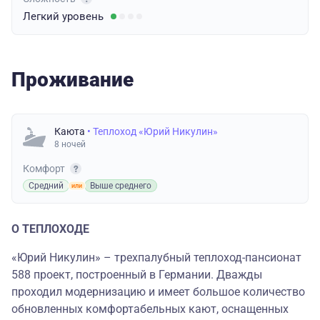
Легкий
уровень
Проживание
Каюта
• Теплоход «Юрий Никулин»
8 ночей
Комфорт
Средний
Выше среднего
О ТЕПЛОХОДЕ
«Юрий Никулин» – трехпалубный теплоход-пансионат
588 проект, построенный в Германии. Дважды
проходил модернизацию и имеет большое количество
обновленных комфортабельных кают, оснащенных