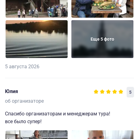
Еще 5 фото
5 августа 2026
Юлия
5
об организаторе
Спасибо организаторам и менеджерам тура!
все было супер!