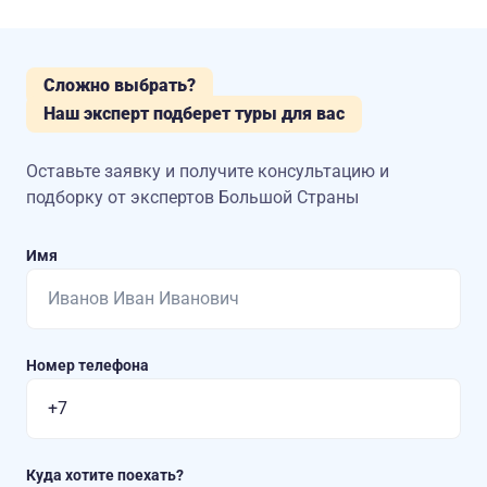
Сложно выбрать?
Наш эксперт подберет туры для вас
Оставьте заявку и получите консультацию
и
подборку от экспертов Большой Страны
Имя
Номер телефона
Куда хотите поехать?