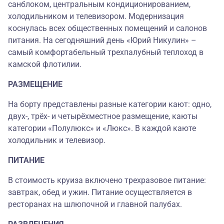
санблоком, центральным кондиционированием,
холодильником и телевизором. Модернизация
коснулась всех общественных помещений и салонов
питания. На сегодняшний день «Юрий Никулин» –
самый комфортабельный трехпалубный теплоход в
камской флотилии.
РАЗМЕЩЕНИЕ
На борту представлены разные категории кают: одно,
двух-, трёх- и четырёхместное размещение, каюты
категории «Полулюкс» и «Люкс». В каждой каюте
холодильник и телевизор.
ПИТАНИЕ
В стоимость круиза включено трехразовое питание:
завтрак, обед и ужин. Питание осуществляется в
ресторанах на шлюпочной и главной палубах.