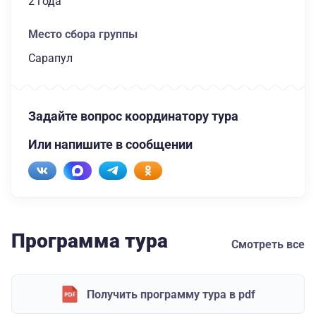
2 года
Место сбора группы
Сарапул
Задайте вопрос координатору тура
Или напишите в сообщении
Программа тура
Смотреть все
Получить программу тура в pdf