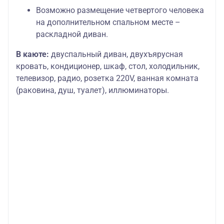
Возможно размещение четвертого человека
на дополнительном спальном месте –
раскладной диван.
В каюте:
двуспальный диван, двухъярусная
кровать, кондиционер, шкаф, стол, холодильник,
телевизор, радио, розетка 220V, ванная комната
(раковина, душ, туалет), иллюминаторы.