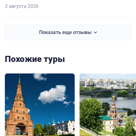
3 августа 2026
Показать еще отзывы
Похожие туры