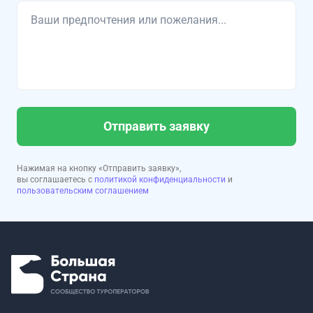
Отправить заявку
Нажимая на кнопку «Отправить заявку»,
вы соглашаетесь с
политикой конфиденциальности
и
пользовательским соглашением