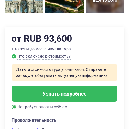
Еще 10 фото
от RUB 93,600
+ Билеты до места начала тура
Что включено в стоимость?
Даты и стоимость тура уточняются. Отправьте
заявку, чтобы узнать актуальную информацию
Узнать подробнее
Не требует оплаты сейчас
Продолжительность