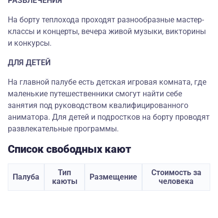
РАЗВЛЕЧЕНИЯ
На борту теплохода проходят разнообразные мастер-
классы и концерты, вечера живой музыки, викторины
и конкурсы.
ДЛЯ ДЕТЕЙ
На главной палубе есть детская игровая комната, где
маленькие путешественники смогут найти себе
занятия под руководством квалифицированного
аниматора. Для детей и подростков на борту проводят
развлекательные программы.
Список свободных кают
Тип
Стоимость за
Палуба
Размещение
каюты
человека