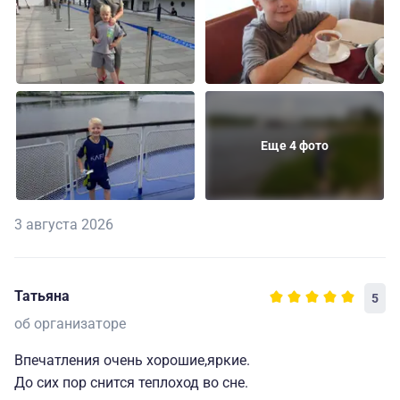
Еще 4 фото
3 августа 2026
Татьяна
5
об организаторе
Впечатления очень хорошие,яркие.
До сих пор снится теплоход во сне.