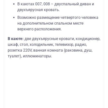
В каютах 007, 008 – двуспальный диван и
двухъярусная кровать.
Возможно размещение четвертого человека
на дополнительном спальном месте
верхнего расположения.
В каюте:
две двухъярусные кровати, кондиционер,
шкаф, стол, холодильник, телевизор, радио,
розетка 220V, ванная комната (раковина, душ,
туалет), иллюминаторы.