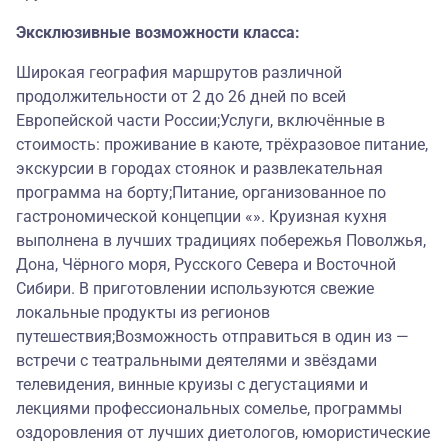
Эксклюзивные возможности класса:
Широкая география маршрутов различной
продолжительности от 2 до 26 дней по всей
Европейской части России;Услуги, включённые в
стоимость: проживание в каюте, трёхразовое питание,
экскурсии в городах стоянок и развлекательная
программа на борту;Питание, организованное по
гастрономической концепции «». Круизная кухня
выполнена в лучших традициях побережья Поволжья,
Дона, Чёрного моря, Русского Севера и Восточной
Сибири. В приготовлении используются свежие
локальные продукты из регионов
путешествия;Возможность отправиться в один из —
встречи с театральными деятелями и звёздами
телевидения, винные круизы с дегустациями и
лекциями профессиональных сомелье, программы
оздоровления от лучших диетологов, юмористические