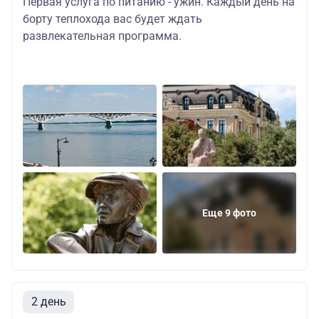
Первая услуга по питанию - ужин. Каждый день на
борту теплохода вас будет ждать
развлекательная программа.
Еще 9 фото
2 день