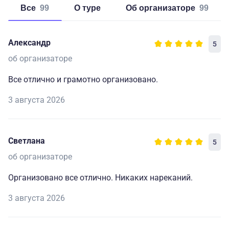
Все
99
о туре
об организаторе
99
Александр
5
об организаторе
Все отлично и грамотно организовано.
3 августа 2026
Светлана
5
об организаторе
Организовано все отлично. Никаких нареканий.
3 августа 2026