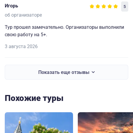
Игорь
5
об организаторе
Тур прошел замечательно. Организаторы выполнили
свою работу на 5+.
3 августа 2026
Показать еще отзывы
Похожие туры