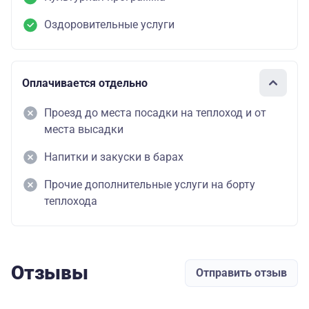
Оздоровительные услуги
Оплачивается отдельно
Проезд до места посадки на теплоход и от
места высадки
Напитки и закуски в барах
Прочие дополнительные услуги на борту
теплохода
Отзывы
Отправить отзыв