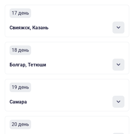
17 день
Свияжск, Казань
18 день
Болгар, Тетюши
19 день
Самара
20 день