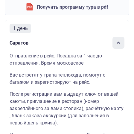
Получить программу тура в pdf
1 день
Саратов
Отправление в рейс. Посадка за 1 час до
отправления. Время московское.
Вас встретят у трапа теплохода, помогут с
багажом и зарегистрируют на рейс.
После регистрации вам выдадут ключ от вашей
каюты, приглашение в ресторан (номер
закреплённого за вами столика), расчётную карту
, бланк заказа экскурсий (для заполнения в
первый день круиза).