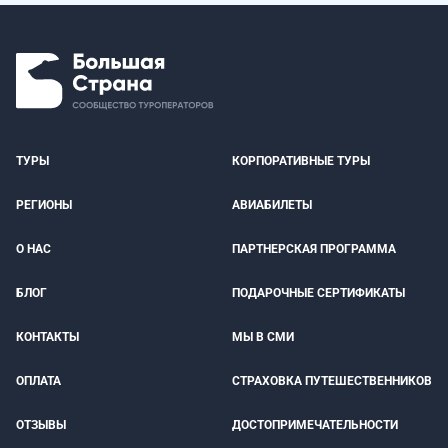
ТУРЫ
КОРПОРАТИВНЫЕ ТУРЫ
РЕГИОНЫ
АВИАБИЛЕТЫ
О НАС
ПАРТНЕРСКАЯ ПРОГРАММА
БЛОГ
ПОДАРОЧНЫЕ СЕРТИФИКАТЫ
КОНТАКТЫ
МЫ В СМИ
ОПЛАТА
СТРАХОВКА ПУТЕШЕСТВЕННИКОВ
ОТЗЫВЫ
ДОСТОПРИМЕЧАТЕЛЬНОСТИ