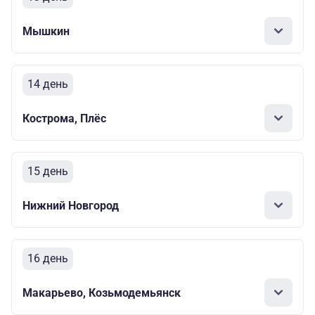
Мышкин
14 день
Кострома, Плёс
15 день
Нижний Новгород
16 день
Макарьево, Козьмодемьянск