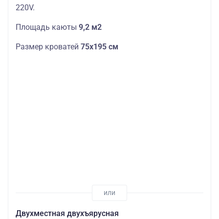
220V.
Площадь каюты
9,2 м2
Размер кроватей
75х195 см
Двухместная двухъярусная