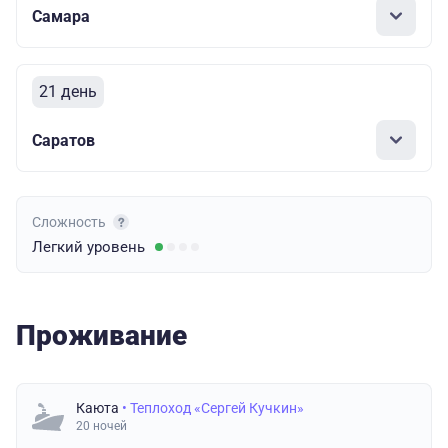
Самара
21 день
Саратов
Сложность
Легкий
уровень
Проживание
Каюта
• Теплоход «Сергей Кучкин»
20 ночей