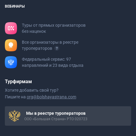
ВЕБИНАРЫ
Туры от прямых организаторов
без наценок
Все организаторы в реестре
туроператоров
Федеральный сервис: 97
направлений и 23 вида отдыха
Турфирмам
Хотите добавить свой тур?
Пишите на
org@bolshayastrana.com
Мы в реестре туроператоров
ООО «Большая Страна» РТО 020723