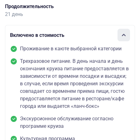
Продолжительность
21 день
Включено в стоимость
Проживание в каюте выбранной категории
Трехразовое питание. В день начала и день
окончания круиза питание предоставляется в
зависимости от времени посадки и высадки;
в случае, если время проведения экскурсии
совпадает со временем приема пищи, гостю
предоставляется питание в ресторане/кафе
города или выдается «ланч-бокс»
Экскурсионное обслуживание согласно
программе круиза
Культурная программа