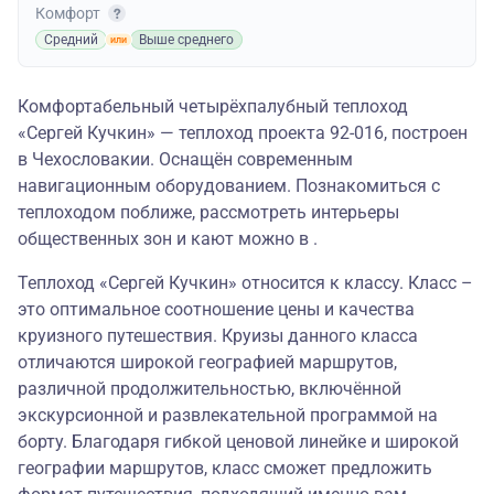
Комфорт
Средний
Выше среднего
Комфортабельный четырёхпалубный теплоход
«Сергей Кучкин» — теплоход проекта 92-016, построен
в Чехословакии. Оснащён современным
навигационным оборудованием. Познакомиться с
теплоходом поближе, рассмотреть интерьеры
общественных зон и кают можно в .
Теплоход «Сергей Кучкин» относится к классу. Класс –
это оптимальное соотношение цены и качества
круизного путешествия. Круизы данного класса
отличаются широкой географией маршрутов,
различной продолжительностью, включённой
экскурсионной и развлекательной программой на
борту. Благодаря гибкой ценовой линейке и широкой
географии маршрутов, класс сможет предложить