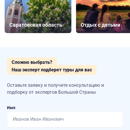
Саратовская область
Отдых с детьми
Сложно выбрать?
Наш эксперт подберет туры для вас
Оставьте заявку и получите консультацию
и
подборку от экспертов Большой Страны
Имя