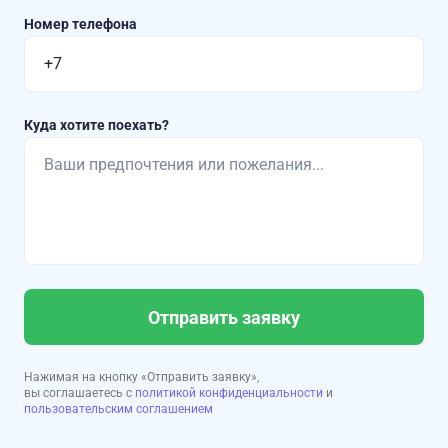
Номер телефона
Куда хотите поехать?
Отправить заявку
Нажимая на кнопку «Отправить заявку»,
вы соглашаетесь с
политикой конфиденциальности
и
пользовательским соглашением