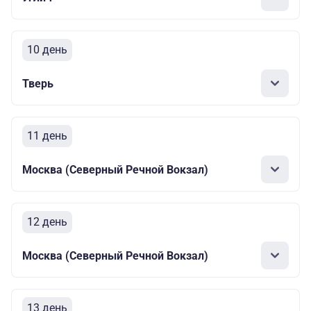
10 день
Тверь
11 день
Москва (Северный Речной Вокзал)
12 день
Москва (Северный Речной Вокзал)
13 день