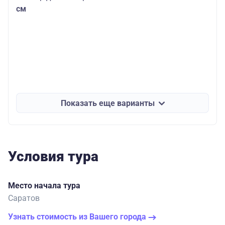
см
Показать еще варианты
Условия тура
Место начала тура
Саратов
Узнать стоимость из Вашего города