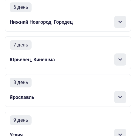
6 день
Нижний Новгород, Городец
7 день
Юрьевец, Кинешма
8 день
Ярославль
9 день
Углич