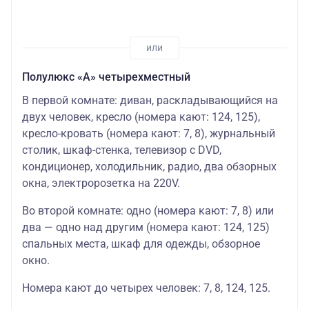
Полулюкс «А» четырехместный
В первой комнате: диван, раскладывающийся на
двух человек, кресло (номера кают: 124, 125),
кресло-кровать (номера кают: 7, 8), журнальный
столик, шкаф-стенка, телевизор с DVD,
кондиционер, холодильник, радио, два обзорных
окна, электророзетка на 220V.
Во второй комнате: одно (номера кают: 7, 8) или
два — одно над другим (номера кают: 124, 125)
спальных места, шкаф для одежды, обзорное
окно.
Номера кают до четырех человек: 7, 8, 124, 125.