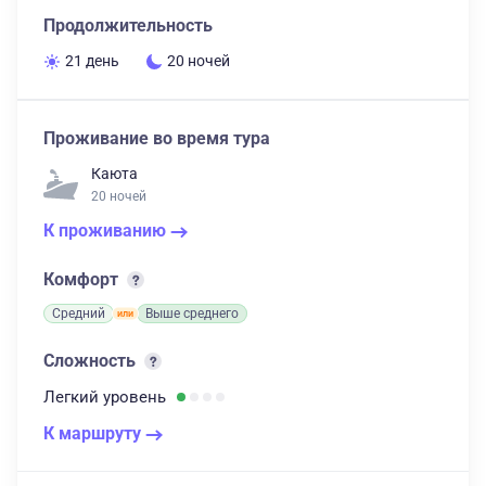
Продолжительность
21 день
20 ночей
Проживание во время тура
Каюта
20 ночей
К проживанию
Комфорт
Средний
Выше среднего
Сложность
Легкий
уровень
К маршруту