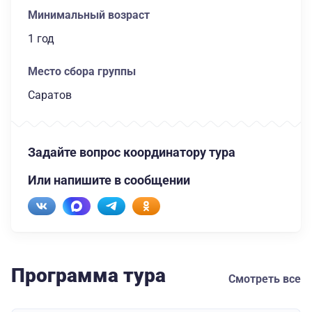
Минимальный возраст
1 год
Место сбора группы
Саратов
Задайте вопрос координатору тура
Или напишите в сообщении
Программа тура
Смотреть все