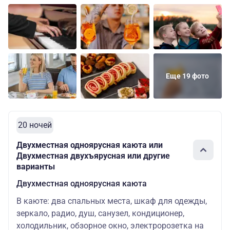
Еще 19 фото
20 ночей
Двухместная одноярусная каюта или
Двухместная двухъярусная или другие
варианты
Двухместная одноярусная каюта
В каюте: два спальных места, шкаф для одежды,
зеркало, радио, душ, санузел, кондиционер,
холодильник, обзорное окно, электророзетка на