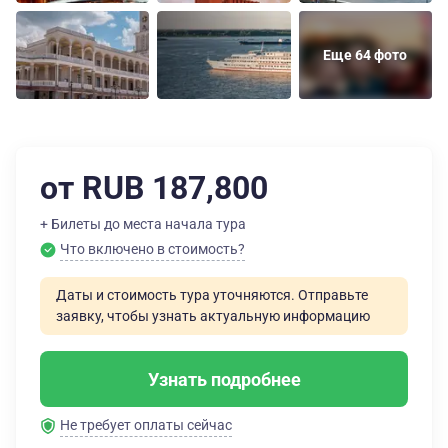
Еще 64 фото
от RUB 187,800
+ Билеты до места начала тура
Что включено в стоимость?
Даты и стоимость тура уточняются. Отправьте
заявку, чтобы узнать актуальную информацию
Узнать подробнее
Не требует оплаты сейчас