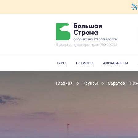
ТУРЫ
РЕГИОНЫ
АВИАБИЛЕТЫ
Главная
Круизы
Саратов – Ниж