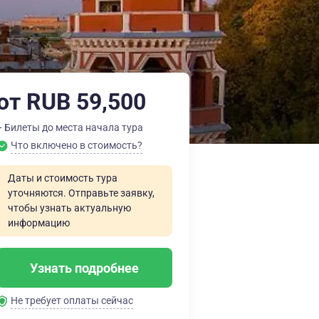
от RUB 59,500
+ Билеты до места начала тура
Что включено в стоимость?
Даты и стоимость тура
уточняются. Отправьте заявку,
чтобы узнать актуальную
информацию
Узнать подробнее
Не требует оплаты сейчас