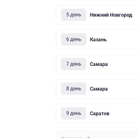
5 день
Нижний Новгород
6 день
Казань
7 день
Самара
8 день
Самара
9 день
Саратов