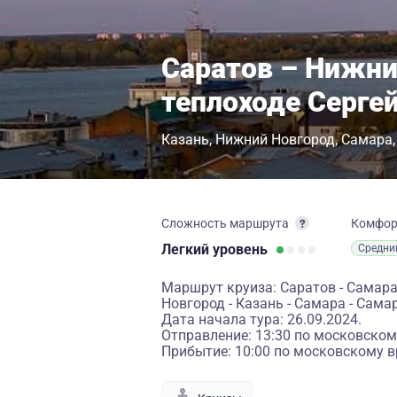
Саратов – Нижни
теплоходе Серге
Казань
Нижний Новгород
Самара
Сложность маршрута
Комфо
Легкий
уровень
Средни
Маршрут круиза: Саратов - Самара
Новгород - Казань - Самара - Сама
Дата начала тура: 26.09.2024.
Отправление: 13:30 по московском
Прибытие: 10:00 по московскому в