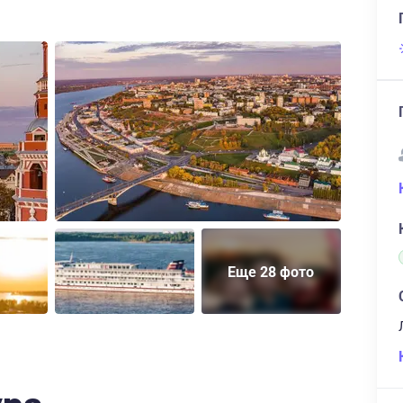
Еще 28 фото