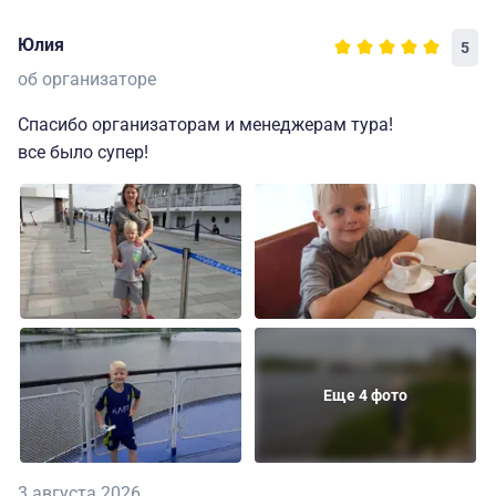
Юлия
5
об организаторе
Спасибо организаторам и менеджерам тура!
все было супер!
Еще 4 фото
3 августа 2026