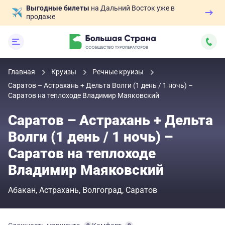
Выгодные билеты
на Дальний Восток уже в
продаже
Главная
Круизы
Речные круизы
Саратов – Астрахань + Дельта Волги (1 день / 1 ночь) –
Саратов на теплоходе Владимир Маяковский
Саратов – Астрахань + Дельта
Волги (1 день / 1 ночь) –
Саратов на теплоходе
Владимир Маяковский
Абакан
Астрахань
Волгоград
Саратов