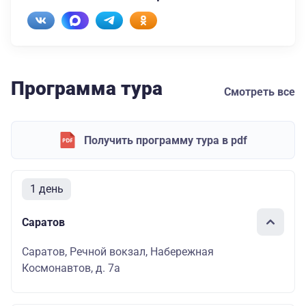
Программа тура
Смотреть все
Получить программу тура в pdf
1 день
Саратов
Саратов, Речной вокзал, Набережная
Космонавтов, д. 7а