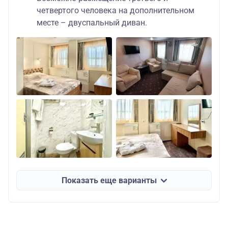
четвертого человека на дополнительном
месте – двуспальный диван.
Показать еще варианты