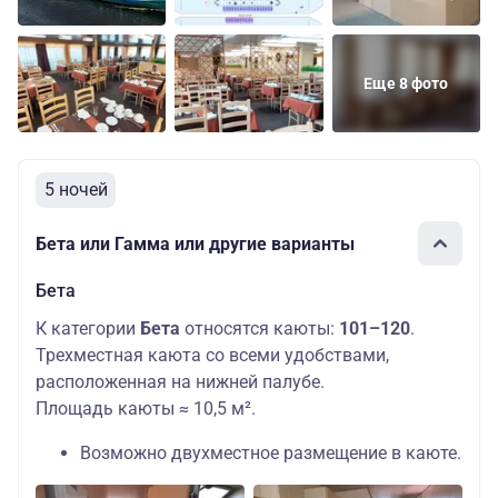
Еще 8 фото
5 ночей
Бета или Гамма или другие варианты
Бета
К категории
Бета
относятся каюты:
101–120
.
Трехместная каюта со всеми удобствами,
расположенная на нижней палубе.
Площадь каюты ≈ 10,5 м².
Возможно двухместное размещение в каюте.