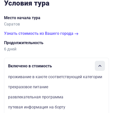
Условия тура
Место начала тура
Саратов
Узнать стоимость из Вашего города
Продолжительность
6 дней
Включено в стоимость
проживание в каюте соответствующей категории
трехразовое питание
развлекательная программа
путевая информация на борту