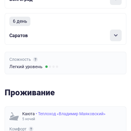
6 день
Саратов
Сложность
Легкий
уровень
Проживание
Каюта
• Теплоход «Владимир Маяковский»
5 ночей
Комфорт