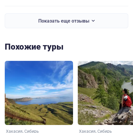
Показать еще отзывы
Похожие туры
Хакасия
Сибирь
Хакасия
Сибирь