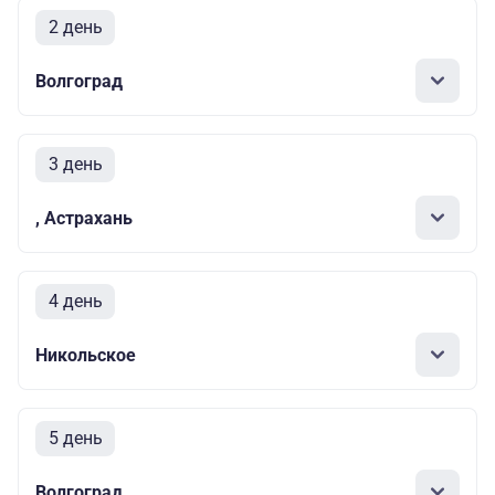
2 день
Волгоград
3 день
, Астрахань
4 день
Никольское
5 день
Волгоград