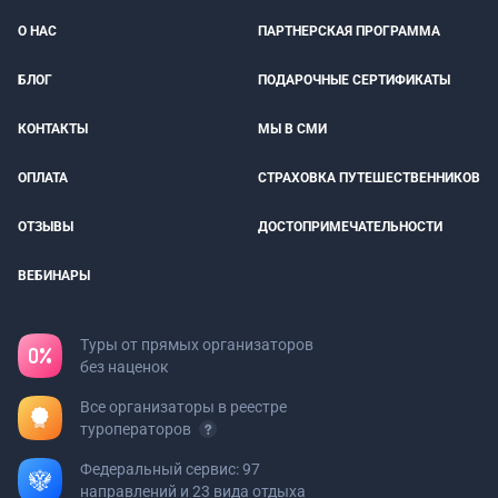
О НАС
ПАРТНЕРСКАЯ ПРОГРАММА
БЛОГ
ПОДАРОЧНЫЕ СЕРТИФИКАТЫ
КОНТАКТЫ
МЫ В СМИ
ОПЛАТА
СТРАХОВКА ПУТЕШЕСТВЕННИКОВ
ОТЗЫВЫ
ДОСТОПРИМЕЧАТЕЛЬНОСТИ
ВЕБИНАРЫ
Туры от прямых организаторов
без наценок
Все организаторы в реестре
туроператоров
Федеральный сервис: 97
направлений и 23 вида отдыха