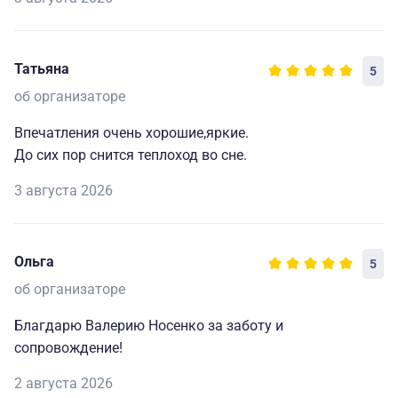
Татьяна
5
об организаторе
Впечатления очень хорошие,яркие.
До сих пор снится теплоход во сне.
3 августа 2026
Ольга
5
об организаторе
Благдарю Валерию Носенко за заботу и
сопровождение!
2 августа 2026