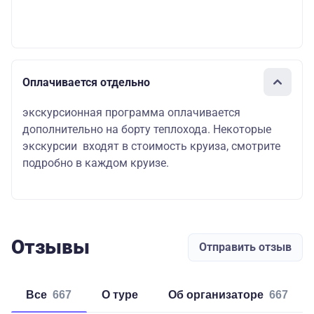
Оплачивается отдельно
экскурсионная программа оплачивается
дополнительно на борту теплохода. Некоторые
экскурсии входят в стоимость круиза, смотрите
подробно в каждом круизе.
Отзывы
Отправить отзыв
Все
667
о туре
об организаторе
667