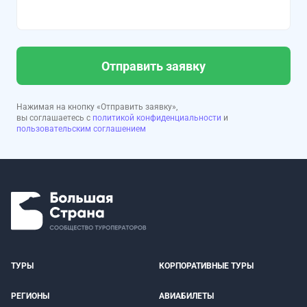
Отправить заявку
Нажимая на кнопку «Отправить заявку»,
вы соглашаетесь с
политикой конфиденциальности
и
пользовательским соглашением
ТУРЫ
КОРПОРАТИВНЫЕ ТУРЫ
РЕГИОНЫ
АВИАБИЛЕТЫ