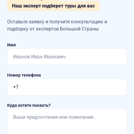
Наш эксперт подберет туры для вас
Оставьте заявку и получите консультацию
и
подборку от экспертов Большой Страны
Имя
Номер телефона
Куда хотите поехать?