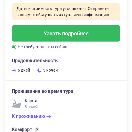
Даты и стоимость тура уточняются. Отправьте
заявку, чтобы узнать актуальную информацию
Узнать подробнее
Не требует оплаты сейчас
Продолжительность
6 дней
5 ночей
Проживание во время тура
Каюта
5 ночей
К проживанию
Комфорт