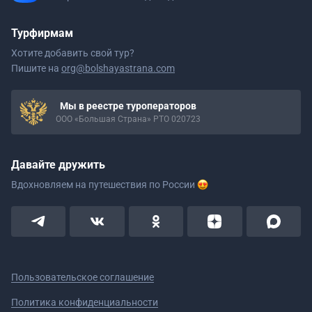
Турфирмам
Хотите добавить свой тур?
Пишите на
org@bolshayastrana.com
Мы в реестре туроператоров
ООО «Большая Страна» РТО 020723
Давайте дружить
Вдохновляем на путешествия
по России
Пользовательское соглашение
Политика конфиденциальности