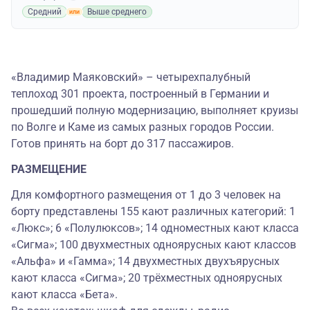
Средний
Выше среднего
«Владимир Маяковский» – четырехпалубный
теплоход 301 проекта, построенный в Германии и
прошедший полную модернизацию, выполняет круизы
по Волге и Каме из самых разных городов России.
Готов принять на борт до 317 пассажиров.
РАЗМЕЩЕНИЕ
Для комфортного размещения от 1 до 3 человек на
борту представлены 155 кают различных категорий: 1
«Люкс»; 6 «Полулюксов»; 14 одноместных кают класса
«Сигма»; 100 двухместных одноярусных кают классов
«Альфа» и «Гамма»; 14 двухместных двухъярусных
кают класса «Сигма»; 20 трёхместных одноярусных
кают класса «Бета».