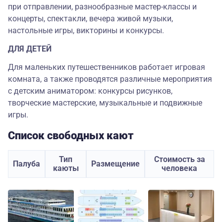
при отправлении, разнообразные мастер-классы и
концерты, спектакли, вечера живой музыки,
настольные игры, викторины и конкурсы.
ДЛЯ ДЕТЕЙ
Для маленьких путешественников работает игровая
комната, а также проводятся различные мероприятия
с детским аниматором: конкурсы рисунков,
творческие мастерские, музыкальные и подвижные
игры.
Список свободных кают
Тип
Стоимость за
Палуба
Размещение
каюты
человека