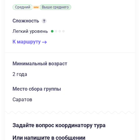
Средний
Выше среднего
Сложность
Легкий
уровень
К маршруту
Минимальный возраст
2 года
Место сбора группы
Саратов
Задайте вопрос координатору тура
Или напишите в сообщении