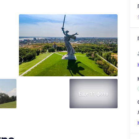
Еще 11 фото