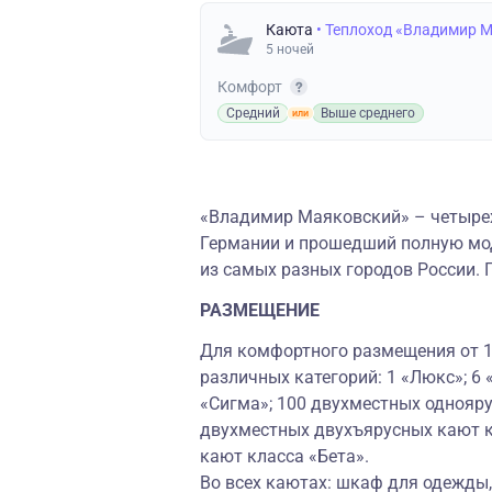
Каюта
• Теплоход «Владимир 
5 ночей
Комфорт
Средний
Выше среднего
«Владимир Маяковский» – четырех
Германии и прошедший полную мод
из самых разных городов России. 
РАЗМЕЩЕНИЕ
Для комфортного размещения от 1 
различных категорий: 1 «Люкс»; 6
«Сигма»; 100 двухместных однояру
двухместных двухъярусных кают к
кают класса «Бета».
Во всех каютах: шкаф для одежды, 