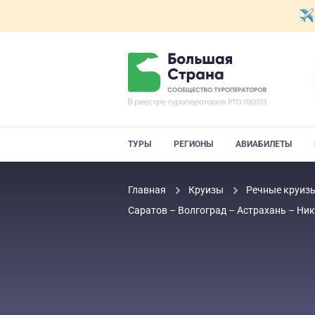
ТУРЫ
РЕГИОНЫ
АВИАБИЛЕТЫ
Главная
Круизы
Речные круиз
Саратов – Волгоград – Астрахань – Ни