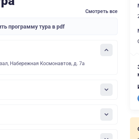
ура
Смотреть все
ть программу тура в pdf
зал, Набережная Космонавтов, д. 7а