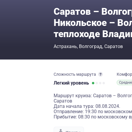
Саратов – Волгог
Никольское – Вол
теплоходе Влад
Астрахань
Волгоград
Саратов
Сложность маршрута
Комфо
Легкий
уровень
Средни
Маршрут круиза: Саратов – Волгог
Саратов
Дата начала тура: 08.08.2024.
Отправление: 19:30 по московском
Прибытие: 08:30 по московскому в