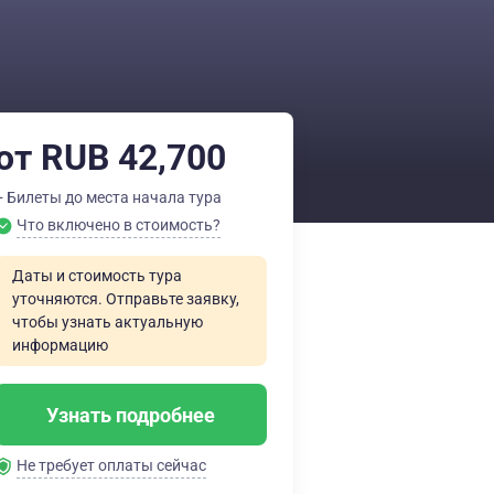
от RUB 42,700
+ Билеты до места начала тура
Что включено в стоимость?
Даты и стоимость тура
уточняются. Отправьте заявку,
чтобы узнать актуальную
информацию
Узнать подробнее
Не требует оплаты сейчас