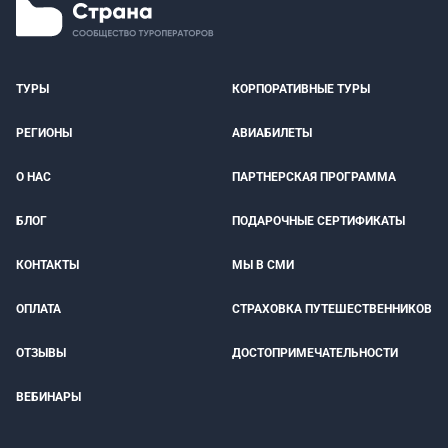
ТУРЫ
КОРПОРАТИВНЫЕ ТУРЫ
РЕГИОНЫ
АВИАБИЛЕТЫ
О НАС
ПАРТНЕРСКАЯ ПРОГРАММА
БЛОГ
ПОДАРОЧНЫЕ СЕРТИФИКАТЫ
КОНТАКТЫ
МЫ В СМИ
ОПЛАТА
СТРАХОВКА ПУТЕШЕСТВЕННИКОВ
ОТЗЫВЫ
ДОСТОПРИМЕЧАТЕЛЬНОСТИ
ВЕБИНАРЫ