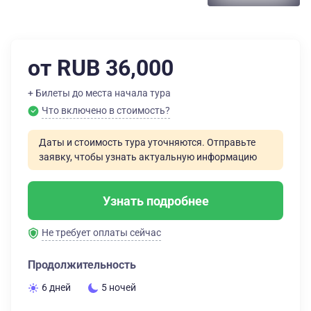
от RUB 36,000
+ Билеты до места начала тура
Что включено в стоимость?
Даты и стоимость тура уточняются. Отправьте
заявку, чтобы узнать актуальную информацию
Узнать подробнее
Не требует оплаты сейчас
Продолжительность
6 дней
5 ночей