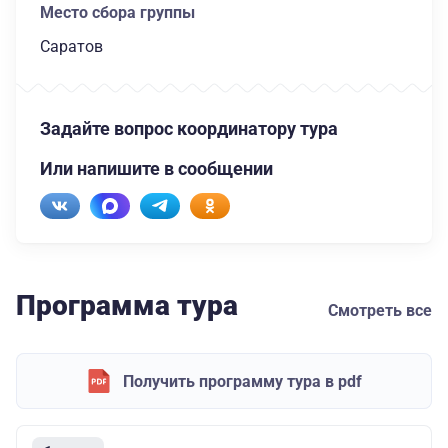
Место сбора группы
Саратов
Задайте вопрос координатору тура
Или напишите в сообщении
Программа тура
Смотреть все
Получить программу тура в pdf