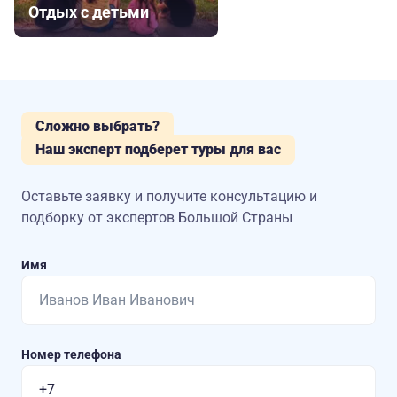
Отдых с детьми
Сложно выбрать?
Наш эксперт подберет туры для вас
Оставьте заявку и получите консультацию
и
подборку от экспертов Большой Страны
Имя
Номер телефона