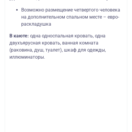
Возможно размещение четвертого человека
на дополнительном спальном месте – евро-
раскладушка
В каюте:
одна односпальная кровать, одна
двухъярусная кровать, ванная комната
(раковина, душ, туалет), шкаф для одежды,
иллюминаторы.