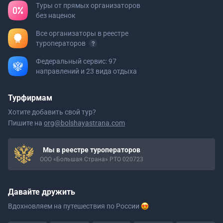
Туры от прямых организаторов
без наценок
Все организаторы в реестре
туроператоров
Федеральный сервис: 97
направлений и 23 вида отдыха
Турфирмам
Хотите добавить свой тур?
Пишите на
org@bolshayastrana.com
Мы в реестре туроператоров
ООО «Большая Страна» РТО 020723
Давайте дружить
Вдохновляем на путешествия
по России