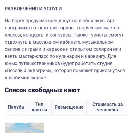
РАЗВЛЕЧЕНИЯ И УСЛУГИ
На борту предусмотрен досуг на любой вкус. Арт-
программа готовит викторины, творческие мастер-
классы, концерты и конкурсы. Также туристы смогут
отдохнуть в массажном кабинете, музыкальном
салоне с играми и караоке и открытом солярии или
взять мастер-класс по кулинарии и карвингу. Для
юных путешественников будет работать студия
«Веселый аквагрим», которая поможет прикоснуться
к любимой сказке.
Список свободных кают
Тип
Стоимость за
Палуба
Размещение
каюты
человека