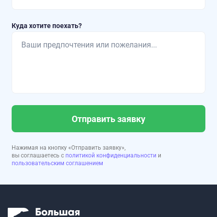
Куда хотите поехать?
Отправить заявку
Нажимая на кнопку «Отправить заявку»,
вы соглашаетесь с
политикой конфиденциальности
и
пользовательским соглашением