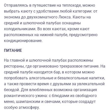
Отправляясь в путешествие на теплоходе, можно
выбрать каюту с удобствами любой категории: от
эконома до двухкомнатного Люкса. Каюты на
средней и шлюпочной палубах оснащены
холодильниками. Во всех каютах, кроме кают
расположенных на нижней палубе, предусмотрено
кондиционирование.
ПИТАНИЕ
На главной и шлюпочной палубах расположены
рестораны, где организовано трехразовое питание. На
средней палубе находится бар, в котором можно
попробовать алкогольные и безалкогольные напитки,
а также провести время с друзьями за увлекательной
беседой. Для влюбленных возможна организация
романтического ужина: с блюдами из свободного
меню, шампанским и свечами, которые создадут
особую атмосферу.