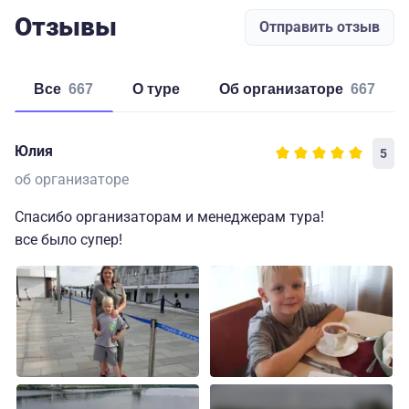
Отзывы
Отправить отзыв
Все
667
о туре
об организаторе
667
Юлия
5
об организаторе
Спасибо организаторам и менеджерам тура!
все было супер!