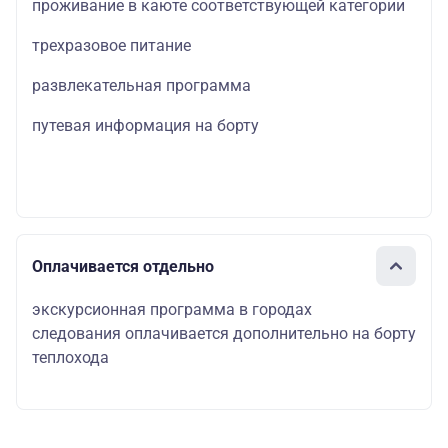
проживание в каюте соответствующей категории
трехразовое питание
развлекательная программа
путевая информация на борту
Оплачивается отдельно
экскурсионная программа в городах
следования оплачивается дополнительно на борту
теплохода