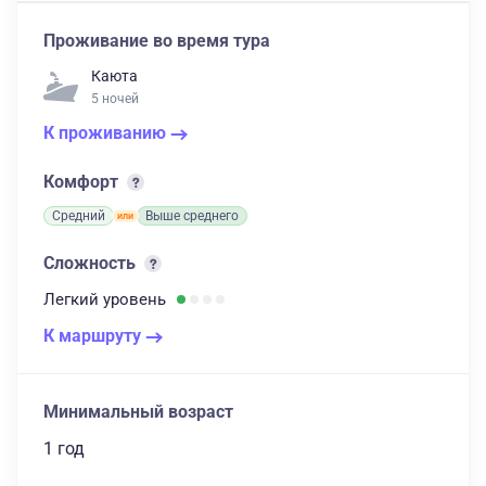
Проживание во время тура
Каюта
5 ночей
К проживанию
Комфорт
Средний
Выше среднего
Сложность
Легкий
уровень
К маршруту
Минимальный возраст
1 год