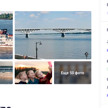
Еще 50 фото