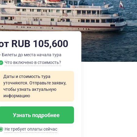
от RUB 105,600
+ Билеты до места начала тура
Что включено в стоимость?
Даты и стоимость тура
уточняются. Отправьте заявку,
чтобы узнать актуальную
информацию
Узнать подробнее
Не требует оплаты сейчас