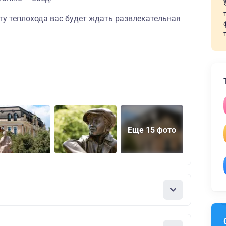
ту теплохода вас будет ждать
развлекательная
Еще 15 фото