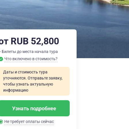
от RUB 52,800
+ Билеты до места начала тура
Что включено в стоимость?
Даты и стоимость тура
уточняются. Отправьте заявку,
чтобы узнать актуальную
информацию
Узнать подробнее
Не требует оплаты сейчас