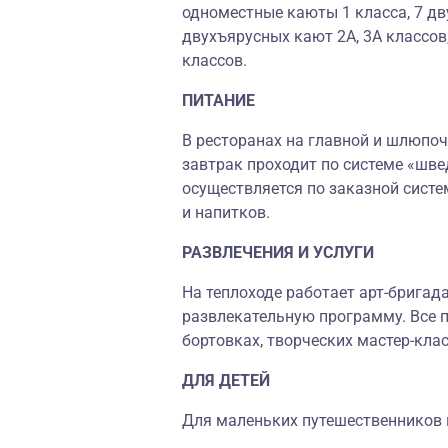
одноместные каюты 1 класса, 7 дв
двухъярусных кают 2А, 3А классов
классов.
ПИТАНИЕ
В ресторанах на главной и шлюпоч
завтрак проходит по системе «шве
осуществляется по заказной систе
и напитков.
РАЗВЛЕЧЕНИЯ И УСЛУГИ
На теплоходе работает арт-бригад
развлекательную программу. Все п
бортовках, творческих мастер-клас
ДЛЯ ДЕТЕЙ
Для маленьких путешественников н