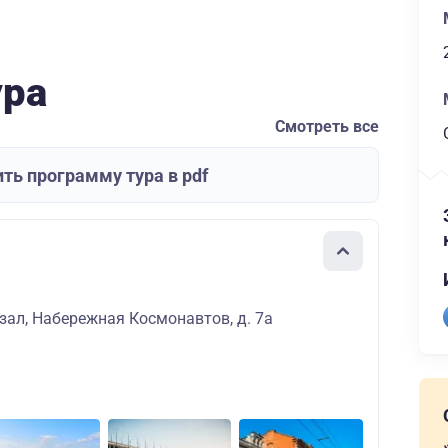
ура
Смотреть все
ть программу тура в pdf
зал, Набережная Космонавтов, д. 7а