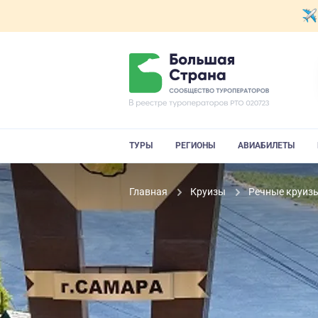
ТУРЫ
РЕГИОНЫ
АВИАБИЛЕТЫ
Главная
Круизы
Речные круиз