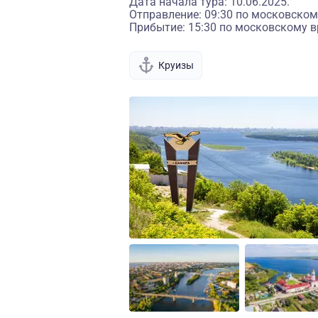
Дата начала тура: 10.06.2025.
Отправление: 09:30 по московском
Прибытие: 15:30 по московскому в
Круизы