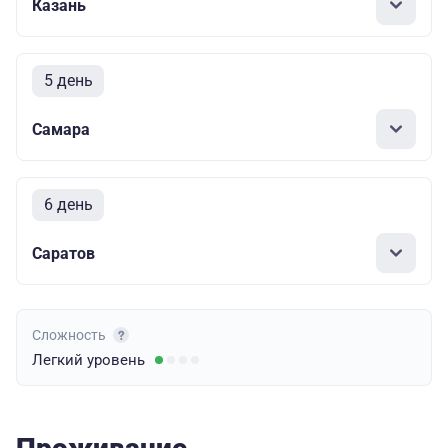
Казань
5 день
Самара
6 день
Саратов
Сложность
Легкий
уровень