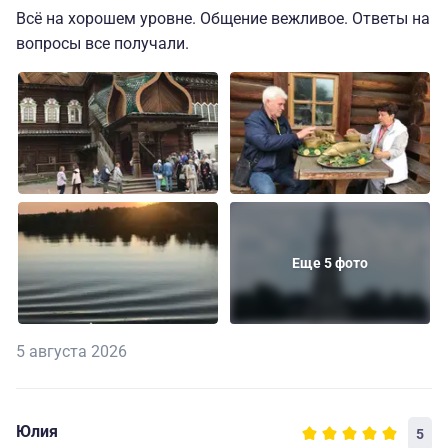
Всё на хорошем уровне. Общение вежливое. Ответы на
вопросы все получали.
Еще 5 фото
5 августа 2026
Юлия
5