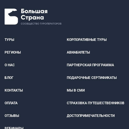
ТУРЫ
КОРПОРАТИВНЫЕ ТУРЫ
РЕГИОНЫ
АВИАБИЛЕТЫ
О НАС
ПАРТНЕРСКАЯ ПРОГРАММА
БЛОГ
ПОДАРОЧНЫЕ СЕРТИФИКАТЫ
КОНТАКТЫ
МЫ В СМИ
ОПЛАТА
СТРАХОВКА ПУТЕШЕСТВЕННИКОВ
ОТЗЫВЫ
ДОСТОПРИМЕЧАТЕЛЬНОСТИ
ВЕБИНАРЫ