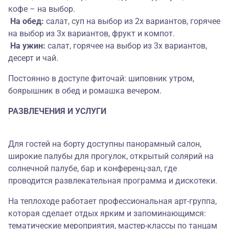
кофе – на выбор.
На обед:
салат, суп на выбор из 2х вариантов, горячее
на выбор из 3х вариантов, фрукт и компот.
На ужин:
салат, горячее на выбор из 3х вариантов,
десерт и чай.
Постоянно в доступе фиточай: шиповник утром,
боярышник в обед и ромашка вечером.
РАЗВЛЕЧЕНИЯ И УСЛУГИ
Для гостей на борту доступны панорамный салон,
широкие палубы для прогулок, открытый солярий на
солнечной палубе, бар и конференц-зал, где
проводится развлекательная программа и дискотеки.
На теплоходе работает профессиональная арт-группа,
которая сделает отдых ярким и запоминающимся:
тематические мероприятия, мастер-классы по танцам