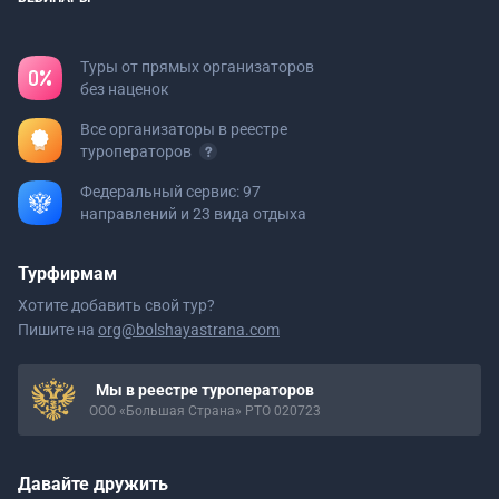
Туры от прямых организаторов
без наценок
Все организаторы в реестре
туроператоров
Федеральный сервис: 97
направлений и 23 вида отдыха
Турфирмам
Хотите добавить свой тур?
Пишите на
org@bolshayastrana.com
Мы в реестре туроператоров
ООО «Большая Страна» РТО 020723
Давайте дружить