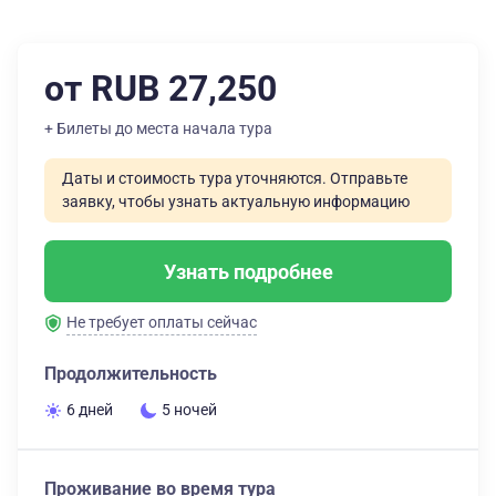
от RUB 27,250
+ Билеты до места начала тура
Даты и стоимость тура уточняются. Отправьте
заявку, чтобы узнать актуальную информацию
Узнать подробнее
Не требует оплаты сейчас
Продолжительность
6 дней
5 ночей
Проживание во время тура