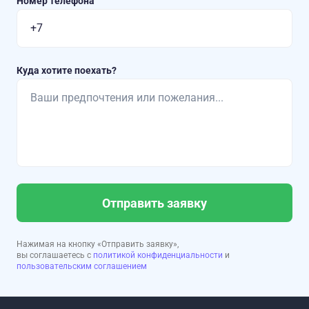
Номер телефона
Куда хотите поехать?
Отправить заявку
Нажимая на кнопку «Отправить заявку»,
вы соглашаетесь с
политикой конфиденциальности
и
пользовательским соглашением