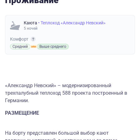
Проживание
Каюта
• Теплоход «Александр Невский»
5 ночей
Комфорт
Средний
Выше среднего
«Александр Невский» – модернизированный
трехпалубный теплоход 588 проекта построенный в
Германии.
РАЗМЕЩЕНИЕ
На борту представлен большой выбор кают