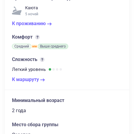
Каюта
5 ночей
К проживанию
Комфорт
Средний
Выше среднего
Сложность
Легкий
уровень
К маршруту
Минимальный возраст
2 года
Место сбора группы