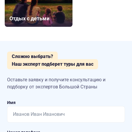
Отдых с детьми
Сложно выбрать?
Наш эксперт подберет туры для вас
Оставьте заявку и получите консультацию
и
подборку от экспертов Большой Страны
Имя