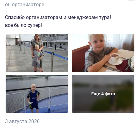
об организаторе
Спасибо организаторам и менеджерам тура!
все было супер!
Еще 4 фото
3 августа 2026