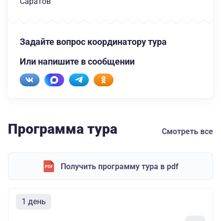
Саратов
Задайте вопрос координатору тура
Или напишите в сообщении
Программа тура
Смотреть все
Получить программу тура в pdf
1 день