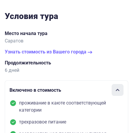
Условия тура
Место начала тура
Саратов
Узнать стоимость из Вашего города
Продолжительность
6 дней
Включено в стоимость
проживание в каюте соответствующей
категории
трехразовое питание