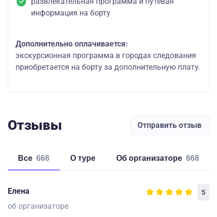
развлекательная программа и путевая
информация на борту
Дополнительно оплачивается:
экскурсионная программа в городах следования
приобретается на борту за дополнительную плату.
Отзывы
Отправить отзыв
Все
668
о туре
об организаторе
668
Елена
5
об организаторе