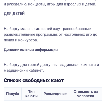
и рукоделию, концерты, игры для взрослых и детей.
ДЛЯ ДЕТЕЙ
На борту маленьких гостей ждут разнообразные
развлекательные программы: от настольных игр до
пения и конкурсов.
Дополнительная информация
На борту для гостей доступны гладильная комната и
медицинский кабинет.
Список свободных кают
Тип
Стоимость за
Палуба
Размещение
каюты
человека