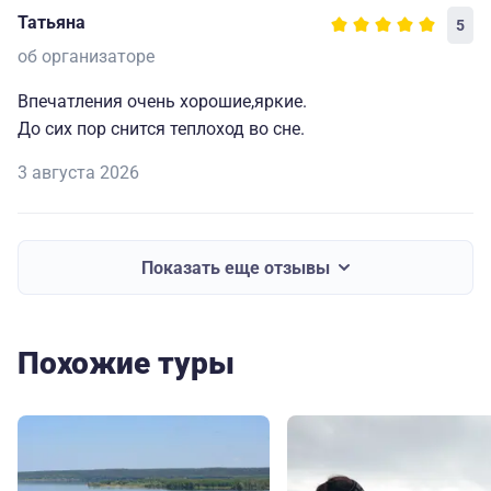
Татьяна
5
об организаторе
Впечатления очень хорошие,яркие.
До сих пор снится теплоход во сне.
3 августа 2026
Показать еще отзывы
Похожие туры