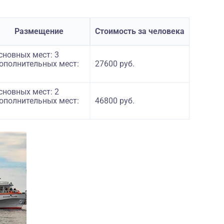
Размещение
Стоимость за человека
сновных мест: 3
ополнительных мест:
27600 руб.
сновных мест: 2
ополнительных мест:
46800 руб.