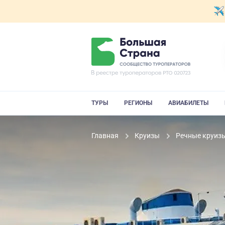
ТУРЫ
РЕГИОНЫ
АВИАБИЛЕТЫ
Главная
Круизы
Речные круиз