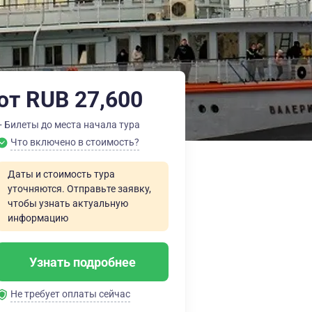
от RUB 27,600
+ Билеты до места начала тура
Что включено в стоимость?
Даты и стоимость тура
уточняются. Отправьте заявку,
чтобы узнать актуальную
информацию
Узнать подробнее
Не требует оплаты сейчас