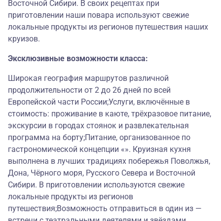
Восточной Сибири. В своих рецептах при
приготовлении наши повара используют свежие
локальные продукты из регионов путешествия наших
круизов.
Эксклюзивные возможности класса:
Широкая география маршрутов различной
продолжительности от 2 до 26 дней по всей
Европейской части России;Услуги, включённые в
стоимость: проживание в каюте, трёхразовое питание,
экскурсии в городах стоянок и развлекательная
программа на борту;Питание, организованное по
гастрономической концепции «». Круизная кухня
выполнена в лучших традициях побережья Поволжья,
Дона, Чёрного моря, Русского Севера и Восточной
Сибири. В приготовлении используются свежие
локальные продукты из регионов
путешествия;Возможность отправиться в один из —
встречи с театральными деятелями и звёздами