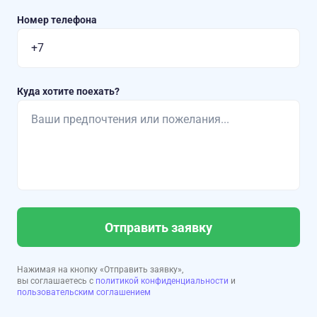
Номер телефона
Куда хотите поехать?
Отправить заявку
Нажимая на кнопку «Отправить заявку»,
вы соглашаетесь с
политикой конфиденциальности
и
пользовательским соглашением