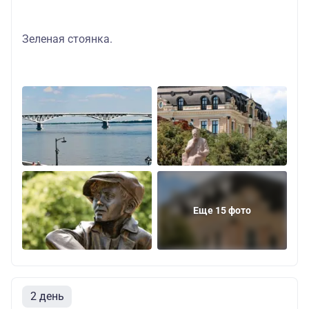
Зеленая стоянка.
Еще 15 фото
2 день