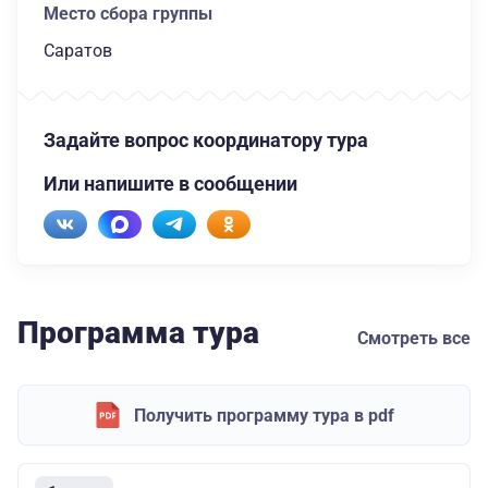
Место сбора группы
Саратов
Задайте вопрос координатору тура
Или напишите в сообщении
Программа тура
Смотреть все
Получить программу тура в pdf