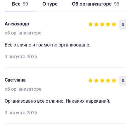
Все
99
о туре
об организаторе
99
Александр
5
об организаторе
Все отлично и грамотно организовано.
3 августа 2026
Светлана
5
об организаторе
Организовано все отлично. Никаких нареканий.
3 августа 2026