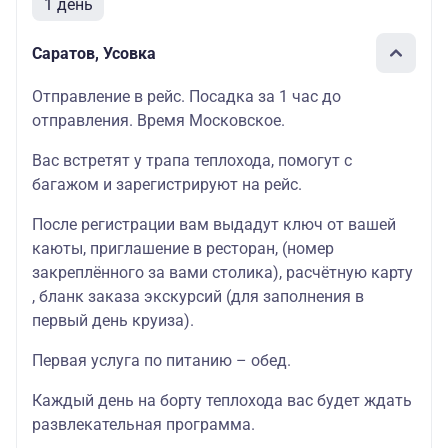
1 день
Саратов, Усовка
Отправление в рейс. Посадка за 1 час до
отправления. Время Московское.
Вас встретят у трапа теплохода, помогут с
багажом и зарегистрируют на рейс.
После регистрации вам выдадут ключ от вашей
каюты
, приглашение в
ресторан
, (номер
закреплённого за вами столика),
расчётную карту
, бланк
заказа экскурсий
(для заполнения в
первый день круиза).
Первая услуга по питанию – обед.
Каждый день на борту теплохода вас будет ждать
развлекательная программа
.