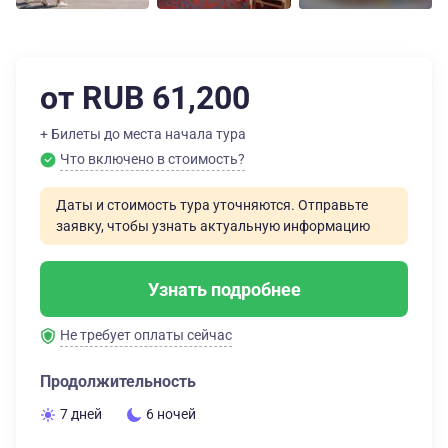
от RUB 61,200
+ Билеты до места начала тура
Что включено в стоимость?
Даты и стоимость тура уточняются. Отправьте
заявку, чтобы узнать актуальную информацию
Узнать подробнее
Не требует оплаты сейчас
Продолжительность
7 дней
6 ночей