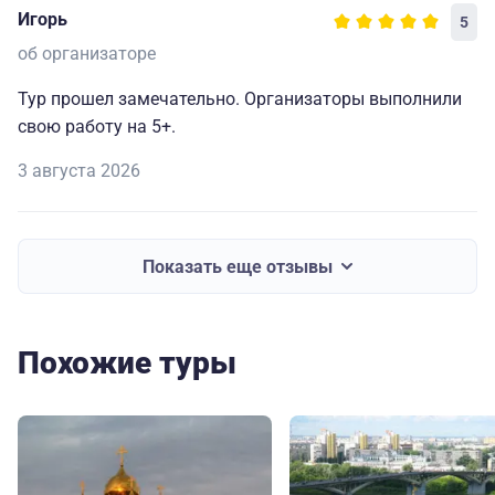
Игорь
5
об организаторе
Тур прошел замечательно. Организаторы выполнили
свою работу на 5+.
3 августа 2026
Показать еще отзывы
Похожие туры