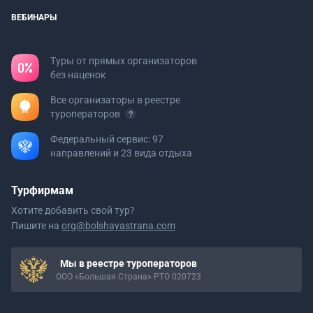
ВЕБИНАРЫ
Туры от прямых организаторов
без наценок
Все организаторы в реестре
туроператоров
Федеральный сервис: 97
направлений и 23 вида отдыха
Турфирмам
Хотите добавить свой тур?
Пишите на
org@bolshayastrana.com
Мы в реестре туроператоров
ООО «Большая Страна» РТО 020723