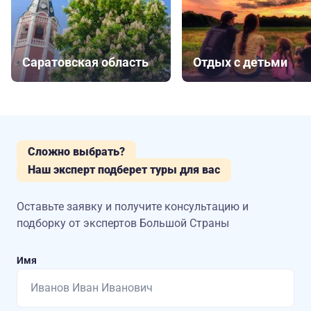
Саратовская область
Отдых с детьми
Сложно выбрать?
Наш эксперт подберет туры для вас
Оставьте заявку и получите консультацию
и
подборку от экспертов Большой Страны
Имя