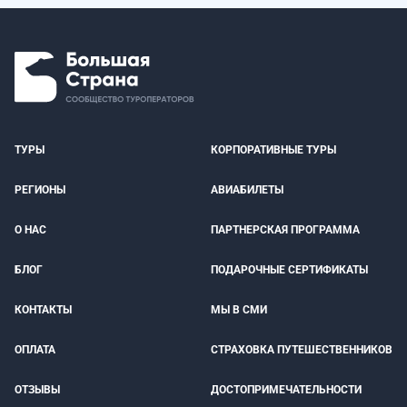
ТУРЫ
КОРПОРАТИВНЫЕ ТУРЫ
РЕГИОНЫ
АВИАБИЛЕТЫ
О НАС
ПАРТНЕРСКАЯ ПРОГРАММА
БЛОГ
ПОДАРОЧНЫЕ СЕРТИФИКАТЫ
КОНТАКТЫ
МЫ В СМИ
ОПЛАТА
СТРАХОВКА ПУТЕШЕСТВЕННИКОВ
ОТЗЫВЫ
ДОСТОПРИМЕЧАТЕЛЬНОСТИ