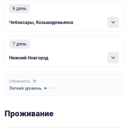
6 день
Чебоксары, Козьмодемьянск
7 день
Нижний Новгород
Сложность
Легкий
уровень
Проживание