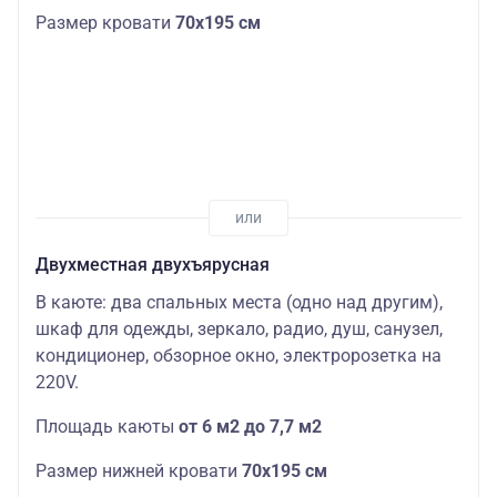
Размер кровати
70х195 см
Двухместная двухъярусная
В каюте: два спальных места (одно над другим),
шкаф для одежды, зеркало, радио, душ, санузел,
кондиционер, обзорное окно, электророзетка на
220V.
Площадь каюты
от 6 м2 до 7,7 м2
Размер нижней кровати
70х195 см