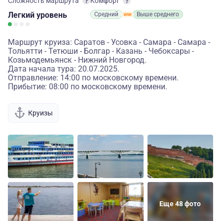
Сложность маршрута
Комфорт
Легкий
уровень
Средний
Выше среднего
Маршрут круиза: Саратов - Усовка - Самара - Самара -
Тольятти - Тетюши - Болгар - Казань - Чебоксары -
Козьмодемьянск - Нижний Новгород.
Дата начала тура: 20.07.2025.
Отправление: 14:00 по московскому времени.
Прибытие: 08:00 по московскому времени.
Круизы
Еще 48 фото