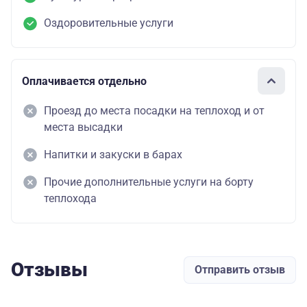
Оздоровительные услуги
Оплачивается отдельно
Проезд до места посадки на теплоход и от
места высадки
Напитки и закуски в барах
Прочие дополнительные услуги на борту
теплохода
Отзывы
Отправить отзыв