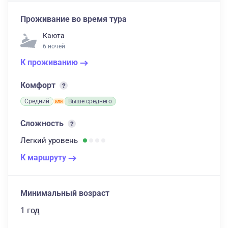
Проживание во время тура
Каюта
6 ночей
К проживанию
Комфорт
Средний
Выше среднего
Сложность
Легкий
уровень
К маршруту
Минимальный возраст
1 год