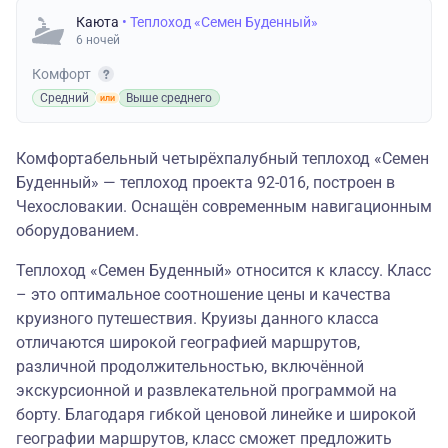
Каюта
• Теплоход «Семен Буденный»
6 ночей
Комфорт
Средний
Выше среднего
Комфортабельный четырёхпалубный теплоход «Семен
Буденный» — теплоход проекта 92-016, построен в
Чехословакии. Оснащён современным навигационным
оборудованием.
Теплоход «Семен Буденный» относится к классу. Класс
– это оптимальное соотношение цены и качества
круизного путешествия. Круизы данного класса
отличаются широкой географией маршрутов,
различной продолжительностью, включённой
экскурсионной и развлекательной программой на
борту. Благодаря гибкой ценовой линейке и широкой
географии маршрутов, класс сможет предложить