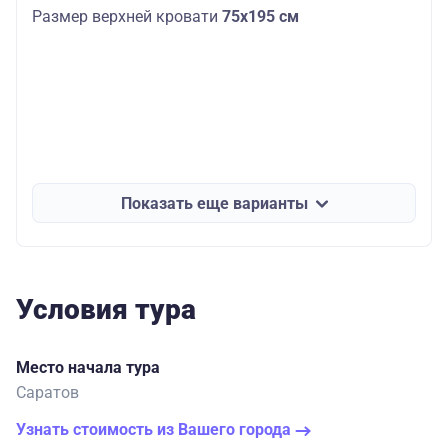
Размер верхней кровати
75х195 см
Показать еще варианты
Условия тура
Место начала тура
Саратов
Узнать стоимость из Вашего города