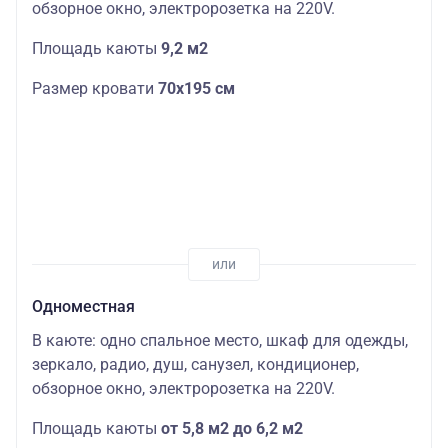
обзорное окно, электророзетка на 220V.
Площадь каюты
9,2 м2
Размер кровати
70х195 см
Одноместная
В каюте: одно спальное место, шкаф для одежды,
зеркало, радио, душ, санузел, кондиционер,
обзорное окно, электророзетка на 220V.
Площадь каюты
от 5,8 м2 до 6,2 м2