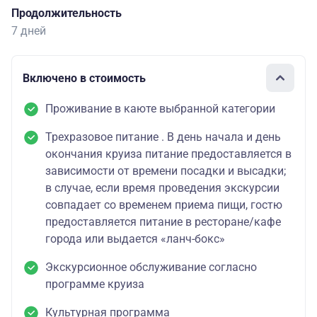
Продолжительность
7 дней
Включено в стоимость
Проживание в каюте выбранной категории
Трехразовое питание . В день начала и день
окончания круиза питание предоставляется в
зависимости от времени посадки и высадки;
в случае, если время проведения экскурсии
совпадает со временем приема пищи, гостю
предоставляется питание в ресторане/кафе
города или выдается «ланч-бокс»
Экскурсионное обслуживание согласно
программе круиза
Культурная программа