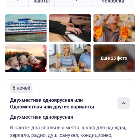
каюты
человека
Еще 25 фото
6 ночей
Двухместная одноярусная или
Одноместная или другие варианты
Двухместная одноярусная
В каюте: два спальных места, шкаф для одежды,
зеркало, радио, душ, санузел, кондиционер,