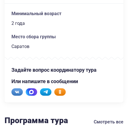
Минимальный возраст
2 года
Место сбора группы
Саратов
Задайте вопрос координатору тура
Или напишите в сообщении
Программа тура
Смотреть все