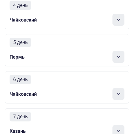
4 день
Чайковский
5 день
Пермь
6 день
Чайковский
7 день
Казань