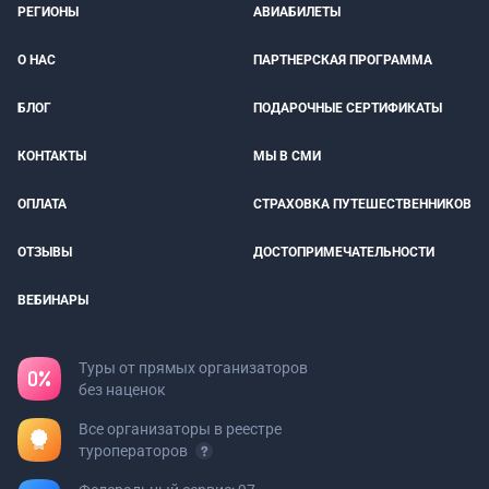
РЕГИОНЫ
АВИАБИЛЕТЫ
О НАС
ПАРТНЕРСКАЯ ПРОГРАММА
БЛОГ
ПОДАРОЧНЫЕ СЕРТИФИКАТЫ
КОНТАКТЫ
МЫ В СМИ
ОПЛАТА
СТРАХОВКА ПУТЕШЕСТВЕННИКОВ
ОТЗЫВЫ
ДОСТОПРИМЕЧАТЕЛЬНОСТИ
ВЕБИНАРЫ
Туры от прямых организаторов
без наценок
Все организаторы в реестре
туроператоров