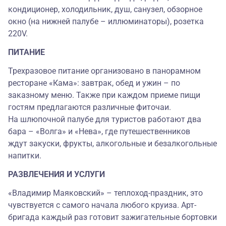
кондиционер, холодильник, душ, санузел, обзорное
окно (на нижней палубе – иллюминаторы), розетка
220V.
ПИТАНИЕ
Трехразовое питание организовано в панорамном
ресторане «Кама»: завтрак, обед и ужин – по
заказному меню. Также при каждом приеме пищи
гостям предлагаются различные фиточаи.
На шлюпочной палубе для туристов работают два
бара – «Волга» и «Нева», где путешественников
ждут закуски, фрукты, алкогольные и безалкогольные
напитки.
РАЗВЛЕЧЕНИЯ И УСЛУГИ
«Владимир Маяковский» – теплоход-праздник, это
чувствуется с самого начала любого круиза. Арт-
бригада каждый раз готовит зажигательные бортовки