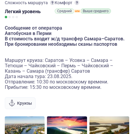
Сложность маршрута
Комфорт
Легкий
уровень
Средний
Выше среднего
Сообщение от оператора
Автобусная в Перми
В стоимость входит ж/д трансфер Самара–Саратов.
При бронировании необходимы сканы паспортов
Маршрут круиза: Саратов – Усовка – Самара –
Тетюши – Чайковский – Пермь – Чайковский –
Казань – Самара (трансфер) Саратов
Дата начала тура: 23.08.2025.
Отправление: 10:30 по московскому времени.
Прибытие: 15:30 по московскому времени.
Круизы