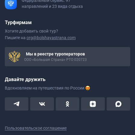
Федеральный сервис: 97
направлений и 23 вида отдыха
Турфирмам
Хотите добавить свой тур?
Пишите на
org@bolshayastrana.com
Мы в реестре туроператоров
ООО «Большая Страна» РТО 020723
Давайте дружить
Вдохновляем на путешествия
по России
Пользовательское соглашение