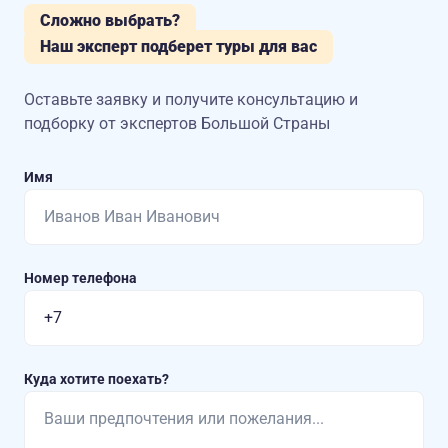
Сложно выбрать?
Наш эксперт подберет туры для вас
Оставьте заявку и получите консультацию
и
подборку от экспертов Большой Страны
Имя
Номер телефона
Куда хотите поехать?