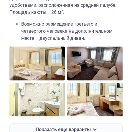
удобствами, расположенная на средней палубе.
Площадь каюты ≈ 26 м².
Возможно размещение третьего и
четвертого человека на дополнительном
месте – двуспальный диван.
Показать еще варианты