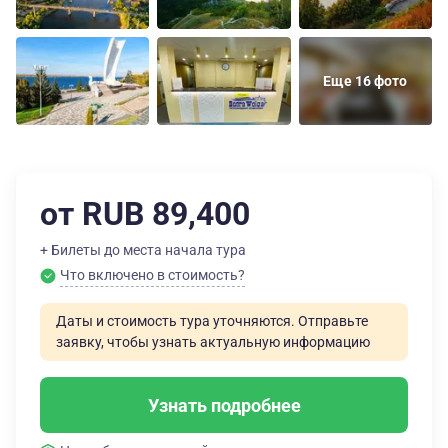
Еще 16 фото
от RUB 89,400
+ Билеты до места начала тура
Что включено в стоимость?
Даты и стоимость тура уточняются. Отправьте
заявку, чтобы узнать актуальную информацию
Узнать подробнее