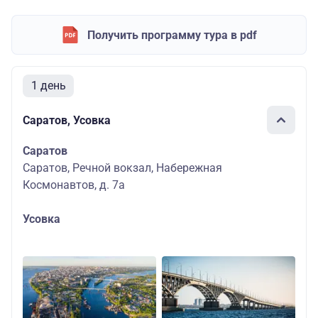
Получить программу тура в pdf
1 день
Саратов, Усовка
Саратов
Саратов, Речной вокзал, Набережная
Космонавтов, д. 7а
Усовка