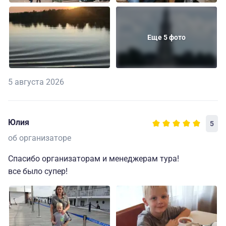
Еще 5 фото
5 августа 2026
Юлия
5
об организаторе
Спасибо организаторам и менеджерам тура!
все было супер!