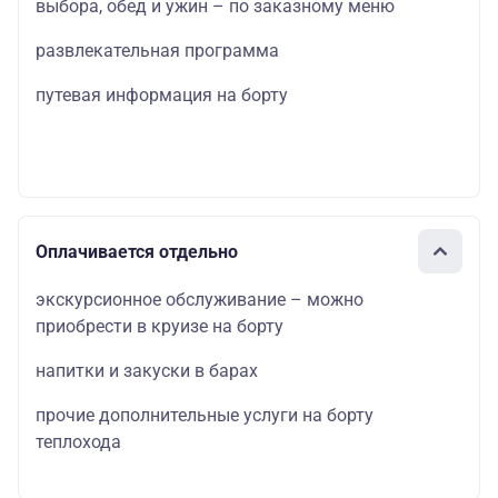
выбора, обед и ужин – по заказному меню
развлекательная программа
путевая информация на борту
Оплачивается отдельно
экскурсионное обслуживание – можно
приобрести в круизе на борту
напитки и закуски в барах
прочие дополнительные услуги на борту
теплохода