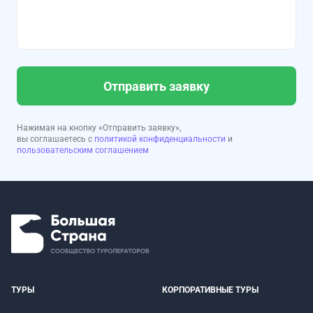
Отправить заявку
Нажимая на кнопку «Отправить заявку»,
вы соглашаетесь с
политикой конфиденциальности
и
пользовательским соглашением
ТУРЫ
КОРПОРАТИВНЫЕ ТУРЫ