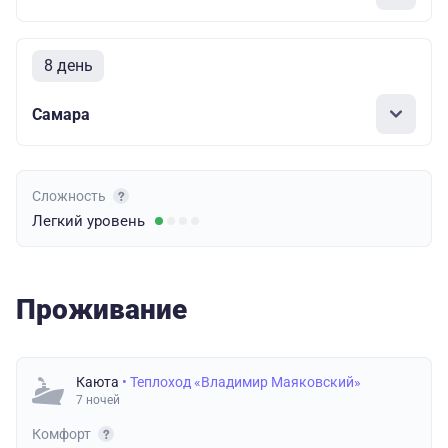
8 день
Самара
Сложность
Легкий
уровень
Проживание
Каюта
• Теплоход «Владимир Маяковский»
7 ночей
Комфорт