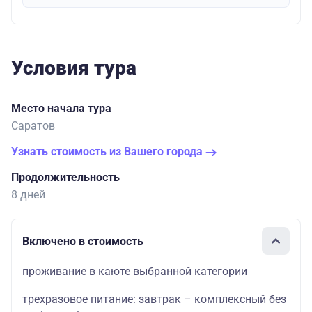
Условия тура
Место начала тура
Саратов
Узнать стоимость из Вашего города
Продолжительность
8 дней
Включено в стоимость
проживание в каюте выбранной категории
трехразовое питание: завтрак – комплексный без