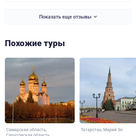
Показать еще отзывы
Похожие туры
Самарская область
Татарстан
Марий Эл
Саратовская область