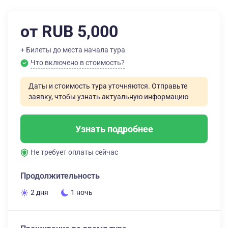
от RUB 5,000
+ Билеты до места начала тура
Что включено в стоимость?
Даты и стоимость тура уточняются. Отправьте
заявку, чтобы узнать актуальную информацию
Узнать подробнее
Не требует оплаты сейчас
Продолжительность
2 дня
1 ночь