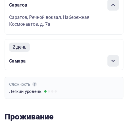
Саратов
Саратов, Речной вокзал, Набережная
Космонавтов, д. 7а
2 день
Самара
Сложность
Легкий
уровень
Проживание