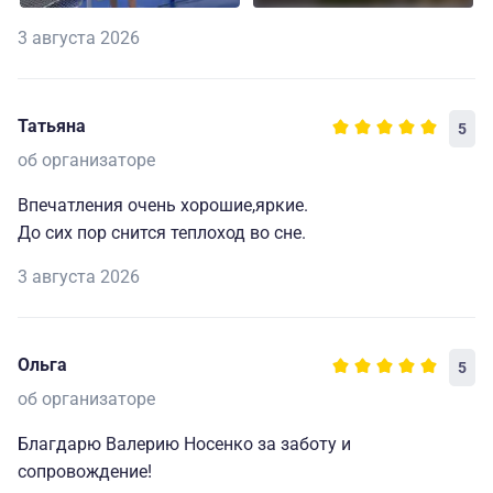
3 августа 2026
Татьяна
5
об организаторе
Впечатления очень хорошие,яркие.
До сих пор снится теплоход во сне.
3 августа 2026
Ольга
5
об организаторе
Благдарю Валерию Носенко за заботу и
сопровождение!