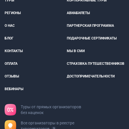
ТУРЫ
КОРПОРАТИВНЫЕ ТУРЫ
РЕГИОНЫ
АВИАБИЛЕТЫ
О НАС
ПАРТНЕРСКАЯ ПРОГРАММА
БЛОГ
ПОДАРОЧНЫЕ СЕРТИФИКАТЫ
КОНТАКТЫ
МЫ В СМИ
ОПЛАТА
СТРАХОВКА ПУТЕШЕСТВЕННИКОВ
ОТЗЫВЫ
ДОСТОПРИМЕЧАТЕЛЬНОСТИ
ВЕБИНАРЫ
Туры от прямых организаторов
без наценок
Все организаторы в реестре
туроператоров