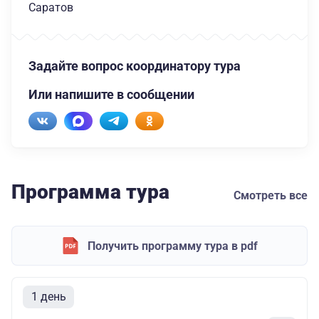
Саратов
Задайте вопрос координатору тура
Или напишите в сообщении
Программа тура
Смотреть все
Получить программу тура в pdf
1 день