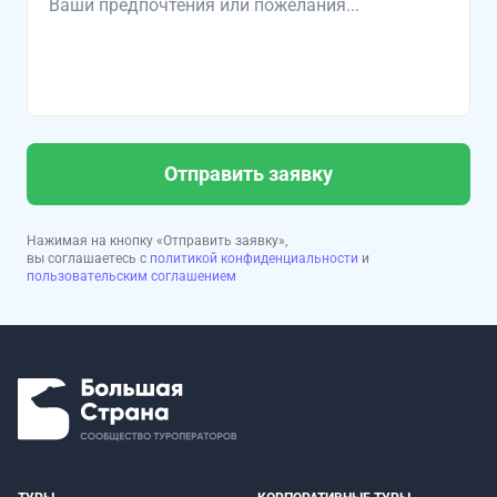
Отправить заявку
Нажимая на кнопку «Отправить заявку»,
вы соглашаетесь с
политикой конфиденциальности
и
пользовательским соглашением