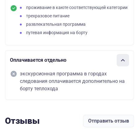
проживание в каюте соответствующей категории
трехразовое питание
развлекательная программа
путевая информация на борту
Оплачивается отдельно
экскурсионная программа в городах
следования оплачивается дополнительно на
борту теплохода
Отзывы
Отправить отзыв