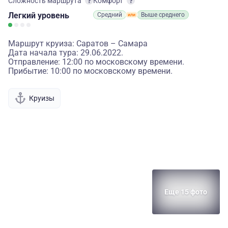
Сложность маршрута
Комфорт
Легкий
уровень
Средний
Выше среднего
Маршрут круиза: Саратов – Самара
Дата начала тура: 29.06.2022.
Отправление: 12:00 по московскому времени.
Прибытие: 10:00 по московскому времени.
Круизы
Еще 15 фото