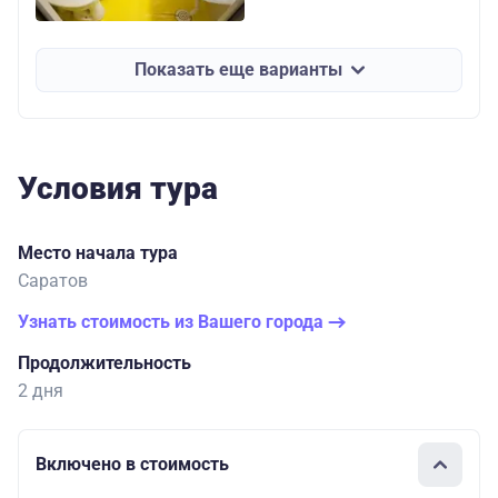
Показать еще варианты
Условия тура
Место начала тура
Саратов
Узнать стоимость из Вашего города
Продолжительность
2 дня
Включено в стоимость