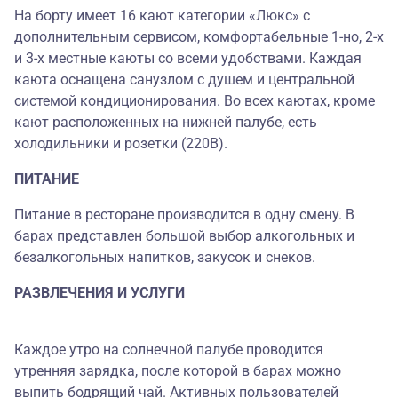
На борту имеет 16 кают категории «Люкс» с
дополнительным сервисом, комфортабельные 1-но, 2-х
и 3-х местные каюты со всеми удобствами. Каждая
каюта оснащена санузлом с душем и центральной
системой кондиционирования. Во всех каютах, кроме
кают расположенных на нижней палубе, есть
холодильники и розетки (220В).
ПИТАНИЕ
Питание в ресторане производится в одну смену. В
барах представлен большой выбор алкогольных и
безалкогольных напитков, закусок и снеков.
РАЗВЛЕЧЕНИЯ И УСЛУГИ
Каждое утро на солнечной палубе проводится
утренняя зарядка, после которой в барах можно
выпить бодрящий чай. Активных пользователей