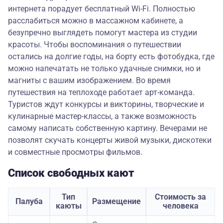
интернета порадует бесплатный Wi-Fi. Полностью
расслабиться можно в массажном кабинете, а
безупречно выглядеть помогут мастера из студии
красоты. Чтобы воспоминания о путешествии
остались на долгие годы, на борту есть фотобудка, где
можно напечатать не только удачные снимки, но и
магниты с вашим изображением. Во время
путешествия на теплоходе работает арт-команда.
Туристов ждут конкурсы и викторины, творческие и
кулинарные мастер-классы, а также возможность
самому написать собственную картину. Вечерами не
позволят скучать концерты живой музыки, дискотеки
и совместные просмотры фильмов.
Список свободных кают
Тип
Стоимость за
Палуба
Размещение
каюты
человека