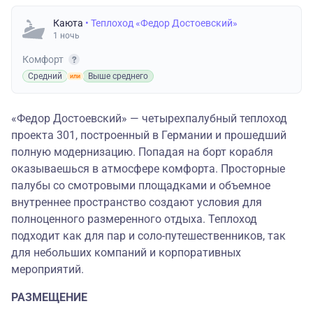
Каюта
• Теплоход «Федор Достоевский»
1 ночь
Комфорт
Средний
Выше среднего
«Федор Достоевский» — четырехпалубный теплоход
проекта 301, построенный в Германии и прошедший
полную модернизацию. Попадая на борт корабля
оказываешься в атмосфере комфорта. Просторные
палубы со смотровыми площадками и объемное
внутреннее пространство создают условия для
полноценного размеренного отдыха. Теплоход
подходит как для пар и соло-путешественников, так
для небольших компаний и корпоративных
мероприятий.
РАЗМЕЩЕНИЕ