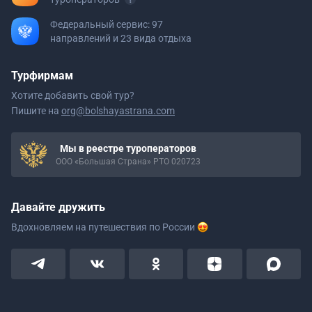
Федеральный сервис: 97
направлений и 23 вида отдыха
Турфирмам
Хотите добавить свой тур?
Пишите на
org@bolshayastrana.com
Мы в реестре туроператоров
ООО «Большая Страна» РТО 020723
Давайте дружить
Вдохновляем на путешествия
по России