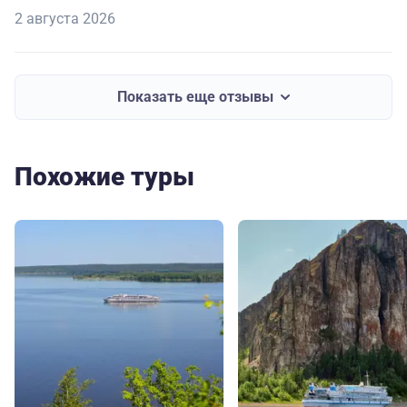
2 августа 2026
Показать еще отзывы
Похожие туры