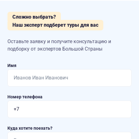
Сложно выбрать?
Наш эксперт подберет туры для вас
Оставьте заявку и получите консультацию
и
подборку от экспертов Большой Страны
Имя
Номер телефона
Куда хотите поехать?