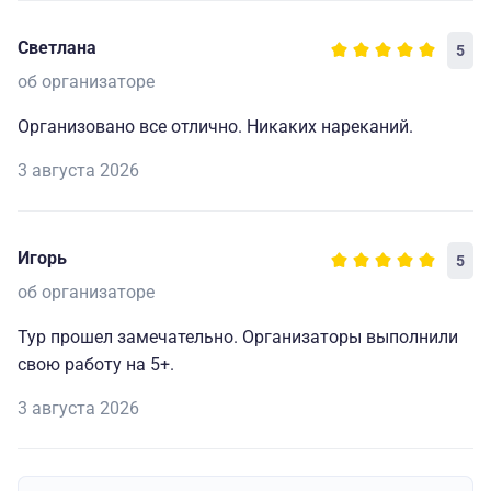
Светлана
5
об организаторе
Организовано все отлично. Никаких нареканий.
3 августа 2026
Игорь
5
об организаторе
Тур прошел замечательно. Организаторы выполнили
свою работу на 5+.
3 августа 2026