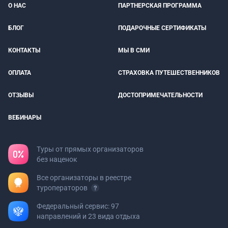
О НАС
ПАРТНЕРСКАЯ ПРОГРАММА
БЛОГ
ПОДАРОЧНЫЕ СЕРТИФИКАТЫ
КОНТАКТЫ
МЫ В СМИ
ОПЛАТА
СТРАХОВКА ПУТЕШЕСТВЕННИКОВ
ОТЗЫВЫ
ДОСТОПРИМЕЧАТЕЛЬНОСТИ
ВЕБИНАРЫ
Туры от прямых организаторов
без наценок
Все организаторы в реестре
туроператоров
Федеральный сервис: 97
направлений и 23 вида отдыха