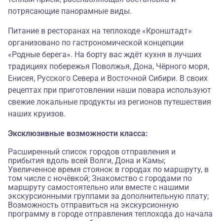
потрясающие панорамные виды.
Питание в ресторанах на теплоходе «Кронштадт»
организовано по гастрономической концепции
«
Родные берега
». На борту вас ждёт кухня в лучших
традициях побережья Поволжья, Дона, Чёрного моря,
Енисея, Русского Севера и Восточной Сибири. В своих
рецептах при приготовлении наши повара используют
свежие локальные продукты из регионов путешествия
наших круизов.
Эксклюзивные возможности класса:
Расширенный список городов отправления и
прибытия вдоль всей Волги, Дона и Камы;
Увеличенное время стоянок в городах по маршруту, в
том числе с ночёвкой; Знакомство с городами по
маршруту самостоятельно или вместе с нашими
экскурсионными группами за дополнительную плату;
Возможность отправиться на экскурсионную
программу в городе отправления теплохода до начала