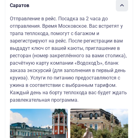
Саратов
Отправление в рейс. Посадка за 2 часа до
отправления. Время Московское. Вас встретят у
трапа теплохода, помогут с багажом и
зарегистрируют на рейс. После регистрации вам
выдадут ключ от вашей каюты, приглашение в
ресторан (номер закреплённого за вами столика),
расчётную карту компании «ВодоходЪ», бланк
заказа экскурсий (для заполнения в первый день
круиза). Услуги по питанию предоставляются с
ужина в соответствии с выбранным тарифом.
Каждый день на борту теплохода вас будет ждать
развлекательная программа.