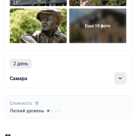
Еще 10 фото
2 день
Самара
Сложность
Легкий
уровень