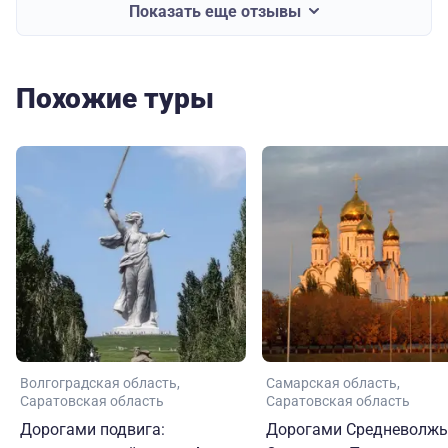
Показать еще отзывы
Похожие туры
Волгоградская область
Самарская область
Саратовская область
Саратовская область
Дорогами подвига:
Дорогами Средневолжь