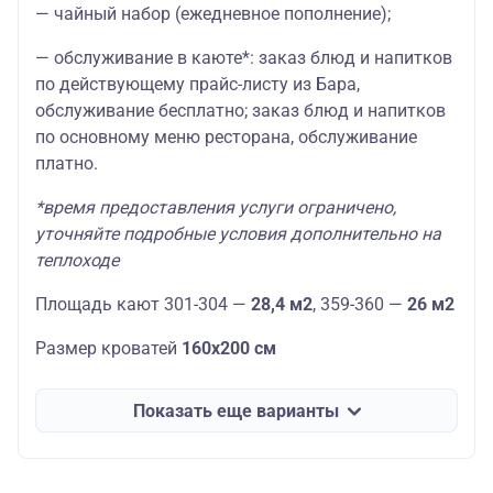
— чайный набор (ежедневное пополнение);
— обслуживание в каюте*: заказ блюд и напитков
по действующему прайс-листу из Бара,
обслуживание бесплатно; заказ блюд и напитков
по основному меню ресторана, обслуживание
платно.
*время предоставления услуги ограничено,
уточняйте подробные условия дополнительно на
теплоходе
Площадь кают 301-304 —
28,4 м2
, 359-360 —
26 м2
Размер кроватей
160х200 см
Показать еще варианты