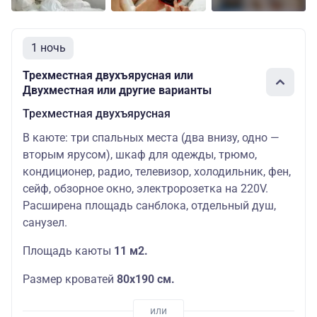
1 ночь
Трехместная двухъярусная или
Двухместная или другие варианты
Трехместная двухъярусная
В каюте: три спальных места (два внизу, одно —
вторым ярусом), шкаф для одежды, трюмо,
кондиционер, радио, телевизор, холодильник, фен,
сейф, обзорное окно, электророзетка на 220V.
Расширена площадь санблока, отдельный душ,
санузел.
Площадь каюты
11 м2.
Размер кроватей
80х190 см.