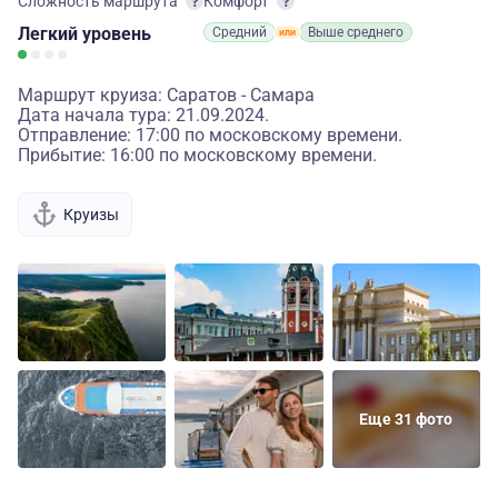
Сложность маршрута
Комфорт
Легкий
уровень
Средний
Выше среднего
Маршрут круиза: Саратов - Самара
Дата начала тура: 21.09.2024.
Отправление: 17:00 по московскому времени.
Прибытие: 16:00 по московскому времени.
Круизы
Еще 31 фото