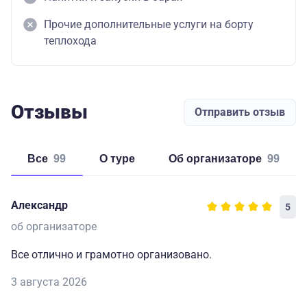
Прочие дополнительные услуги на борту
теплохода
Отзывы
Отправить отзыв
Все
99
о туре
об организаторе
99
Александр
5
об организаторе
Все отлично и грамотно организовано.
3 августа 2026