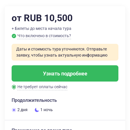
от RUB 10,500
+ Билеты до места начала тура
Что включено в стоимость?
Даты и стоимость тура уточняются. Отправьте
заявку, чтобы узнать актуальную информацию
Узнать подробнее
Не требует оплаты сейчас
Продолжительность
2 дня
1 ночь