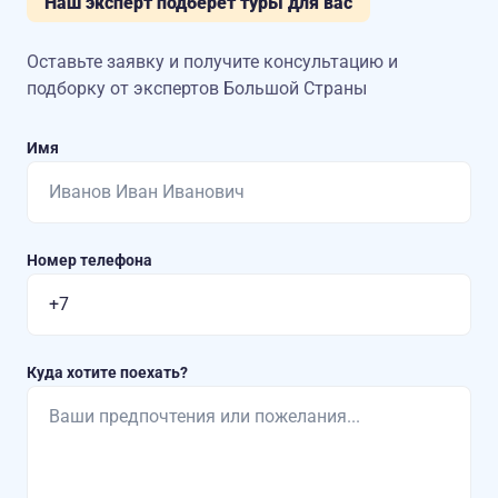
Наш эксперт подберет туры для вас
Оставьте заявку и получите консультацию
и
подборку от экспертов Большой Страны
Имя
Номер телефона
Куда хотите поехать?