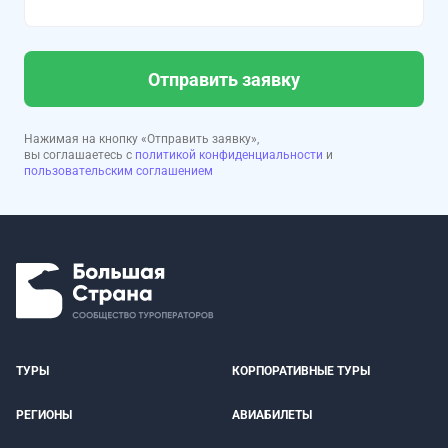
Отправить заявку
Нажимая на кнопку «Отправить заявку»,
вы соглашаетесь с
политикой конфиденциальности
и
пользовательским соглашением
ТУРЫ
КОРПОРАТИВНЫЕ ТУРЫ
РЕГИОНЫ
АВИАБИЛЕТЫ