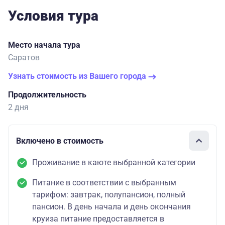
Условия тура
Место начала тура
Саратов
Узнать стоимость из Вашего города
Продолжительность
2 дня
Включено в стоимость
Проживание в каюте выбранной категории
Питание в соответствии с выбранным
тарифом: завтрак, полупансион, полный
пансион. В день начала и день окончания
круиза питание предоставляется в