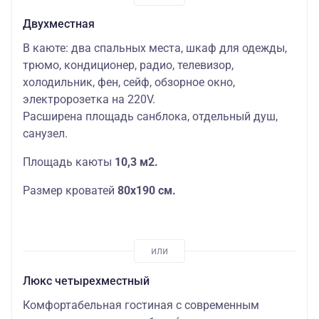
Двухместная
В каюте: два спальных места, шкаф для одежды,
трюмо, кондиционер, радио, телевизор,
холодильник, фен, сейф, обзорное окно,
электророзетка на 220V.
Расширена площадь санблока, отдельный душ,
санузел.
Площадь каюты
10,3 м2.
Размер кроватей
80х190 см.
Люкс четырехместный
Комфортабельная гостиная с современным