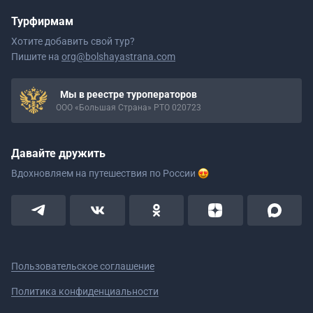
Турфирмам
Хотите добавить свой тур?
Пишите на
org@bolshayastrana.com
Мы в реестре туроператоров
ООО «Большая Страна» РТО 020723
Давайте дружить
Вдохновляем на путешествия
по России
Пользовательское соглашение
Политика конфиденциальности