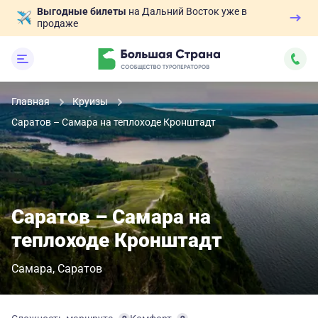
Выгодные билеты
на Дальний Восток уже в
продаже
Главная
Круизы
Саратов – Самара на теплоходе Кронштадт
Саратов – Самара на
теплоходе Кронштадт
Самара
Саратов