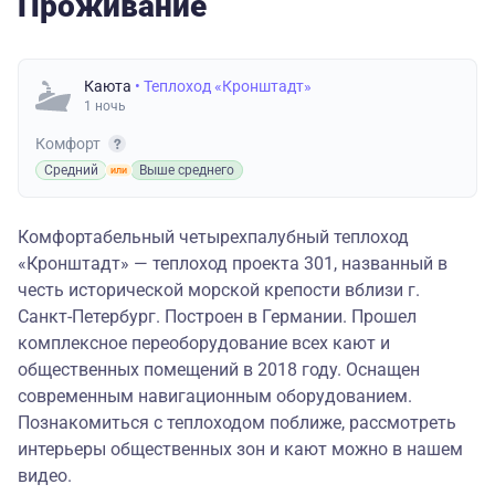
Проживание
Каюта
• Теплоход «Кронштадт»
1 ночь
Комфорт
Средний
Выше среднего
Комфортабельный четырехпалубный теплоход
«Кронштадт» — теплоход проекта 301, названный в
честь исторической морской крепости вблизи г.
Санкт-Петербург. Построен в Германии. Прошел
комплексное переоборудование всех кают и
общественных помещений в 2018 году. Оснащен
современным навигационным оборудованием.
Познакомиться с теплоходом поближе, рассмотреть
интерьеры общественных зон и кают можно в
нашем
видео
.