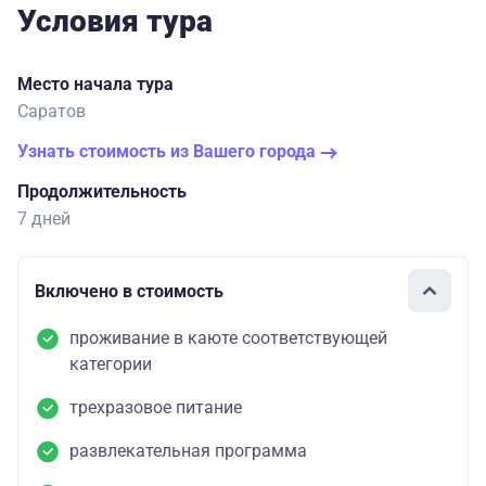
Условия тура
Место начала тура
Саратов
Узнать стоимость из Вашего города
Продолжительность
7 дней
Включено в стоимость
проживание в каюте соответствующей
категории
трехразовое питание
развлекательная программа