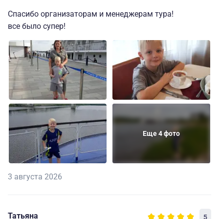
Спасибо организаторам и менеджерам тура!
все было супер!
Еще 4 фото
3 августа 2026
Татьяна
5