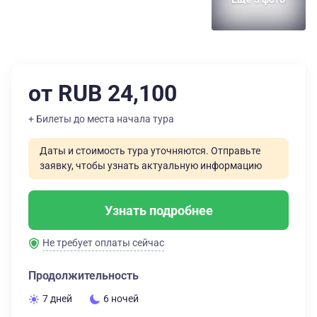
от RUB 24,100
+ Билеты до места начала тура
Даты и стоимость тура уточняются. Отправьте
заявку, чтобы узнать актуальную информацию
Узнать подробнее
Не требует оплаты сейчас
Продолжительность
7 дней
6 ночей