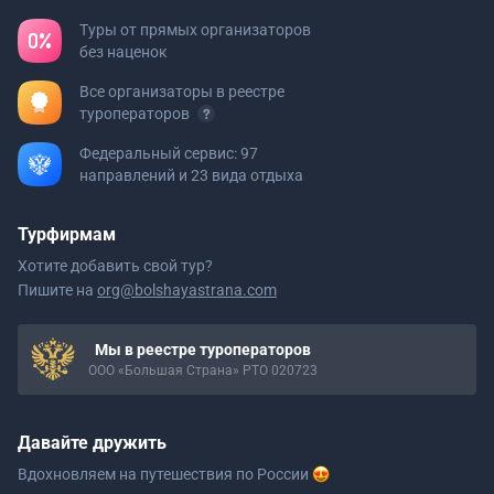
Туры от прямых организаторов
без наценок
Все организаторы в реестре
туроператоров
Федеральный сервис: 97
направлений и 23 вида отдыха
Турфирмам
Хотите добавить свой тур?
Пишите на
org@bolshayastrana.com
Мы в реестре туроператоров
ООО «Большая Страна» РТО 020723
Давайте дружить
Вдохновляем на путешествия
по России