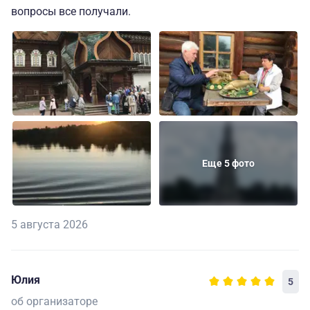
вопросы все получали.
Еще 5 фото
5 августа 2026
Юлия
5
об организаторе