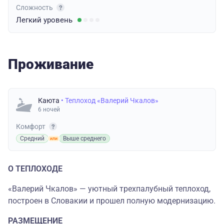
Сложность
Легкий
уровень
Проживание
Каюта
• Теплоход «Валерий Чкалов»
6 ночей
Комфорт
Средний
Выше среднего
О ТЕПЛОХОДЕ
«Валерий Чкалов» — уютный трехпалубный теплоход,
построен в Словакии и прошел полную модернизацию.
РАЗМЕЩЕНИЕ