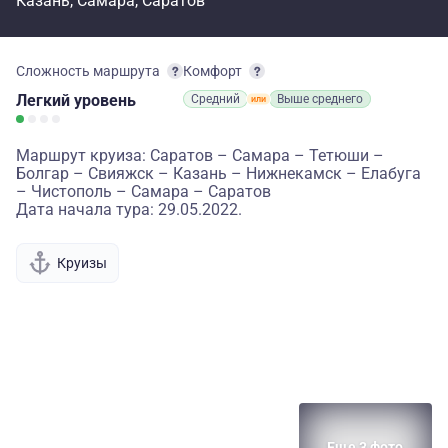
Казань
Самара
Саратов
Сложность маршрута
Комфорт
Легкий
уровень
Средний
Выше среднего
Маршрут круиза: Саратов – Самара – Тетюши –
Болгар – Свияжск – Казань – Нижнекамск – Елабуга
– Чистополь – Самара – Саратов
Дата начала тура: 29.05.2022.
Круизы
Еще 3 фото