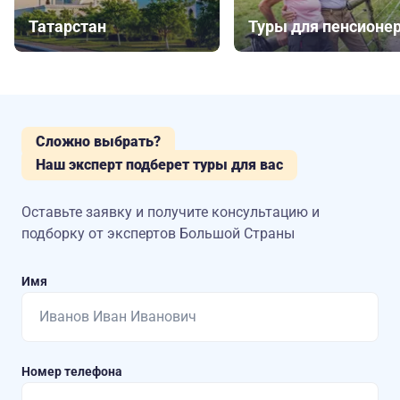
Татарстан
Туры для пенсионе
Сложно выбрать?
Наш эксперт подберет туры для вас
Оставьте заявку и получите консультацию
и
подборку от экспертов Большой Страны
Имя
Номер телефона