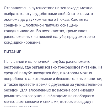
Отправляясь в путешествие на теплоходе, можно
выбрать каюту с удобствами любой категории: от
эконома до двухкомнатного Люкса. Каюты на
средней и шлюпочной палубах оснащены
холодильниками. Во всех каютах, кроме кают
расположенных на нижней палубе, предусмотрено
кондиционирование.
ПИТАНИЕ
На главной и шлюпочной палубах расположены
рестораны, где организовано трехразовое питание. На
средней палубе находится бар, в котором можно
попробовать алкогольные и безалкогольные напитки,
а также провести время с друзьями за увлекательной
беседой. Для влюбленных возможна организация
романтического ужина: с блюдами из свободного
меню, шампанским и свечами, которые создадут