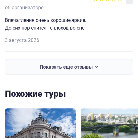
об организаторе
Впечатления очень хорошие,яркие.
До сих пор снится теплоход во сне.
3 августа 2026
Показать еще отзывы
Похожие туры