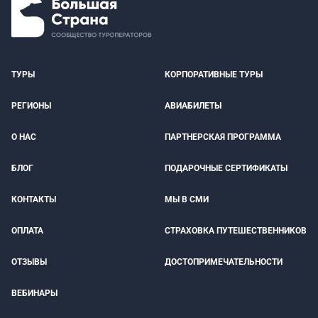
ТУРЫ
КОРПОРАТИВНЫЕ ТУРЫ
РЕГИОНЫ
АВИАБИЛЕТЫ
О НАС
ПАРТНЕРСКАЯ ПРОГРАММА
БЛОГ
ПОДАРОЧНЫЕ СЕРТИФИКАТЫ
КОНТАКТЫ
МЫ В СМИ
ОПЛАТА
СТРАХОВКА ПУТЕШЕСТВЕННИКОВ
ОТЗЫВЫ
ДОСТОПРИМЕЧАТЕЛЬНОСТИ
ВЕБИНАРЫ