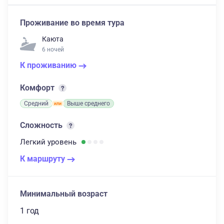
Проживание во время тура
Каюта
6 ночей
К проживанию
Комфорт
Средний
Выше среднего
Сложность
Легкий
уровень
К маршруту
Минимальный возраст
1 год