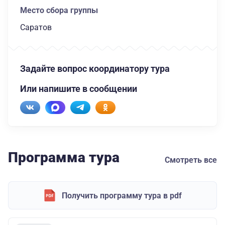
Место сбора группы
Саратов
Задайте вопрос координатору тура
Или напишите в сообщении
Программа тура
Смотреть все
Получить программу тура в pdf