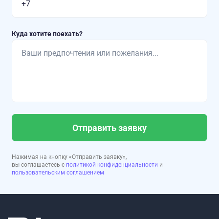
Куда хотите поехать?
Отправить заявку
Нажимая на кнопку «Отправить заявку»,
вы соглашаетесь с
политикой конфиденциальности
и
пользовательским соглашением