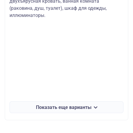
двухъярусная кровать, ванная комната
(раковина, душ, туалет), шкаф для одежды,
иллюминаторы.
Показать еще варианты