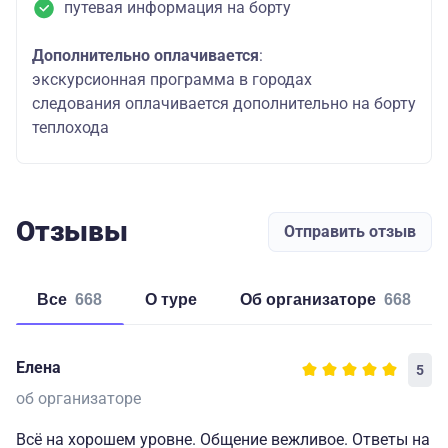
путевая информация на борту
Дополнительно оплачивается
:
экскурсионная программа в городах
следования оплачивается дополнительно на борту
теплохода
Отзывы
Отправить отзыв
Все
668
о туре
об организаторе
668
Елена
5
об организаторе
Всё на хорошем уровне. Общение вежливое. Ответы на