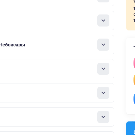
 Чебоксары