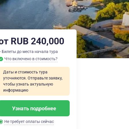
от RUB 240,000
+ Билеты до места начала тура
Что включено в стоимость?
Даты и стоимость тура
уточняются. Отправьте заявку,
чтобы узнать актуальную
информацию
Узнать подробнее
Не требует оплаты сейчас