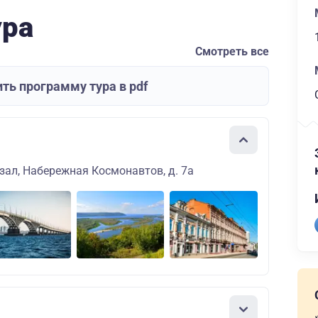
ура
Смотреть все
ть программу тура в pdf
зал, Набережная Космонавтов, д. 7а