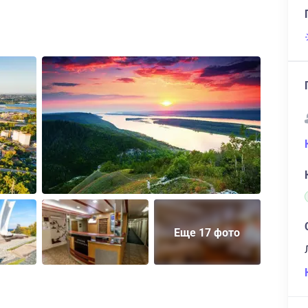
Еще 17 фото