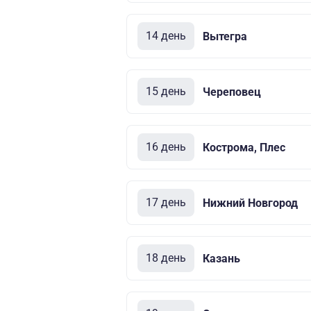
14 день
Вытегра
15 день
Череповец
16 день
Кострома, Плес
17 день
Нижний Новгород
18 день
Казань