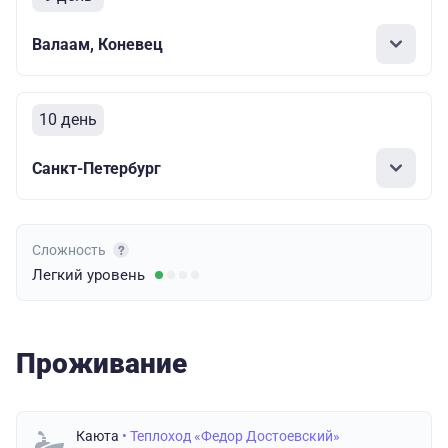
Валаам, Коневец
10 день
Санкт-Петербург
Сложность
Легкий
уровень
Проживание
Каюта
• Теплоход «Федор Достоевский»