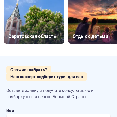
Саратовская область
Отдых с детьми
Сложно выбрать?
Наш эксперт подберет туры для вас
Оставьте заявку и получите консультацию
и
подборку от экспертов Большой Страны
Имя