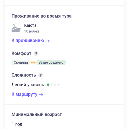
Проживание во время тура
Каюта
10 ночей
К проживанию
Комфорт
Средний
Выше среднего
Сложность
Легкий
уровень
К маршруту
Минимальный возраст
1 год