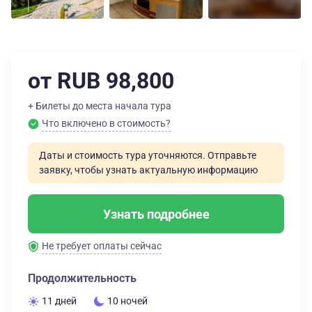
от RUB 98,800
+ Билеты до места начала тура
Что включено в стоимость?
Даты и стоимость тура уточняются. Отправьте
заявку, чтобы узнать актуальную информацию
Узнать подробнее
Не требует оплаты сейчас
Продолжительность
11 дней
10 ночей