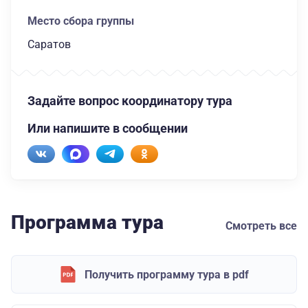
Место сбора группы
Саратов
Задайте вопрос координатору тура
Или напишите в сообщении
Программа тура
Смотреть все
Получить программу тура в pdf