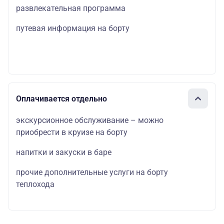
развлекательная программа
путевая информация на борту
Оплачивается отдельно
экскурсионное обслуживание – можно
приобрести в круизе на борту
напитки и закуски в баре
прочие дополнительные услуги на борту
теплохода