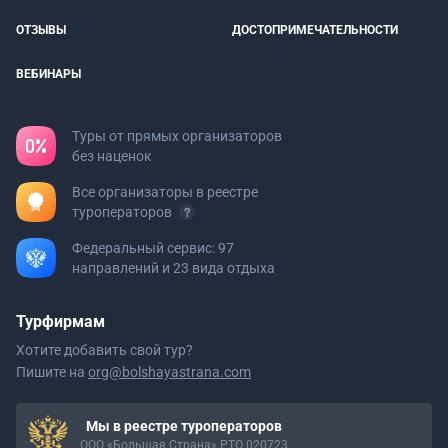
ОТЗЫВЫ
ДОСТОПРИМЕЧАТЕЛЬНОСТИ
ВЕБИНАРЫ
Туры от прямых организаторов
без наценок
Все организаторы в реестре
туроператоров
Федеральный сервис: 97
направлений и 23 вида отдыха
Турфирмам
Хотите добавить свой тур?
Пишите на
org@bolshayastrana.com
Мы в реестре туроператоров
ООО «Большая Страна» РТО 020723