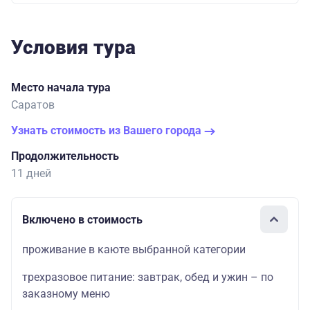
Условия тура
Место начала тура
Саратов
Узнать стоимость из Вашего города
Продолжительность
11 дней
Включено в стоимость
проживание в каюте выбранной категории
трехразовое питание: завтрак, обед и ужин – по
заказному меню