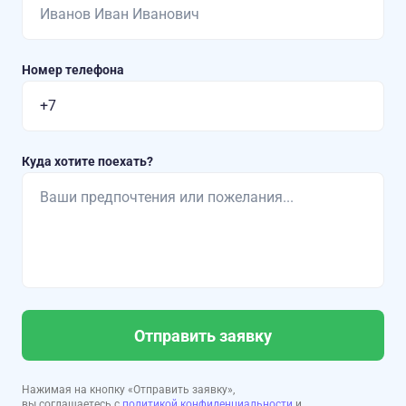
Номер телефона
Куда хотите поехать?
Отправить заявку
Нажимая на кнопку «Отправить заявку»,
вы соглашаетесь с
политикой конфиденциальности
и