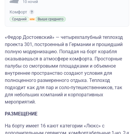
10 ночей
Комфорт
Средний
Выше среднего
«Федор Достоевский» — четырехпалубный теплоход
проекта 301, построенный в Германии и прошедший
полную модернизацию. Попадая на борт корабля
оказываешься в атмосфере комфорта. Просторные
палубы со смотровыми площадками и объемное
внутреннее пространство создают условия для
полноценного размеренного отдыха. Теплоход
подходит как для пар и соло-путешественников, так
для небольших компаний и корпоративных
мероприятий.
РАЗМЕЩЕНИЕ
На борту имеет 16 кают категории «Люкс» с
дополнительным сервисом, комфортабельные 1-но, 2-х