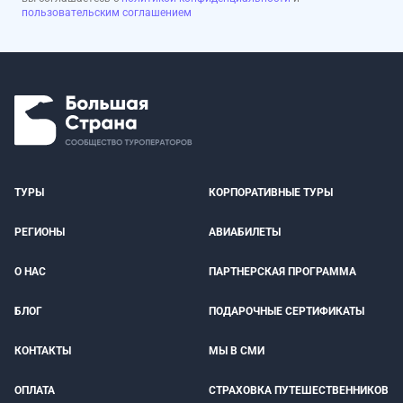
пользовательским соглашением
ТУРЫ
КОРПОРАТИВНЫЕ ТУРЫ
РЕГИОНЫ
АВИАБИЛЕТЫ
О НАС
ПАРТНЕРСКАЯ ПРОГРАММА
БЛОГ
ПОДАРОЧНЫЕ СЕРТИФИКАТЫ
КОНТАКТЫ
МЫ В СМИ
ОПЛАТА
СТРАХОВКА ПУТЕШЕСТВЕННИКОВ