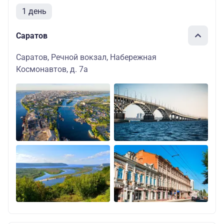
1 день
Саратов
Саратов, Речной вокзал, Набережная
Космонавтов, д. 7а