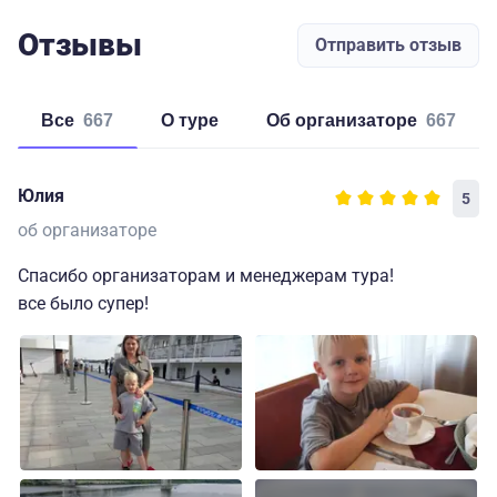
Отзывы
Отправить отзыв
Все
667
о туре
об организаторе
667
Юлия
5
об организаторе
Спасибо организаторам и менеджерам тура!
все было супер!