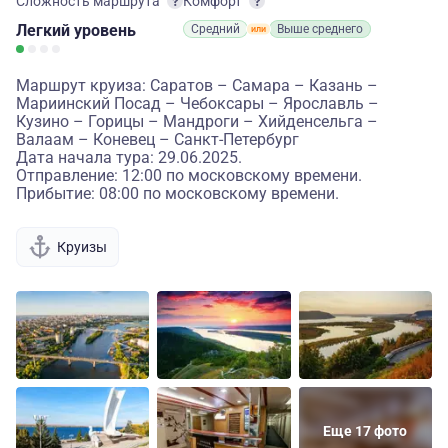
Сложность маршрута
Комфорт
Легкий
уровень
Средний
Выше среднего
Маршрут круиза: Саратов – Самара – Казань –
Мариинский Посад – Чебоксары – Ярославль –
Кузино – Горицы – Мандроги – Хийденсельга –
Валаам – Коневец – Санкт-Петербург
Дата начала тура: 29.06.2025.
Отправление: 12:00 по московскому времени.
Прибытие: 08:00 по московскому времени.
Круизы
Еще 17 фото