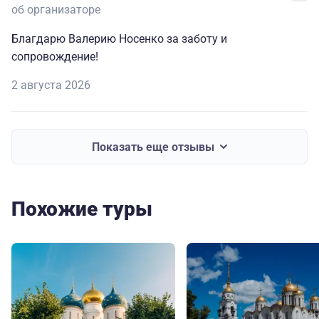
об организаторе
Благдарю Валерию Носенко за заботу и
сопровождение!
2 августа 2026
Показать еще отзывы
Похожие туры