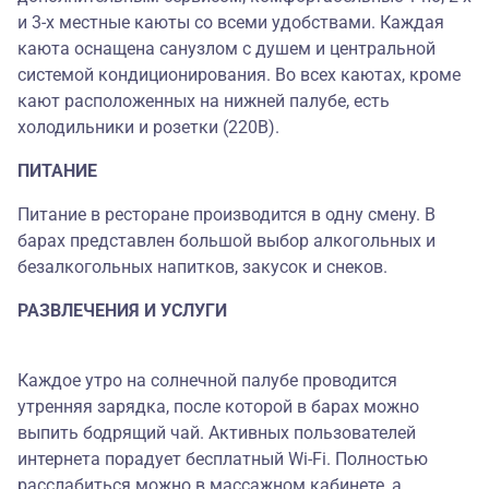
и 3-х местные каюты со всеми удобствами. Каждая
каюта оснащена санузлом с душем и центральной
системой кондиционирования. Во всех каютах, кроме
кают расположенных на нижней палубе, есть
холодильники и розетки (220В).
ПИТАНИЕ
Питание в ресторане производится в одну смену. В
барах представлен большой выбор алкогольных и
безалкогольных напитков, закусок и снеков.
РАЗВЛЕЧЕНИЯ И УСЛУГИ
Каждое утро на солнечной палубе проводится
утренняя зарядка, после которой в барах можно
выпить бодрящий чай. Активных пользователей
интернета порадует бесплатный Wi-Fi. Полностью
расслабиться можно в массажном кабинете, а