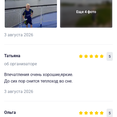
Еще 4 фото
3 августа 2026
Татьяна
5
об организаторе
Впечатления очень хорошие,яркие.
До сих пор снится теплоход во сне.
3 августа 2026
Ольга
5