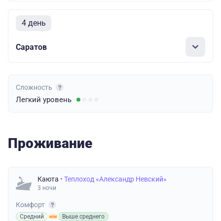
4 день
Саратов
Сложность
Легкий
уровень
Проживание
Каюта
• Теплоход «Александр Невский»
3 ночи
Комфорт
Средний
Выше среднего