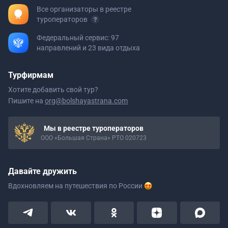
Все организаторы в реестре
туроператоров
Федеральный сервис: 97
направлений и 23 вида отдыха
Турфирмам
Хотите добавить свой тур?
Пишите на
org@bolshayastrana.com
Мы в реестре туроператоров
ООО «Большая Страна» РТО 020723
Давайте дружить
Вдохновляем на путешествия
по России