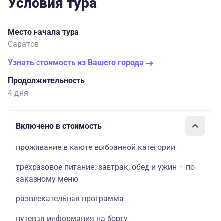
Условия тура
Место начала тура
Саратов
Узнать стоимость из Вашего города
Продолжительность
4 дня
Включено в стоимость
проживание в каюте выбранной категории
трехразовое питание: завтрак, обед и ужин – по
заказному меню
развлекательная программа
путевая информация на борту