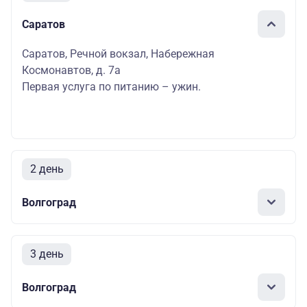
Саратов
Саратов, Речной вокзал, Набережная
Космонавтов, д. 7а
Первая услуга по питанию – ужин.
2 день
Волгоград
3 день
Волгоград