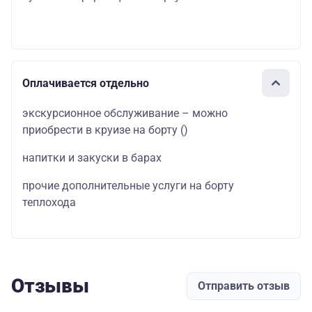
Оплачивается отдельно
экскурсионное обслуживание – можно
приобрести в круизе на борту
()
напитки и закуски в барах
прочие дополнительные услуги на борту
теплохода
Отзывы
Отправить отзыв