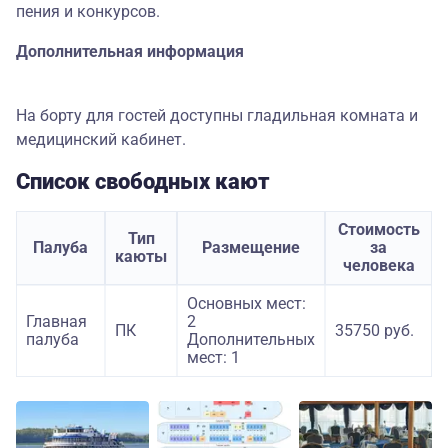
пения и конкурсов.
Дополнительная информация
На борту для гостей доступны гладильная комната и
медицинский кабинет.
Список свободных кают
Стоимость
Тип
Палуба
Размещение
за
каюты
человека
Основных мест:
Главная
2
ПК
35750 руб.
палуба
Дополнительных
мест: 1