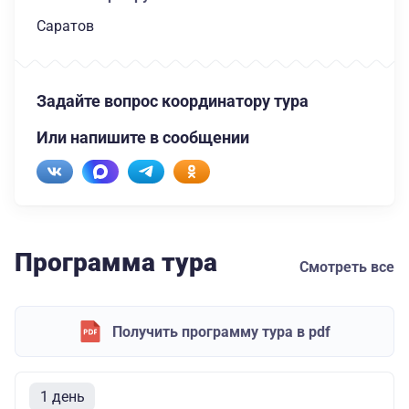
Саратов
Задайте вопрос координатору тура
Или напишите в сообщении
Программа тура
Смотреть все
Получить программу тура в pdf
1 день