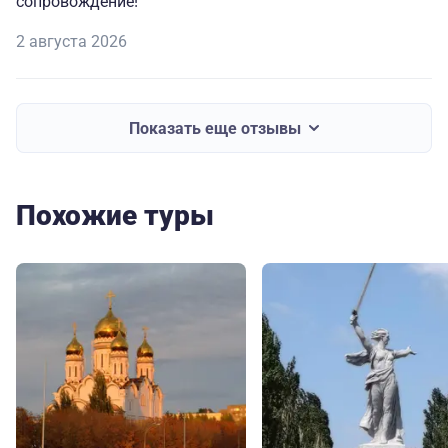
сопровождение!
2 августа 2026
Показать еще отзывы
Похожие туры