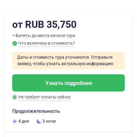
от RUB 35,750
+ Билеты до места начала тура
Что включено в стоимость?
Даты и стоимость тура уточняются. Отправьте
заявку, чтобы узнать актуальную информацию
Узнать подробнее
Не требует оплаты сейчас
Продолжительность
4 дня
3 ночи