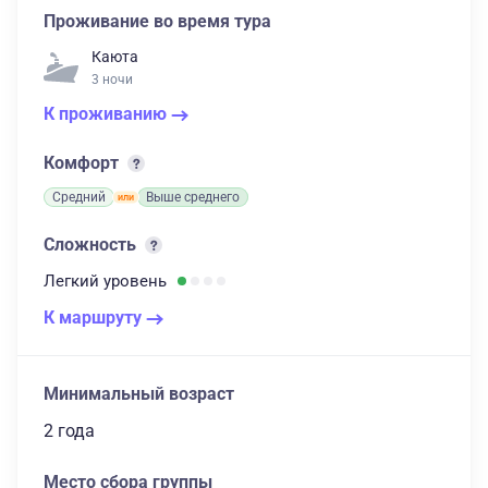
Проживание во время тура
Каюта
3 ночи
К проживанию
Комфорт
Средний
Выше среднего
Сложность
Легкий
уровень
К маршруту
Минимальный возраст
2 года
Место сбора группы