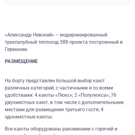
«Александр Невский» – модернизированный
трехпалубный теплоход 588 проекта построенный в
Германии.
РАЗМЕЩЕНИЕ
На борту представлен большой выбор кают
различных категорий, с частичными и со всеми
удобствами: 4 каюты «Люкс»; 2 «Полулюкса»; 76
двухместных кают, в том числе с дополнительными
местами для размещения третьего гостя; 4
одноместные каюты.
Все каюты оборудованы раковинами с горячей и