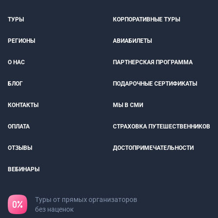
ТУРЫ
КОРПОРАТИВНЫЕ ТУРЫ
РЕГИОНЫ
АВИАБИЛЕТЫ
О НАС
ПАРТНЕРСКАЯ ПРОГРАММА
БЛОГ
ПОДАРОЧНЫЕ СЕРТИФИКАТЫ
КОНТАКТЫ
МЫ В СМИ
ОПЛАТА
СТРАХОВКА ПУТЕШЕСТВЕННИКОВ
ОТЗЫВЫ
ДОСТОПРИМЕЧАТЕЛЬНОСТИ
ВЕБИНАРЫ
Туры от прямых организаторов
без наценок