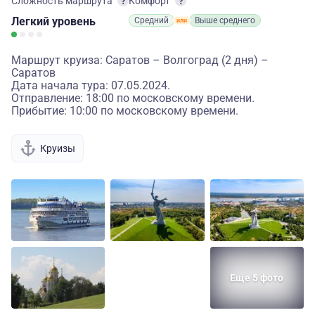
Сложность маршрута
Комфорт
Легкий
уровень
Средний
Выше среднего
Маршрут круиза: Саратов – Волгоград (2 дня) –
Саратов
Дата начала тура: 07.05.2024.
Отправление: 18:00 по московскому времени.
Прибытие: 10:00 по московскому времени.
Круизы
Еще 5 фото