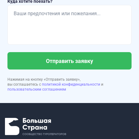
Куда хотите поехать?
Отправить заявку
Нажимая на кнопку «Отправить заявку»,
вы соглашаетесь с
политикой конфиденциальности
и
пользовательским соглашением