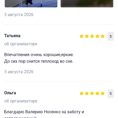
3 августа 2026
Татьяна
5
об организаторе
Впечатления очень хорошие,яркие.
До сих пор снится теплоход во сне.
3 августа 2026
Ольга
5
об организаторе
Благдарю Валерию Носенко за заботу и