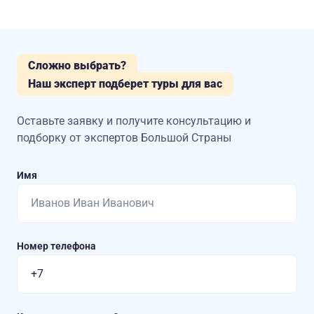
Сложно выбрать?
Наш эксперт подберет туры для вас
Оставьте заявку и получите консультацию
и
подборку от экспертов Большой Страны
Имя
Номер телефона