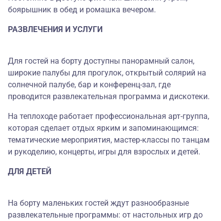
боярышник в обед и ромашка вечером.
РАЗВЛЕЧЕНИЯ И УСЛУГИ
Для гостей на борту доступны панорамный салон,
широкие палубы для прогулок, открытый солярий на
солнечной палубе, бар и конференц-зал, где
проводится развлекательная программа и дискотеки.
На теплоходе работает профессиональная арт-группа,
которая сделает отдых ярким и запоминающимся:
тематические мероприятия, мастер-классы по танцам
и рукоделию, концерты, игры для взрослых и детей.
ДЛЯ ДЕТЕЙ
На борту маленьких гостей ждут разнообразные
развлекательные программы: от настольных игр до