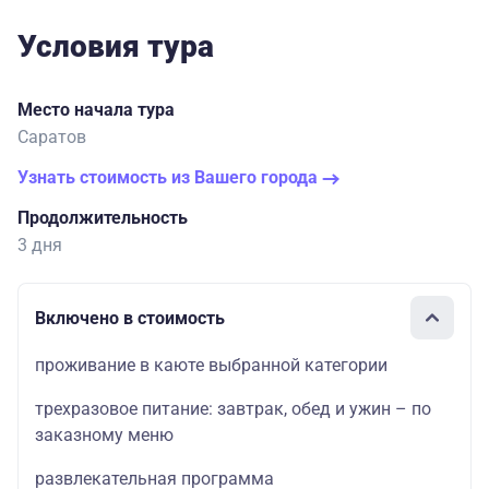
Условия тура
Место начала тура
Саратов
Узнать стоимость из Вашего города
Продолжительность
3 дня
Включено в стоимость
проживание в каюте выбранной категории
трехразовое питание: завтрак, обед и ужин – по
заказному меню
развлекательная программа