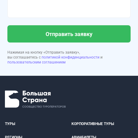
Отправить заявку
Нажимая на кнопку «Отправить заявку»,
вы соглашаетесь с
политикой конфиденциальности
и
пользовательским соглашением
ТУРЫ
КОРПОРАТИВНЫЕ ТУРЫ
РЕГИОНЫ
АВИАБИЛЕТЫ