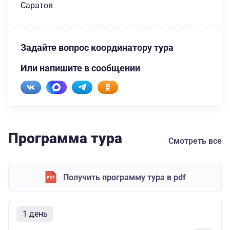
Саратов
Задайте вопрос координатору тура
Или напишите в сообщении
Программа тура
Смотреть все
Получить программу тура в pdf
1 день