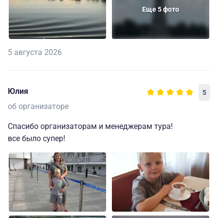
Еще 5 фото
5 августа 2026
Юлия
5
об организаторе
Спасибо организаторам и менеджерам тура!
все было супер!