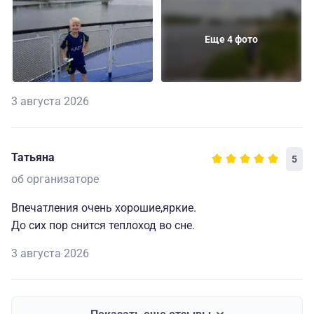
Еще 4 фото
3 августа 2026
Татьяна
5
об организаторе
Впечатления очень хорошие,яркие.
До сих пор снится теплоход во сне.
3 августа 2026