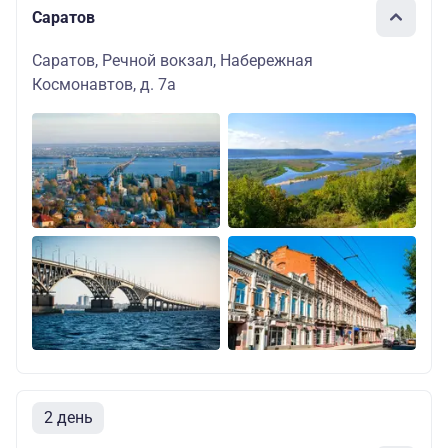
Саратов
Саратов, Речной вокзал, Набережная
Космонавтов, д. 7а
2 день