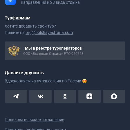
направлений и 23 вида отдыха
Турфирмам
Хотите добавить свой тур?
Пишите на
org@bolshayastrana.com
Мы в реестре туроператоров
ООО «Большая Страна» РТО 020723
Давайте дружить
Вдохновляем на путешествия
по России
Пользовательское соглашение