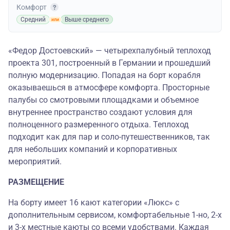
Комфорт
Средний
Выше среднего
«Федор Достоевский» — четырехпалубный теплоход
проекта 301, построенный в Германии и прошедший
полную модернизацию. Попадая на борт корабля
оказываешься в атмосфере комфорта. Просторные
палубы со смотровыми площадками и объемное
внутреннее пространство создают условия для
полноценного размеренного отдыха. Теплоход
подходит как для пар и соло-путешественников, так
для небольших компаний и корпоративных
мероприятий.
РАЗМЕЩЕНИЕ
На борту имеет 16 кают категории «Люкс» с
дополнительным сервисом, комфортабельные 1-но, 2-х
и 3-х местные каюты со всеми удобствами. Каждая