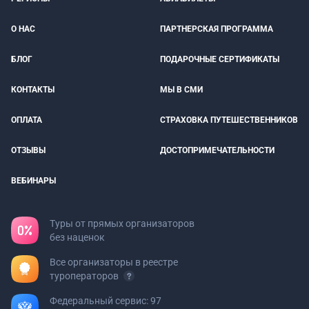
О НАС
ПАРТНЕРСКАЯ ПРОГРАММА
БЛОГ
ПОДАРОЧНЫЕ СЕРТИФИКАТЫ
КОНТАКТЫ
МЫ В СМИ
ОПЛАТА
СТРАХОВКА ПУТЕШЕСТВЕННИКОВ
ОТЗЫВЫ
ДОСТОПРИМЕЧАТЕЛЬНОСТИ
ВЕБИНАРЫ
Туры от прямых организаторов
без наценок
Все организаторы в реестре
туроператоров
Федеральный сервис: 97