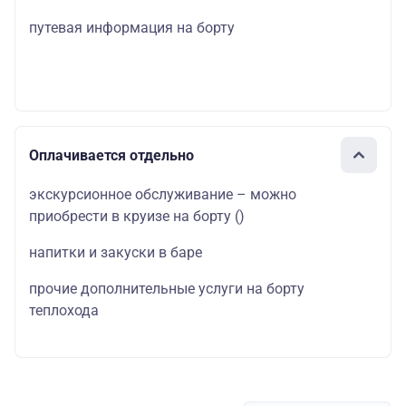
путевая информация на борту
Оплачивается отдельно
экскурсионное обслуживание – можно
приобрести в круизе на борту
()
напитки и закуски в баре
прочие дополнительные услуги на борту
теплохода