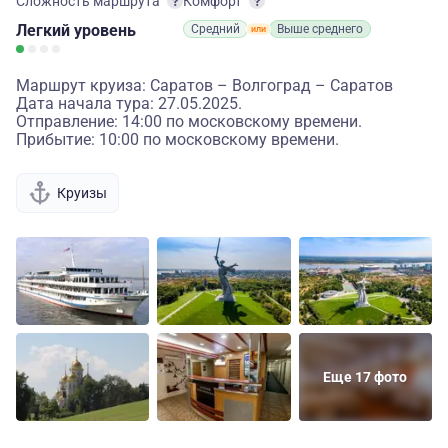
Сложность маршрута
Комфорт
Легкий
уровень
Средний
Выше среднего
Маршрут круиза: Саратов – Волгоград – Саратов
Дата начала тура: 27.05.2025.
Отправление: 14:00 по московскому времени.
Прибытие: 10:00 по московскому времени.
Круизы
Еще 17 фото