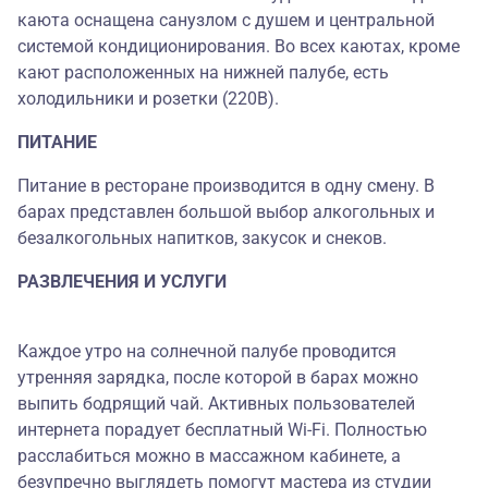
каюта оснащена санузлом с душем и центральной
системой кондиционирования. Во всех каютах, кроме
кают расположенных на нижней палубе, есть
холодильники и розетки (220В).
ПИТАНИЕ
Питание в ресторане производится в одну смену. В
барах представлен большой выбор алкогольных и
безалкогольных напитков, закусок и снеков.
РАЗВЛЕЧЕНИЯ И УСЛУГИ
Каждое утро на солнечной палубе проводится
утренняя зарядка, после которой в барах можно
выпить бодрящий чай. Активных пользователей
интернета порадует бесплатный Wi-Fi. Полностью
расслабиться можно в массажном кабинете, а
безупречно выглядеть помогут мастера из студии