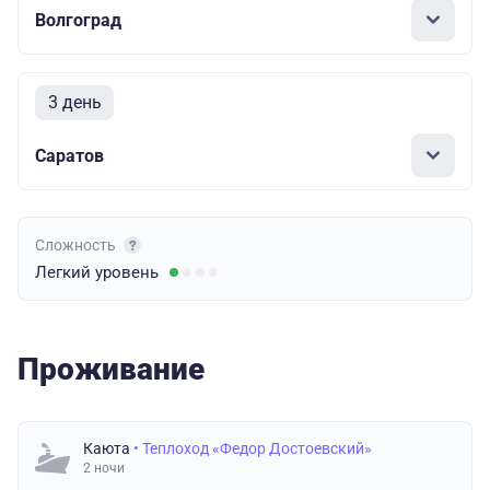
Волгоград
3 день
Саратов
Сложность
Легкий
уровень
Проживание
Каюта
• Теплоход «Федор Достоевский»
2 ночи