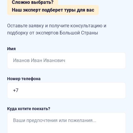
Сложно выбрать?
Наш эксперт подберет туры для вас
Оставьте заявку и получите консультацию
и
подборку от экспертов Большой Страны
Имя
Номер телефона
Куда хотите поехать?