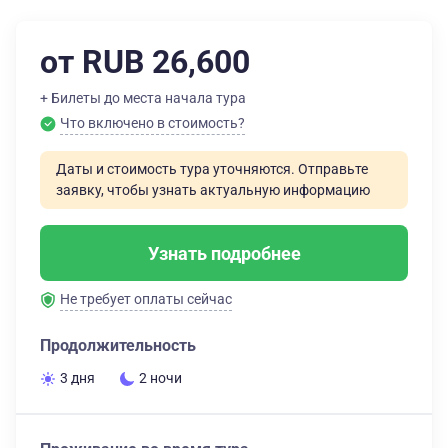
от RUB 26,600
+ Билеты до места начала тура
Что включено в стоимость?
Даты и стоимость тура уточняются. Отправьте
заявку, чтобы узнать актуальную информацию
Узнать подробнее
Не требует оплаты сейчас
Продолжительность
3 дня
2 ночи