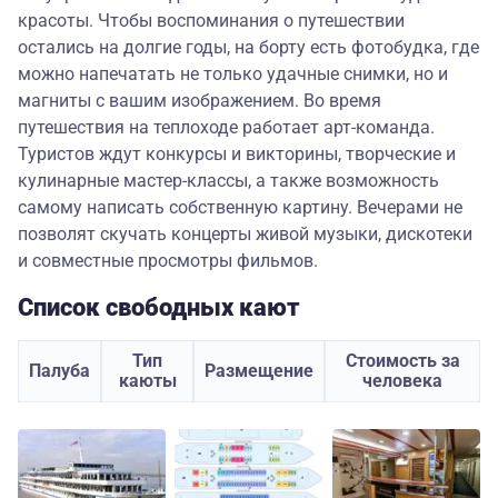
красоты. Чтобы воспоминания о путешествии
остались на долгие годы, на борту есть фотобудка, где
можно напечатать не только удачные снимки, но и
магниты с вашим изображением. Во время
путешествия на теплоходе работает арт-команда.
Туристов ждут конкурсы и викторины, творческие и
кулинарные мастер-классы, а также возможность
самому написать собственную картину. Вечерами не
позволят скучать концерты живой музыки, дискотеки
и совместные просмотры фильмов.
Список свободных кают
Тип
Стоимость за
Палуба
Размещение
каюты
человека