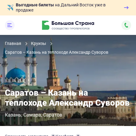
Выгодные билеты
на Дальний Восток уже в
продаже
Главная
Круизы
Саратов – Казань на теплоходе Александр Суворов
Саратов – Казань на
теплоходе Александр Суворов
Казань
Самара
Саратов