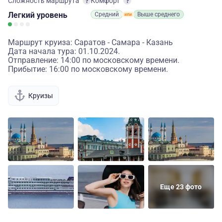
Сложность маршрута
Комфорт
Легкий
уровень
Средний
Выше среднего
Маршрут круиза: Саратов - Самара - Казань
Дата начала тура: 01.10.2024.
Отправление: 14:00 по московскому времени.
Прибытие: 16:00 по московскому времени.
Круизы
Еще 23 фото