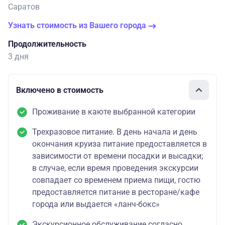
Саратов
Узнать стоимость из Вашего города
Продолжительность
3 дня
Включено в стоимость
Проживание в каюте выбранной категории
Трехразовое питание. В день начала и день
окончания круиза питание предоставляется в
зависимости от времени посадки и высадки;
в случае, если время проведения экскурсии
совпадает со временем приема пищи, гостю
предоставляется питание в ресторане/кафе
города или выдается «ланч-бокс»
Экскурсионное обслуживание согласно