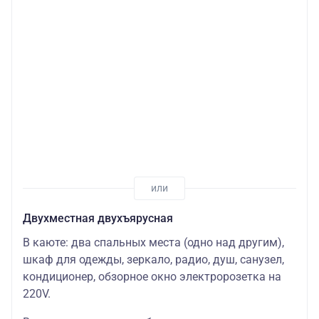
Двухместная двухъярусная
В каюте: два спальных места (одно над другим),
шкаф для одежды, зеркало, радио, душ, санузел,
кондиционер, обзорное окно электророзетка на
220V.