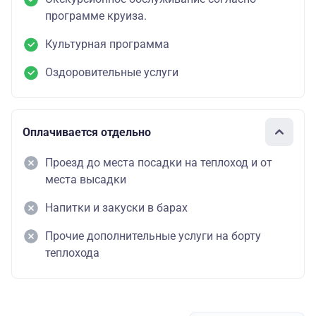
программе круиза.
Культурная программа
Оздоровительные услуги
Оплачивается отдельно
Проезд до места посадки на теплоход и от
места высадки
Напитки и закуски в барах
Прочие дополнительные услуги на борту
теплохода