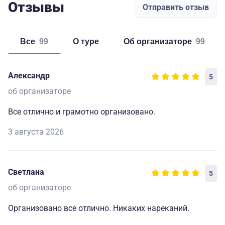
Отзывы
Отправить отзыв
Все
99
о туре
об организаторе
99
Александр
5
об организаторе
Все отлично и грамотно организовано.
3 августа 2026
Светлана
5
об организаторе
Организовано все отлично. Никаких нареканий.