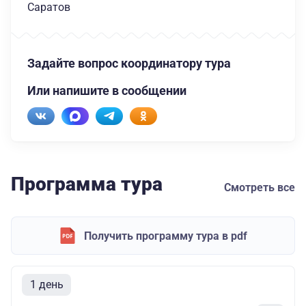
Саратов
Задайте вопрос координатору тура
Или напишите в сообщении
Программа тура
Смотреть все
Получить программу тура в pdf
1 день