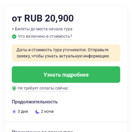
от RUB 20,900
+ Билеты до места начала тура
Что включено в стоимость?
Даты и стоимость тура уточняются. Отправьте
заявку, чтобы узнать актуальную информацию
Узнать подробнее
Не требует оплаты сейчас
Продолжительность
3 дня
2 ночи