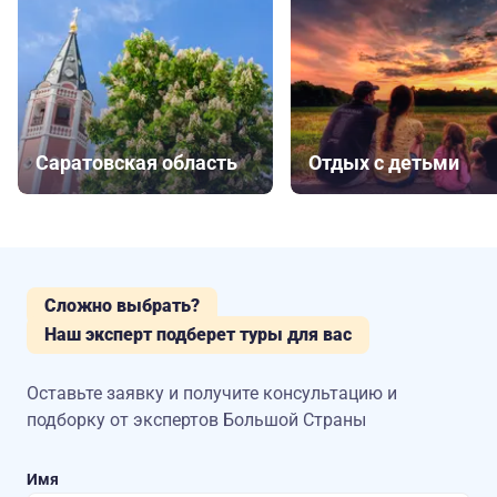
Саратовская область
Отдых с детьми
Сложно выбрать?
Наш эксперт подберет туры для вас
Оставьте заявку и получите консультацию
и
подборку от экспертов Большой Страны
Имя