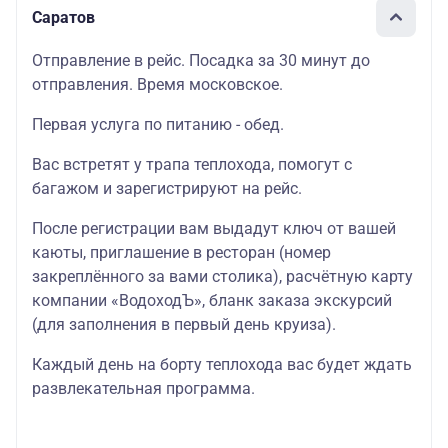
Саратов
Отправление в рейс. Посадка за 30 минут до
отправления. Время московское.
Первая услуга по питанию - обед.
Вас встретят у трапа теплохода, помогут с
багажом и зарегистрируют на рейс.
После регистрации вам выдадут ключ от вашей
каюты, приглашение в ресторан (номер
закреплённого за вами столика), расчётную карту
компании «ВодоходЪ», бланк заказа экскурсий
(для заполнения в первый день круиза).
Каждый день на борту теплохода вас будет ждать
развлекательная программа.