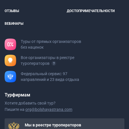
ОТЗЫВЫ
ДОСТОПРИМЕЧАТЕЛЬНОСТИ
ВЕБИНАРЫ
Туры от прямых организаторов
без наценок
Все организаторы в реестре
туроператоров
Федеральный сервис: 97
направлений и 23 вида отдыха
Турфирмам
Хотите добавить свой тур?
Пишите на
org@bolshayastrana.com
Мы в реестре туроператоров