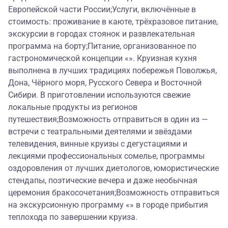
Европейской части России;Услуги, включённые в
стоимость: проживание в каюте, трёхразовое питание,
экскурсии в городах стоянок и развлекательная
программа на борту;Питание, организованное по
гастрономической концепции «». Круизная кухня
выполнена в лучших традициях побережья Поволжья,
Дона, Чёрного моря, Русского Севера и Восточной
Сибири. В приготовлении используются свежие
локальные продукты из регионов
путешествия;Возможность отправиться в один из —
встречи с театральными деятелями и звёздами
телевидения, винные круизы с дегустациями и
лекциями профессиональных сомелье, программы
оздоровления от лучших диетологов, юмористические
стендапы, поэтические вечера и даже необычная
церемония бракосочетания;Возможность отправиться
на экскурсионную программу «» в городе прибытия
теплохода по завершении круиза.