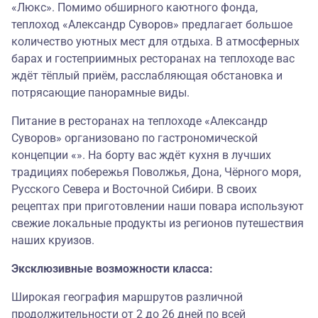
«Люкс». Помимо обширного каютного фонда,
теплоход «Александр Суворов» предлагает большое
количество уютных мест для отдыха. В атмосферных
барах и гостеприимных ресторанах на теплоходе вас
ждёт тёплый приём, расслабляющая обстановка и
потрясающие панорамные виды.
Питание в ресторанах на теплоходе «Александр
Суворов» организовано по гастрономической
концепции «». На борту вас ждёт кухня в лучших
традициях побережья Поволжья, Дона, Чёрного моря,
Русского Севера и Восточной Сибири. В своих
рецептах при приготовлении наши повара используют
свежие локальные продукты из регионов путешествия
наших круизов.
Эксклюзивные возможности класса:
Широкая география маршрутов различной
продолжительности от 2 до 26 дней по всей