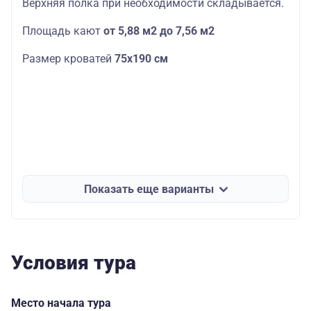
Верхняя полка при необходимости складывается.
Площадь кают
от 5,88 м2 до 7,56 м2
Размер кроватей
75х190
см
Показать еще варианты
Условия тура
Место начала тура