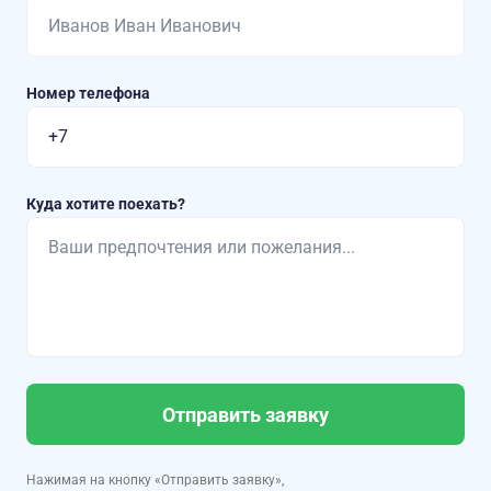
Номер телефона
Куда хотите поехать?
Отправить заявку
Нажимая на кнопку «Отправить заявку»,