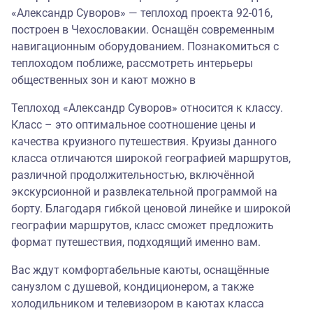
«Александр Суворов» — теплоход проекта 92-016,
построен в Чехословакии. Оснащён современным
навигационным оборудованием. Познакомиться с
теплоходом поближе, рассмотреть интерьеры
общественных зон и кают можно в
Теплоход «Александр Суворов» относится к классу.
Класс – это оптимальное соотношение цены и
качества круизного путешествия. Круизы данного
класса отличаются широкой географией маршрутов,
различной продолжительностью, включённой
экскурсионной и развлекательной программой на
борту. Благодаря гибкой ценовой линейке и широкой
географии маршрутов, класс сможет предложить
формат путешествия, подходящий именно вам.
Вас ждут комфортабельные каюты, оснащённые
санузлом с душевой, кондиционером, а также
холодильником и телевизором в каютах класса