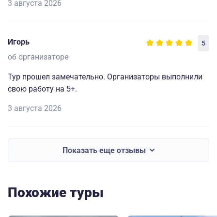
3 августа 2026
Игорь
5
об организаторе
Тур прошел замечательно. Организаторы выполнили
свою работу на 5+.
3 августа 2026
Показать еще отзывы
Похожие туры