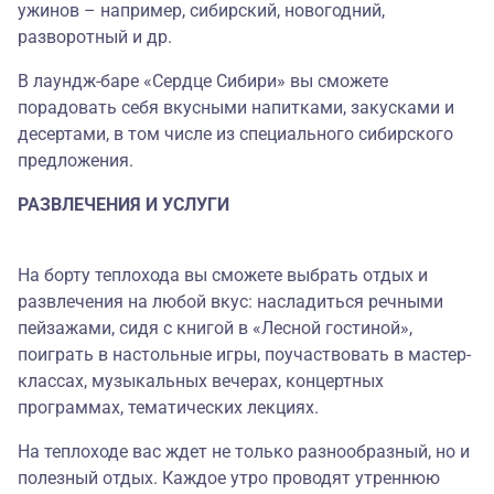
ужинов – например, сибирский, новогодний,
разворотный и др.
В лаундж-баре «Сердце Сибири» вы сможете
порадовать себя вкусными напитками, закусками и
десертами, в том числе из специального сибирского
предложения.
РАЗВЛЕЧЕНИЯ И УСЛУГИ
На борту теплохода вы сможете выбрать отдых и
развлечения на любой вкус: насладиться речными
пейзажами, сидя с книгой в «Лесной гостиной»,
поиграть в настольные игры, поучаствовать в мастер-
классах, музыкальных вечерах, концертных
программах, тематических лекциях.
На теплоходе вас ждет не только разнообразный, но и
полезный отдых. Каждое утро проводят утреннюю