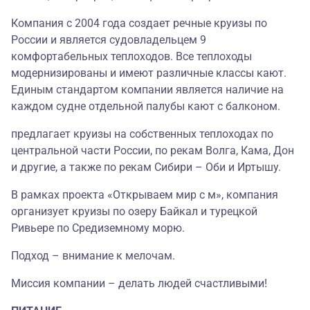
Компания с 2004 года создает речные круизы по
России и является судовладельцем 9
комфортабельных теплоходов. Все теплоходы
модернизированы и имеют различные классы кают.
Единым стандартом компании является наличие на
каждом судне отдельной палубы кают с балконом.
предлагает круизы на собственных теплоходах по
центральной части России, по рекам Волга, Кама, Дон
и другие, а также по рекам Сибири – Оби и Иртышу.
В рамках проекта «Открываем мир с м», компания
организует круизы по озеру Байкал и турецкой
Ривьере по Средиземному морю.
Подход – внимание к мелочам.
Миссия компании – делать людей счастливыми!