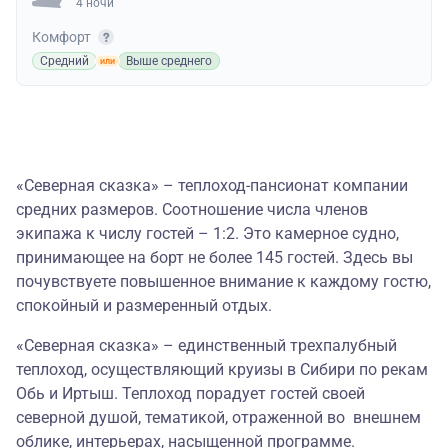
4 ночи
Комфорт
Средний
Выше среднего
«Северная сказка» – теплоход-пансионат компании
средних размеров. Соотношение числа членов
экипажа к числу гостей – 1:2. Это камерное судно,
принимающее на борт не более 145 гостей. Здесь вы
почувствуете повышенное внимание к каждому гостю,
спокойный и размеренный отдых.
«Северная сказка» – единственный трехпалубный
теплоход, осуществляющий круизы в Сибири по рекам
Обь и Иртыш. Теплоход порадует гостей своей
северной душой, тематикой, отраженной во внешнем
облике, интерьерах, насыщенной программе.