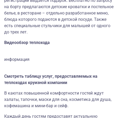
регистрации выдается подарок. Бесплатно по запросу
на борту предлагаются детские кроватки и постельное
белье, в ресторане – отдельно разработанное меню,
блюда которого подаются в детской посуде. Также
есть специальные стульчики для малышей от одного
до трех лет.
Видеообзор теплохода
информация
Смотреть таблицу услуг, предоставляемых на
теплоходах круизной компании
В каютах повышенной комфортности гостей ждут
халаты, тапочки, маски для сна, косметика для душа,
кофемашина и мини-бар и сейф.
Каждый день гостям предоставят актуальную