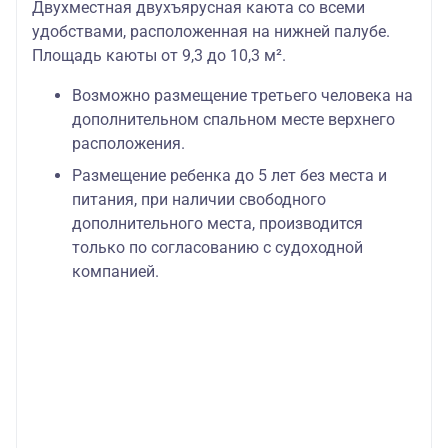
Двухместная двухъярусная каюта со всеми
удобствами, расположенная на нижней палубе.
Площадь каюты от 9,3 до 10,3 м².
Возможно размещение третьего человека на
дополнительном спальном месте верхнего
расположения.
Размещение ребенка до 5 лет без места и
питания, при наличии свободного
дополнительного места, производится
только по согласованию с судоходной
компанией.