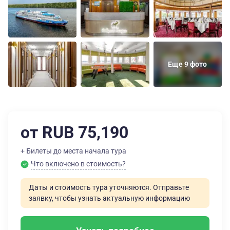
Еще 9 фото
от RUB 75,190
+ Билеты до места начала тура
Что включено в стоимость?
Даты и стоимость тура уточняются. Отправьте
заявку, чтобы узнать актуальную информацию