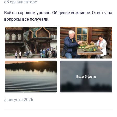
об организаторе
Всё на хорошем уровне. Общение вежливое. Ответы на
вопросы все получали.
Еще 5 фото
5 августа 2026