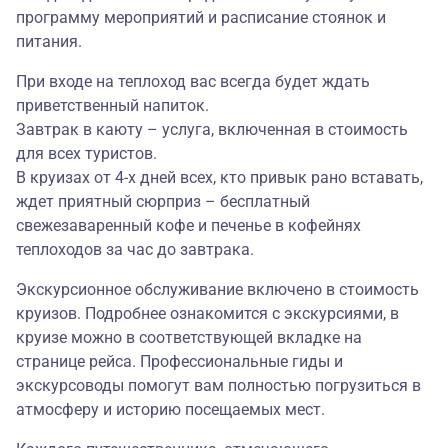
программу мероприятий и расписание стоянок и
питания.
При входе на теплоход вас всегда будет ждать
приветственный напиток.
Завтрак в каюту – услуга, включенная в стоимость
для всех туристов.
В круизах от 4-х дней всех, кто привык рано вставать,
ждет приятный сюрприз – бесплатный
свежезаваренный кофе и печенье в кофейнях
теплоходов за час до завтрака.
Экскурсионное обслуживание включено в стоимость
круизов. Подробнее ознакомится с экскурсиями, в
круизе можно в соответствующей вкладке на
странице рейса. Профессиональные гиды и
экскурсоводы помогут вам полностью погрузиться в
атмосферу и историю посещаемых мест.