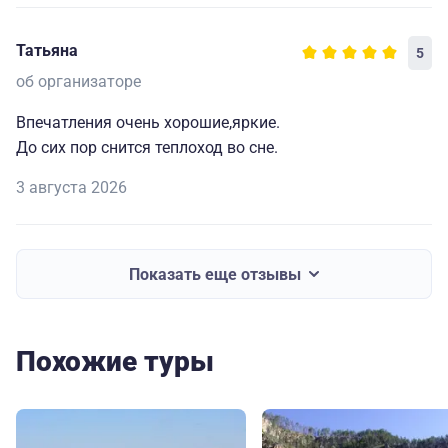
Татьяна
5
об организаторе
Впечатления очень хорошие,яркие.
До сих пор снится теплоход во сне.
3 августа 2026
Показать еще отзывы
Похожие туры