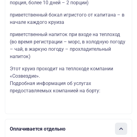
порция, более 10 дней – 2 порции)
приветственный бокал игристого от капитана – в
начале каждого круиза
приветственный напиток при входе на теплоход
(во время регистрации – морс, в холодную погоду
– чай, в жаркую погоду – прохладительный
напиток)
Этот круиз проходит на теплоходе компании
«Созвездие».
Подробная информация об услугах
предоставляемых компанией на борту:
Оплачивается отдельно