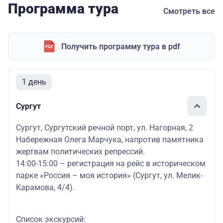
Программа тура
Смотреть все
Получить программу тура в pdf
1 день
Сургут
Сургут, Сургутский речной порт, ул. Нагорная, 2
Набережная Олега Марчука, напротив памятника
жертвам политических репрессий.
14:00-15:00 – регистрация на рейс в историческом
парке «Россия – моя история» (Сургут, ул. Мелик-
Карамова, 4/4).
Список экскурсий: