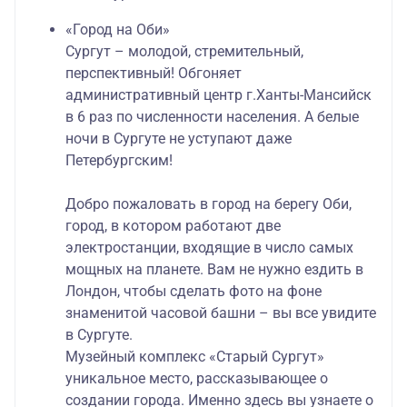
«Город на Оби»
Сургут – молодой, стремительный,
перспективный! Обгоняет
административный центр г.Ханты-Мансийск
в 6 раз по численности населения. А белые
ночи в Сургуте не уступают даже
Петербургским!
Добро пожаловать в город на берегу Оби,
город, в котором работают две
электростанции, входящие в число самых
мощных на планете. Вам не нужно ездить в
Лондон, чтобы сделать фото на фоне
знаменитой часовой башни – вы все увидите
в Сургуте.
Музейный комплекс «Старый Сургут»
уникальное место, рассказывающее о
создании города. Именно здесь вы узнаете о